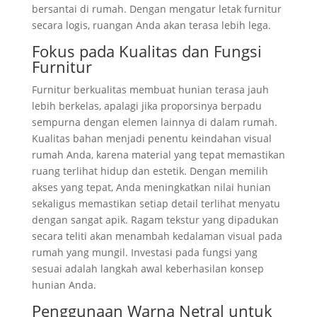
bersantai di rumah. Dengan mengatur letak furnitur
secara logis, ruangan Anda akan terasa lebih lega.
Fokus pada Kualitas dan Fungsi
Furnitur
Furnitur berkualitas membuat hunian terasa jauh
lebih berkelas, apalagi jika proporsinya berpadu
sempurna dengan elemen lainnya di dalam rumah.
Kualitas bahan menjadi penentu keindahan visual
rumah Anda, karena material yang tepat memastikan
ruang terlihat hidup dan estetik. Dengan memilih
akses yang tepat, Anda meningkatkan nilai hunian
sekaligus memastikan setiap detail terlihat menyatu
dengan sangat apik. Ragam tekstur yang dipadukan
secara teliti akan menambah kedalaman visual pada
rumah yang mungil. Investasi pada fungsi yang
sesuai adalah langkah awal keberhasilan konsep
hunian Anda.
Penggunaan Warna Netral untuk