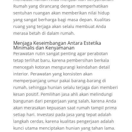
Rumah yang dirancang dengan memperhatikan
sentuhan ruangan akan memberikan nilai hidup
yang sangat berharga bagi masa depan. Kualitas
ruang yang terjaga akan selalu membuat Anda
merasa betah di dalam rumah.
Menjaga Keseimbangan Antara Estetika
Minimalis dan Kenyamanan
Perawatan rutin sangat penting agar perabotan
tetap terlihat baru, karena pembersihan berkala
mencegah kotoran mengurangi keindahan detail
interior. Perawatan yang konsisten akan
memperpanjang umur pakai barang-barang di
rumah, sehingga hunian selalu terjaga dan memberi
kesan positif. Pemilihan jasa ahli akan melindungi
bangunan dari pengerjaan yang salah, karena Anda
akan merasakan kepuasan saat rumah tampil prima
setiap hari. Investasi pada jasa yang tepat adalah
langkah cerdas, karena kualitas pengerjaan adalah
kunci utama menciptakan hunian yang tahan lama.