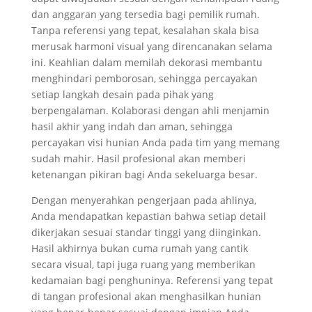
dan anggaran yang tersedia bagi pemilik rumah.
Tanpa referensi yang tepat, kesalahan skala bisa
merusak harmoni visual yang direncanakan selama
ini. Keahlian dalam memilah dekorasi membantu
menghindari pemborosan, sehingga percayakan
setiap langkah desain pada pihak yang
berpengalaman. Kolaborasi dengan ahli menjamin
hasil akhir yang indah dan aman, sehingga
percayakan visi hunian Anda pada tim yang memang
sudah mahir. Hasil profesional akan memberi
ketenangan pikiran bagi Anda sekeluarga besar.
Dengan menyerahkan pengerjaan pada ahlinya,
Anda mendapatkan kepastian bahwa setiap detail
dikerjakan sesuai standar tinggi yang diinginkan.
Hasil akhirnya bukan cuma rumah yang cantik
secara visual, tapi juga ruang yang memberikan
kedamaian bagi penghuninya. Referensi yang tepat
di tangan profesional akan menghasilkan hunian