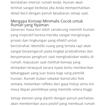
keindahan interior rumah Anda. Hunian akan
terlihat sangat berkelas jika Anda memperhatikan
detail kecil dengan penuh kesabaran setiap saat.
Mengapa Konsep Minimalis Cocok untuk
Rumah yang Nyaman
Generasi masa kini lebih cenderung memilih hunian
yang inspiratif karena mereka sangat menghargai
privasi dan lingkungan yang efektif untuk
beristirahat. Memiliki ruang yang tertata rapi akan
sangat berpengaruh pada tingkat produktivitas dan
kenyamanan penghuni saat menghabiskan waktu di
rumah. Kepuasan saat melihat konsep yang
diimpikan terwujud secara nyata tentu memberikan
kebanggaan yang luar biasa bagi sang pemilik
hunian. Rumah bukan sekadar konstruksi fisik
semata, melainkan refleksi dari gaya hidup serta visi
masa depan pemiliknya yang memiliki selera tinggi.
Setiap elemen yang dipilih dengan penuh perhatian
akan memberikan aura positif yang membuat rumah