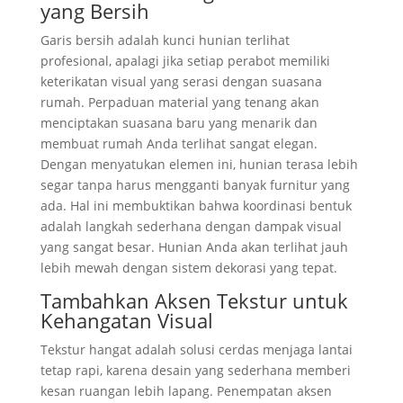
yang Bersih
Garis bersih adalah kunci hunian terlihat
profesional, apalagi jika setiap perabot memiliki
keterikatan visual yang serasi dengan suasana
rumah. Perpaduan material yang tenang akan
menciptakan suasana baru yang menarik dan
membuat rumah Anda terlihat sangat elegan.
Dengan menyatukan elemen ini, hunian terasa lebih
segar tanpa harus mengganti banyak furnitur yang
ada. Hal ini membuktikan bahwa koordinasi bentuk
adalah langkah sederhana dengan dampak visual
yang sangat besar. Hunian Anda akan terlihat jauh
lebih mewah dengan sistem dekorasi yang tepat.
Tambahkan Aksen Tekstur untuk
Kehangatan Visual
Tekstur hangat adalah solusi cerdas menjaga lantai
tetap rapi, karena desain yang sederhana memberi
kesan ruangan lebih lapang. Penempatan aksen