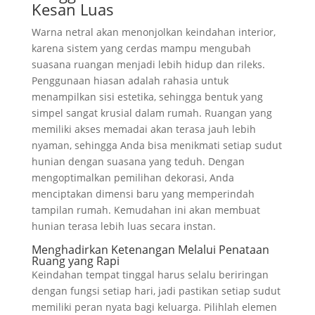
Kesan Luas
Warna netral akan menonjolkan keindahan interior,
karena sistem yang cerdas mampu mengubah
suasana ruangan menjadi lebih hidup dan rileks.
Penggunaan hiasan adalah rahasia untuk
menampilkan sisi estetika, sehingga bentuk yang
simpel sangat krusial dalam rumah. Ruangan yang
memiliki akses memadai akan terasa jauh lebih
nyaman, sehingga Anda bisa menikmati setiap sudut
hunian dengan suasana yang teduh. Dengan
mengoptimalkan pemilihan dekorasi, Anda
menciptakan dimensi baru yang memperindah
tampilan rumah. Kemudahan ini akan membuat
hunian terasa lebih luas secara instan.
Menghadirkan Ketenangan Melalui Penataan
Ruang yang Rapi
Keindahan tempat tinggal harus selalu beriringan
dengan fungsi setiap hari, jadi pastikan setiap sudut
memiliki peran nyata bagi keluarga. Pilihlah elemen