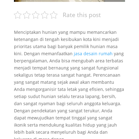
Rate this post
Menciptakan hunian yang mampu memancarkan
ketenangan di tengah kesibukan kota kini menjadi
prioritas utama bagi banyak pemilik hunian masa
kini. Dengan memanfaatkan
jasa desain rumah
yang
berpengalaman, Anda bisa mengubah area terbatas
menjadi tempat bernaung yang sangat fungsional
sekaligus tetap terasa sangat hangat. Perencanaan
yang sangat matang sejak awal akan membantu
Anda mengorganisir tata letak yang efisien, sehingga
setiap sudut hunian selalu terasa lapang, bersih,
dan sangat nyaman bagi seluruh anggota keluarga.
Dengan pendekatan yang sangat terukur, Anda
dapat mewujudkan tempat tinggal yang sangat
ikonik serta mendukung kualitas hidup yang jauh
lebih baik secara menyeluruh bagi Anda dan