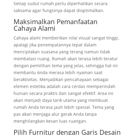
Setiap sudut rumah perlu diperhatikan secara
saksama agar fungsinya dapat dioptimalkan.
Maksimalkan Pemanfaatan
Cahaya Alami
Cahaya alami memberikan nilai visual sangat tinggi,
apalagi jika penempatannya tepat dalam
menciptakan suasana yang terang namun tidak
membatasi ruang. Rumah akan terasa lebih teratur
dengan pemilihan tema yang jelas, sehingga hal ini
membantu Anda merasa lebih nyaman saat
beraktivitas. Menjadikan pencahayaan sebagai
elemen estetika adalah cara cerdas memperindah
hunian secara praktis dan sangat efektif. Area ini
akan menjadi daya tarik utama yang membuat
rumah Anda terasa jauh lebih spesial. Tema yang
pas akan menjaga alur gerak Anda tanpa
menghilangkan kesan luas ruangan.
Pilih Furnitur dengan Garis Desain