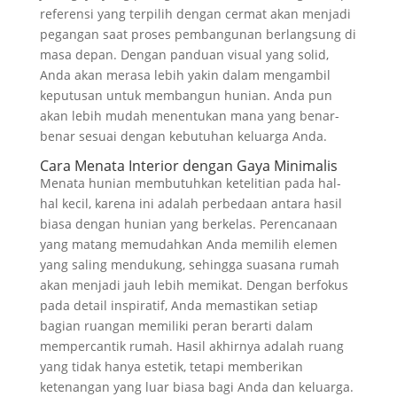
referensi yang terpilih dengan cermat akan menjadi
pegangan saat proses pembangunan berlangsung di
masa depan. Dengan panduan visual yang solid,
Anda akan merasa lebih yakin dalam mengambil
keputusan untuk membangun hunian. Anda pun
akan lebih mudah menentukan mana yang benar-
benar sesuai dengan kebutuhan keluarga Anda.
Cara Menata Interior dengan Gaya Minimalis
Menata hunian membutuhkan ketelitian pada hal-
hal kecil, karena ini adalah perbedaan antara hasil
biasa dengan hunian yang berkelas. Perencanaan
yang matang memudahkan Anda memilih elemen
yang saling mendukung, sehingga suasana rumah
akan menjadi jauh lebih memikat. Dengan berfokus
pada detail inspiratif, Anda memastikan setiap
bagian ruangan memiliki peran berarti dalam
mempercantik rumah. Hasil akhirnya adalah ruang
yang tidak hanya estetik, tetapi memberikan
ketenangan yang luar biasa bagi Anda dan keluarga.