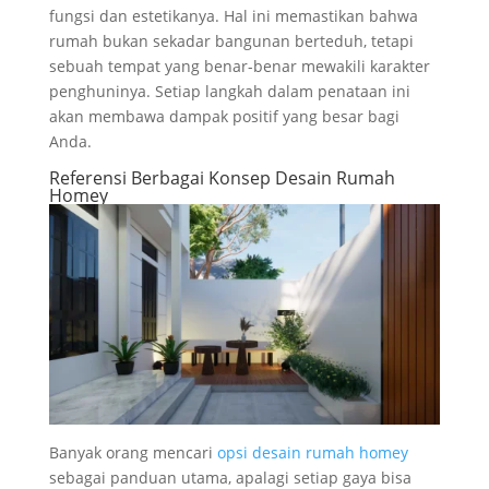
fungsi dan estetikanya. Hal ini memastikan bahwa
rumah bukan sekadar bangunan berteduh, tetapi
sebuah tempat yang benar-benar mewakili karakter
penghuninya. Setiap langkah dalam penataan ini
akan membawa dampak positif yang besar bagi
Anda.
Referensi Berbagai Konsep Desain Rumah
Homey
Banyak orang mencari
opsi desain rumah homey
sebagai panduan utama, apalagi setiap gaya bisa