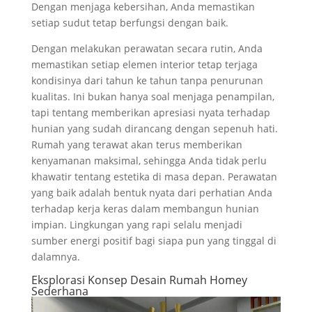
Dengan menjaga kebersihan, Anda memastikan
setiap sudut tetap berfungsi dengan baik.
Dengan melakukan perawatan secara rutin, Anda
memastikan setiap elemen interior tetap terjaga
kondisinya dari tahun ke tahun tanpa penurunan
kualitas. Ini bukan hanya soal menjaga penampilan,
tapi tentang memberikan apresiasi nyata terhadap
hunian yang sudah dirancang dengan sepenuh hati.
Rumah yang terawat akan terus memberikan
kenyamanan maksimal, sehingga Anda tidak perlu
khawatir tentang estetika di masa depan. Perawatan
yang baik adalah bentuk nyata dari perhatian Anda
terhadap kerja keras dalam membangun hunian
impian. Lingkungan yang rapi selalu menjadi
sumber energi positif bagi siapa pun yang tinggal di
dalamnya.
Eksplorasi Konsep Desain Rumah Homey
Sederhana