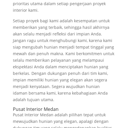
prioritas utama dalam setiap pengerjaan proyek
interior kami.
Setiap proyek bagi kami adalah kesempatan untuk
memberikan yang terbaik, sehingga hasil akhirnya
akan selalu menjadi refleksi dari impian Anda.
Jangan ragu untuk menghubungi kami, karena kami
siap mengubah hunian menjadi tempat tinggal yang
mewah dan penuh makna. Kami berkomitmen untuk
selalu memberikan pelayanan yang melampaui
ekspektasi Anda dalam menciptakan hunian yang
berkelas. Dengan dukungan penuh dari tim kami,
impian memiliki hunian yang elegan akan segera
menjadi kenyataan. Segera wujudkan hunian
idaman bersama kami, karena kebahagiaan Anda
adalah tujuan utama.
Pusat Interior Medan
Pusat Interior Medan adalah pilihan tepat untuk
mewujudkan hunian yang elegan, apalagi dengan
dukungan tim yang selalu mengedepankan kualitas.