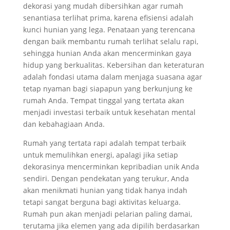
dekorasi yang mudah dibersihkan agar rumah
senantiasa terlihat prima, karena efisiensi adalah
kunci hunian yang lega. Penataan yang terencana
dengan baik membantu rumah terlihat selalu rapi,
sehingga hunian Anda akan mencerminkan gaya
hidup yang berkualitas. Kebersihan dan keteraturan
adalah fondasi utama dalam menjaga suasana agar
tetap nyaman bagi siapapun yang berkunjung ke
rumah Anda. Tempat tinggal yang tertata akan
menjadi investasi terbaik untuk kesehatan mental
dan kebahagiaan Anda.
Rumah yang tertata rapi adalah tempat terbaik
untuk memulihkan energi, apalagi jika setiap
dekorasinya mencerminkan kepribadian unik Anda
sendiri. Dengan pendekatan yang terukur, Anda
akan menikmati hunian yang tidak hanya indah
tetapi sangat berguna bagi aktivitas keluarga.
Rumah pun akan menjadi pelarian paling damai,
terutama jika elemen yang ada dipilih berdasarkan