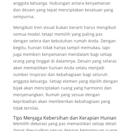
anggota keluarga. Hubungan antara kenyamanan
dan desain yang tepat menciptakan kesatuan yang
sempurna.
Mengikuti tren visual bukan berarti harus mengikuti
semua model, tetapi memilih yang paling pas
dengan selera dan kebutuhan rumah Anda. Dengan
begitu, hunian tidak hanya tampil memukau, tapi
juga memberi kenyamanan mendalam bagi setiap
orang yang tinggal di dalamnya. Desain yang selaras
akan memastikan hunian Anda selalu menjadi
sumber inspirasi dan kebahagiaan bagi seluruh
anggota keluarga. Setiap elemen yang dipilih dengan
bijak akan menciptakan ruang yang harmonis dan
menyenangkan. Rumah yang sesuai dengan
kepribadian akan memberikan kebahagiaan yang
tidak ternilai.
Tips Menjaga Kebersihan dan Kerapian Hunian
Memilih dekorasi yang pas memastikan setiap detail
dapat diwujudkan sesuai dengan kemampuan ruang