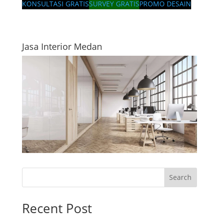
KONSULTASI GRATIS
SURVEY GRATIS
PROMO DESAIN
Jasa Interior Medan
Search
Recent Post