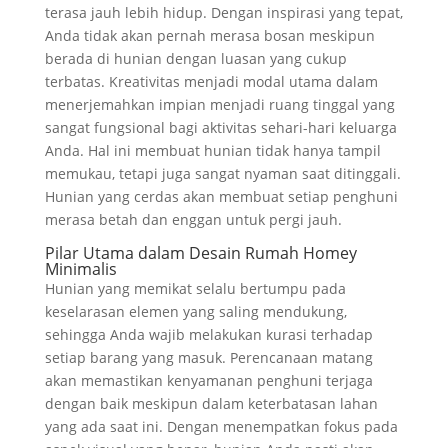
terasa jauh lebih hidup. Dengan inspirasi yang tepat,
Anda tidak akan pernah merasa bosan meskipun
berada di hunian dengan luasan yang cukup
terbatas. Kreativitas menjadi modal utama dalam
menerjemahkan impian menjadi ruang tinggal yang
sangat fungsional bagi aktivitas sehari-hari keluarga
Anda. Hal ini membuat hunian tidak hanya tampil
memukau, tetapi juga sangat nyaman saat ditinggali.
Hunian yang cerdas akan membuat setiap penghuni
merasa betah dan enggan untuk pergi jauh.
Pilar Utama dalam Desain Rumah Homey
Minimalis
Hunian yang memikat selalu bertumpu pada
keselarasan elemen yang saling mendukung,
sehingga Anda wajib melakukan kurasi terhadap
setiap barang yang masuk. Perencanaan matang
akan memastikan kenyamanan penghuni terjaga
dengan baik meskipun dalam keterbatasan lahan
yang ada saat ini. Dengan menempatkan fokus pada