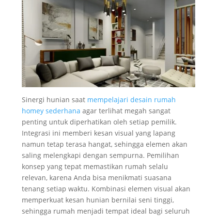
Sinergi hunian saat
mempelajari desain rumah
homey sederhana
agar terlihat megah sangat
penting untuk diperhatikan oleh setiap pemilik.
Integrasi ini memberi kesan visual yang lapang
namun tetap terasa hangat, sehingga elemen akan
saling melengkapi dengan sempurna. Pemilihan
konsep yang tepat memastikan rumah selalu
relevan, karena Anda bisa menikmati suasana
tenang setiap waktu. Kombinasi elemen visual akan
memperkuat kesan hunian bernilai seni tinggi,
sehingga rumah menjadi tempat ideal bagi seluruh