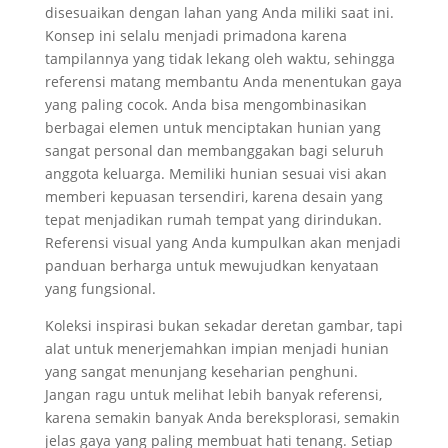
disesuaikan dengan lahan yang Anda miliki saat ini.
Konsep ini selalu menjadi primadona karena
tampilannya yang tidak lekang oleh waktu, sehingga
referensi matang membantu Anda menentukan gaya
yang paling cocok. Anda bisa mengombinasikan
berbagai elemen untuk menciptakan hunian yang
sangat personal dan membanggakan bagi seluruh
anggota keluarga. Memiliki hunian sesuai visi akan
memberi kepuasan tersendiri, karena desain yang
tepat menjadikan rumah tempat yang dirindukan.
Referensi visual yang Anda kumpulkan akan menjadi
panduan berharga untuk mewujudkan kenyataan
yang fungsional.
Koleksi inspirasi bukan sekadar deretan gambar, tapi
alat untuk menerjemahkan impian menjadi hunian
yang sangat menunjang keseharian penghuni.
Jangan ragu untuk melihat lebih banyak referensi,
karena semakin banyak Anda bereksplorasi, semakin
jelas gaya yang paling membuat hati tenang. Setiap