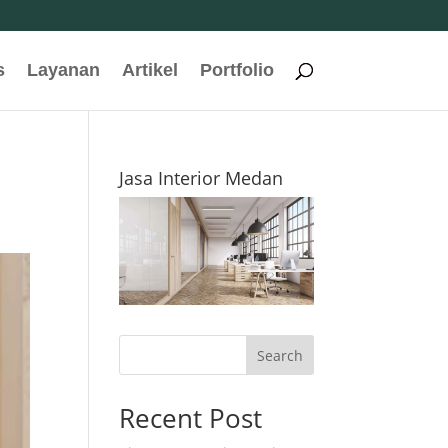
s
Layanan
Artikel
Portfolio
Jasa Interior Medan
Search
Recent Post