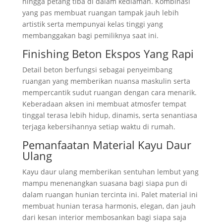
hingga petang tiba di dalam kediaman. Kombinasi
yang pas membuat ruangan tampak jauh lebih
artistik serta mempunyai kelas tinggi yang
membanggakan bagi pemiliknya saat ini.
Finishing Beton Ekspos Yang Rapi
Detail beton berfungsi sebagai penyeimbang
ruangan yang memberikan nuansa maskulin serta
mempercantik sudut ruangan dengan cara menarik.
Keberadaan aksen ini membuat atmosfer tempat
tinggal terasa lebih hidup, dinamis, serta senantiasa
terjaga kebersihannya setiap waktu di rumah.
Pemanfaatan Material Kayu Daur
Ulang
Kayu daur ulang memberikan sentuhan lembut yang
mampu menenangkan suasana bagi siapa pun di
dalam ruangan hunian tercinta ini. Palet material ini
membuat hunian terasa harmonis, elegan, dan jauh
dari kesan interior membosankan bagi siapa saja