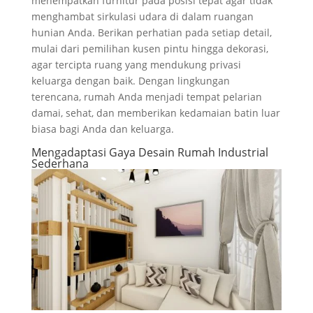
menempatkan furnitur pada posisi tepat agar tidak
menghambat sirkulasi udara di dalam ruangan
hunian Anda. Berikan perhatian pada setiap detail,
mulai dari pemilihan kusen pintu hingga dekorasi,
agar tercipta ruang yang mendukung privasi
keluarga dengan baik. Dengan lingkungan
terencana, rumah Anda menjadi tempat pelarian
damai, sehat, dan memberikan kedamaian batin luar
biasa bagi Anda dan keluarga.
Mengadaptasi Gaya Desain Rumah Industrial
Sederhana