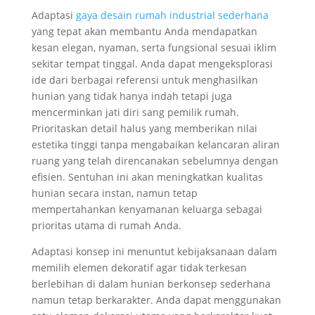
Adaptasi
gaya desain rumah industrial sederhana
yang tepat akan membantu Anda mendapatkan
kesan elegan, nyaman, serta fungsional sesuai iklim
sekitar tempat tinggal. Anda dapat mengeksplorasi
ide dari berbagai referensi untuk menghasilkan
hunian yang tidak hanya indah tetapi juga
mencerminkan jati diri sang pemilik rumah.
Prioritaskan detail halus yang memberikan nilai
estetika tinggi tanpa mengabaikan kelancaran aliran
ruang yang telah direncanakan sebelumnya dengan
efisien. Sentuhan ini akan meningkatkan kualitas
hunian secara instan, namun tetap
mempertahankan kenyamanan keluarga sebagai
prioritas utama di rumah Anda.
Adaptasi konsep ini menuntut kebijaksanaan dalam
memilih elemen dekoratif agar tidak terkesan
berlebihan di dalam hunian berkonsep sederhana
namun tetap berkarakter. Anda dapat menggunakan