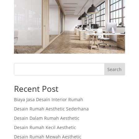
Search
Recent Post
Biaya Jasa Desain Interior Rumah
Desain Rumah Aesthetic Sederhana
Desain Dalam Rumah Aesthetic
Desain Rumah Kecil Aesthetic
Desain Rumah Mewah Aesthetic