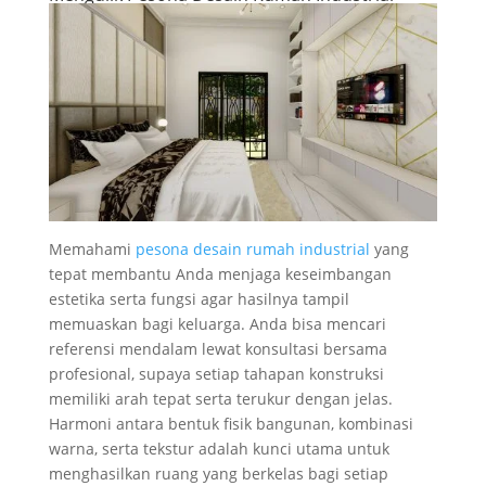
Memahami
pesona desain rumah industrial
yang
tepat membantu Anda menjaga keseimbangan
estetika serta fungsi agar hasilnya tampil
memuaskan bagi keluarga. Anda bisa mencari
referensi mendalam lewat konsultasi bersama
profesional, supaya setiap tahapan konstruksi
memiliki arah tepat serta terukur dengan jelas.
Harmoni antara bentuk fisik bangunan, kombinasi
warna, serta tekstur adalah kunci utama untuk
menghasilkan ruang yang berkelas bagi setiap