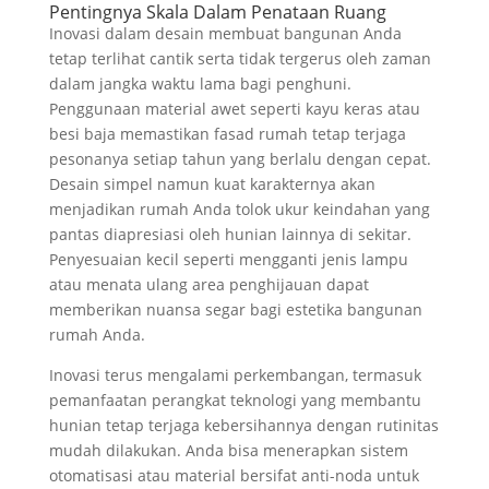
Pentingnya Skala Dalam Penataan Ruang
Inovasi dalam desain membuat bangunan Anda
tetap terlihat cantik serta tidak tergerus oleh zaman
dalam jangka waktu lama bagi penghuni.
Penggunaan material awet seperti kayu keras atau
besi baja memastikan fasad rumah tetap terjaga
pesonanya setiap tahun yang berlalu dengan cepat.
Desain simpel namun kuat karakternya akan
menjadikan rumah Anda tolok ukur keindahan yang
pantas diapresiasi oleh hunian lainnya di sekitar.
Penyesuaian kecil seperti mengganti jenis lampu
atau menata ulang area penghijauan dapat
memberikan nuansa segar bagi estetika bangunan
rumah Anda.
Inovasi terus mengalami perkembangan, termasuk
pemanfaatan perangkat teknologi yang membantu
hunian tetap terjaga kebersihannya dengan rutinitas
mudah dilakukan. Anda bisa menerapkan sistem
otomatisasi atau material bersifat anti-noda untuk