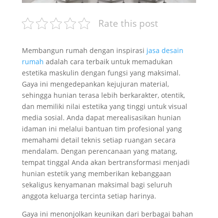
Rate this post
Membangun rumah dengan inspirasi
jasa desain
rumah
adalah cara terbaik untuk memadukan
estetika maskulin dengan fungsi yang maksimal.
Gaya ini mengedepankan kejujuran material,
sehingga hunian terasa lebih berkarakter, otentik,
dan memiliki nilai estetika yang tinggi untuk visual
media sosial. Anda dapat merealisasikan hunian
idaman ini melalui bantuan tim profesional yang
memahami detail teknis setiap ruangan secara
mendalam. Dengan perencanaan yang matang,
tempat tinggal Anda akan bertransformasi menjadi
hunian estetik yang memberikan kebanggaan
sekaligus kenyamanan maksimal bagi seluruh
anggota keluarga tercinta setiap harinya.
Gaya ini menonjolkan keunikan dari berbagai bahan