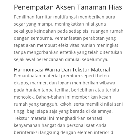
Penempatan Aksen Tanaman Hias
Pemilihan furnitur multifungsi memberikan aura
segar yang mampu meningkatkan nilai guna
sekaligus keindahan pada setiap sisi ruangan rumah
dengan sempurna. Pemanfaatan perabotan yang
tepat akan membuat efektivitas hunian meningkat
tanpa mengorbankan estetika yang telah ditentukan
sejak awal perencanaan dimulai sebelumnya.
Harmonisasi Warna Dan Tekstur Material
Pemanfaatan material premium seperti beton
ekspos, marmer, dan logam memberikan wibawa
pada hunian tanpa terlihat berlebihan atau terlalu
mencolok. Bahan-bahan ini memberikan kesan
rumah yang tangguh, kokoh, serta memiliki nilai seni
tinggi bagi siapa saja yang berada di dalamnya.
Tekstur material ini menghadirkan sensasi
kenyamanan hangat dan personal saat Anda
berinteraksi langsung dengan elemen interior di