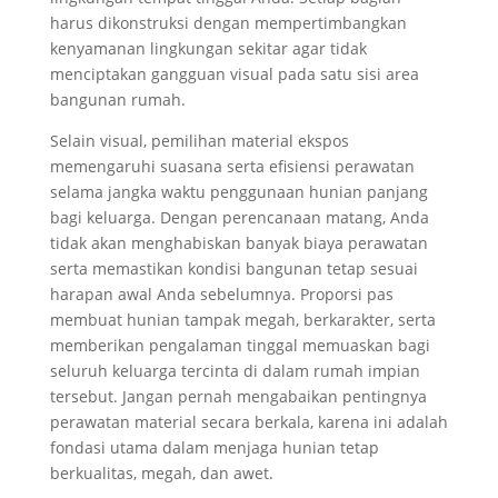
harus dikonstruksi dengan mempertimbangkan
kenyamanan lingkungan sekitar agar tidak
menciptakan gangguan visual pada satu sisi area
bangunan rumah.
Selain visual, pemilihan material ekspos
memengaruhi suasana serta efisiensi perawatan
selama jangka waktu penggunaan hunian panjang
bagi keluarga. Dengan perencanaan matang, Anda
tidak akan menghabiskan banyak biaya perawatan
serta memastikan kondisi bangunan tetap sesuai
harapan awal Anda sebelumnya. Proporsi pas
membuat hunian tampak megah, berkarakter, serta
memberikan pengalaman tinggal memuaskan bagi
seluruh keluarga tercinta di dalam rumah impian
tersebut. Jangan pernah mengabaikan pentingnya
perawatan material secara berkala, karena ini adalah
fondasi utama dalam menjaga hunian tetap
berkualitas, megah, dan awet.