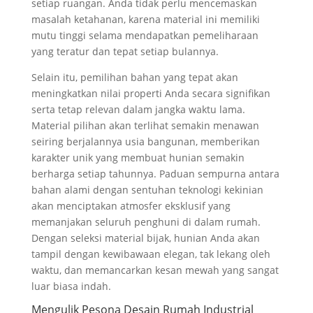
setiap ruangan. Anda tidak perlu mencemaskan
masalah ketahanan, karena material ini memiliki
mutu tinggi selama mendapatkan pemeliharaan
yang teratur dan tepat setiap bulannya.
Selain itu, pemilihan bahan yang tepat akan
meningkatkan nilai properti Anda secara signifikan
serta tetap relevan dalam jangka waktu lama.
Material pilihan akan terlihat semakin menawan
seiring berjalannya usia bangunan, memberikan
karakter unik yang membuat hunian semakin
berharga setiap tahunnya. Paduan sempurna antara
bahan alami dengan sentuhan teknologi kekinian
akan menciptakan atmosfer eksklusif yang
memanjakan seluruh penghuni di dalam rumah.
Dengan seleksi material bijak, hunian Anda akan
tampil dengan kewibawaan elegan, tak lekang oleh
waktu, dan memancarkan kesan mewah yang sangat
luar biasa indah.
Mengulik Pesona Desain Rumah Industrial