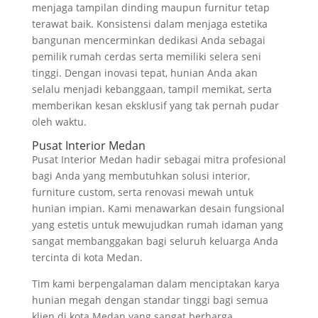
menjaga tampilan dinding maupun furnitur tetap
terawat baik. Konsistensi dalam menjaga estetika
bangunan mencerminkan dedikasi Anda sebagai
pemilik rumah cerdas serta memiliki selera seni
tinggi. Dengan inovasi tepat, hunian Anda akan
selalu menjadi kebanggaan, tampil memikat, serta
memberikan kesan eksklusif yang tak pernah pudar
oleh waktu.
Pusat Interior Medan
Pusat Interior Medan hadir sebagai mitra profesional
bagi Anda yang membutuhkan solusi interior,
furniture custom, serta renovasi mewah untuk
hunian impian. Kami menawarkan desain fungsional
yang estetis untuk mewujudkan rumah idaman yang
sangat membanggakan bagi seluruh keluarga Anda
tercinta di kota Medan.
Tim kami berpengalaman dalam menciptakan karya
hunian megah dengan standar tinggi bagi semua
klien di kota Medan yang sangat berharga.