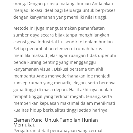
orang. Dengan prinsip matang, hunian Anda akan
menjadi lokasi ideal bagi keluarga untuk berproses
dengan kenyamanan yang memiliki nilai tinggi.
Metode ini juga mengutamakan pemanfaatan
sumber daya secara bijak tanpa menghilangkan
esensi gaya industrial itu sendiri di dalam hunian.
Setiap penambahan elemen di rumah harus
memiliki maksud jelas agar ruangan tidak dipenuhi
benda kurang penting yang mengganggu
kenyamanan visual. Diskusi bersama tim ahli
membantu Anda menyederhanakan ide menjadi
konsep rumah yang menarik, elegan, serta berdaya
guna tinggi di masa depan. Hasil akhirnya adalah
tempat tinggal yang terlihat megah, tenang, serta
memberikan kepuasan maksimal dalam menikmati
kualitas hidup berkualitas tinggi setiap harinya.
Elemen Kunci Untuk Tampilan Hunian
Memukau
Pengaturan detail pencahayaan yang cermat