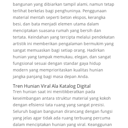
bangunan yang dibiarkan tampil alami, namun tetap
terlihat berkelas bagi penghuninya. Penggunaan
material mentah seperti beton ekspos, kerangka
besi, dan bata menjadi elemen utama dalam
menciptakan suasana rumah yang bersih dan
tertata. Keindahan yang tercipta melalui pendekatan
artistik ini memberikan pengalaman bermukim yang
sangat memuaskan bagi setiap orang. Hadirkan
hunian yang tampak memukau, elegan, dan sangat
fungsional sesuai dengan standar gaya hidup
modern yang memprioritaskan kualitas hunian
jangka panjang bagi masa depan Anda.
Tren Hunian Viral Ala Katalog Digital
Tren hunian saat ini menitikberatkan pada
keseimbangan antara struktur material yang kokoh
dengan efisiensi tata ruang yang sangat presisi.
Seluruh bagian bangunan dirancang dengan fungsi
yang jelas agar tidak ada ruang terbuang percuma
dalam menciptakan hunian yang viral. Keanggunan