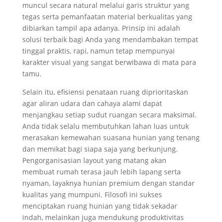
muncul secara natural melalui garis struktur yang
tegas serta pemanfaatan material berkualitas yang
dibiarkan tampil apa adanya. Prinsip ini adalah
solusi terbaik bagi Anda yang mendambakan tempat
tinggal praktis, rapi, namun tetap mempunyai
karakter visual yang sangat berwibawa di mata para
tamu.
Selain itu, efisiensi penataan ruang diprioritaskan
agar aliran udara dan cahaya alami dapat
menjangkau setiap sudut ruangan secara maksimal.
Anda tidak selalu membutuhkan lahan luas untuk
merasakan kemewahan suasana hunian yang tenang
dan memikat bagi siapa saja yang berkunjung.
Pengorganisasian layout yang matang akan
membuat rumah terasa jauh lebih lapang serta
nyaman, layaknya hunian premium dengan standar
kualitas yang mumpuni. Filosofi ini sukses
menciptakan ruang hunian yang tidak sekadar
indah, melainkan juga mendukung produktivitas