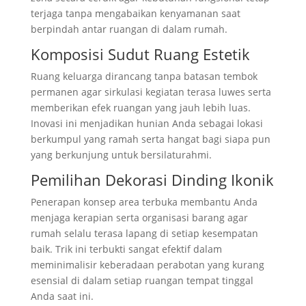
terjaga tanpa mengabaikan kenyamanan saat
berpindah antar ruangan di dalam rumah.
Komposisi Sudut Ruang Estetik
Ruang keluarga dirancang tanpa batasan tembok
permanen agar sirkulasi kegiatan terasa luwes serta
memberikan efek ruangan yang jauh lebih luas.
Inovasi ini menjadikan hunian Anda sebagai lokasi
berkumpul yang ramah serta hangat bagi siapa pun
yang berkunjung untuk bersilaturahmi.
Pemilihan Dekorasi Dinding Ikonik
Penerapan konsep area terbuka membantu Anda
menjaga kerapian serta organisasi barang agar
rumah selalu terasa lapang di setiap kesempatan
baik. Trik ini terbukti sangat efektif dalam
meminimalisir keberadaan perabotan yang kurang
esensial di dalam setiap ruangan tempat tinggal
Anda saat ini.