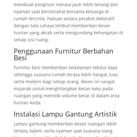
membuat penghuni merasa jauh lebih tenang dan
nyaman saat beristirahat bersama keluarga di
rumah tercinta. Paduan antara perabot dekoratif
dengan tata cahaya lembut memberikan kesan
hunian yang akrab serta mengundang kehangatan di
setiap sisi ruang.
Penggunaan Furnitur Berbahan
Besi
Furnitur besi memberikan kedalaman tekstur kaya
sehingga suasana rumah terasa lebih hangat, luas,
serta modern bagi setiap orang. Aksen ini sangat
mujarab untuk menghilangkan kesan kaku pada
ruangan yang memiliki volume besar di dalam area
hunian Anda.
Instalasi Lampu Gantung Artistik
Lampu gantung memberikan kesan ruangan lebih
tertata, kalem, serta nyaman saat suasana siang