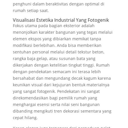
penghuni dalam beraktivitas dengan optimal di
rumah setiap saat.
Visualisasi Estetika Industrial Yang Fotogenik
Fokus utama pada bagian eksterior adalah
menonjolkan karakter bangunan yang tegas melalui
elemen ekspos yang dibiarkan memikat tanpa
modifikasi berlebihan. Anda bisa memberikan
sentuhan personal melalui detail tekstur beton,
rangka baja gelap, atau susunan bata yang
dikerjakan dengan ketelitian tingkat tinggi. Rumah
dengan pendekatan semacam ini terasa lebih
bersahabat dan mengundang decak kagum karena
keunikan visual dari kejujuran bentuk materialnya
yang sangat fotogenik. Pendekatan ini sangat
direkomendasikan bagi pemilik rumah yang
menghargai esensi serta nilai seni bangunan
dibanding mengikuti tren dekorasi sementara yang
cepat hilang.