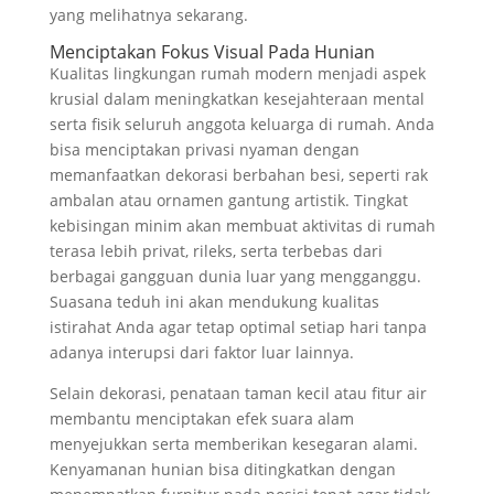
yang melihatnya sekarang.
Menciptakan Fokus Visual Pada Hunian
Kualitas lingkungan rumah modern menjadi aspek
krusial dalam meningkatkan kesejahteraan mental
serta fisik seluruh anggota keluarga di rumah. Anda
bisa menciptakan privasi nyaman dengan
memanfaatkan dekorasi berbahan besi, seperti rak
ambalan atau ornamen gantung artistik. Tingkat
kebisingan minim akan membuat aktivitas di rumah
terasa lebih privat, rileks, serta terbebas dari
berbagai gangguan dunia luar yang mengganggu.
Suasana teduh ini akan mendukung kualitas
istirahat Anda agar tetap optimal setiap hari tanpa
adanya interupsi dari faktor luar lainnya.
Selain dekorasi, penataan taman kecil atau fitur air
membantu menciptakan efek suara alam
menyejukkan serta memberikan kesegaran alami.
Kenyamanan hunian bisa ditingkatkan dengan