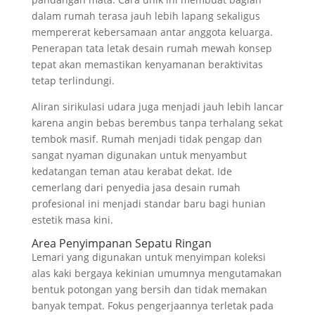
dalam rumah terasa jauh lebih lapang sekaligus
mempererat kebersamaan antar anggota keluarga.
Penerapan tata letak desain rumah mewah konsep
tepat akan memastikan kenyamanan beraktivitas
tetap terlindungi.
Aliran sirikulasi udara juga menjadi jauh lebih lancar
karena angin bebas berembus tanpa terhalang sekat
tembok masif. Rumah menjadi tidak pengap dan
sangat nyaman digunakan untuk menyambut
kedatangan teman atau kerabat dekat. Ide
cemerlang dari penyedia jasa desain rumah
profesional ini menjadi standar baru bagi hunian
estetik masa kini.
Area Penyimpanan Sepatu Ringan
Lemari yang digunakan untuk menyimpan koleksi
alas kaki bergaya kekinian umumnya mengutamakan
bentuk potongan yang bersih dan tidak memakan
banyak tempat. Fokus pengerjaannya terletak pada