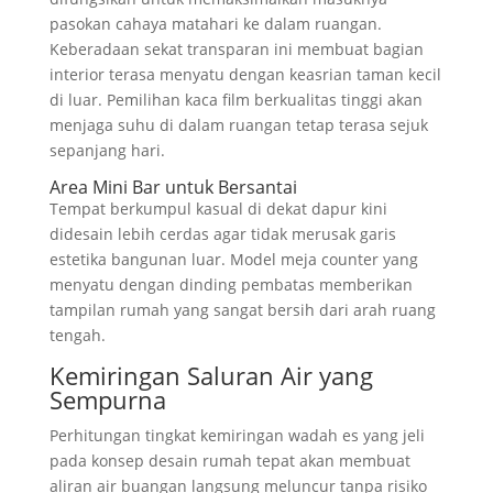
pasokan cahaya matahari ke dalam ruangan.
Keberadaan sekat transparan ini membuat bagian
interior terasa menyatu dengan keasrian taman kecil
di luar. Pemilihan kaca film berkualitas tinggi akan
menjaga suhu di dalam ruangan tetap terasa sejuk
sepanjang hari.
Area Mini Bar untuk Bersantai
Tempat berkumpul kasual di dekat dapur kini
didesain lebih cerdas agar tidak merusak garis
estetika bangunan luar. Model meja counter yang
menyatu dengan dinding pembatas memberikan
tampilan rumah yang sangat bersih dari arah ruang
tengah.
Kemiringan Saluran Air yang
Sempurna
Perhitungan tingkat kemiringan wadah es yang jeli
pada konsep desain rumah tepat akan membuat
aliran air buangan langsung meluncur tanpa risiko