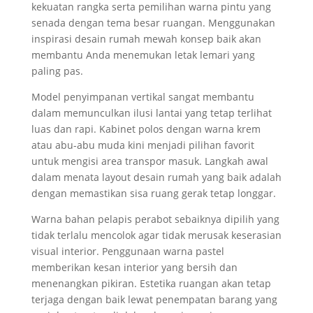
kekuatan rangka serta pemilihan warna pintu yang
senada dengan tema besar ruangan. Menggunakan
inspirasi desain rumah mewah konsep baik akan
membantu Anda menemukan letak lemari yang
paling pas.
Model penyimpanan vertikal sangat membantu
dalam memunculkan ilusi lantai yang tetap terlihat
luas dan rapi. Kabinet polos dengan warna krem
atau abu-abu muda kini menjadi pilihan favorit
untuk mengisi area transpor masuk. Langkah awal
dalam menata layout desain rumah yang baik adalah
dengan memastikan sisa ruang gerak tetap longgar.
Warna bahan pelapis perabot sebaiknya dipilih yang
tidak terlalu mencolok agar tidak merusak keserasian
visual interior. Penggunaan warna pastel
memberikan kesan interior yang bersih dan
menenangkan pikiran. Estetika ruangan akan tetap
terjaga dengan baik lewat penempatan barang yang