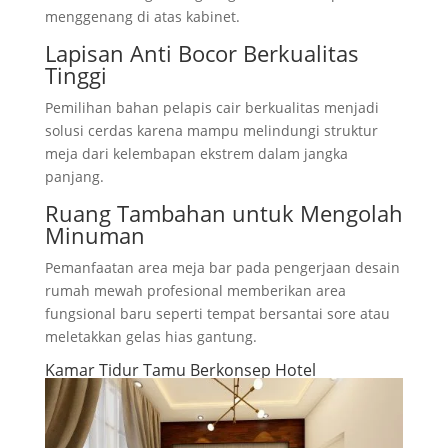
menggenang di atas kabinet.
Lapisan Anti Bocor Berkualitas
Tinggi
Pemilihan bahan pelapis cair berkualitas menjadi
solusi cerdas karena mampu melindungi struktur
meja dari kelembapan ekstrem dalam jangka
panjang.
Ruang Tambahan untuk Mengolah
Minuman
Pemanfaatan area meja bar pada pengerjaan desain
rumah mewah profesional memberikan area
fungsional baru seperti tempat bersantai sore atau
meletakkan gelas hias gantung.
Kamar Tidur Tamu Berkonsep Hotel