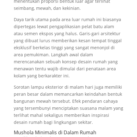
menentukan proporsi bentuk luar agar terlihat
seimbang, mewah, dan kekinian.
Daya tarik utama pada area luar rumah ini biasanya
dipertegas lewat pengaplikasian pelat batu alam
atau semen ekspos yang halus. Garis-gari arsitektur
yang dibuat lurus memberikan kesan tempat tinggal
eksklusif berkelas tinggi yang sangat menonjol di
area pemukiman. Langkah awal dalam
merencanakan sebuah konsep desain rumah yang
menawan tentu wajib dimulai dari penataan area
kolam yang berkarakter ini.
Sorotan lampu eksterior di malam hari juga memiliki
peran besar dalam memancarkan keindahan bentuk
bangunan mewah tersebut. Efek pendaran cahaya
yang tersembunyi menciptakan suasana malam yang
terlihat mahal sekaligus memberikan inspirasi
desain rumah bagi lingkungan sekitar.
Mushola Minimalis di Dalam Rumah