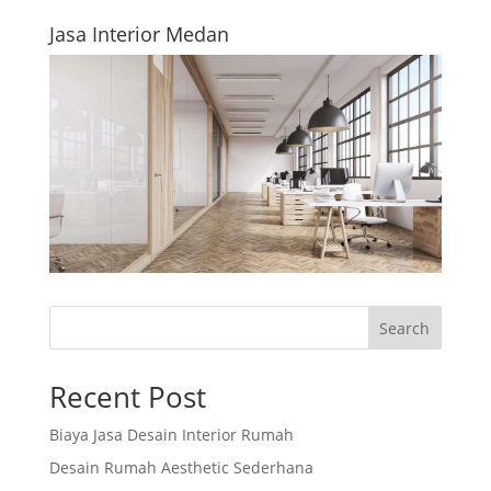
Jasa Interior Medan
Search
Recent Post
Biaya Jasa Desain Interior Rumah
Desain Rumah Aesthetic Sederhana