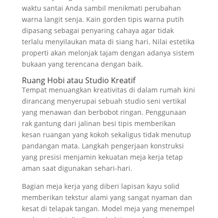
waktu santai Anda sambil menikmati perubahan
warna langit senja. Kain gorden tipis warna putih
dipasang sebagai penyaring cahaya agar tidak
terlalu menyilaukan mata di siang hari. Nilai estetika
properti akan melonjak tajam dengan adanya sistem
bukaan yang terencana dengan baik.
Ruang Hobi atau Studio Kreatif
Tempat menuangkan kreativitas di dalam rumah kini
dirancang menyerupai sebuah studio seni vertikal
yang menawan dan berbobot ringan. Penggunaan
rak gantung dari jalinan besi tipis memberikan
kesan ruangan yang kokoh sekaligus tidak menutup
pandangan mata. Langkah pengerjaan konstruksi
yang presisi menjamin kekuatan meja kerja tetap
aman saat digunakan sehari-hari.
Bagian meja kerja yang diberi lapisan kayu solid
memberikan tekstur alami yang sangat nyaman dan
kesat di telapak tangan. Model meja yang menempel