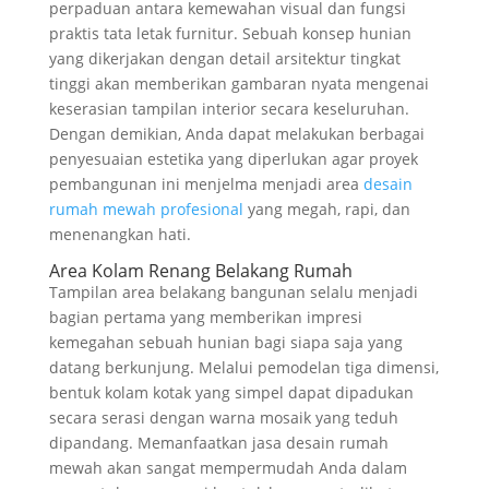
perpaduan antara kemewahan visual dan fungsi
praktis tata letak furnitur. Sebuah konsep hunian
yang dikerjakan dengan detail arsitektur tingkat
tinggi akan memberikan gambaran nyata mengenai
keserasian tampilan interior secara keseluruhan.
Dengan demikian, Anda dapat melakukan berbagai
penyesuaian estetika yang diperlukan agar proyek
pembangunan ini menjelma menjadi area
desain
rumah mewah profesional
yang megah, rapi, dan
menenangkan hati.
Area Kolam Renang Belakang Rumah
Tampilan area belakang bangunan selalu menjadi
bagian pertama yang memberikan impresi
kemegahan sebuah hunian bagi siapa saja yang
datang berkunjung. Melalui pemodelan tiga dimensi,
bentuk kolam kotak yang simpel dapat dipadukan
secara serasi dengan warna mosaik yang teduh
dipandang. Memanfaatkan jasa desain rumah
mewah akan sangat mempermudah Anda dalam