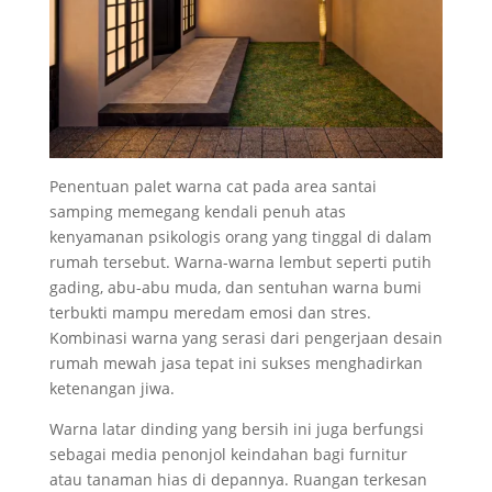
Penentuan palet warna cat pada area santai
samping memegang kendali penuh atas
kenyamanan psikologis orang yang tinggal di dalam
rumah tersebut. Warna-warna lembut seperti putih
gading, abu-abu muda, dan sentuhan warna bumi
terbukti mampu meredam emosi dan stres.
Kombinasi warna yang serasi dari pengerjaan desain
rumah mewah jasa tepat ini sukses menghadirkan
ketenangan jiwa.
Warna latar dinding yang bersih ini juga berfungsi
sebagai media penonjol keindahan bagi furnitur
atau tanaman hias di depannya. Ruangan terkesan