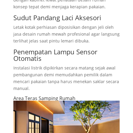
konsep tepat demi menjaga kerapian pakaian.
Sudut Pandang Laci Aksesori
Letak kotak perhiasan diposisikan dengan jeli oleh
jasa desain rumah mewah profesional agar langsung
terlihat jelas saat pintu lemari dibuka.
Penempatan Lampu Sensor
Otomatis
Instalasi listrik dipikirkan secara matang sejak awal
pembangunan demi memudahkan pemilik dalam
mencari pakaian tanpa harus menekan saklar secara
manual.
Area Teras Samping Rumah