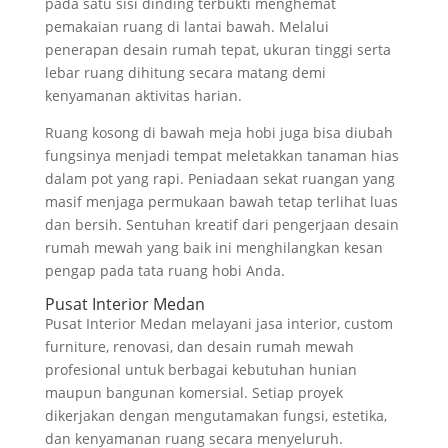
pada satu sisi dinding terbukti menghemat
pemakaian ruang di lantai bawah. Melalui
penerapan desain rumah tepat, ukuran tinggi serta
lebar ruang dihitung secara matang demi
kenyamanan aktivitas harian.
Ruang kosong di bawah meja hobi juga bisa diubah
fungsinya menjadi tempat meletakkan tanaman hias
dalam pot yang rapi. Peniadaan sekat ruangan yang
masif menjaga permukaan bawah tetap terlihat luas
dan bersih. Sentuhan kreatif dari pengerjaan desain
rumah mewah yang baik ini menghilangkan kesan
pengap pada tata ruang hobi Anda.
Pusat Interior Medan
Pusat Interior Medan melayani jasa interior, custom
furniture, renovasi, dan desain rumah mewah
profesional untuk berbagai kebutuhan hunian
maupun bangunan komersial. Setiap proyek
dikerjakan dengan mengutamakan fungsi, estetika,
dan kenyamanan ruang secara menyeluruh.