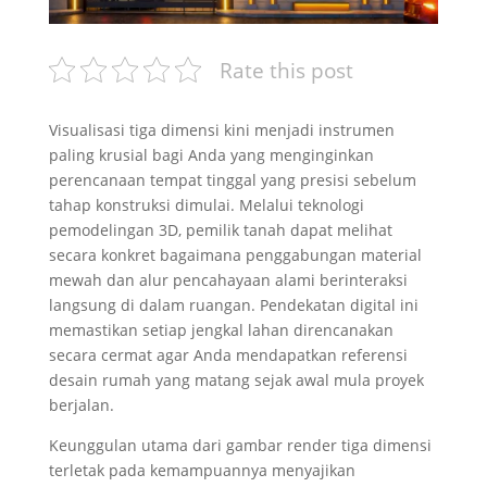
Rate this post
Visualisasi tiga dimensi kini menjadi instrumen
paling krusial bagi Anda yang menginginkan
perencanaan tempat tinggal yang presisi sebelum
tahap konstruksi dimulai. Melalui teknologi
pemodelingan 3D, pemilik tanah dapat melihat
secara konkret bagaimana penggabungan material
mewah dan alur pencahayaan alami berinteraksi
langsung di dalam ruangan. Pendekatan digital ini
memastikan setiap jengkal lahan direncanakan
secara cermat agar Anda mendapatkan referensi
desain rumah yang matang sejak awal mula proyek
berjalan.
Keunggulan utama dari gambar render tiga dimensi
terletak pada kemampuannya menyajikan