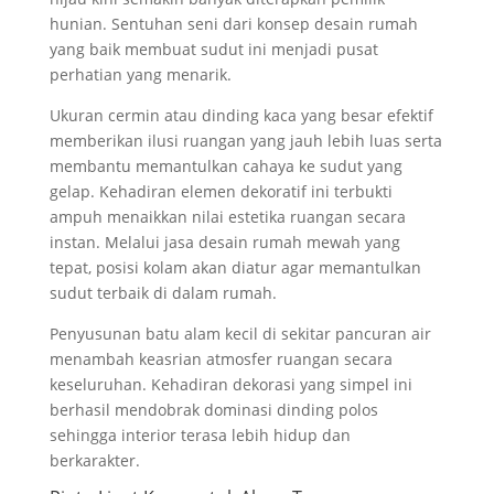
hunian. Sentuhan seni dari konsep desain rumah
yang baik membuat sudut ini menjadi pusat
perhatian yang menarik.
Ukuran cermin atau dinding kaca yang besar efektif
memberikan ilusi ruangan yang jauh lebih luas serta
membantu memantulkan cahaya ke sudut yang
gelap. Kehadiran elemen dekoratif ini terbukti
ampuh menaikkan nilai estetika ruangan secara
instan. Melalui jasa desain rumah mewah yang
tepat, posisi kolam akan diatur agar memantulkan
sudut terbaik di dalam rumah.
Penyusunan batu alam kecil di sekitar pancuran air
menambah keasrian atmosfer ruangan secara
keseluruhan. Kehadiran dekorasi yang simpel ini
berhasil mendobrak dominasi dinding polos
sehingga interior terasa lebih hidup dan
berkarakter.