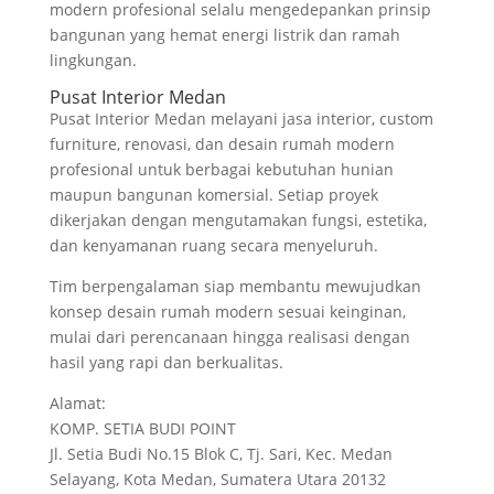
modern profesional selalu mengedepankan prinsip
bangunan yang hemat energi listrik dan ramah
lingkungan.
Pusat Interior Medan
Pusat Interior Medan melayani jasa interior, custom
furniture, renovasi, dan desain rumah modern
profesional untuk berbagai kebutuhan hunian
maupun bangunan komersial. Setiap proyek
dikerjakan dengan mengutamakan fungsi, estetika,
dan kenyamanan ruang secara menyeluruh.
Tim berpengalaman siap membantu mewujudkan
konsep desain rumah modern sesuai keinginan,
mulai dari perencanaan hingga realisasi dengan
hasil yang rapi dan berkualitas.
Alamat:
KOMP. SETIA BUDI POINT
Jl. Setia Budi No.15 Blok C, Tj. Sari, Kec. Medan
Selayang, Kota Medan, Sumatera Utara 20132