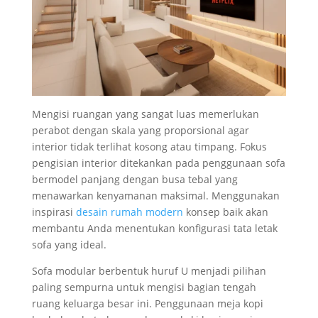
Mengisi ruangan yang sangat luas memerlukan
perabot dengan skala yang proporsional agar
interior tidak terlihat kosong atau timpang. Fokus
pengisian interior ditekankan pada penggunaan sofa
bermodel panjang dengan busa tebal yang
menawarkan kenyamanan maksimal. Menggunakan
inspirasi
desain rumah modern
konsep baik akan
membantu Anda menentukan konfigurasi tata letak
sofa yang ideal.
Sofa modular berbentuk huruf U menjadi pilihan
paling sempurna untuk mengisi bagian tengah
ruang keluarga besar ini. Penggunaan meja kopi