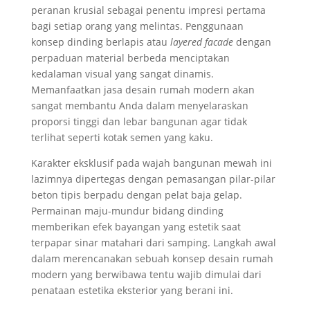
peranan krusial sebagai penentu impresi pertama
bagi setiap orang yang melintas. Penggunaan
konsep dinding berlapis atau
layered facade
dengan
perpaduan material berbeda menciptakan
kedalaman visual yang sangat dinamis.
Memanfaatkan jasa desain rumah modern akan
sangat membantu Anda dalam menyelaraskan
proporsi tinggi dan lebar bangunan agar tidak
terlihat seperti kotak semen yang kaku.
Karakter eksklusif pada wajah bangunan mewah ini
lazimnya dipertegas dengan pemasangan pilar-pilar
beton tipis berpadu dengan pelat baja gelap.
Permainan maju-mundur bidang dinding
memberikan efek bayangan yang estetik saat
terpapar sinar matahari dari samping. Langkah awal
dalam merencanakan sebuah konsep desain rumah
modern yang berwibawa tentu wajib dimulai dari
penataan estetika eksterior yang berani ini.