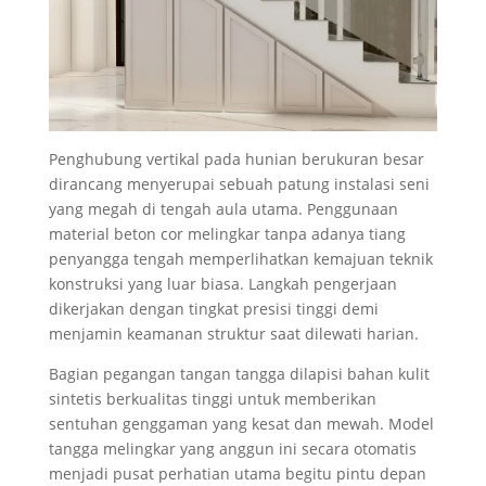
Penghubung vertikal pada hunian berukuran besar
dirancang menyerupai sebuah patung instalasi seni
yang megah di tengah aula utama. Penggunaan
material beton cor melingkar tanpa adanya tiang
penyangga tengah memperlihatkan kemajuan teknik
konstruksi yang luar biasa. Langkah pengerjaan
dikerjakan dengan tingkat presisi tinggi demi
menjamin keamanan struktur saat dilewati harian.
Bagian pegangan tangan tangga dilapisi bahan kulit
sintetis berkualitas tinggi untuk memberikan
sentuhan genggaman yang kesat dan mewah. Model
tangga melingkar yang anggun ini secara otomatis
menjadi pusat perhatian utama begitu pintu depan