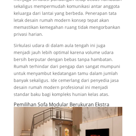
sekaligus mempermudah komunikasi antar anggota
keluarga dari lantai yang berbeda. Penerapan tata
letak desain rumah modern konsep tepat akan
memastikan kemegahan ruang tidak mengorbankan
privasi harian.
Sirkulasi udara di dalam aula tengah ini juga
menjadi jauh lebih optimal karena volume udara
bersih berputar dengan bebas tanpa hambatan.
Rumah terhindar dari pengap dan sangat mumpuni
untuk menyambut kedatangan tamu dalam jumlah
banyak sekaligus. Ide cemerlang dari penyedia jasa
desain rumah modern profesional ini menjadi
standar baku bagi kompleks hunian kelas atas.
Pemilihan Sofa Modular Berukuran Ekstra