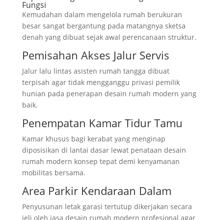
Fungsi
Kemudahan dalam mengelola rumah berukuran
besar sangat bergantung pada matangnya sketsa
denah yang dibuat sejak awal perencanaan struktur.
Pemisahan Akses Jalur Servis
Jalur lalu lintas asisten rumah tangga dibuat
terpisah agar tidak mengganggu privasi pemilik
hunian pada penerapan desain rumah modern yang
baik.
Penempatan Kamar Tidur Tamu
Kamar khusus bagi kerabat yang menginap
diposisikan di lantai dasar lewat penataan desain
rumah modern konsep tepat demi kenyamanan
mobilitas bersama.
Area Parkir Kendaraan Dalam
Penyusunan letak garasi tertutup dikerjakan secara
jeli oleh jasa desain rumah modern profesional agar