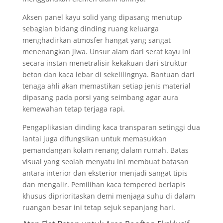
Aksen panel kayu solid yang dipasang menutup
sebagian bidang dinding ruang keluarga
menghadirkan atmosfer hangat yang sangat
menenangkan jiwa. Unsur alam dari serat kayu ini
secara instan menetralisir kekakuan dari struktur
beton dan kaca lebar di sekelilingnya. Bantuan dari
tenaga ahli akan memastikan setiap jenis material
dipasang pada porsi yang seimbang agar aura
kemewahan tetap terjaga rapi.
Pengaplikasian dinding kaca transparan setinggi dua
lantai juga difungsikan untuk memasukkan
pemandangan kolam renang dalam rumah. Batas
visual yang seolah menyatu ini membuat batasan
antara interior dan eksterior menjadi sangat tipis
dan mengalir. Pemilihan kaca tempered berlapis
khusus diprioritaskan demi menjaga suhu di dalam
ruangan besar ini tetap sejuk sepanjang hari.