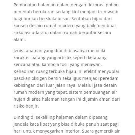
Pembuatan halaman dalam dengan dekorasi pohon
peneduh berukuran sedang kini menjadi tren wajib
bagi hunian berskala besar. Sentuhan hijau dari
konsep desain rumah modern yang baik membuat
sirkulasi udara di dalam rumah berputar secara
alami.
Jenis tanaman yang dipilih biasanya memiliki
karakter batang yang artistik seperti ketapang
kencana atau kamboja fosil yang menawan.
Kehadiran ruang terbuka hijau ini efektif menyuplai
pasokan oksigen bersih sekaligus menjadi peredam
kebisingan dari luar jalan raya. Melalui jasa desain
rumah modern yang tepat, sistem pembuangan air
hujan di area halaman tengah ini dijamin aman dari
risiko banjir.
Dinding di sekeliling halaman dalam dipasang
jendela kaca lipat yang bisa dibuka penuh saat pagi
hari untuk menyegarkan interior. Suara gemercik air