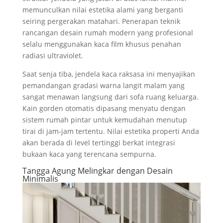
memunculkan nilai estetika alami yang berganti
seiring pergerakan matahari. Penerapan teknik
rancangan desain rumah modern yang profesional
selalu menggunakan kaca film khusus penahan
radiasi ultraviolet.
Saat senja tiba, jendela kaca raksasa ini menyajikan
pemandangan gradasi warna langit malam yang
sangat menawan langsung dari sofa ruang keluarga.
Kain gorden otomatis dipasang menyatu dengan
sistem rumah pintar untuk kemudahan menutup
tirai di jam-jam tertentu. Nilai estetika properti Anda
akan berada di level tertinggi berkat integrasi
bukaan kaca yang terencana sempurna.
Tangga Agung Melingkar dengan Desain
Minimalis