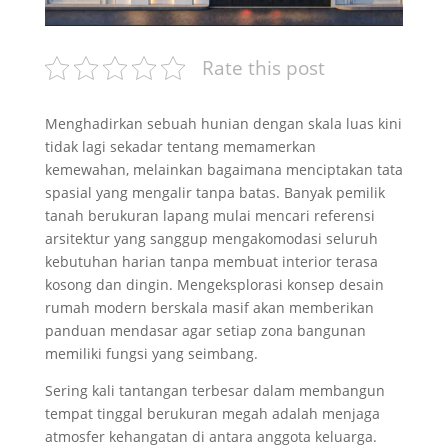
Rate this post
Menghadirkan sebuah hunian dengan skala luas kini
tidak lagi sekadar tentang memamerkan
kemewahan, melainkan bagaimana menciptakan tata
spasial yang mengalir tanpa batas. Banyak pemilik
tanah berukuran lapang mulai mencari referensi
arsitektur yang sanggup mengakomodasi seluruh
kebutuhan harian tanpa membuat interior terasa
kosong dan dingin. Mengeksplorasi konsep desain
rumah modern berskala masif akan memberikan
panduan mendasar agar setiap zona bangunan
memiliki fungsi yang seimbang.
Sering kali tantangan terbesar dalam membangun
tempat tinggal berukuran megah adalah menjaga
atmosfer kehangatan di antara anggota keluarga.