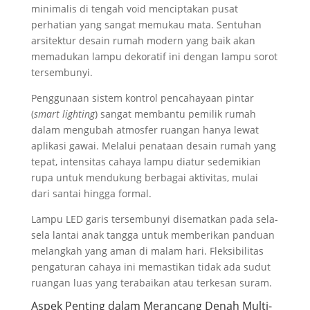
minimalis di tengah void menciptakan pusat
perhatian yang sangat memukau mata. Sentuhan
arsitektur desain rumah modern yang baik akan
memadukan lampu dekoratif ini dengan lampu sorot
tersembunyi.
Penggunaan sistem kontrol pencahayaan pintar
(
smart lighting
) sangat membantu pemilik rumah
dalam mengubah atmosfer ruangan hanya lewat
aplikasi gawai. Melalui penataan desain rumah yang
tepat, intensitas cahaya lampu diatur sedemikian
rupa untuk mendukung berbagai aktivitas, mulai
dari santai hingga formal.
Lampu LED garis tersembunyi disematkan pada sela-
sela lantai anak tangga untuk memberikan panduan
melangkah yang aman di malam hari. Fleksibilitas
pengaturan cahaya ini memastikan tidak ada sudut
ruangan luas yang terabaikan atau terkesan suram.
Aspek Penting dalam Merancang Denah Multi-