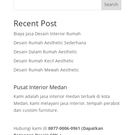
Search
Recent Post
Biaya Jasa Desain Interior Rumah
Desain Rumah Aesthetic Sederhana
Desain Dalam Rumah Aesthetic
Desain Rumah Kecil Aesthetic
Desain Rumah Mewah Aesthetic
Pusat Interior Medan
Kami adalah jasa interior medan terbaik di kota
Medan, kami melayani jasa interior, tempah perabot
dan custom furniture.
Hubungi kami di
0877-0006-0961 (Dapatkan