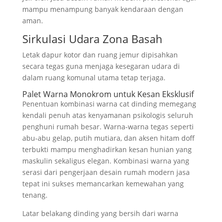
mampu menampung banyak kendaraan dengan
aman.
Sirkulasi Udara Zona Basah
Letak dapur kotor dan ruang jemur dipisahkan
secara tegas guna menjaga kesegaran udara di
dalam ruang komunal utama tetap terjaga.
Palet Warna Monokrom untuk Kesan Eksklusif
Penentuan kombinasi warna cat dinding memegang
kendali penuh atas kenyamanan psikologis seluruh
penghuni rumah besar. Warna-warna tegas seperti
abu-abu gelap, putih mutiara, dan aksen hitam doff
terbukti mampu menghadirkan kesan hunian yang
maskulin sekaligus elegan. Kombinasi warna yang
serasi dari pengerjaan desain rumah modern jasa
tepat ini sukses memancarkan kemewahan yang
tenang.
Latar belakang dinding yang bersih dari warna