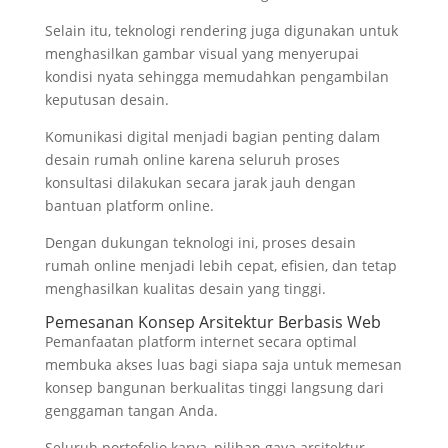
Selain itu, teknologi rendering juga digunakan untuk
menghasilkan gambar visual yang menyerupai
kondisi nyata sehingga memudahkan pengambilan
keputusan desain.
Komunikasi digital menjadi bagian penting dalam
desain rumah online karena seluruh proses
konsultasi dilakukan secara jarak jauh dengan
bantuan platform online.
Dengan dukungan teknologi ini, proses desain
rumah online menjadi lebih cepat, efisien, dan tetap
menghasilkan kualitas desain yang tinggi.
Pemesanan Konsep Arsitektur Berbasis Web
Pemanfaatan platform internet secara optimal
membuka akses luas bagi siapa saja untuk memesan
konsep bangunan berkualitas tinggi langsung dari
genggaman tangan Anda.
Seluruh portofolio karya, pilihan gaya arsitektur,