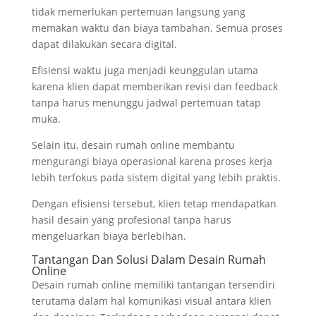
tidak memerlukan pertemuan langsung yang
memakan waktu dan biaya tambahan. Semua proses
dapat dilakukan secara digital.
Efisiensi waktu juga menjadi keunggulan utama
karena klien dapat memberikan revisi dan feedback
tanpa harus menunggu jadwal pertemuan tatap
muka.
Selain itu, desain rumah online membantu
mengurangi biaya operasional karena proses kerja
lebih terfokus pada sistem digital yang lebih praktis.
Dengan efisiensi tersebut, klien tetap mendapatkan
hasil desain yang profesional tanpa harus
mengeluarkan biaya berlebihan.
Tantangan Dan Solusi Dalam Desain Rumah
Online
Desain rumah online memiliki tantangan tersendiri
terutama dalam hal komunikasi visual antara klien