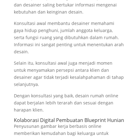
dan desainer saling bertukar informasi mengenai
kebutuhan dan keinginan desain.
Konsultasi awal membantu desainer memahami
gaya hidup penghuni, jumlah anggota keluarga,
serta fungsi ruang yang dibutuhkan dalam rumah.
Informasi ini sangat penting untuk menentukan arah
desain.
Selain itu, konsultasi awal juga menjadi momen
untuk menyamakan persepsi antara klien dan
desainer agar tidak terjadi kesalahpahaman di tahap
selanjutnya.
Dengan konsultasi yang baik, desain rumah online
dapat berjalan lebih terarah dan sesuai dengan
harapan klien.
Kolaborasi Digital Pembuatan Blueprint Hunian
Penyusunan gambar kerja berbasis online
memberikan kemudahan bagi keluarga untuk