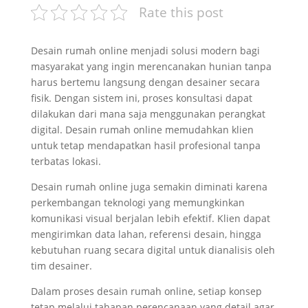
Rate this post
Desain rumah online menjadi solusi modern bagi
masyarakat yang ingin merencanakan hunian tanpa
harus bertemu langsung dengan desainer secara
fisik. Dengan sistem ini, proses konsultasi dapat
dilakukan dari mana saja menggunakan perangkat
digital. Desain rumah online memudahkan klien
untuk tetap mendapatkan hasil profesional tanpa
terbatas lokasi.
Desain rumah online juga semakin diminati karena
perkembangan teknologi yang memungkinkan
komunikasi visual berjalan lebih efektif. Klien dapat
mengirimkan data lahan, referensi desain, hingga
kebutuhan ruang secara digital untuk dianalisis oleh
tim desainer.
Dalam proses desain rumah online, setiap konsep
tetap melalui tahapan perencanaan yang detail agar