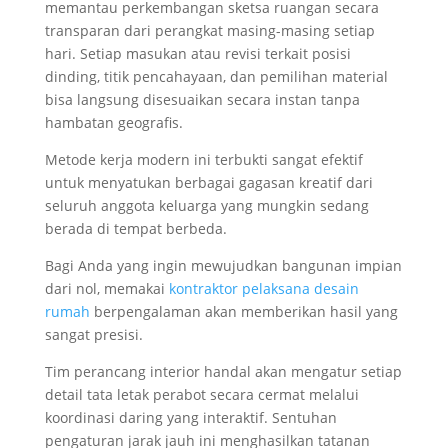
memantau perkembangan sketsa ruangan secara
transparan dari perangkat masing-masing setiap
hari. Setiap masukan atau revisi terkait posisi
dinding, titik pencahayaan, dan pemilihan material
bisa langsung disesuaikan secara instan tanpa
hambatan geografis.
Metode kerja modern ini terbukti sangat efektif
untuk menyatukan berbagai gagasan kreatif dari
seluruh anggota keluarga yang mungkin sedang
berada di tempat berbeda.
Bagi Anda yang ingin mewujudkan bangunan impian
dari nol, memakai
kontraktor pelaksana desain
rumah
berpengalaman akan memberikan hasil yang
sangat presisi.
Tim perancang interior handal akan mengatur setiap
detail tata letak perabot secara cermat melalui
koordinasi daring yang interaktif. Sentuhan
pengaturan jarak jauh ini menghasilkan tatanan