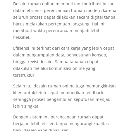
Desain rumah online memberikan kontribusi besar
dalam efisiensi perencanaan hunian modern karena
seluruh proses dapat dilakukan secara digital tanpa
harus melakukan pertemuan langsung. Hal ini
membuat waktu perencanaan menjadi lebih
fleksibel.
Efisiensi ini terlihat dari cara kerja yang lebih cepat
dalam pengumpulan data, penyusunan konsep,
hingga revisi desain. Semua tahapan dapat
dilakukan melalui komunikasi online yang
terstruktur.
Selain itu, desain rumah online juga memungkinkan
klien untuk lebih cepat memberikan feedback
sehingga proses pengambilan keputusan menjadi
lebih singkat.
Dengan sistem ini, perencanaan rumah dapat
berjalan lebih efisien tanpa mengurangi kualitas
hasil desain yang dihasilkan.