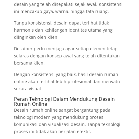
desain yang telah disepakati sejak awal. Konsistensi
ini mencakup gaya, warna, hingga tata ruang.
Tanpa konsistensi, desain dapat terlihat tidak
harmonis dan kehilangan identitas utama yang
diinginkan oleh klien.
Desainer perlu menjaga agar setiap elemen tetap
selaras dengan konsep awal yang telah ditentukan
bersama klien.
Dengan konsistensi yang baik, hasil desain rumah
online akan terlihat lebih profesional dan menyatu
secara visual.
Peran Teknologi Dalam Mendukung Desain
Rumah Online
Desain rumah online sangat bergantung pada
teknologi modern yang mendukung proses
komunikasi dan visualisasi desain. Tanpa teknologi,
proses ini tidak akan berjalan efektif.