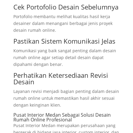
Cek Portofolio Desain Sebelumnya
Portofolio membantu melihat kualitas hasil kerja
desainer dalam menangani berbagai jenis proyek
desain rumah online.
Pastikan Sistem Komunikasi Jelas
Komunikasi yang baik sangat penting dalam desain
rumah online agar setiap detail desain dapat
dipahami dengan benar.
Perhatikan Ketersediaan Revisi
Desain
Layanan revisi menjadi bagian penting dalam desain
rumah online untuk memastikan hasil akhir sesuai
dengan keinginan klien.
Pusat Interior Medan Sebagai Solusi Desain
Rumah Online Profesional
Pusat Interior Medan merupakan perusahaan yang
bergerak di bidang jasa interior, custom interior, dan