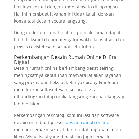
hasilnya sesuai dengan kondisi nyata di lapangan.
Hal ini membuat layanan ini tidak kalah dengan
konsultasi desain secara langsung.
Dengan desain rumah online, pemilik rumah dapat
lebih fleksibel dalam mengatur waktu konsultasi dan
proses revisi desain sesuai kebutuhan.
Perkembangan Desain Rumah Online Di Era
Digital
Desain rumah online berkembang pesat seiring
meningkatnya kebutuhan masyarakat akan layanan
yang praktis dan fleksibel. Banyak orang kini lebih
memilih konsultasi desain secara digital
dibandingkan tatap muka langsung karena dianggap
lebih efisien.
Perkembangan teknologi komunikasi dan software
desain membuat proses
desain rumah online
menjadi semakin akurat dan mudah dipahami oleh
klien. Visualisasi yang dihasilkan juga semakin