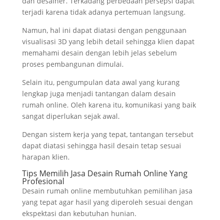
dan desainer. Terkadang perbedaan persepsi dapat
terjadi karena tidak adanya pertemuan langsung.
Namun, hal ini dapat diatasi dengan penggunaan
visualisasi 3D yang lebih detail sehingga klien dapat
memahami desain dengan lebih jelas sebelum
proses pembangunan dimulai.
Selain itu, pengumpulan data awal yang kurang
lengkap juga menjadi tantangan dalam desain
rumah online. Oleh karena itu, komunikasi yang baik
sangat diperlukan sejak awal.
Dengan sistem kerja yang tepat, tantangan tersebut
dapat diatasi sehingga hasil desain tetap sesuai
harapan klien.
Tips Memilih Jasa Desain Rumah Online Yang
Profesional
Desain rumah online membutuhkan pemilihan jasa
yang tepat agar hasil yang diperoleh sesuai dengan
ekspektasi dan kebutuhan hunian.