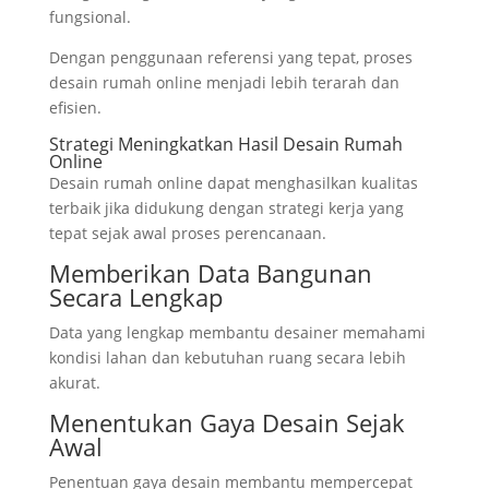
fungsional.
Dengan penggunaan referensi yang tepat, proses
desain rumah online menjadi lebih terarah dan
efisien.
Strategi Meningkatkan Hasil Desain Rumah
Online
Desain rumah online dapat menghasilkan kualitas
terbaik jika didukung dengan strategi kerja yang
tepat sejak awal proses perencanaan.
Memberikan Data Bangunan
Secara Lengkap
Data yang lengkap membantu desainer memahami
kondisi lahan dan kebutuhan ruang secara lebih
akurat.
Menentukan Gaya Desain Sejak
Awal
Penentuan gaya desain membantu mempercepat