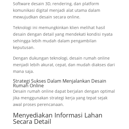
Software desain 3D, rendering, dan platform
komunikasi digital menjadi alat utama dalam
mewujudkan desain secara online.
Teknologi ini memungkinkan klien melihat hasil
desain dengan detail yang mendekati kondisi nyata
sehingga lebih mudah dalam pengambilan
keputusan.
Dengan dukungan teknologi, desain rumah online
menjadi lebih akurat, cepat, dan mudah diakses dari
mana saja.
Strategi Sukses Dalam Menjalankan Desain
Rumah Online
Desain rumah online dapat berjalan dengan optimal
jika menggunakan strategi kerja yang tepat sejak
awal proses perencanaan.
Menyediakan Informasi Lahan
Secara Detail