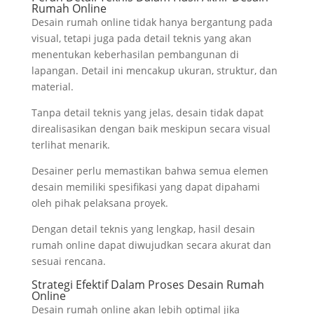
Rumah Online
Desain rumah online tidak hanya bergantung pada
visual, tetapi juga pada detail teknis yang akan
menentukan keberhasilan pembangunan di
lapangan. Detail ini mencakup ukuran, struktur, dan
material.
Tanpa detail teknis yang jelas, desain tidak dapat
direalisasikan dengan baik meskipun secara visual
terlihat menarik.
Desainer perlu memastikan bahwa semua elemen
desain memiliki spesifikasi yang dapat dipahami
oleh pihak pelaksana proyek.
Dengan detail teknis yang lengkap, hasil desain
rumah online dapat diwujudkan secara akurat dan
sesuai rencana.
Strategi Efektif Dalam Proses Desain Rumah
Online
Desain rumah online akan lebih optimal jika