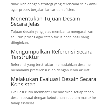
dilakukan dengan strategi yang terencana sejak awal
agar proses berjalan lancar dan efisien.
Menentukan Tujuan Desain
Secara Jelas
Tujuan desain yang jelas membantu mengarahkan
seluruh proses agar tetap fokus pada hasil yang
diinginkan.
Mengumpulkan Referensi Secara
Terstruktur
Referensi yang terstruktur memudahkan desainer
memahami preferensi klien dengan lebih akurat.
Melakukan Evaluasi Desain Secara
Konsisten
Evaluasi rutin membantu memastikan setiap tahap
desain sesuai dengan kebutuhan sebelum masuk ke
tahap finalisasi.