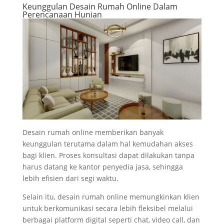
Keunggulan Desain Rumah Online Dalam
Perencanaan Hunian
Desain rumah online memberikan banyak
keunggulan terutama dalam hal kemudahan akses
bagi klien. Proses konsultasi dapat dilakukan tanpa
harus datang ke kantor penyedia jasa, sehingga
lebih efisien dari segi waktu.
Selain itu, desain rumah online memungkinkan klien
untuk berkomunikasi secara lebih fleksibel melalui
berbagai platform digital seperti chat, video call, dan