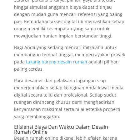
hingga simulasi anggaran biaya dapat ditinjau
dengan mudah guna mencari referensi yang paling
pas. Kemudahan akses digital ini memastikan setiap
orang memiliki kesempatan yang sama untuk
mewujudkan hunian impian berstandar tinggi.
Bagi Anda yang sedang mencari mitra ahli untuk
membangun tempat tinggal, mempercayakan proyek
pada
tukang borong desain rumah
adalah pilihan
paling cerdas.
Para desainer dan pelaksana lapangan siap
menerjemahkan setiap keinginan Anda lewat media
digital secara teliti dan profesional. Setiap sudut
ruangan dirancang khusus demi menghadirkan
kenyamanan maksimal serta nilai estetika properti
yang membanggakan.
Efisiensi Biaya Dan Waktu Dalam Desain
Rumah Online
Desain rumah online dikenal lebih efisien karena