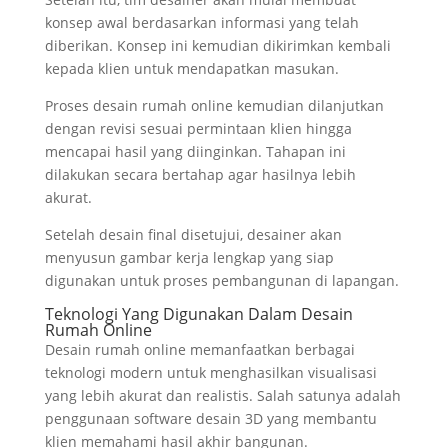
konsep awal berdasarkan informasi yang telah
diberikan. Konsep ini kemudian dikirimkan kembali
kepada klien untuk mendapatkan masukan.
Proses desain rumah online kemudian dilanjutkan
dengan revisi sesuai permintaan klien hingga
mencapai hasil yang diinginkan. Tahapan ini
dilakukan secara bertahap agar hasilnya lebih
akurat.
Setelah desain final disetujui, desainer akan
menyusun gambar kerja lengkap yang siap
digunakan untuk proses pembangunan di lapangan.
Teknologi Yang Digunakan Dalam Desain
Rumah Online
Desain rumah online memanfaatkan berbagai
teknologi modern untuk menghasilkan visualisasi
yang lebih akurat dan realistis. Salah satunya adalah
penggunaan software desain 3D yang membantu
klien memahami hasil akhir bangunan.