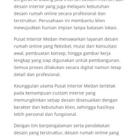
desain interior yang juga melayani kebutuhan
desain rumah online secara profesional dan
terstruktur. Perusahaan ini membantu klien
mewujudkan hunian impian tanpa batasan lokasi.
Pusat Interior Medan menawarkan layanan desain
rumah online yang fleksibel, mulai dari konsultasi
awal, pembuatan konsep, hingga gambar kerja
lengkap yang siap digunakan untuk pembangunan.
Semua proses dilakukan secara digital namun tetap
detail dan profesional.
Keunggulan utama Pusat Interior Medan terletak
pada kemampuan custom interior yang
memungkinkan setiap desain disesuaikan dengan
karakter dan kebutuhan klien, sehingga hasilnya
lebih personal dan fungsional.
Dengan tim berpengalaman serta pendekatan
desain yang terstruktur, desain rumah online yang