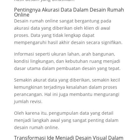
Pentingnya Akurasi Data Dalam Desain Rumah
Online
Desain rumah online sangat bergantung pada
akurasi data yang diberikan oleh klien di awal
proses. Data yang tidak lengkap dapat
mempengaruhi hasil akhir desain secara signifikan.
Informasi seperti ukuran lahan, arah bangunan,
kondisi lingkungan, dan kebutuhan ruang menjadi
dasar utama dalam pembuatan desain yang tepat.
Semakin akurat data yang diberikan, semakin kecil
kemungkinan terjadinya kesalahan dalam proses
perancangan. Hal ini juga membantu mengurangi
jumlah revisi.
Oleh karena itu, pengumpulan data yang detail
menjadi langkah awal yang sangat penting dalam
desain rumah online.
Transformasi Ide Menjadi Desain Visual Dalam