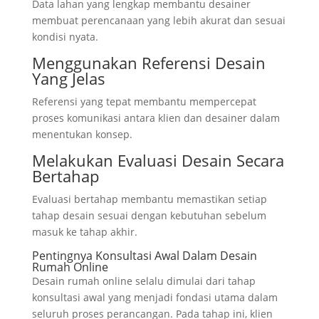
Data lahan yang lengkap membantu desainer
membuat perencanaan yang lebih akurat dan sesuai
kondisi nyata.
Menggunakan Referensi Desain
Yang Jelas
Referensi yang tepat membantu mempercepat
proses komunikasi antara klien dan desainer dalam
menentukan konsep.
Melakukan Evaluasi Desain Secara
Bertahap
Evaluasi bertahap membantu memastikan setiap
tahap desain sesuai dengan kebutuhan sebelum
masuk ke tahap akhir.
Pentingnya Konsultasi Awal Dalam Desain
Rumah Online
Desain rumah online selalu dimulai dari tahap
konsultasi awal yang menjadi fondasi utama dalam
seluruh proses perancangan. Pada tahap ini, klien