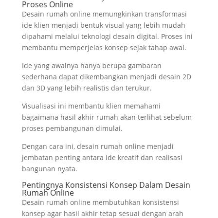
Proses Online
Desain rumah online memungkinkan transformasi
ide klien menjadi bentuk visual yang lebih mudah
dipahami melalui teknologi desain digital. Proses ini
membantu memperjelas konsep sejak tahap awal.
Ide yang awalnya hanya berupa gambaran
sederhana dapat dikembangkan menjadi desain 2D
dan 3D yang lebih realistis dan terukur.
Visualisasi ini membantu klien memahami
bagaimana hasil akhir rumah akan terlihat sebelum
proses pembangunan dimulai.
Dengan cara ini, desain rumah online menjadi
jembatan penting antara ide kreatif dan realisasi
bangunan nyata.
Pentingnya Konsistensi Konsep Dalam Desain
Rumah Online
Desain rumah online membutuhkan konsistensi
konsep agar hasil akhir tetap sesuai dengan arah