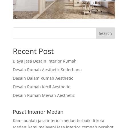
Search
Recent Post
Biaya Jasa Desain Interior Rumah
Desain Rumah Aesthetic Sederhana
Desain Dalam Rumah Aesthetic
Desain Rumah Kecil Aesthetic
Desain Rumah Mewah Aesthetic
Pusat Interior Medan
Kami adalah jasa interior medan terbaik di kota
Medan, kami melayani jasa interior, tempah perabot