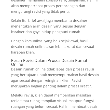
desainer memahami konsep yang diinginkan. Hal ini
akan mempercepat proses perancangan dan
mengurangi revisi yang tidak perlu.
Selain itu, brief awal juga membantu desainer
menentukan arah desain yang sesuai dengan
karakter dan gaya hidup penghuni rumah.
Dengan komunikasi yang baik sejak awal, hasil
desain rumah online akan lebih akurat dan sesuai
harapan klien.
Peran Revisi Dalam Proses Desain Rumah
Online
Desain rumah online tidak lepas dari proses revisi
yang bertujuan untuk menyempurnakan hasil desain
agar sesuai dengan keinginan klien. Revisi
merupakan bagian penting dalam proses kreatif.
Melalui revisi, klien dapat memberikan masukan
terkait tata ruang, tampilan visual, maupun fungsi
ruangan yang belum sesuai. Hal ini membuat desain