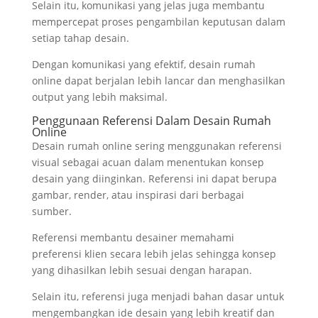
Selain itu, komunikasi yang jelas juga membantu
mempercepat proses pengambilan keputusan dalam
setiap tahap desain.
Dengan komunikasi yang efektif, desain rumah
online dapat berjalan lebih lancar dan menghasilkan
output yang lebih maksimal.
Penggunaan Referensi Dalam Desain Rumah
Online
Desain rumah online sering menggunakan referensi
visual sebagai acuan dalam menentukan konsep
desain yang diinginkan. Referensi ini dapat berupa
gambar, render, atau inspirasi dari berbagai
sumber.
Referensi membantu desainer memahami
preferensi klien secara lebih jelas sehingga konsep
yang dihasilkan lebih sesuai dengan harapan.
Selain itu, referensi juga menjadi bahan dasar untuk
mengembangkan ide desain yang lebih kreatif dan