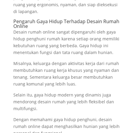
ruang yang ergonomis, nyaman, dan siap dieksekusi
di lapangan.
Pengaruh Gaya Hidup Terhadap Desain Rumah
Online
Desain rumah online sangat dipengaruhi oleh gaya
hidup penghuni rumah karena setiap orang memiliki
kebutuhan ruang yang berbeda. Gaya hidup ini
menentukan fungsi dan tata ruang dalam hunian.
Misalnya, keluarga dengan aktivitas kerja dari rumah
membutuhkan ruang kerja khusus yang nyaman dan
tenang. Sementara keluarga besar membutuhkan
ruang komunal yang lebih luas.
Selain itu, gaya hidup modern yang dinamis juga
mendorong desain rumah yang lebih fleksibel dan
multifungsi.
Dengan memahami gaya hidup penghuni, desain
rumah online dapat menghasilkan hunian yang lebih