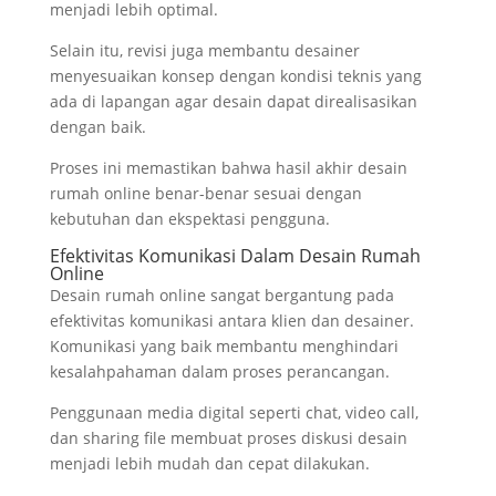
menjadi lebih optimal.
Selain itu, revisi juga membantu desainer
menyesuaikan konsep dengan kondisi teknis yang
ada di lapangan agar desain dapat direalisasikan
dengan baik.
Proses ini memastikan bahwa hasil akhir desain
rumah online benar-benar sesuai dengan
kebutuhan dan ekspektasi pengguna.
Efektivitas Komunikasi Dalam Desain Rumah
Online
Desain rumah online sangat bergantung pada
efektivitas komunikasi antara klien dan desainer.
Komunikasi yang baik membantu menghindari
kesalahpahaman dalam proses perancangan.
Penggunaan media digital seperti chat, video call,
dan sharing file membuat proses diskusi desain
menjadi lebih mudah dan cepat dilakukan.