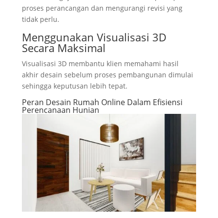
proses perancangan dan mengurangi revisi yang
tidak perlu.
Menggunakan Visualisasi 3D
Secara Maksimal
Visualisasi 3D membantu klien memahami hasil
akhir desain sebelum proses pembangunan dimulai
sehingga keputusan lebih tepat.
Peran Desain Rumah Online Dalam Efisiensi
Perencanaan Hunian