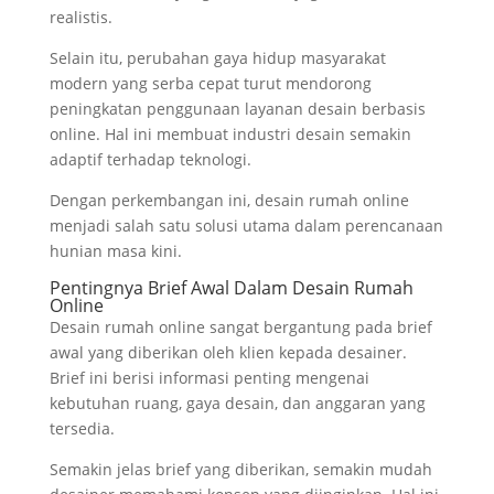
realistis.
Selain itu, perubahan gaya hidup masyarakat
modern yang serba cepat turut mendorong
peningkatan penggunaan layanan desain berbasis
online. Hal ini membuat industri desain semakin
adaptif terhadap teknologi.
Dengan perkembangan ini, desain rumah online
menjadi salah satu solusi utama dalam perencanaan
hunian masa kini.
Pentingnya Brief Awal Dalam Desain Rumah
Online
Desain rumah online sangat bergantung pada brief
awal yang diberikan oleh klien kepada desainer.
Brief ini berisi informasi penting mengenai
kebutuhan ruang, gaya desain, dan anggaran yang
tersedia.
Semakin jelas brief yang diberikan, semakin mudah