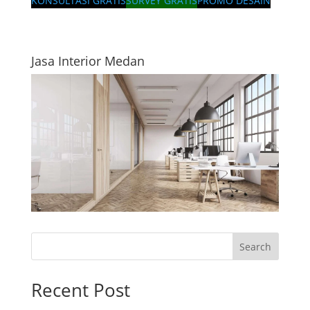
KONSULTASI GRATIS
SURVEY GRATIS
PROMO DESAIN
Jasa Interior Medan
Search
Recent Post