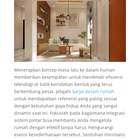
Menerapkan konsep masa lalu ke dalam hunian
memberikan kesempatan untuk menikmati efisiensi
teknologi di balik keindahan bentuk yang terus
berkembang pesat. Jelajahi
karya desain rumah
untuk mendapatkan referensi yang paling sesuai
dengan kebutuhan gaya hidup Anda yang sangat
dinamis saat ini. Fokuslah pada bagaimana integrasi
sistem pintar bisa membantu Anda mengelola
rumah dengan efektif tanpa harus mengurangi
esensi kesederhanaan tersebut. Sentuhan minimalis