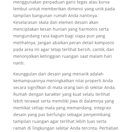
menggunakan perpaduan garis tegas atau kurva
lembut untuk memberikan dimensi yang unik pada
tampilan bangunan rumah Anda nantinya.
Keselarasan skala dan elemen desain akan
menciptakan kesan hunian yang harmonis serta
mengundang rasa kagum bagi siapa pun yang
melihatnya. Jangan abaikan peran detail komposisi
pada area ini agar tetap terlihat bersih, cantik, dan
menonjolkan ketinggian ruangan saat malam hari
nanti.
Keunggulan dari desain yang menarik adalah
kemampuannya meningkatkan nilai properti Anda
secara signifikan di mata orang lain di sekitar Anda.
Rumah dengan karakter yang kuat selalu terlihat
lebih terawat serta memiliki jiwa di dalamnya yang
memikat setiap mata yang memandang. Integrasi
desain yang pas berfungsi sebagai penyeimbang
tampilan ruangan agar terlihat lebih luas serta
ramah di lingkungan sekitar Anda tercinta. Perhatian