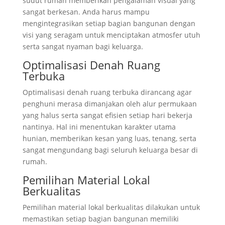
sudut rumah memberikan pengalaman visual yang
sangat berkesan. Anda harus mampu
mengintegrasikan setiap bagian bangunan dengan
visi yang seragam untuk menciptakan atmosfer utuh
serta sangat nyaman bagi keluarga.
Optimalisasi Denah Ruang
Terbuka
Optimalisasi denah ruang terbuka dirancang agar
penghuni merasa dimanjakan oleh alur permukaan
yang halus serta sangat efisien setiap hari bekerja
nantinya. Hal ini menentukan karakter utama
hunian, memberikan kesan yang luas, tenang, serta
sangat mengundang bagi seluruh keluarga besar di
rumah.
Pemilihan Material Lokal
Berkualitas
Pemilihan material lokal berkualitas dilakukan untuk
memastikan setiap bagian bangunan memiliki