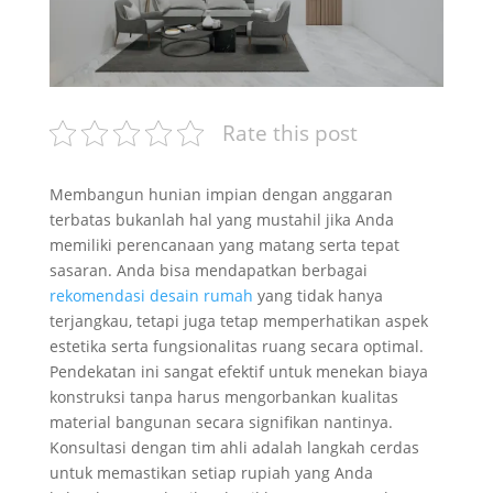
Rate this post
Membangun hunian impian dengan anggaran
terbatas bukanlah hal yang mustahil jika Anda
memiliki perencanaan yang matang serta tepat
sasaran. Anda bisa mendapatkan berbagai
rekomendasi desain rumah
yang tidak hanya
terjangkau, tetapi juga tetap memperhatikan aspek
estetika serta fungsionalitas ruang secara optimal.
Pendekatan ini sangat efektif untuk menekan biaya
konstruksi tanpa harus mengorbankan kualitas
material bangunan secara signifikan nantinya.
Konsultasi dengan tim ahli adalah langkah cerdas
untuk memastikan setiap rupiah yang Anda