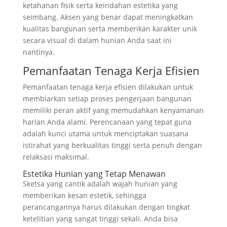
ketahanan fisik serta keindahan estetika yang
seimbang. Aksen yang benar dapat meningkatkan
kualitas bangunan serta memberikan karakter unik
secara visual di dalam hunian Anda saat ini
nantinya.
Pemanfaatan Tenaga Kerja Efisien
Pemanfaatan tenaga kerja efisien dilakukan untuk
membiarkan setiap proses pengerjaan bangunan
memiliki peran aktif yang memudahkan kenyamanan
harian Anda alami. Perencanaan yang tepat guna
adalah kunci utama untuk menciptakan suasana
istirahat yang berkualitas tinggi serta penuh dengan
relaksasi maksimal.
Estetika Hunian yang Tetap Menawan
Sketsa yang cantik adalah wajah hunian yang
memberikan kesan estetik, sehingga
perancangannya harus dilakukan dengan tingkat
ketelitian yang sangat tinggi sekali. Anda bisa