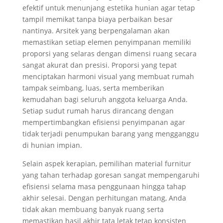
efektif untuk menunjang estetika hunian agar tetap
tampil memikat tanpa biaya perbaikan besar
nantinya. Arsitek yang berpengalaman akan
memastikan setiap elemen penyimpanan memiliki
proporsi yang selaras dengan dimensi ruang secara
sangat akurat dan presisi. Proporsi yang tepat
menciptakan harmoni visual yang membuat rumah
tampak seimbang, luas, serta memberikan
kemudahan bagi seluruh anggota keluarga Anda.
Setiap sudut rumah harus dirancang dengan
mempertimbangkan efisiensi penyimpanan agar
tidak terjadi penumpukan barang yang mengganggu
di hunian impian.
Selain aspek kerapian, pemilihan material furnitur
yang tahan terhadap goresan sangat mempengaruhi
efisiensi selama masa penggunaan hingga tahap
akhir selesai. Dengan perhitungan matang, Anda
tidak akan membuang banyak ruang serta
memastikan hasil akhir tata letak tetap konsisten