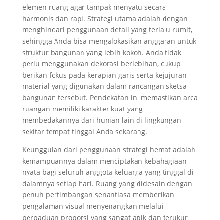
elemen ruang agar tampak menyatu secara
harmonis dan rapi. Strategi utama adalah dengan
menghindari penggunaan detail yang terlalu rumit,
sehingga Anda bisa mengalokasikan anggaran untuk
struktur bangunan yang lebih kokoh. Anda tidak
perlu menggunakan dekorasi berlebihan, cukup
berikan fokus pada kerapian garis serta kejujuran
material yang digunakan dalam rancangan sketsa
bangunan tersebut. Pendekatan ini memastikan area
ruangan memiliki karakter kuat yang
membedakannya dari hunian lain di lingkungan
sekitar tempat tinggal Anda sekarang.
Keunggulan dari penggunaan strategi hemat adalah
kemampuannya dalam menciptakan kebahagiaan
nyata bagi seluruh anggota keluarga yang tinggal di
dalamnya setiap hari. Ruang yang didesain dengan
penuh pertimbangan senantiasa memberikan
pengalaman visual menyenangkan melalui
perpaduan proporsi yang sangat apik dan terukur