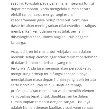
saat ini. Fokuslah pada bagaimana integrasi fungsi
dapat membantu Anda mengelola rumah secara
efektif tanpa harus mengurangi esensi
kesederhanaan gaya hidup tersebut. Sentuhan
dasar ini akan meningkatkan nilai estetika sekaligus
memberikan kemudahan yang tidak pernah
dibayangkan sebelumnya bagi seluruh anggota
keluarga.
Adaptasi tren ini menuntut kebijaksanaan dalam
memilih setiap elemen agar tidak terlihat berlebihan
di dalam hunian sederhana yang minimalis
tentunya. Anda bisa menggunakan perabot yang
mengusung prinsip multifungsi sebagai upaya
menciptakan masa depan hunian yang lebih tertata
serta berkelanjutan selalu. Bantuan tenaga
profesional akan membantu Anda memilih elemen
yang paling tepat untuk diaplikasikan ke dalam
rumah impian tersebut dengan sangat. Hasilnya
adalah hunian dengan kualitas visual yang sangat