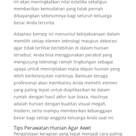
ini akan meningkatkan nilai estetika sekaligus
memberikan kemudahan yang tidak pernah
dibayangkan sebelumnya bagi seluruh keluarga
besar Anda tercinta.
Adaptasi konsep ini menuntut kebijaksanaan dalam
memilih setiap elemen teknologi maupun dekorasi
agar tidak terlihat berlebihan di dalam hunian
tersebut. Anda bisa menggunakan perabot yang
mengusung teknologi ramah lingkungan sebagai
upaya untuk menciptakan masa depan hunian yang
lebih berkelanjutan nantinya. Bantuan tenaga
profesional akan membantu Anda memilih elemen
yang paling tepat untuk diaplikasikan ke dalam
rumah dengan hasil akhir luar biasa. Hasilnya
adalah hunian dengan kualitas visual megah,
modern, serta mampu memberikan kebanggaan
besar bagi setiap anggota keluarga Anda saat ini.
Tips Perawatan Hunian Agar Awet
Pengelolaan kerapian yang tepat menjadi cara paling