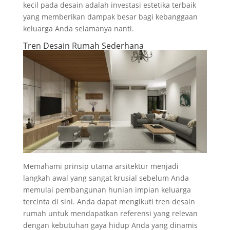
kecil pada desain adalah investasi estetika terbaik
yang memberikan dampak besar bagi kebanggaan
keluarga Anda selamanya nanti.
Tren Desain Rumah Sederhana
Memahami prinsip utama arsitektur menjadi
langkah awal yang sangat krusial sebelum Anda
memulai pembangunan hunian impian keluarga
tercinta di sini. Anda dapat mengikuti tren desain
rumah untuk mendapatkan referensi yang relevan
dengan kebutuhan gaya hidup Anda yang dinamis