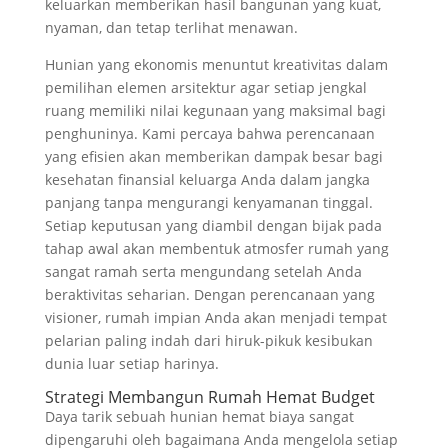
keluarkan memberikan hasil bangunan yang kuat,
nyaman, dan tetap terlihat menawan.
Hunian yang ekonomis menuntut kreativitas dalam
pemilihan elemen arsitektur agar setiap jengkal
ruang memiliki nilai kegunaan yang maksimal bagi
penghuninya. Kami percaya bahwa perencanaan
yang efisien akan memberikan dampak besar bagi
kesehatan finansial keluarga Anda dalam jangka
panjang tanpa mengurangi kenyamanan tinggal.
Setiap keputusan yang diambil dengan bijak pada
tahap awal akan membentuk atmosfer rumah yang
sangat ramah serta mengundang setelah Anda
beraktivitas seharian. Dengan perencanaan yang
visioner, rumah impian Anda akan menjadi tempat
pelarian paling indah dari hiruk-pikuk kesibukan
dunia luar setiap harinya.
Strategi Membangun Rumah Hemat Budget
Daya tarik sebuah hunian hemat biaya sangat
dipengaruhi oleh bagaimana Anda mengelola setiap