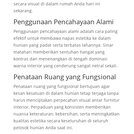
secara visual di dalam rumah Anda hari ini
sekarang.
Penggunaan Pencahayaan Alami
Penggunaan pencahayaan alami adalah cara paling
efektif untuk membawa napas estetika ke dalam
hunian yang padat serta terbatas lahannya. Sinar
matahari memberikan sentuhan hangat yang
kontras dan menenangkan di tengah dominasi
warna interior yang cenderung sangat netral sekali.
Penataan Ruang yang Fungsional
Penataan ruang yang fungsional bertujuan agar
kesan kesatuan di dalam hunian tetap terjaga tanpa
harus menciptakan perpecahan visual antar furnitur
interior. Perpaduan yang konsisten memberikan
nuansa keteraturan, kebersihan, serta meningkatkan
kualitas estetika secara keseluruhan di seluruh
pelosok hunian Anda saat ini.