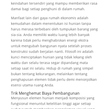
keindahan tersendiri yang mampu memberikan rasa
damai bagi setiap penghuni di dalam rumah.
Manfaat lain dari gaya rumah ekonomis adalah
kemudahan dalam menentukan isi hunian tanpa
harus merasa terbebani oleh tumpukan barang yang
sia-sia. Anda memiliki waktu luang lebih banyak
karena tidak perlu menghabiskan energi ekstra
untuk mengubah bangunan nyata setelah proses
konstruksi sudah berjalan nanti. Filosofi ini adalah
kunci menciptakan hunian yang tidak lekang oleh
waktu dan selalu terasa segar dipandang mata
setiap saat ini selalu. Hidup di rumah yang simpel
bukan tentang kekurangan, melainkan tentang
penghapusan elemen tidak perlu demi menonjolkan
esensi utama ruang Anda.
Trik Menghemat Biaya Pembangunan
Menyusun elemen hunian menjadi komposisi yang
fungsional menuntut ketelitian tinggi agar setiap