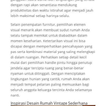
dengan rapi akan senantiasa mendukung
produktivitas dan waktu istirahat agar menjadi jauh
lebih maksimal setiap harinya selalu.
Selain penempatan furnitur, pemilihan elemen
visual menarik akan membuat sudut rumah Anda
selalu tampak memikat untuk diabadikan dalam
momen keseharian. Ketertarikan visual ini bisa
dicapai dengan memperhatikan pencahayaan yang
pas serta kombinasi material yang saling melengkapi
di dalam ruangan. Perhatikan setiap detail kecil
mulai dari pemilihan handle pintu hingga penutup
jendela agar tercipta ruang yang benar-benar
nyaman untuk ditinggali. Dengan menciptakan
lingkungan hunian yang cantik, rumah Anda akan
menjadi tempat pelarian paling memuaskan bagi
seluruh anggota keluarga tercinta Anda selamanya
nanti.
Inspirasi Desain Rumah Vintage Sederhana