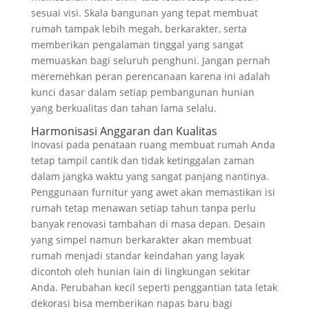
sesuai visi. Skala bangunan yang tepat membuat
rumah tampak lebih megah, berkarakter, serta
memberikan pengalaman tinggal yang sangat
memuaskan bagi seluruh penghuni. Jangan pernah
meremehkan peran perencanaan karena ini adalah
kunci dasar dalam setiap pembangunan hunian
yang berkualitas dan tahan lama selalu.
Harmonisasi Anggaran dan Kualitas
Inovasi pada penataan ruang membuat rumah Anda
tetap tampil cantik dan tidak ketinggalan zaman
dalam jangka waktu yang sangat panjang nantinya.
Penggunaan furnitur yang awet akan memastikan isi
rumah tetap menawan setiap tahun tanpa perlu
banyak renovasi tambahan di masa depan. Desain
yang simpel namun berkarakter akan membuat
rumah menjadi standar keindahan yang layak
dicontoh oleh hunian lain di lingkungan sekitar
Anda. Perubahan kecil seperti penggantian tata letak
dekorasi bisa memberikan napas baru bagi