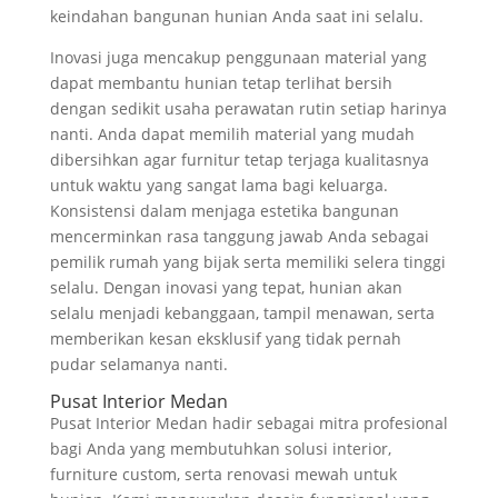
keindahan bangunan hunian Anda saat ini selalu.
Inovasi juga mencakup penggunaan material yang
dapat membantu hunian tetap terlihat bersih
dengan sedikit usaha perawatan rutin setiap harinya
nanti. Anda dapat memilih material yang mudah
dibersihkan agar furnitur tetap terjaga kualitasnya
untuk waktu yang sangat lama bagi keluarga.
Konsistensi dalam menjaga estetika bangunan
mencerminkan rasa tanggung jawab Anda sebagai
pemilik rumah yang bijak serta memiliki selera tinggi
selalu. Dengan inovasi yang tepat, hunian akan
selalu menjadi kebanggaan, tampil menawan, serta
memberikan kesan eksklusif yang tidak pernah
pudar selamanya nanti.
Pusat Interior Medan
Pusat Interior Medan hadir sebagai mitra profesional
bagi Anda yang membutuhkan solusi interior,
furniture custom, serta renovasi mewah untuk