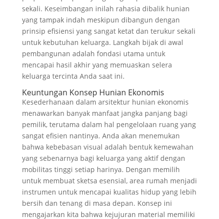
sekali. Keseimbangan inilah rahasia dibalik hunian
yang tampak indah meskipun dibangun dengan
prinsip efisiensi yang sangat ketat dan terukur sekali
untuk kebutuhan keluarga. Langkah bijak di awal
pembangunan adalah fondasi utama untuk
mencapai hasil akhir yang memuaskan selera
keluarga tercinta Anda saat ini.
Keuntungan Konsep Hunian Ekonomis
Kesederhanaan dalam arsitektur hunian ekonomis
menawarkan banyak manfaat jangka panjang bagi
pemilik, terutama dalam hal pengelolaan ruang yang
sangat efisien nantinya. Anda akan menemukan
bahwa kebebasan visual adalah bentuk kemewahan
yang sebenarnya bagi keluarga yang aktif dengan
mobilitas tinggi setiap harinya. Dengan memilih
untuk membuat sketsa esensial, area rumah menjadi
instrumen untuk mencapai kualitas hidup yang lebih
bersih dan tenang di masa depan. Konsep ini
mengajarkan kita bahwa kejujuran material memiliki