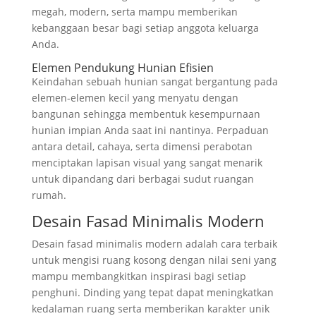
megah, modern, serta mampu memberikan
kebanggaan besar bagi setiap anggota keluarga
Anda.
Elemen Pendukung Hunian Efisien
Keindahan sebuah hunian sangat bergantung pada
elemen-elemen kecil yang menyatu dengan
bangunan sehingga membentuk kesempurnaan
hunian impian Anda saat ini nantinya. Perpaduan
antara detail, cahaya, serta dimensi perabotan
menciptakan lapisan visual yang sangat menarik
untuk dipandang dari berbagai sudut ruangan
rumah.
Desain Fasad Minimalis Modern
Desain fasad minimalis modern adalah cara terbaik
untuk mengisi ruang kosong dengan nilai seni yang
mampu membangkitkan inspirasi bagi setiap
penghuni. Dinding yang tepat dapat meningkatkan
kedalaman ruang serta memberikan karakter unik