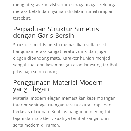
mengintegrasikan visi secara seragam agar keluarga
merasa betah dan nyaman di dalam rumah impian
tersebut.
Perpaduan Struktur Simetris
dengan Garis Bersih
Struktur simetris bersih memastikan setiap sisi
bangunan terasa sangat teratur, unik, dan juga
elegan dipandang mata. Karakter hunian menjadi
sangat kuat dan kesan megah akan langsung terlihat
jelas bagi semua orang.
Penggunaan Material Modern
yang Elegan
Material modern elegan memastikan keseimbangan
interior sehingga ruangan terasa akurat, rapi, dan
berkelas di rumah. Kualitas bangunan meningkat
tajam dan karakter visualnya terlihat sangat unik
serta modern di rumah.