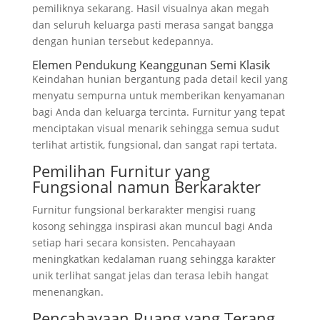
pemiliknya sekarang. Hasil visualnya akan megah
dan seluruh keluarga pasti merasa sangat bangga
dengan hunian tersebut kedepannya.
Elemen Pendukung Keanggunan Semi Klasik
Keindahan hunian bergantung pada detail kecil yang
menyatu sempurna untuk memberikan kenyamanan
bagi Anda dan keluarga tercinta. Furnitur yang tepat
menciptakan visual menarik sehingga semua sudut
terlihat artistik, fungsional, dan sangat rapi tertata.
Pemilihan Furnitur yang
Fungsional namun Berkarakter
Furnitur fungsional berkarakter mengisi ruang
kosong sehingga inspirasi akan muncul bagi Anda
setiap hari secara konsisten. Pencahayaan
meningkatkan kedalaman ruang sehingga karakter
unik terlihat sangat jelas dan terasa lebih hangat
menenangkan.
Pencahayaan Ruang yang Terang