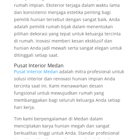
rumah impian. Eksterior terjaga dalam waktu lama
dan konsistensi menjaga estetika penting bagi
pemilik hunian tersebut dengan sangat baik. Anda
adalah pemilik rumah bijak dalam menentukan
pilihan dekorasi yang tepat untuk keluarga tercinta
di rumah. Inovasi memberi kesan eksklusif dan
hunian Anda jadi mewah serta sangat elegan untuk
ditinggali setiap saat.
Pusat Interior Medan
Pusat Interior Medan
adalah mitra profesional untuk
solusi interior dan renovasi hunian impian Anda
tercinta saat ini. Kami menawarkan desain
fungsional untuk mewujudkan rumah yang
membanggakan bagi seluruh keluarga Anda setiap
hari kerja.
Tim kami berpengalaman di Medan dalam
menciptakan karya hunian megah dan sangat
berkualitas tinggi untuk Anda. Standar profesional