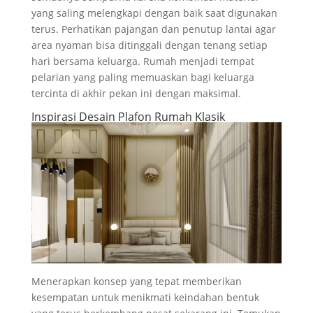
yang saling melengkapi dengan baik saat digunakan
terus. Perhatikan pajangan dan penutup lantai agar
area nyaman bisa ditinggali dengan tenang setiap
hari bersama keluarga. Rumah menjadi tempat
pelarian yang paling memuaskan bagi keluarga
tercinta di akhir pekan ini dengan maksimal.
Inspirasi Desain Plafon Rumah Klasik
Menerapkan konsep yang tepat memberikan
kesempatan untuk menikmati keindahan bentuk