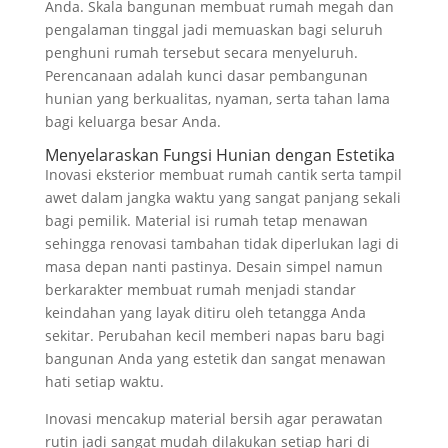
Anda. Skala bangunan membuat rumah megah dan
pengalaman tinggal jadi memuaskan bagi seluruh
penghuni rumah tersebut secara menyeluruh.
Perencanaan adalah kunci dasar pembangunan
hunian yang berkualitas, nyaman, serta tahan lama
bagi keluarga besar Anda.
Menyelaraskan Fungsi Hunian dengan Estetika
Inovasi eksterior membuat rumah cantik serta tampil
awet dalam jangka waktu yang sangat panjang sekali
bagi pemilik. Material isi rumah tetap menawan
sehingga renovasi tambahan tidak diperlukan lagi di
masa depan nanti pastinya. Desain simpel namun
berkarakter membuat rumah menjadi standar
keindahan yang layak ditiru oleh tetangga Anda
sekitar. Perubahan kecil memberi napas baru bagi
bangunan Anda yang estetik dan sangat menawan
hati setiap waktu.
Inovasi mencakup material bersih agar perawatan
rutin jadi sangat mudah dilakukan setiap hari di