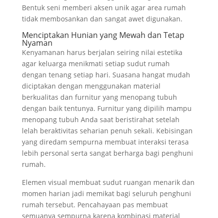
Bentuk seni memberi aksen unik agar area rumah
tidak membosankan dan sangat awet digunakan.
Menciptakan Hunian yang Mewah dan Tetap
Nyaman
Kenyamanan harus berjalan seiring nilai estetika
agar keluarga menikmati setiap sudut rumah
dengan tenang setiap hari. Suasana hangat mudah
diciptakan dengan menggunakan material
berkualitas dan furnitur yang menopang tubuh
dengan baik tentunya. Furnitur yang dipilih mampu
menopang tubuh Anda saat beristirahat setelah
lelah beraktivitas seharian penuh sekali. Kebisingan
yang diredam sempurna membuat interaksi terasa
lebih personal serta sangat berharga bagi penghuni
rumah.
Elemen visual membuat sudut ruangan menarik dan
momen harian jadi memikat bagi seluruh penghuni
rumah tersebut. Pencahayaan pas membuat
semuanya sempurna karena kombinasi material