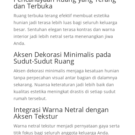
dan Terbuka
Ruang terbuka terang efektif membuat estetika
hunian jadi terasa lebih luas bagi seluruh keluarga
besar. Sentuhan elegan terasa kontras dan warna
interior jadi lebih netral serta menenangkan jiwa
Anda.
Aksen Dekorasi Minimalis pada
Sudut-Sudut Ruang
Aksen dekorasi minimalis menjaga kesatuan hunian
tanpa perpecahan visual antar bagian di dalamnya
sekarang. Nuansa keteraturan jadi lebih baik dan
kualitas estetika meningkat drastis di setiap sudut
rumah tersebut.
Integrasi Warna Netral dengan
Aksen Tekstur
Warna netral tekstur menjadi pernyataan gaya serta
titik fokus bagi seluruh anggota keluarga Anda.