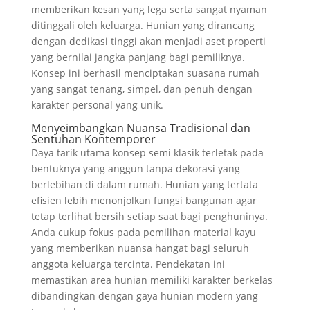
memberikan kesan yang lega serta sangat nyaman
ditinggali oleh keluarga. Hunian yang dirancang
dengan dedikasi tinggi akan menjadi aset properti
yang bernilai jangka panjang bagi pemiliknya.
Konsep ini berhasil menciptakan suasana rumah
yang sangat tenang, simpel, dan penuh dengan
karakter personal yang unik.
Menyeimbangkan Nuansa Tradisional dan
Sentuhan Kontemporer
Daya tarik utama konsep semi klasik terletak pada
bentuknya yang anggun tanpa dekorasi yang
berlebihan di dalam rumah. Hunian yang tertata
efisien lebih menonjolkan fungsi bangunan agar
tetap terlihat bersih setiap saat bagi penghuninya.
Anda cukup fokus pada pemilihan material kayu
yang memberikan nuansa hangat bagi seluruh
anggota keluarga tercinta. Pendekatan ini
memastikan area hunian memiliki karakter berkelas
dibandingkan dengan gaya hunian modern yang