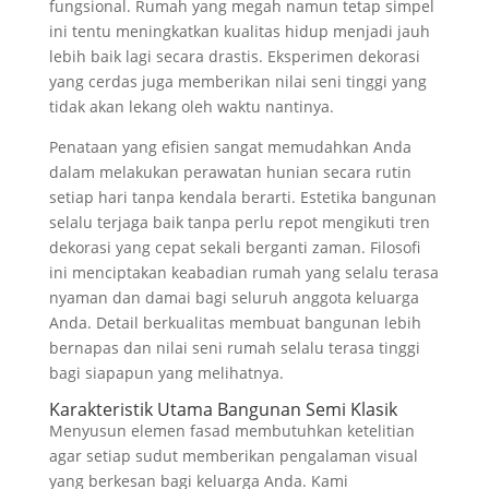
fungsional. Rumah yang megah namun tetap simpel
ini tentu meningkatkan kualitas hidup menjadi jauh
lebih baik lagi secara drastis. Eksperimen dekorasi
yang cerdas juga memberikan nilai seni tinggi yang
tidak akan lekang oleh waktu nantinya.
Penataan yang efisien sangat memudahkan Anda
dalam melakukan perawatan hunian secara rutin
setiap hari tanpa kendala berarti. Estetika bangunan
selalu terjaga baik tanpa perlu repot mengikuti tren
dekorasi yang cepat sekali berganti zaman. Filosofi
ini menciptakan keabadian rumah yang selalu terasa
nyaman dan damai bagi seluruh anggota keluarga
Anda. Detail berkualitas membuat bangunan lebih
bernapas dan nilai seni rumah selalu terasa tinggi
bagi siapapun yang melihatnya.
Karakteristik Utama Bangunan Semi Klasik
Menyusun elemen fasad membutuhkan ketelitian
agar setiap sudut memberikan pengalaman visual
yang berkesan bagi keluarga Anda. Kami