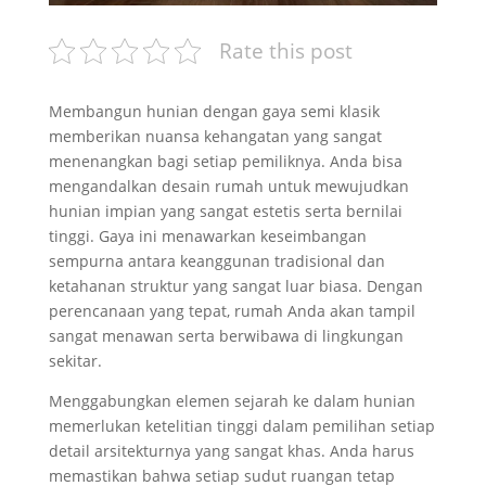
Rate this post
Membangun hunian dengan gaya semi klasik
memberikan nuansa kehangatan yang sangat
menenangkan bagi setiap pemiliknya. Anda bisa
mengandalkan desain rumah untuk mewujudkan
hunian impian yang sangat estetis serta bernilai
tinggi. Gaya ini menawarkan keseimbangan
sempurna antara keanggunan tradisional dan
ketahanan struktur yang sangat luar biasa. Dengan
perencanaan yang tepat, rumah Anda akan tampil
sangat menawan serta berwibawa di lingkungan
sekitar.
Menggabungkan elemen sejarah ke dalam hunian
memerlukan ketelitian tinggi dalam pemilihan setiap
detail arsitekturnya yang sangat khas. Anda harus
memastikan bahwa setiap sudut ruangan tetap