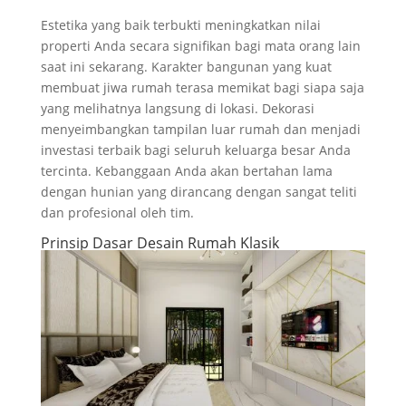
Estetika yang baik terbukti meningkatkan nilai
properti Anda secara signifikan bagi mata orang lain
saat ini sekarang. Karakter bangunan yang kuat
membuat jiwa rumah terasa memikat bagi siapa saja
yang melihatnya langsung di lokasi. Dekorasi
menyeimbangkan tampilan luar rumah dan menjadi
investasi terbaik bagi seluruh keluarga besar Anda
tercinta. Kebanggaan Anda akan bertahan lama
dengan hunian yang dirancang dengan sangat teliti
dan profesional oleh tim.
Prinsip Dasar Desain Rumah Klasik