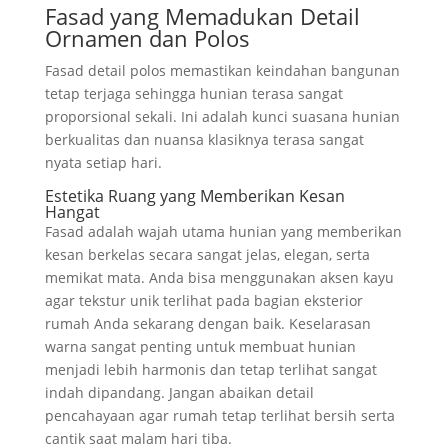
Fasad yang Memadukan Detail
Ornamen dan Polos
Fasad detail polos memastikan keindahan bangunan
tetap terjaga sehingga hunian terasa sangat
proporsional sekali. Ini adalah kunci suasana hunian
berkualitas dan nuansa klasiknya terasa sangat
nyata setiap hari.
Estetika Ruang yang Memberikan Kesan
Hangat
Fasad adalah wajah utama hunian yang memberikan
kesan berkelas secara sangat jelas, elegan, serta
memikat mata. Anda bisa menggunakan aksen kayu
agar tekstur unik terlihat pada bagian eksterior
rumah Anda sekarang dengan baik. Keselarasan
warna sangat penting untuk membuat hunian
menjadi lebih harmonis dan tetap terlihat sangat
indah dipandang. Jangan abaikan detail
pencahayaan agar rumah tetap terlihat bersih serta
cantik saat malam hari tiba.