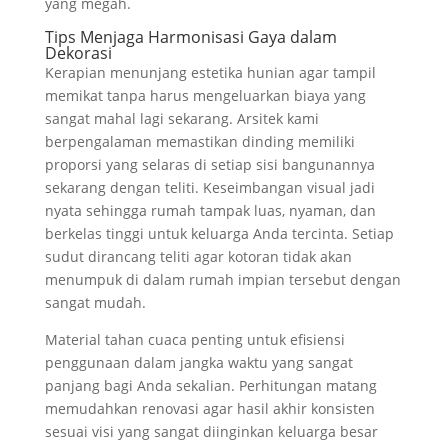
yang megah.
Tips Menjaga Harmonisasi Gaya dalam
Dekorasi
Kerapian menunjang estetika hunian agar tampil
memikat tanpa harus mengeluarkan biaya yang
sangat mahal lagi sekarang. Arsitek kami
berpengalaman memastikan dinding memiliki
proporsi yang selaras di setiap sisi bangunannya
sekarang dengan teliti. Keseimbangan visual jadi
nyata sehingga rumah tampak luas, nyaman, dan
berkelas tinggi untuk keluarga Anda tercinta. Setiap
sudut dirancang teliti agar kotoran tidak akan
menumpuk di dalam rumah impian tersebut dengan
sangat mudah.
Material tahan cuaca penting untuk efisiensi
penggunaan dalam jangka waktu yang sangat
panjang bagi Anda sekalian. Perhitungan matang
memudahkan renovasi agar hasil akhir konsisten
sesuai visi yang sangat diinginkan keluarga besar