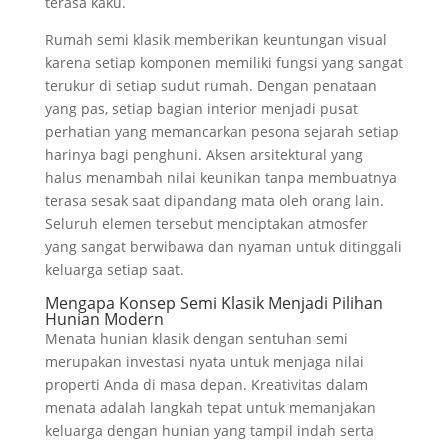
terasa kaku.
Rumah semi klasik memberikan keuntungan visual
karena setiap komponen memiliki fungsi yang sangat
terukur di setiap sudut rumah. Dengan penataan
yang pas, setiap bagian interior menjadi pusat
perhatian yang memancarkan pesona sejarah setiap
harinya bagi penghuni. Aksen arsitektural yang
halus menambah nilai keunikan tanpa membuatnya
terasa sesak saat dipandang mata oleh orang lain.
Seluruh elemen tersebut menciptakan atmosfer
yang sangat berwibawa dan nyaman untuk ditinggali
keluarga setiap saat.
Mengapa Konsep Semi Klasik Menjadi Pilihan
Hunian Modern
Menata hunian klasik dengan sentuhan semi
merupakan investasi nyata untuk menjaga nilai
properti Anda di masa depan. Kreativitas dalam
menata adalah langkah tepat untuk memanjakan
keluarga dengan hunian yang tampil indah serta