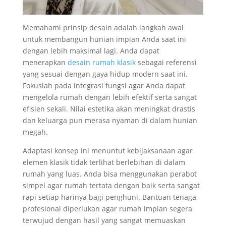
Memahami prinsip desain adalah langkah awal
untuk membangun hunian impian Anda saat ini
dengan lebih maksimal lagi. Anda dapat
menerapkan
desain rumah klasik
sebagai referensi
yang sesuai dengan gaya hidup modern saat ini.
Fokuslah pada integrasi fungsi agar Anda dapat
mengelola rumah dengan lebih efektif serta sangat
efisien sekali. Nilai estetika akan meningkat drastis
dan keluarga pun merasa nyaman di dalam hunian
megah.
Adaptasi konsep ini menuntut kebijaksanaan agar
elemen klasik tidak terlihat berlebihan di dalam
rumah yang luas. Anda bisa menggunakan perabot
simpel agar rumah tertata dengan baik serta sangat
rapi setiap harinya bagi penghuni. Bantuan tenaga
profesional diperlukan agar rumah impian segera
terwujud dengan hasil yang sangat memuaskan