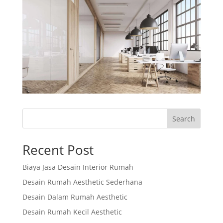
Search
Recent Post
Biaya Jasa Desain Interior Rumah
Desain Rumah Aesthetic Sederhana
Desain Dalam Rumah Aesthetic
Desain Rumah Kecil Aesthetic