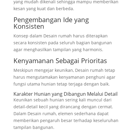
yang mudah dikenali sehingga mampu memberikan
kesan yang kuat dan berbeda.
Pengembangan Ide yang
Konsisten
Konsep dalam Desain rumah harus diterapkan
secara konsisten pada seluruh bagian bangunan
agar menghasilkan tampilan yang harmonis.
Kenyamanan Sebagai Prioritas
Meskipun mengejar keunikan, Desain rumah tetap
harus mengutamakan kenyamanan penghuni agar
fungsi utama hunian tetap terjaga dengan baik.
Karakter Hunian yang Dibangun Melalui Detail
Keunikan sebuah hunian sering kali muncul dari
detail-detail kecil yang dirancang dengan cermat.
Dalam Desain rumah, elemen sederhana dapat
memberikan pengaruh besar terhadap keseluruhan
tampilan bangunan.