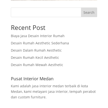
Search
Recent Post
Biaya Jasa Desain Interior Rumah
Desain Rumah Aesthetic Sederhana
Desain Dalam Rumah Aesthetic
Desain Rumah Kecil Aesthetic
Desain Rumah Mewah Aesthetic
Pusat Interior Medan
Kami adalah jasa interior medan terbaik di kota
Medan, kami melayani jasa interior, tempah perabot
dan custom furniture.