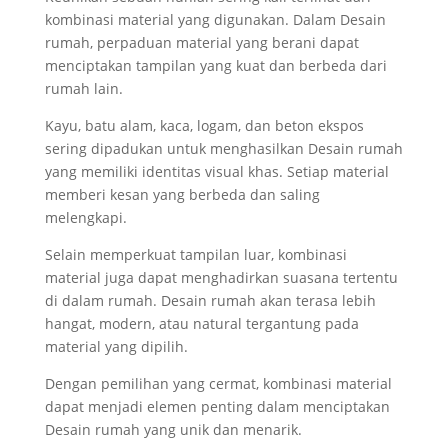
kombinasi material yang digunakan. Dalam Desain
rumah, perpaduan material yang berani dapat
menciptakan tampilan yang kuat dan berbeda dari
rumah lain.
Kayu, batu alam, kaca, logam, dan beton ekspos
sering dipadukan untuk menghasilkan Desain rumah
yang memiliki identitas visual khas. Setiap material
memberi kesan yang berbeda dan saling
melengkapi.
Selain memperkuat tampilan luar, kombinasi
material juga dapat menghadirkan suasana tertentu
di dalam rumah. Desain rumah akan terasa lebih
hangat, modern, atau natural tergantung pada
material yang dipilih.
Dengan pemilihan yang cermat, kombinasi material
dapat menjadi elemen penting dalam menciptakan
Desain rumah yang unik dan menarik.