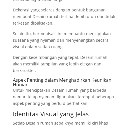
Dekorasi yang selaras dengan bentuk bangunan
membuat Desain rumah terlihat lebih utuh dan tidak
terkesan dipaksakan.
Selain itu, harmonisasi ini membantu menciptakan
suasana yang nyaman dan menyenangkan secara
visual dalam setiap ruang.
Dengan keseimbangan yang tepat, Desain rumah
akan memiliki tampilan yang lebih elegan dan
berkarakter.
Aspek Penting dalam Menghadirkan Keunikan
Hunian
Untuk menciptakan Desain rumah yang berbeda
namun tetap nyaman digunakan, terdapat beberapa
aspek penting yang perlu diperhatikan.
Identitas Visual yang Jelas
Setiap Desain rumah sebaiknya memiliki ciri khas