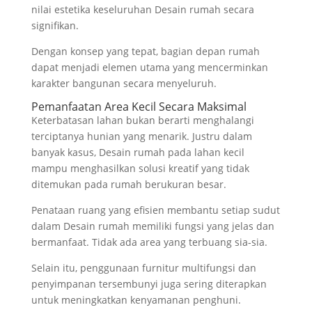
nilai estetika keseluruhan Desain rumah secara
signifikan.
Dengan konsep yang tepat, bagian depan rumah
dapat menjadi elemen utama yang mencerminkan
karakter bangunan secara menyeluruh.
Pemanfaatan Area Kecil Secara Maksimal
Keterbatasan lahan bukan berarti menghalangi
terciptanya hunian yang menarik. Justru dalam
banyak kasus, Desain rumah pada lahan kecil
mampu menghasilkan solusi kreatif yang tidak
ditemukan pada rumah berukuran besar.
Penataan ruang yang efisien membantu setiap sudut
dalam Desain rumah memiliki fungsi yang jelas dan
bermanfaat. Tidak ada area yang terbuang sia-sia.
Selain itu, penggunaan furnitur multifungsi dan
penyimpanan tersembunyi juga sering diterapkan
untuk meningkatkan kenyamanan penghuni.