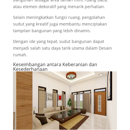
atau elemen dekoratif yang menarik perhatian.
Selain meningkatkan fungsi ruang, pengolahan
sudut yang kreatif juga membantu menciptakan
tampilan bangunan yang lebih dinamis.
Dengan ide yang tepat, sudut bangunan dapat
menjadi salah satu daya tarik utama dalam Desain
rumah.
Keseimbangan antara Keberanian dan
Kesederhanaan