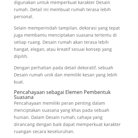
digunakan untuk memperkuat karakter Desain
rumah. Detail ini membuat rumah terasa lebih
personal.
Selain memperindah tampilan, dekorasi yang tepat
juga membantu menciptakan suasana tertentu di
setiap ruang. Desain rumah akan terasa lebih
hangat, elegan, atau kreatif sesuai konsep yang
dipilih.
Dengan perhatian pada detail dekoratif, sebuah
Desain rumah unik dan memiliki kesan yang lebih
kuat.
Pencahayaan sebagai Elemen Pembentuk
Suasana
Pencahayaan memiliki peran penting dalam
menciptakan suasana yang khas pada sebuah
hunian. Dalam Desain rumah, cahaya yang
dirancang dengan baik dapat memperkuat karakter
ruangan secara keseluruhan.