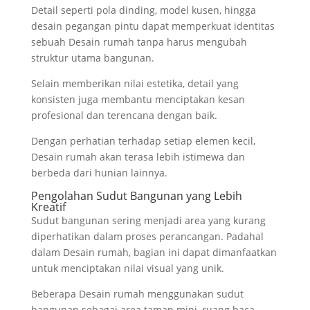
Detail seperti pola dinding, model kusen, hingga
desain pegangan pintu dapat memperkuat identitas
sebuah Desain rumah tanpa harus mengubah
struktur utama bangunan.
Selain memberikan nilai estetika, detail yang
konsisten juga membantu menciptakan kesan
profesional dan terencana dengan baik.
Dengan perhatian terhadap setiap elemen kecil,
Desain rumah akan terasa lebih istimewa dan
berbeda dari hunian lainnya.
Pengolahan Sudut Bangunan yang Lebih
Kreatif
Sudut bangunan sering menjadi area yang kurang
diperhatikan dalam proses perancangan. Padahal
dalam Desain rumah, bagian ini dapat dimanfaatkan
untuk menciptakan nilai visual yang unik.
Beberapa Desain rumah menggunakan sudut
bangunan sebagai area taman mini, ruang baca,