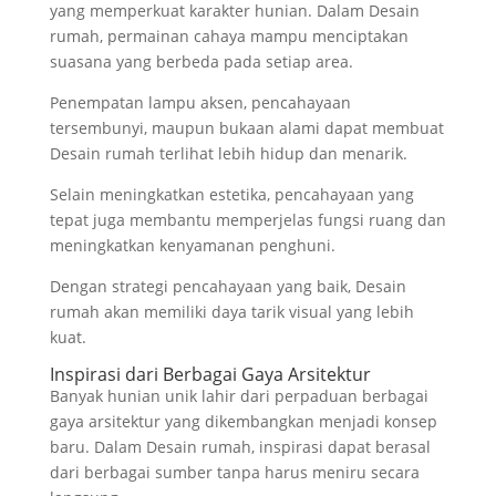
yang memperkuat karakter hunian. Dalam Desain
rumah, permainan cahaya mampu menciptakan
suasana yang berbeda pada setiap area.
Penempatan lampu aksen, pencahayaan
tersembunyi, maupun bukaan alami dapat membuat
Desain rumah terlihat lebih hidup dan menarik.
Selain meningkatkan estetika, pencahayaan yang
tepat juga membantu memperjelas fungsi ruang dan
meningkatkan kenyamanan penghuni.
Dengan strategi pencahayaan yang baik, Desain
rumah akan memiliki daya tarik visual yang lebih
kuat.
Inspirasi dari Berbagai Gaya Arsitektur
Banyak hunian unik lahir dari perpaduan berbagai
gaya arsitektur yang dikembangkan menjadi konsep
baru. Dalam Desain rumah, inspirasi dapat berasal
dari berbagai sumber tanpa harus meniru secara