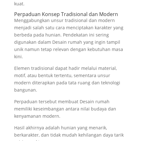
kuat.
Perpaduan Konsep Tradisional dan Modern
Menggabungkan unsur tradisional dan modern
menjadi salah satu cara menciptakan karakter yang
berbeda pada hunian. Pendekatan ini sering
digunakan dalam Desain rumah yang ingin tampil
unik namun tetap relevan dengan kebutuhan masa
kini.
Elemen tradisional dapat hadir melalui material,
motif, atau bentuk tertentu, sementara unsur
modern diterapkan pada tata ruang dan teknologi
bangunan.
Perpaduan tersebut membuat Desain rumah
memiliki keseimbangan antara nilai budaya dan
kenyamanan modern.
Hasil akhirnya adalah hunian yang menarik,
berkarakter, dan tidak mudah kehilangan daya tarik