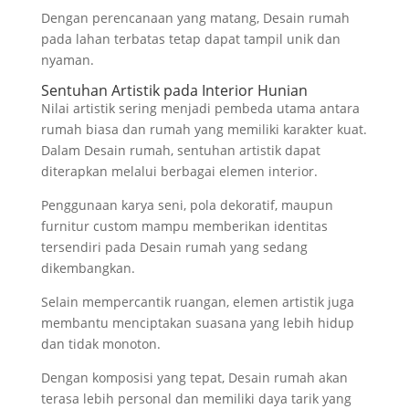
Dengan perencanaan yang matang, Desain rumah
pada lahan terbatas tetap dapat tampil unik dan
nyaman.
Sentuhan Artistik pada Interior Hunian
Nilai artistik sering menjadi pembeda utama antara
rumah biasa dan rumah yang memiliki karakter kuat.
Dalam Desain rumah, sentuhan artistik dapat
diterapkan melalui berbagai elemen interior.
Penggunaan karya seni, pola dekoratif, maupun
furnitur custom mampu memberikan identitas
tersendiri pada Desain rumah yang sedang
dikembangkan.
Selain mempercantik ruangan, elemen artistik juga
membantu menciptakan suasana yang lebih hidup
dan tidak monoton.
Dengan komposisi yang tepat, Desain rumah akan
terasa lebih personal dan memiliki daya tarik yang