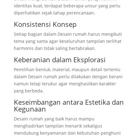
identitas kuat, terdapat beberapa unsur yang perlu
diperhatikan sejak tahap perencanaan.
Konsistensi Konsep
Setiap bagian dalam Desain rumah harus mengikuti
tema yang sama agar keseluruhan tampilan terlihat
harmonis dan tidak saling bertabrakan.
Keberanian dalam Eksplorasi
Pemilihan bentuk, material, maupun detail tertentu
dalam Desain rumah perlu dilakukan dengan berani
namun tetap terukur agar menghasilkan karakter
yang berbeda.
Keseimbangan antara Estetika dan
Kegunaan
Desain rumah yang baik harus mampu
menghadirkan tampilan menarik sekaligus
mendukung kenyamanan dan kebutuhan penghuni