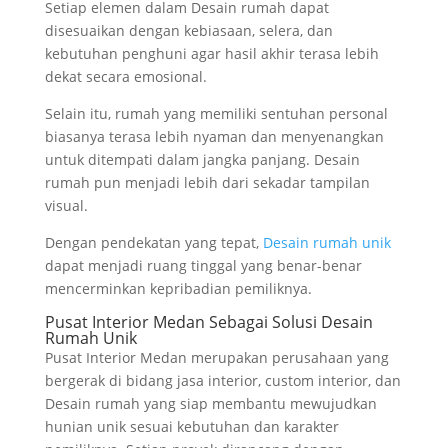
Setiap elemen dalam Desain rumah dapat
disesuaikan dengan kebiasaan, selera, dan
kebutuhan penghuni agar hasil akhir terasa lebih
dekat secara emosional.
Selain itu, rumah yang memiliki sentuhan personal
biasanya terasa lebih nyaman dan menyenangkan
untuk ditempati dalam jangka panjang. Desain
rumah pun menjadi lebih dari sekadar tampilan
visual.
Dengan pendekatan yang tepat,
Desain rumah unik
dapat menjadi ruang tinggal yang benar-benar
mencerminkan kepribadian pemiliknya.
Pusat Interior Medan Sebagai Solusi Desain
Rumah Unik
Pusat Interior Medan merupakan perusahaan yang
bergerak di bidang jasa interior, custom interior, dan
Desain rumah yang siap membantu mewujudkan
hunian unik sesuai kebutuhan dan karakter