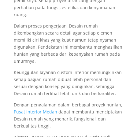
pemiliknya. Setiap proyek dirancang dengan
perhatian pada fungsi, estetika, dan kenyamanan
ruang.
Dalam proses pengerjaan, Desain rumah
dikembangkan secara detail agar setiap elemen
memiliki ciri khas yang kuat namun tetap nyaman
digunakan. Pendekatan ini membantu menghasilkan
hunian yang berbeda dari kebanyakan rumah pada
umumnya.
Keunggulan layanan custom interior memungkinkan
setiap bagian rumah dibuat lebih personal dan
sesuai dengan konsep yang diinginkan, sehingga
Desain rumah terlihat lebih unik dan berkarakter.
Dengan pengalaman dalam berbagai proyek hunian,
Pusat Interior Medan
dapat membantu menciptakan
Desain rumah yang menarik, fungsional, dan
berkualitas tinggi.