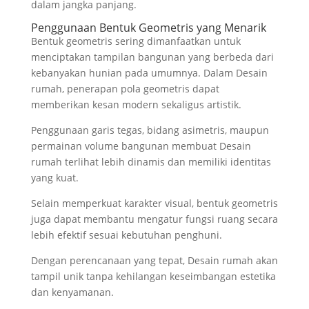
dalam jangka panjang.
Penggunaan Bentuk Geometris yang Menarik
Bentuk geometris sering dimanfaatkan untuk
menciptakan tampilan bangunan yang berbeda dari
kebanyakan hunian pada umumnya. Dalam Desain
rumah, penerapan pola geometris dapat
memberikan kesan modern sekaligus artistik.
Penggunaan garis tegas, bidang asimetris, maupun
permainan volume bangunan membuat Desain
rumah terlihat lebih dinamis dan memiliki identitas
yang kuat.
Selain memperkuat karakter visual, bentuk geometris
juga dapat membantu mengatur fungsi ruang secara
lebih efektif sesuai kebutuhan penghuni.
Dengan perencanaan yang tepat, Desain rumah akan
tampil unik tanpa kehilangan keseimbangan estetika
dan kenyamanan.