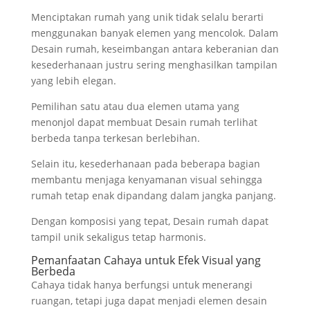
Menciptakan rumah yang unik tidak selalu berarti
menggunakan banyak elemen yang mencolok. Dalam
Desain rumah, keseimbangan antara keberanian dan
kesederhanaan justru sering menghasilkan tampilan
yang lebih elegan.
Pemilihan satu atau dua elemen utama yang
menonjol dapat membuat Desain rumah terlihat
berbeda tanpa terkesan berlebihan.
Selain itu, kesederhanaan pada beberapa bagian
membantu menjaga kenyamanan visual sehingga
rumah tetap enak dipandang dalam jangka panjang.
Dengan komposisi yang tepat, Desain rumah dapat
tampil unik sekaligus tetap harmonis.
Pemanfaatan Cahaya untuk Efek Visual yang
Berbeda
Cahaya tidak hanya berfungsi untuk menerangi
ruangan, tetapi juga dapat menjadi elemen desain