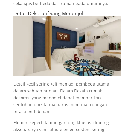
sekaligus berbeda dari rumah pada umumnya.
Detail Dekoratif yang Menonjol
Detail kecil sering kali menjadi pembeda utama
dalam sebuah hunian. Dalam Desain rumah,
dekorasi yang menonjol dapat memberikan
sentuhan unik tanpa harus membuat ruangan
terasa berlebihan.
Elemen seperti lampu gantung khusus, dinding
aksen, karya seni, atau elemen custom sering