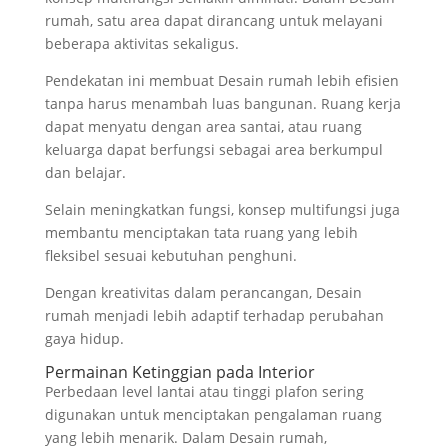
rumah, satu area dapat dirancang untuk melayani
beberapa aktivitas sekaligus.
Pendekatan ini membuat Desain rumah lebih efisien
tanpa harus menambah luas bangunan. Ruang kerja
dapat menyatu dengan area santai, atau ruang
keluarga dapat berfungsi sebagai area berkumpul
dan belajar.
Selain meningkatkan fungsi, konsep multifungsi juga
membantu menciptakan tata ruang yang lebih
fleksibel sesuai kebutuhan penghuni.
Dengan kreativitas dalam perancangan, Desain
rumah menjadi lebih adaptif terhadap perubahan
gaya hidup.
Permainan Ketinggian pada Interior
Perbedaan level lantai atau tinggi plafon sering
digunakan untuk menciptakan pengalaman ruang
yang lebih menarik. Dalam Desain rumah,