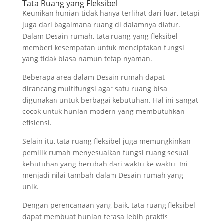
Tata Ruang yang Fleksibel
Keunikan hunian tidak hanya terlihat dari luar, tetapi
juga dari bagaimana ruang di dalamnya diatur.
Dalam Desain rumah, tata ruang yang fleksibel
memberi kesempatan untuk menciptakan fungsi
yang tidak biasa namun tetap nyaman.
Beberapa area dalam Desain rumah dapat
dirancang multifungsi agar satu ruang bisa
digunakan untuk berbagai kebutuhan. Hal ini sangat
cocok untuk hunian modern yang membutuhkan
efisiensi.
Selain itu, tata ruang fleksibel juga memungkinkan
pemilik rumah menyesuaikan fungsi ruang sesuai
kebutuhan yang berubah dari waktu ke waktu. Ini
menjadi nilai tambah dalam Desain rumah yang
unik.
Dengan perencanaan yang baik, tata ruang fleksibel
dapat membuat hunian terasa lebih praktis