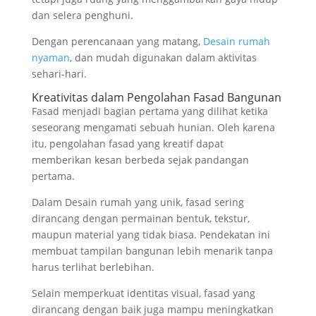
dan selera penghuni.
Dengan perencanaan yang matang,
Desain rumah
nyaman
, dan mudah digunakan dalam aktivitas
sehari-hari.
Kreativitas dalam Pengolahan Fasad Bangunan
Fasad menjadi bagian pertama yang dilihat ketika
seseorang mengamati sebuah hunian. Oleh karena
itu, pengolahan fasad yang kreatif dapat
memberikan kesan berbeda sejak pandangan
pertama.
Dalam Desain rumah yang unik, fasad sering
dirancang dengan permainan bentuk, tekstur,
maupun material yang tidak biasa. Pendekatan ini
membuat tampilan bangunan lebih menarik tanpa
harus terlihat berlebihan.
Selain memperkuat identitas visual, fasad yang
dirancang dengan baik juga mampu meningkatkan