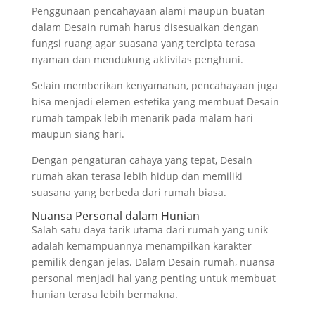
Penggunaan pencahayaan alami maupun buatan
dalam Desain rumah harus disesuaikan dengan
fungsi ruang agar suasana yang tercipta terasa
nyaman dan mendukung aktivitas penghuni.
Selain memberikan kenyamanan, pencahayaan juga
bisa menjadi elemen estetika yang membuat Desain
rumah tampak lebih menarik pada malam hari
maupun siang hari.
Dengan pengaturan cahaya yang tepat, Desain
rumah akan terasa lebih hidup dan memiliki
suasana yang berbeda dari rumah biasa.
Nuansa Personal dalam Hunian
Salah satu daya tarik utama dari rumah yang unik
adalah kemampuannya menampilkan karakter
pemilik dengan jelas. Dalam Desain rumah, nuansa
personal menjadi hal yang penting untuk membuat
hunian terasa lebih bermakna.