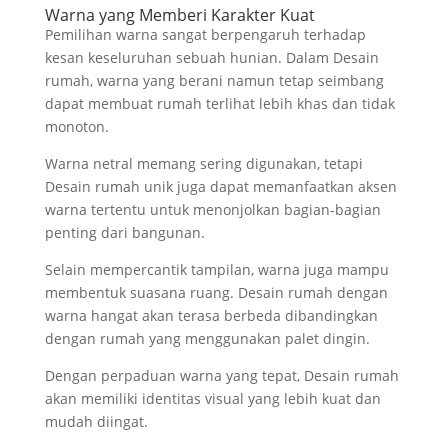
Warna yang Memberi Karakter Kuat
Pemilihan warna sangat berpengaruh terhadap
kesan keseluruhan sebuah hunian. Dalam Desain
rumah, warna yang berani namun tetap seimbang
dapat membuat rumah terlihat lebih khas dan tidak
monoton.
Warna netral memang sering digunakan, tetapi
Desain rumah unik juga dapat memanfaatkan aksen
warna tertentu untuk menonjolkan bagian-bagian
penting dari bangunan.
Selain mempercantik tampilan, warna juga mampu
membentuk suasana ruang. Desain rumah dengan
warna hangat akan terasa berbeda dibandingkan
dengan rumah yang menggunakan palet dingin.
Dengan perpaduan warna yang tepat, Desain rumah
akan memiliki identitas visual yang lebih kuat dan
mudah diingat.