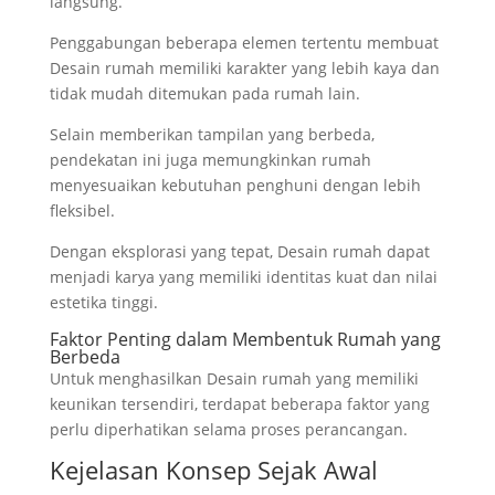
langsung.
Penggabungan beberapa elemen tertentu membuat
Desain rumah memiliki karakter yang lebih kaya dan
tidak mudah ditemukan pada rumah lain.
Selain memberikan tampilan yang berbeda,
pendekatan ini juga memungkinkan rumah
menyesuaikan kebutuhan penghuni dengan lebih
fleksibel.
Dengan eksplorasi yang tepat, Desain rumah dapat
menjadi karya yang memiliki identitas kuat dan nilai
estetika tinggi.
Faktor Penting dalam Membentuk Rumah yang
Berbeda
Untuk menghasilkan Desain rumah yang memiliki
keunikan tersendiri, terdapat beberapa faktor yang
perlu diperhatikan selama proses perancangan.
Kejelasan Konsep Sejak Awal