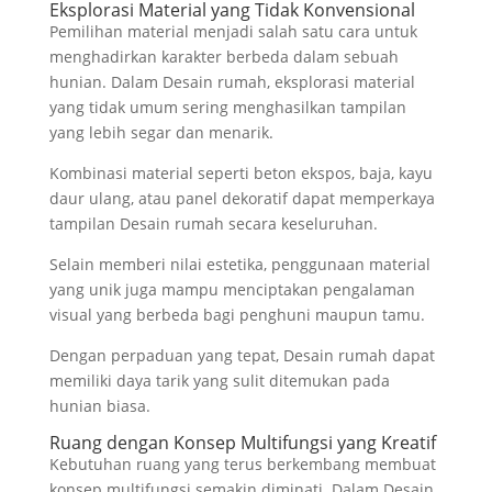
Eksplorasi Material yang Tidak Konvensional
Pemilihan material menjadi salah satu cara untuk
menghadirkan karakter berbeda dalam sebuah
hunian. Dalam Desain rumah, eksplorasi material
yang tidak umum sering menghasilkan tampilan
yang lebih segar dan menarik.
Kombinasi material seperti beton ekspos, baja, kayu
daur ulang, atau panel dekoratif dapat memperkaya
tampilan Desain rumah secara keseluruhan.
Selain memberi nilai estetika, penggunaan material
yang unik juga mampu menciptakan pengalaman
visual yang berbeda bagi penghuni maupun tamu.
Dengan perpaduan yang tepat, Desain rumah dapat
memiliki daya tarik yang sulit ditemukan pada
hunian biasa.
Ruang dengan Konsep Multifungsi yang Kreatif
Kebutuhan ruang yang terus berkembang membuat
konsep multifungsi semakin diminati. Dalam Desain