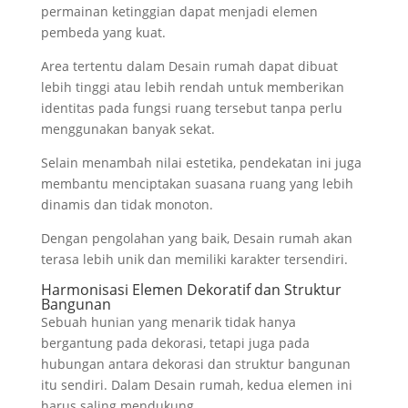
permainan ketinggian dapat menjadi elemen
pembeda yang kuat.
Area tertentu dalam Desain rumah dapat dibuat
lebih tinggi atau lebih rendah untuk memberikan
identitas pada fungsi ruang tersebut tanpa perlu
menggunakan banyak sekat.
Selain menambah nilai estetika, pendekatan ini juga
membantu menciptakan suasana ruang yang lebih
dinamis dan tidak monoton.
Dengan pengolahan yang baik, Desain rumah akan
terasa lebih unik dan memiliki karakter tersendiri.
Harmonisasi Elemen Dekoratif dan Struktur
Bangunan
Sebuah hunian yang menarik tidak hanya
bergantung pada dekorasi, tetapi juga pada
hubungan antara dekorasi dan struktur bangunan
itu sendiri. Dalam Desain rumah, kedua elemen ini
harus saling mendukung.