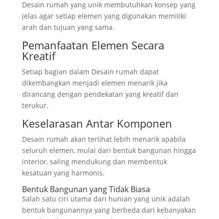
Desain rumah yang unik membutuhkan konsep yang
jelas agar setiap elemen yang digunakan memiliki
arah dan tujuan yang sama.
Pemanfaatan Elemen Secara
Kreatif
Setiap bagian dalam Desain rumah dapat
dikembangkan menjadi elemen menarik jika
dirancang dengan pendekatan yang kreatif dan
terukur.
Keselarasan Antar Komponen
Desain rumah akan terlihat lebih menarik apabila
seluruh elemen, mulai dari bentuk bangunan hingga
interior, saling mendukung dan membentuk
kesatuan yang harmonis.
Bentuk Bangunan yang Tidak Biasa
Salah satu ciri utama dari hunian yang unik adalah
bentuk bangunannya yang berbeda dari kebanyakan