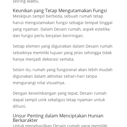
seiring waktu.
Keunikan yang Tetap Mengutamakan Fungsi
Meskipun tampil berbeda, sebuah rumah tetap
harus mengutamakan fungsi sebagai tempat tinggal
yang nyaman. Dalam Desain rumah, aspek estetika
dan fungsi perlu berjalan beriringan.
Setiap elemen yang digunakan dalam Desain rumah
sebaiknya memiliki tujuan yang jelas sehingga tidak
hanya menjadi dekorasi semata.
Selain itu, rumah yang fungsional akan lebih mudah
digunakan dalam aktivitas sehari-hari tanpa
mengurangi nilai visualnya.
Dengan keseimbangan yang tepat, Desain rumah
dapat tampil unik sekaligus tetap nyaman untuk
dihuni.
Unsur Penting dalam Menciptakan Hunian
Berkarakter
Untuk menghasilkan Desain rumah yang memiliki