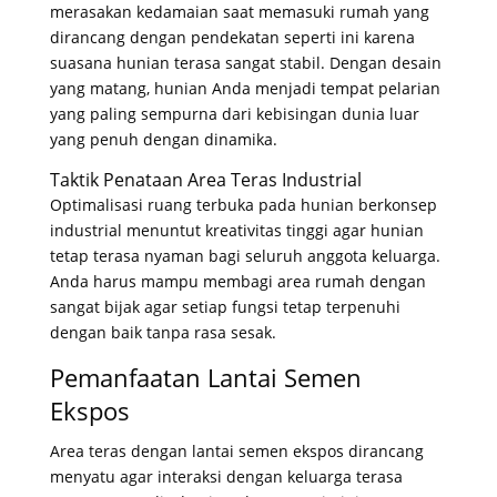
merasakan kedamaian saat memasuki rumah yang
dirancang dengan pendekatan seperti ini karena
suasana hunian terasa sangat stabil
. Dengan desain
yang matang, hunian Anda menjadi tempat pelarian
yang paling sempurna dari kebisingan dunia luar
yang penuh dengan dinamika
.
Taktik Penataan Area Teras Industrial
Optimalisasi ruang terbuka pada hunian berkonsep
industrial menuntut kreativitas tinggi agar hunian
tetap terasa nyaman bagi seluruh anggota keluarga
.
Anda harus mampu membagi area rumah dengan
sangat bijak agar setiap fungsi tetap terpenuhi
dengan baik tanpa rasa sesak
.
Pemanfaatan Lantai Semen
Ekspos
Area teras dengan lantai semen ekspos dirancang
menyatu agar interaksi dengan keluarga terasa