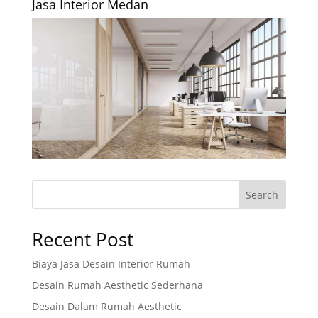
Jasa Interior Medan
Search
Recent Post
Biaya Jasa Desain Interior Rumah
Desain Rumah Aesthetic Sederhana
Desain Dalam Rumah Aesthetic