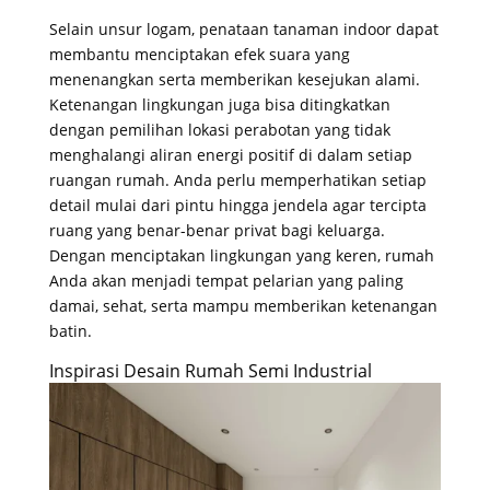
Selain unsur logam, penataan tanaman indoor dapat
membantu menciptakan efek suara yang
menenangkan serta memberikan kesejukan alami
.
Ketenangan lingkungan juga bisa ditingkatkan
dengan pemilihan lokasi perabotan yang tidak
menghalangi aliran energi positif di dalam setiap
ruangan rumah
. Anda perlu memperhatikan setiap
detail mulai dari pintu hingga jendela agar tercipta
ruang yang benar-benar privat bagi keluarga
.
Dengan menciptakan lingkungan yang keren, rumah
Anda akan menjadi tempat pelarian yang paling
damai, sehat, serta mampu memberikan ketenangan
batin
.
Inspirasi Desain Rumah Semi Industrial