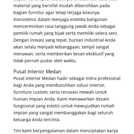
material yang bersifat mudah dibersihkan pada
bagian furnitur agar tetap terjaga kilaunya
.
Konsistensi dalam menjaga estetika bangunan
mencerminkan rasa tanggung jawab Anda sebagai
pemilik rumah yang bijak serta memiliki selera seni
.
Dengan inovasi yang tepat, hunian industrial Anda
akan selalu menjadi kebanggaan, tampil sangat
menawan, serta memberikan kesan eksklusif yang
tidak pernah pudar oleh waktu
.
Pusat Interior Medan
Pusat Interior Medan hadir sebagai mitra profesional
bagi Anda yang membutuhkan solusi interior,
furniture custom, serta renovasi mewah untuk
hunian impian Anda
. Kami menawarkan desain
fungsional yang estetis untuk mewujudkan rumah
impian yang sangat membanggakan bagi seluruh
keluarga Anda tercinta
.
Tim kami berpengalaman dalam menciptakan karya