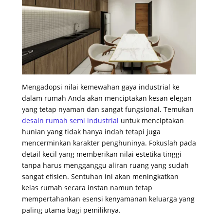
Mengadopsi nilai kemewahan gaya industrial ke
dalam rumah Anda akan menciptakan kesan elegan
yang tetap nyaman dan sangat fungsional. Temukan
desain rumah semi industrial
untuk menciptakan
hunian yang tidak hanya indah tetapi juga
mencerminkan karakter penghuninya. Fokuslah pada
detail kecil yang memberikan nilai estetika tinggi
tanpa harus mengganggu aliran ruang yang sudah
sangat efisien. Sentuhan ini akan meningkatkan
kelas rumah secara instan namun tetap
mempertahankan esensi kenyamanan keluarga yang
paling utama bagi pemiliknya.