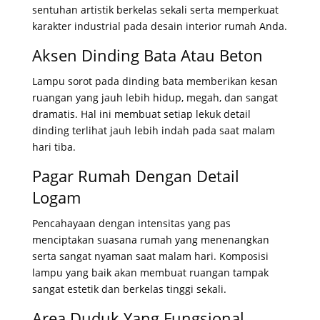
sentuhan artistik berkelas sekali serta memperkuat
karakter industrial pada desain interior rumah Anda
.
Aksen Dinding Bata Atau Beton
Lampu sorot pada dinding bata memberikan kesan
ruangan yang jauh lebih hidup, megah, dan sangat
dramatis
. Hal ini membuat setiap lekuk detail
dinding terlihat jauh lebih indah pada saat malam
hari tiba
.
Pagar Rumah Dengan Detail
Logam
Pencahayaan dengan intensitas yang pas
menciptakan suasana rumah yang menenangkan
serta sangat nyaman saat malam hari
. Komposisi
lampu yang baik akan membuat ruangan tampak
sangat estetik dan berkelas tinggi sekali
.
Area Duduk Yang Fungsional