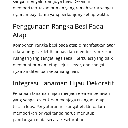
sangat mengalir dan juga luas
. Desain ini
memberikan kesan hunian yang ramah serta sangat
nyaman bagi tamu yang berkunjung setiap waktu
.
Penggunaan Rangka Besi Pada
Atap
Komponen rangka besi pada atap dimanfaatkan agar
udara bergerak lebih bebas dan memberikan kesan
ruangan yang sangat lega sekali
. Sirkulasi yang baik
membuat hunian tetap sejuk, segar, dan sangat
nyaman ditempati sepanjang hari
.
Integrasi Tanaman Hijau Dekoratif
Penataan tanaman hijau menjadi elemen pemisah
yang sangat estetik dan menjaga ruangan tetap
terasa luas
. Pengaturan ini sangat efektif dalam
memberikan privasi tanpa harus menutup
pandangan mata secara keseluruhan
.