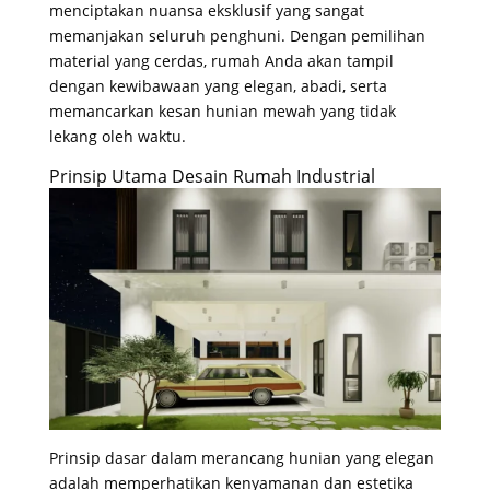
menciptakan nuansa eksklusif yang sangat
memanjakan seluruh penghuni
. Dengan pemilihan
material yang cerdas, rumah Anda akan tampil
dengan kewibawaan yang elegan, abadi, serta
memancarkan kesan hunian mewah yang tidak
lekang oleh waktu
.
Prinsip Utama Desain Rumah Industrial
Prinsip dasar dalam merancang hunian yang elegan
adalah memperhatikan kenyamanan dan estetika