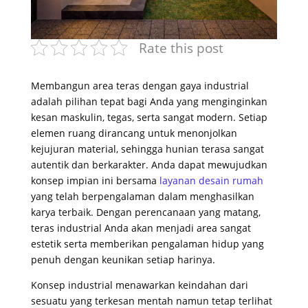
Rate this post
Membangun area teras dengan gaya industrial
adalah pilihan tepat bagi Anda yang menginginkan
kesan maskulin, tegas, serta sangat modern. Setiap
elemen ruang dirancang untuk menonjolkan
kejujuran material, sehingga hunian terasa sangat
autentik dan berkarakter. Anda dapat mewujudkan
konsep impian ini bersama
layanan desain rumah
yang telah berpengalaman dalam menghasilkan
karya terbaik. Dengan perencanaan yang matang,
teras industrial Anda akan menjadi area sangat
estetik serta memberikan pengalaman hidup yang
penuh dengan keunikan setiap harinya.
Konsep industrial menawarkan keindahan dari
sesuatu yang terkesan mentah namun tetap terlihat