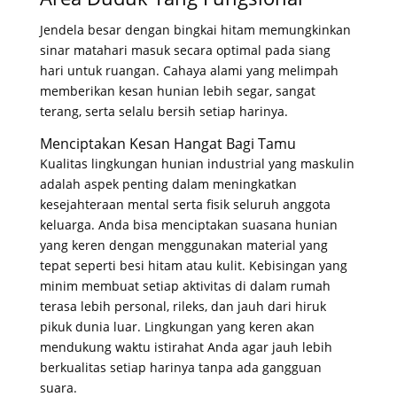
Jendela besar dengan bingkai hitam memungkinkan
sinar matahari masuk secara optimal pada siang
hari untuk ruangan
. Cahaya alami yang melimpah
memberikan kesan hunian lebih segar, sangat
terang, serta selalu bersih setiap harinya
.
Menciptakan Kesan Hangat Bagi Tamu
Kualitas lingkungan hunian industrial yang maskulin
adalah aspek penting dalam meningkatkan
kesejahteraan mental serta fisik seluruh anggota
keluarga
. Anda bisa menciptakan suasana hunian
yang keren dengan menggunakan material yang
tepat seperti besi hitam atau kulit
. Kebisingan yang
minim membuat setiap aktivitas di dalam rumah
terasa lebih personal, rileks, dan jauh dari hiruk
pikuk dunia luar
. Lingkungan yang keren akan
mendukung waktu istirahat Anda agar jauh lebih
berkualitas setiap harinya tanpa ada gangguan
suara
.