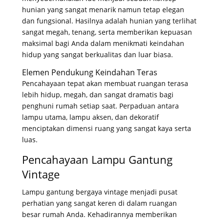
hunian yang sangat menarik namun tetap elegan
dan fungsional
. Hasilnya adalah hunian yang terlihat
sangat megah, tenang, serta memberikan kepuasan
maksimal bagi Anda dalam menikmati keindahan
hidup yang sangat berkualitas dan luar biasa
.
Elemen Pendukung Keindahan Teras
Pencahayaan tepat akan membuat ruangan terasa
lebih hidup, megah, dan sangat dramatis bagi
penghuni rumah setiap saat
. Perpaduan antara
lampu utama, lampu aksen, dan dekoratif
menciptakan dimensi ruang yang sangat kaya serta
luas
.
Pencahayaan Lampu Gantung
Vintage
Lampu gantung bergaya vintage menjadi pusat
perhatian yang sangat keren di dalam ruangan
besar rumah Anda
. Kehadirannya memberikan