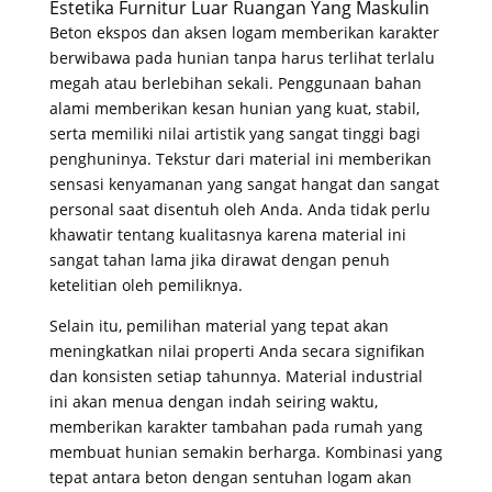
Estetika Furnitur Luar Ruangan Yang Maskulin
Beton ekspos dan aksen logam memberikan karakter
berwibawa pada hunian tanpa harus terlihat terlalu
megah atau berlebihan sekali
. Penggunaan bahan
alami memberikan kesan hunian yang kuat, stabil,
serta memiliki nilai artistik yang sangat tinggi bagi
penghuninya
. Tekstur dari material ini memberikan
sensasi kenyamanan yang sangat hangat dan sangat
personal saat disentuh oleh Anda
. Anda tidak perlu
khawatir tentang kualitasnya karena material ini
sangat tahan lama jika dirawat dengan penuh
ketelitian oleh pemiliknya
.
Selain itu, pemilihan material yang tepat akan
meningkatkan nilai properti Anda secara signifikan
dan konsisten setiap tahunnya
. Material industrial
ini akan menua dengan indah seiring waktu,
memberikan karakter tambahan pada rumah yang
membuat hunian semakin berharga
. Kombinasi yang
tepat antara beton dengan sentuhan logam akan