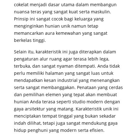
cokelat menjadi dasar utama dalam membangun
nuansa teras yang sangat kuat serta maskulin
.
Prinsip ini sangat cocok bagi keluarga yang
menginginkan hunian unik namun tetap
memancarkan aura kemewahan yang sangat
berkelas tinggi
.
Selain itu, karakteristik ini juga diterapkan dalam
pengaturan alur ruang agar terasa lebih lega,
terbuka, dan sangat nyaman ditempati
. Anda tidak
perlu memiliki halaman yang sangat luas untuk
mendapatkan kesan industrial yang menenangkan
serta sangat membanggakan
. Penataan yang cerdas
dan pemilihan elemen yang tepat akan membuat
hunian Anda terasa seperti studio modern dengan
gaya arsitektur yang matang
. Karakteristik unik ini
menciptakan tempat tinggal yang bukan sekadar
indah dilihat, tetapi juga sangat mendukung gaya
hidup penghuni yang modern serta efisien
.