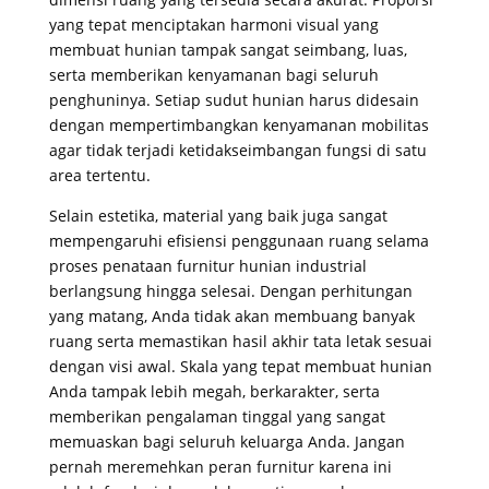
yang tepat menciptakan harmoni visual yang
membuat hunian tampak sangat seimbang, luas,
serta memberikan kenyamanan bagi seluruh
penghuninya
. Setiap sudut hunian harus didesain
dengan mempertimbangkan kenyamanan mobilitas
agar tidak terjadi ketidakseimbangan fungsi di satu
area tertentu
.
Selain estetika, material yang baik juga sangat
mempengaruhi efisiensi penggunaan ruang selama
proses penataan furnitur hunian industrial
berlangsung hingga selesai
. Dengan perhitungan
yang matang, Anda tidak akan membuang banyak
ruang serta memastikan hasil akhir tata letak sesuai
dengan visi awal
. Skala yang tepat membuat hunian
Anda tampak lebih megah, berkarakter, serta
memberikan pengalaman tinggal yang sangat
memuaskan bagi seluruh keluarga Anda
. Jangan
pernah meremehkan peran furnitur karena ini