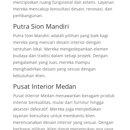
menciptakan ruang fungsional dan estetis. Layanan
mereka mencakup konsultasi desain, renovasi, dan
pembangunan.
Putra Sion Mandiri
Putra Sion Mandiri adalah pilihan yang baik bagi
mereka yang mencari desain interior dengan
sentuhan lokal. Mereka mengedepankan elemen
budaya dan tradisi dalam setiap proyek. Dengan
pengalaman yang luas, mereka mampu
menghadirkan desain yang sesuai dengan
kebutuhan klien.
Pusat Interior Medan
Pusat Interior Medan menawarkan beragam produk
interior berkualitas, mulai dari furnitur hingga
aksesori dekoratif. Mereka juga menyediakan
layanan konsultasi untuk membantu klien
merencanakan desain interior yang sesuai. Dengan
berbagai pilihan, klien dapat menemukan apa yang