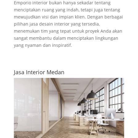
Emporio interior bukan hanya sekadar tentang
menciptakan ruang yang indah, tetapi juga tentang
mewujudkan visi dan impian klien. Dengan berbagai
pilihan jasa desain interior yang tersedia,
menemukan tim yang tepat untuk proyek Anda akan
sangat membantu dalam menciptakan lingkungan
yang nyaman dan inspiratif.
Jasa Interior Medan