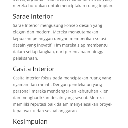
mereka butuhkan untuk menciptakan ruang impian.
Sarae Interior
Sarae Interior mengusung konsep desain yang
elegan dan modern. Mereka mengutamakan
kepuasan pelanggan dengan memberikan solusi
desain yang inovatif. Tim mereka siap membantu
dalam setiap langkah, dari perencanaan hingga
pelaksanaan.
Casita Interior
Casita Interior fokus pada menciptakan ruang yang
nyaman dan ramah. Dengan pendekatan yang
personal, mereka mendengarkan kebutuhan klien
dan menghadirkan desain yang sesuai. Mereka
memiliki reputasi baik dalam menyelesaikan proyek
tepat waktu dan sesuai anggaran.
Kesimpulan