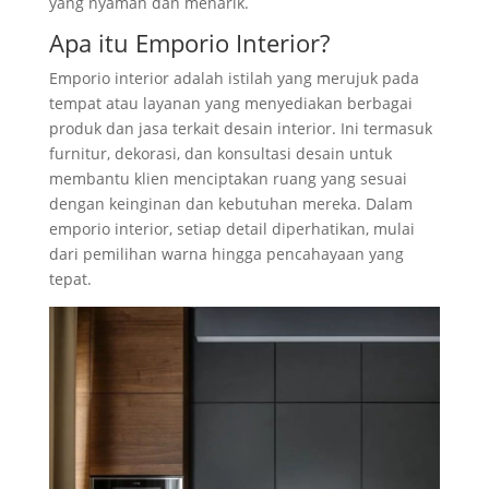
yang nyaman dan menarik.
Apa itu Emporio Interior?
Emporio interior adalah istilah yang merujuk pada
tempat atau layanan yang menyediakan berbagai
produk dan jasa terkait desain interior. Ini termasuk
furnitur, dekorasi, dan konsultasi desain untuk
membantu klien menciptakan ruang yang sesuai
dengan keinginan dan kebutuhan mereka. Dalam
emporio interior, setiap detail diperhatikan, mulai
dari pemilihan warna hingga pencahayaan yang
tepat.