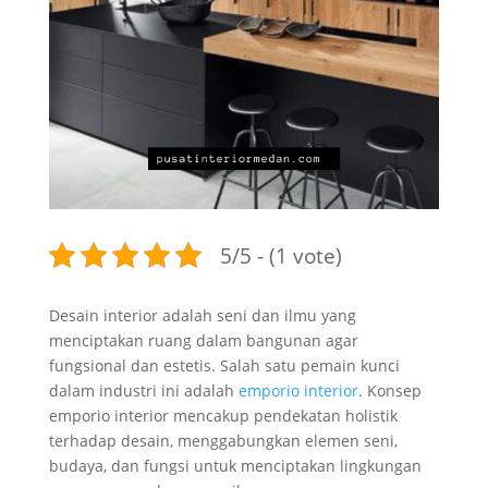
5/5 - (1 vote)
Desain interior adalah seni dan ilmu yang
menciptakan ruang dalam bangunan agar
fungsional dan estetis. Salah satu pemain kunci
dalam industri ini adalah
emporio interior
. Konsep
emporio interior mencakup pendekatan holistik
terhadap desain, menggabungkan elemen seni,
budaya, dan fungsi untuk menciptakan lingkungan