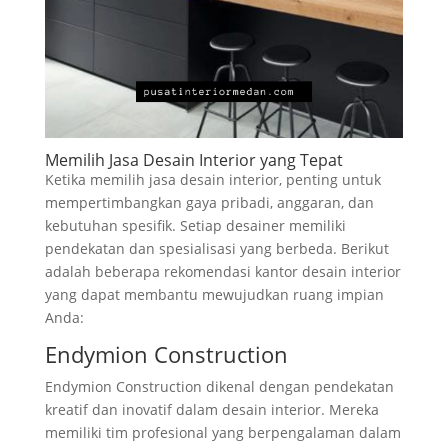
Memilih Jasa Desain Interior yang Tepat
Ketika memilih jasa desain interior, penting untuk
mempertimbangkan gaya pribadi, anggaran, dan
kebutuhan spesifik. Setiap desainer memiliki
pendekatan dan spesialisasi yang berbeda. Berikut
adalah beberapa rekomendasi kantor desain interior
yang dapat membantu mewujudkan ruang impian
Anda:
Endymion Construction
Endymion Construction dikenal dengan pendekatan
kreatif dan inovatif dalam desain interior. Mereka
memiliki tim profesional yang berpengalaman dalam