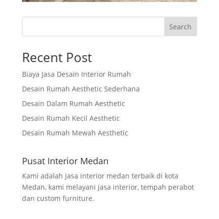
Search
Recent Post
Biaya Jasa Desain Interior Rumah
Desain Rumah Aesthetic Sederhana
Desain Dalam Rumah Aesthetic
Desain Rumah Kecil Aesthetic
Desain Rumah Mewah Aesthetic
Pusat Interior Medan
Kami adalah jasa interior medan terbaik di kota
Medan, kami melayani jasa interior, tempah perabot
dan custom furniture.