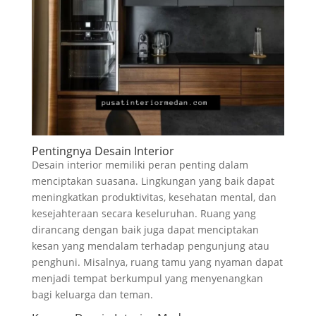
Pentingnya Desain Interior
Desain interior memiliki peran penting dalam
menciptakan suasana. Lingkungan yang baik dapat
meningkatkan produktivitas, kesehatan mental, dan
kesejahteraan secara keseluruhan. Ruang yang
dirancang dengan baik juga dapat menciptakan
kesan yang mendalam terhadap pengunjung atau
penghuni. Misalnya, ruang tamu yang nyaman dapat
menjadi tempat berkumpul yang menyenangkan
bagi keluarga dan teman.