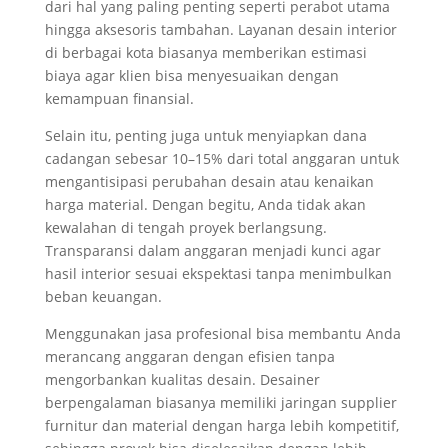
dari hal yang paling penting seperti perabot utama
hingga aksesoris tambahan. Layanan desain interior
di berbagai kota biasanya memberikan estimasi
biaya agar klien bisa menyesuaikan dengan
kemampuan finansial.
Selain itu, penting juga untuk menyiapkan dana
cadangan sebesar 10–15% dari total anggaran untuk
mengantisipasi perubahan desain atau kenaikan
harga material. Dengan begitu, Anda tidak akan
kewalahan di tengah proyek berlangsung.
Transparansi dalam anggaran menjadi kunci agar
hasil interior sesuai ekspektasi tanpa menimbulkan
beban keuangan.
Menggunakan jasa profesional bisa membantu Anda
merancang anggaran dengan efisien tanpa
mengorbankan kualitas desain. Desainer
berpengalaman biasanya memiliki jaringan supplier
furnitur dan material dengan harga lebih kompetitif,