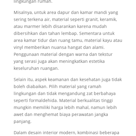
lingkungan rumah.
Misalnya, untuk area dapur dan kamar mandi yang
sering terkena air, material seperti granit, keramik,
atau marmer lebih disarankan karena mudah
dibersihkan dan tahan lembap. Sementara untuk
area kamar tidur dan ruang tamu, material kayu atau
vinyl memberikan nuansa hangat dan alami.
Penggunaan material dengan warna dan tekstur
yang serasi juga akan meningkatkan estetika
keseluruhan ruangan.
Selain itu, aspek keamanan dan kesehatan juga tidak
boleh diabaikan. Pilih material yang ramah
lingkungan dan tidak mengandung zat berbahaya
seperti formaldehida. Material berkualitas tinggi
mungkin memiliki harga lebih mahal, namun lebih
awet dan menghemat biaya perawatan jangka
panjang.
Dalam desain interior modern, kombinasi beberapa