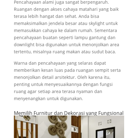
Pencahayaan alami juga sangat berpengaruh.
Ruangan dengan akses cahaya matahari yang baik
terasa lebih hangat dan sehat. Anda bisa
memaksimalkan jendela besar atau skylight untuk
memasukkan cahaya ke dalam rumah. Sementara
pencahayaan buatan seperti lampu gantung dan
downlight bisa digunakan untuk menonjolkan area
tertentu, misalnya ruang makan atau sudut baca.
Warna dan pencahayaan yang selaras dapat
memberikan kesan luas pada ruangan sempit serta
menonjolkan detail arsitektur. Oleh karena itu,
penting untuk menyesuaikannya dengan fungsi
ruang agar setiap area terasa nyaman dan
menyenangkan untuk digunakan.
Memilih Furnitur dan Dekorasi yang Fungsional