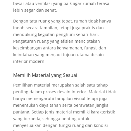
besar atau ventilasi yang baik agar rumah terasa
lebih segar dan sehat.
Dengan tata ruang yang tepat, rumah tidak hanya
indah secara tampilan, tetapi juga praktis dan
mendukung kegiatan penghuni sehari-hari.
Pengaturan ruang yang efisien menciptakan
keseimbangan antara kenyamanan, fungsi, dan
keindahan yang menjadi tujuan utama desain
interior modern.
Memilih Material yang Sesuai
Pemilihan material merupakan salah satu tahap
penting dalam proses desain interior. Material tidak
hanya memengaruhi tampilan visual tetapi juga
menentukan daya tahan serta perawatan jangka
panjang. Setiap jenis material memiliki karakteristik
yang berbeda, sehingga penting untuk
menyesuaikan dengan fungsi ruang dan kondisi