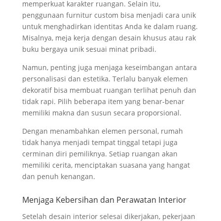
memperkuat karakter ruangan. Selain itu,
penggunaan furnitur custom bisa menjadi cara unik
untuk menghadirkan identitas Anda ke dalam ruang.
Misalnya, meja kerja dengan desain khusus atau rak
buku bergaya unik sesuai minat pribadi.
Namun, penting juga menjaga keseimbangan antara
personalisasi dan estetika. Terlalu banyak elemen
dekoratif bisa membuat ruangan terlihat penuh dan
tidak rapi. Pilih beberapa item yang benar-benar
memiliki makna dan susun secara proporsional.
Dengan menambahkan elemen personal, rumah
tidak hanya menjadi tempat tinggal tetapi juga
cerminan diri pemiliknya. Setiap ruangan akan
memiliki cerita, menciptakan suasana yang hangat
dan penuh kenangan.
Menjaga Kebersihan dan Perawatan Interior
Setelah desain interior selesai dikerjakan, pekerjaan