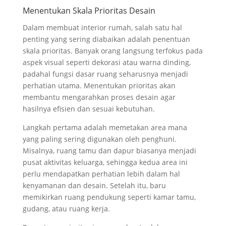
Menentukan Skala Prioritas Desain
Dalam membuat interior rumah, salah satu hal
penting yang sering diabaikan adalah penentuan
skala prioritas. Banyak orang langsung terfokus pada
aspek visual seperti dekorasi atau warna dinding,
padahal fungsi dasar ruang seharusnya menjadi
perhatian utama. Menentukan prioritas akan
membantu mengarahkan proses desain agar
hasilnya efisien dan sesuai kebutuhan.
Langkah pertama adalah memetakan area mana
yang paling sering digunakan oleh penghuni.
Misalnya, ruang tamu dan dapur biasanya menjadi
pusat aktivitas keluarga, sehingga kedua area ini
perlu mendapatkan perhatian lebih dalam hal
kenyamanan dan desain. Setelah itu, baru
memikirkan ruang pendukung seperti kamar tamu,
gudang, atau ruang kerja.