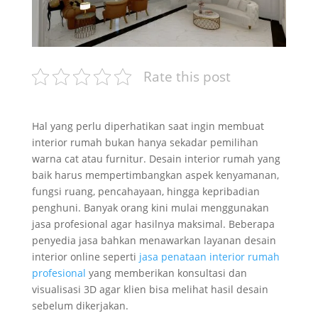
Rate this post
Hal yang perlu diperhatikan saat ingin membuat
interior rumah bukan hanya sekadar pemilihan
warna cat atau furnitur. Desain interior rumah yang
baik harus mempertimbangkan aspek kenyamanan,
fungsi ruang, pencahayaan, hingga kepribadian
penghuni. Banyak orang kini mulai menggunakan
jasa profesional agar hasilnya maksimal. Beberapa
penyedia jasa bahkan menawarkan layanan desain
interior online seperti
jasa penataan interior rumah
profesional
yang memberikan konsultasi dan
visualisasi 3D agar klien bisa melihat hasil desain
sebelum dikerjakan.