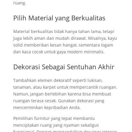
ruang.
Pilih Material yang Berkualitas
Material berkualitas tidak hanya tahan lama, tetapi
juga lebih aman dan mudah dirawat. Misalnya, kayu
solid memberikan kesan hangat, sementara logam
dan kaca cocok untuk gaya modern minimalis.
Dekorasi Sebagai Sentuhan Akhir
Tambahkan elemen dekoratif seperti lukisan,
tanaman, atau karpet untuk mempercantik ruangan.
Namun, jangan berlebihan karena bisa membuat
ruangan terasa sesak. Gunakan dekorasi yang
mencerminkan kepribadian Anda.
Pemilihan furnitur yang tepat membantu
menciptakan ruang yang nyaman sekaligus
fungsional. Dengan mengandalkan desainer interior