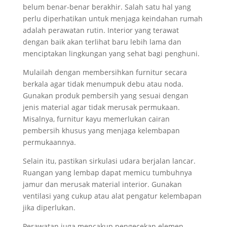
belum benar-benar berakhir. Salah satu hal yang
perlu diperhatikan untuk menjaga keindahan rumah
adalah perawatan rutin. Interior yang terawat
dengan baik akan terlihat baru lebih lama dan
menciptakan lingkungan yang sehat bagi penghuni.
Mulailah dengan membersihkan furnitur secara
berkala agar tidak menumpuk debu atau noda.
Gunakan produk pembersih yang sesuai dengan
jenis material agar tidak merusak permukaan.
Misalnya, furnitur kayu memerlukan cairan
pembersih khusus yang menjaga kelembapan
permukaannya.
Selain itu, pastikan sirkulasi udara berjalan lancar.
Ruangan yang lembap dapat memicu tumbuhnya
jamur dan merusak material interior. Gunakan
ventilasi yang cukup atau alat pengatur kelembapan
jika diperlukan.
Perawatan juga mencakup pengecekan elemen