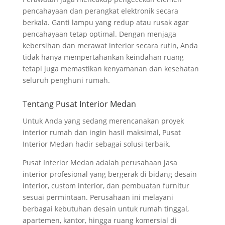
pencahayaan dan perangkat elektronik secara
berkala. Ganti lampu yang redup atau rusak agar
pencahayaan tetap optimal. Dengan menjaga
kebersihan dan merawat interior secara rutin, Anda
tidak hanya mempertahankan keindahan ruang
tetapi juga memastikan kenyamanan dan kesehatan
seluruh penghuni rumah.
Tentang Pusat Interior Medan
Untuk Anda yang sedang merencanakan proyek
interior rumah dan ingin hasil maksimal, Pusat
Interior Medan hadir sebagai solusi terbaik.
Pusat Interior Medan adalah perusahaan jasa
interior profesional yang bergerak di bidang desain
interior, custom interior, dan pembuatan furnitur
sesuai permintaan. Perusahaan ini melayani
berbagai kebutuhan desain untuk rumah tinggal,
apartemen, kantor, hingga ruang komersial di