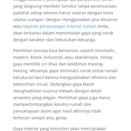
yang langsung membeli furnitur tanpa perencanaan,
padahal setiap elemen harus selaras dengan tema
utama ruangan. Dengan menggunakan jasa desainer
atau
layanan perancangan interior rumah
, Anda
akan terbantu dalam menentukan gaya yang cocok
dengan karakter dan kebutuhan keluarga.
Pemilihan konsep bisa bervariasi, seperti minimalis,
modern, klasik, industrial, atau skandinavia. Setiap
gaya memiliki ciri khas dan kelebihan masing-
masing. Misalnya, gaya minimalis cocok untuk rumah
berukuran kecil karena mengutamakan efisiensi dan
kebersihan visual. Sedangkan gaya klasik
menghadirkan nuansa mewah dengan detail
ornamen yang elegan. Pemilihan gaya juga harus
mempertimbangkan kondisi rumah dan
pencahayaan alami agar hasil akhirnya tidak
terkesan sempit atau gelap.
Gaya interior yang konsisten akan menciptakan