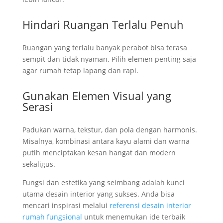
Hindari Ruangan Terlalu Penuh
Ruangan yang terlalu banyak perabot bisa terasa
sempit dan tidak nyaman. Pilih elemen penting saja
agar rumah tetap lapang dan rapi.
Gunakan Elemen Visual yang
Serasi
Padukan warna, tekstur, dan pola dengan harmonis.
Misalnya, kombinasi antara kayu alami dan warna
putih menciptakan kesan hangat dan modern
sekaligus.
Fungsi dan estetika yang seimbang adalah kunci
utama desain interior yang sukses. Anda bisa
mencari inspirasi melalui
referensi desain interior
rumah fungsional
untuk menemukan ide terbaik