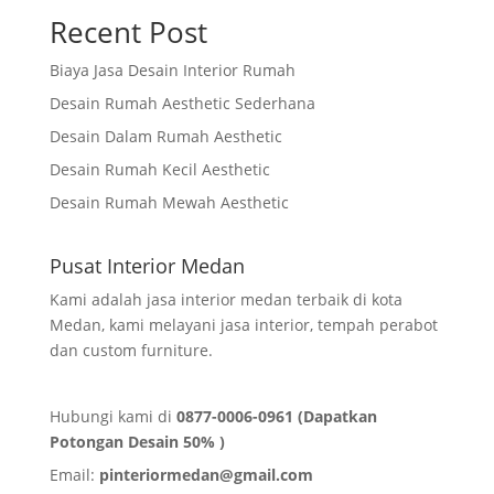
Recent Post
Biaya Jasa Desain Interior Rumah
Desain Rumah Aesthetic Sederhana
Desain Dalam Rumah Aesthetic
Desain Rumah Kecil Aesthetic
Desain Rumah Mewah Aesthetic
Pusat Interior Medan
Kami adalah jasa interior medan terbaik di kota
Medan, kami melayani jasa interior, tempah perabot
dan custom furniture.
Hubungi kami di
0877-0006-0961 (Dapatkan
Potongan Desain 50% )
Email:
pinteriormedan@gmail.com