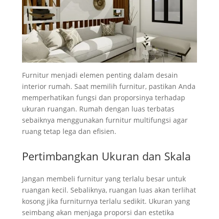
Furnitur menjadi elemen penting dalam desain
interior rumah. Saat memilih furnitur, pastikan Anda
memperhatikan fungsi dan proporsinya terhadap
ukuran ruangan. Rumah dengan luas terbatas
sebaiknya menggunakan furnitur multifungsi agar
ruang tetap lega dan efisien.
Pertimbangkan Ukuran dan Skala
Jangan membeli furnitur yang terlalu besar untuk
ruangan kecil. Sebaliknya, ruangan luas akan terlihat
kosong jika furniturnya terlalu sedikit. Ukuran yang
seimbang akan menjaga proporsi dan estetika