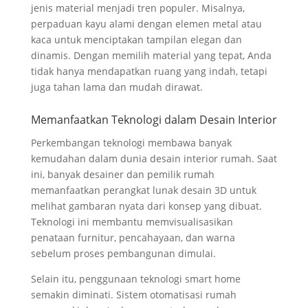
jenis material menjadi tren populer. Misalnya,
perpaduan kayu alami dengan elemen metal atau
kaca untuk menciptakan tampilan elegan dan
dinamis. Dengan memilih material yang tepat, Anda
tidak hanya mendapatkan ruang yang indah, tetapi
juga tahan lama dan mudah dirawat.
Memanfaatkan Teknologi dalam Desain Interior
Perkembangan teknologi membawa banyak
kemudahan dalam dunia desain interior rumah. Saat
ini, banyak desainer dan pemilik rumah
memanfaatkan perangkat lunak desain 3D untuk
melihat gambaran nyata dari konsep yang dibuat.
Teknologi ini membantu memvisualisasikan
penataan furnitur, pencahayaan, dan warna
sebelum proses pembangunan dimulai.
Selain itu, penggunaan teknologi smart home
semakin diminati. Sistem otomatisasi rumah