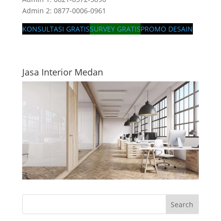
Admin 2: 0877-0006-0961
KONSULTASI GRATIS
SURVEY GRATIS
PROMO DESAIN
Jasa Interior Medan
Search