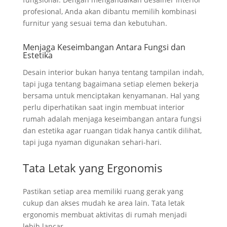
profesional, Anda akan dibantu memilih kombinasi
furnitur yang sesuai tema dan kebutuhan.
Menjaga Keseimbangan Antara Fungsi dan
Estetika
Desain interior bukan hanya tentang tampilan indah,
tapi juga tentang bagaimana setiap elemen bekerja
bersama untuk menciptakan kenyamanan. Hal yang
perlu diperhatikan saat ingin membuat interior
rumah adalah menjaga keseimbangan antara fungsi
dan estetika agar ruangan tidak hanya cantik dilihat,
tapi juga nyaman digunakan sehari-hari.
Tata Letak yang Ergonomis
Pastikan setiap area memiliki ruang gerak yang
cukup dan akses mudah ke area lain. Tata letak
ergonomis membuat aktivitas di rumah menjadi
lebih lancar.