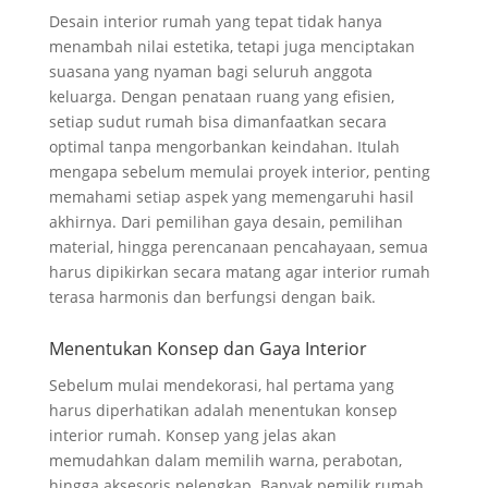
Desain interior rumah yang tepat tidak hanya
menambah nilai estetika, tetapi juga menciptakan
suasana yang nyaman bagi seluruh anggota
keluarga. Dengan penataan ruang yang efisien,
setiap sudut rumah bisa dimanfaatkan secara
optimal tanpa mengorbankan keindahan. Itulah
mengapa sebelum memulai proyek interior, penting
memahami setiap aspek yang memengaruhi hasil
akhirnya. Dari pemilihan gaya desain, pemilihan
material, hingga perencanaan pencahayaan, semua
harus dipikirkan secara matang agar interior rumah
terasa harmonis dan berfungsi dengan baik.
Menentukan Konsep dan Gaya Interior
Sebelum mulai mendekorasi, hal pertama yang
harus diperhatikan adalah menentukan konsep
interior rumah. Konsep yang jelas akan
memudahkan dalam memilih warna, perabotan,
hingga aksesoris pelengkap. Banyak pemilik rumah