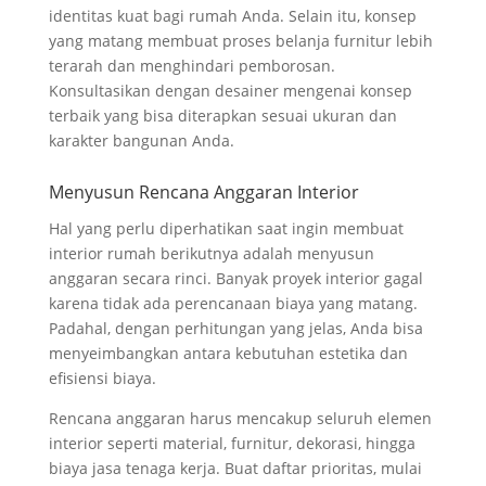
identitas kuat bagi rumah Anda. Selain itu, konsep
yang matang membuat proses belanja furnitur lebih
terarah dan menghindari pemborosan.
Konsultasikan dengan desainer mengenai konsep
terbaik yang bisa diterapkan sesuai ukuran dan
karakter bangunan Anda.
Menyusun Rencana Anggaran Interior
Hal yang perlu diperhatikan saat ingin membuat
interior rumah berikutnya adalah menyusun
anggaran secara rinci. Banyak proyek interior gagal
karena tidak ada perencanaan biaya yang matang.
Padahal, dengan perhitungan yang jelas, Anda bisa
menyeimbangkan antara kebutuhan estetika dan
efisiensi biaya.
Rencana anggaran harus mencakup seluruh elemen
interior seperti material, furnitur, dekorasi, hingga
biaya jasa tenaga kerja. Buat daftar prioritas, mulai