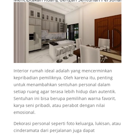
Interior rumah ideal adalah yang mencerminkan
kepribadian pemiliknya. Oleh karena itu, penting
untuk menambahkan sentuhan personal dalam
setiap ruang agar terasa lebih hidup dan autentik.
Sentuhan ini bisa berupa pemilihan warna favorit,
karya seni pribadi, atau perabot dengan nilai
emosional.
Dekorasi personal seperti foto keluarga, lukisan, atau
cinderamata dari perjalanan juga dapat