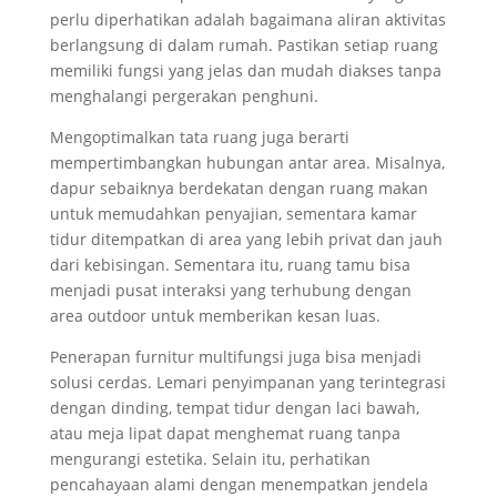
perlu diperhatikan adalah bagaimana aliran aktivitas
berlangsung di dalam rumah. Pastikan setiap ruang
memiliki fungsi yang jelas dan mudah diakses tanpa
menghalangi pergerakan penghuni.
Mengoptimalkan tata ruang juga berarti
mempertimbangkan hubungan antar area. Misalnya,
dapur sebaiknya berdekatan dengan ruang makan
untuk memudahkan penyajian, sementara kamar
tidur ditempatkan di area yang lebih privat dan jauh
dari kebisingan. Sementara itu, ruang tamu bisa
menjadi pusat interaksi yang terhubung dengan
area outdoor untuk memberikan kesan luas.
Penerapan furnitur multifungsi juga bisa menjadi
solusi cerdas. Lemari penyimpanan yang terintegrasi
dengan dinding, tempat tidur dengan laci bawah,
atau meja lipat dapat menghemat ruang tanpa
mengurangi estetika. Selain itu, perhatikan
pencahayaan alami dengan menempatkan jendela