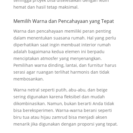
sehingga proyek bisa diselesaikan dengan lebih
hemat dan hasil tetap maksimal.
Memilih Warna dan Pencahayaan yang Tepat
Warna dan pencahayaan memiliki peran penting
dalam menentukan suasana rumah. Hal yang perlu
diperhatikan saat ingin membuat interior rumah
adalah bagaimana kedua elemen ini berpadu
menciptakan atmosfer yang menyenangkan.
Pemilihan warna dinding, lantai, dan furnitur harus
serasi agar ruangan terlihat harmonis dan tidak
membosankan.
Warna netral seperti putih, abu-abu, dan beige
sering digunakan karena fleksibel dan mudah
dikombinasikan. Namun, bukan berarti Anda tidak
bisa bereksperimen. Warna-warna berani seperti
biru tua atau hijau zamrud bisa menjadi aksen
menarik jika digunakan dengan proporsi yang tepat.