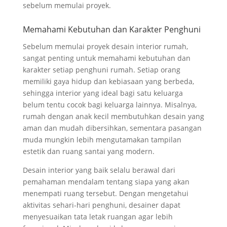
sebelum memulai proyek.
Memahami Kebutuhan dan Karakter Penghuni
Sebelum memulai proyek desain interior rumah,
sangat penting untuk memahami kebutuhan dan
karakter setiap penghuni rumah. Setiap orang
memiliki gaya hidup dan kebiasaan yang berbeda,
sehingga interior yang ideal bagi satu keluarga
belum tentu cocok bagi keluarga lainnya. Misalnya,
rumah dengan anak kecil membutuhkan desain yang
aman dan mudah dibersihkan, sementara pasangan
muda mungkin lebih mengutamakan tampilan
estetik dan ruang santai yang modern.
Desain interior yang baik selalu berawal dari
pemahaman mendalam tentang siapa yang akan
menempati ruang tersebut. Dengan mengetahui
aktivitas sehari-hari penghuni, desainer dapat
menyesuaikan tata letak ruangan agar lebih