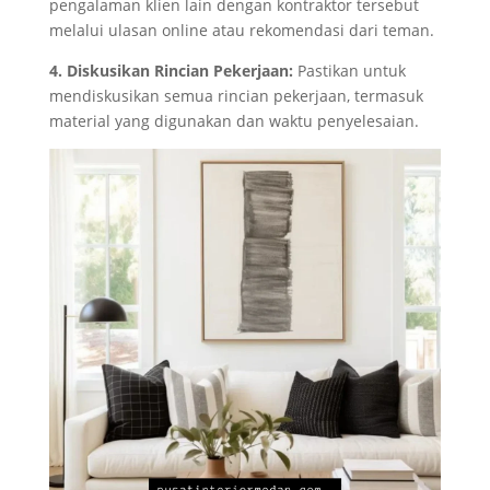
pengalaman klien lain dengan kontraktor tersebut
melalui ulasan online atau rekomendasi dari teman.
4. Diskusikan Rincian Pekerjaan:
Pastikan untuk
mendiskusikan semua rincian pekerjaan, termasuk
material yang digunakan dan waktu penyelesaian.