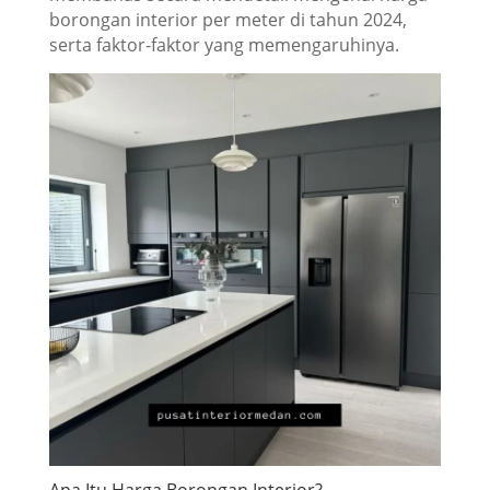
borongan interior per meter di tahun 2024,
serta faktor-faktor yang memengaruhinya.
Apa Itu Harga Borongan Interior?