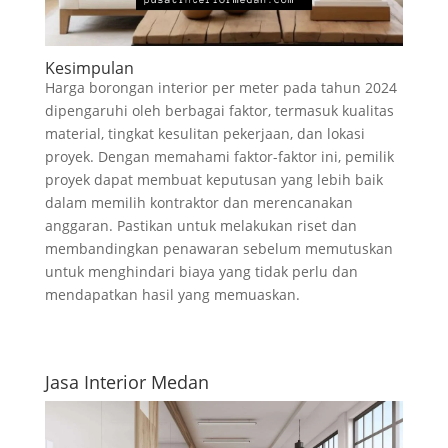
Kesimpulan
Harga borongan interior per meter pada tahun 2024
dipengaruhi oleh berbagai faktor, termasuk kualitas
material, tingkat kesulitan pekerjaan, dan lokasi
proyek. Dengan memahami faktor-faktor ini, pemilik
proyek dapat membuat keputusan yang lebih baik
dalam memilih kontraktor dan merencanakan
anggaran. Pastikan untuk melakukan riset dan
membandingkan penawaran sebelum memutuskan
untuk menghindari biaya yang tidak perlu dan
mendapatkan hasil yang memuaskan.
Jasa Interior Medan