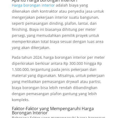
Harga borongan interior
adalah biaya yang
dikenakan oleh kontraktor atau penyedia jasa untuk
mengerjakan pekerjaan interior suatu bangunan,
seperti pemasangan dinding, plafon, lantai, dan
finishing. Biaya ini biasanya dihitung per meter
persegi, yang memudahkan pemilik proyek untuk
memperkirakan total biaya sesuai dengan luas area
yang akan dikerjakan.
Pada tahun 2024, harga borongan interior per meter
diperkirakan berkisar antara Rp 300.000 hingga Rp
1.500.000, tergantung pada jenis pekerjaan dan
material yang digunakan. Misalnya, untuk pekerjaan
yang melibatkan pemasangan drywall atau partisi,
biaya borongan bisa lebih rendah dibandingkan
dengan pemasangan plafon gantung yang lebih
kompleks.
Faktor-Faktor yang Mempengaruhi Harga
Borongan Interior
Beberapa faktor yang memengaruhi harga borongan