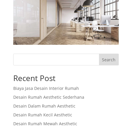
Search
Recent Post
Biaya Jasa Desain Interior Rumah
Desain Rumah Aesthetic Sederhana
Desain Dalam Rumah Aesthetic
Desain Rumah Kecil Aesthetic
Desain Rumah Mewah Aesthetic