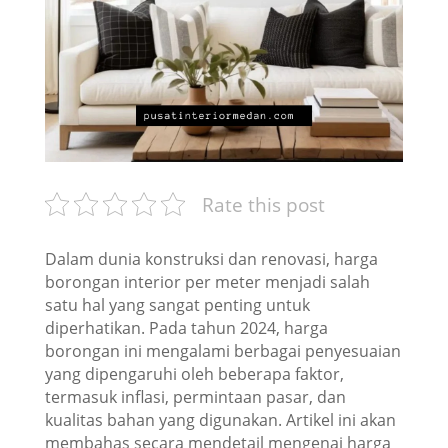
Rate this post
Dalam dunia konstruksi dan renovasi, harga
borongan interior per meter menjadi salah
satu hal yang sangat penting untuk
diperhatikan. Pada tahun 2024, harga
borongan ini mengalami berbagai penyesuaian
yang dipengaruhi oleh beberapa faktor,
termasuk inflasi, permintaan pasar, dan
kualitas bahan yang digunakan. Artikel ini akan
membahas secara mendetail mengenai harga