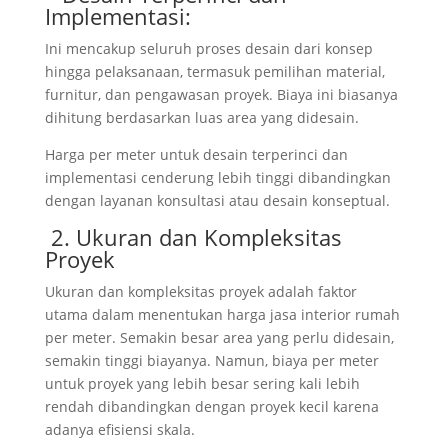
Implementasi:
Ini mencakup seluruh proses desain dari konsep
hingga pelaksanaan, termasuk pemilihan material,
furnitur, dan pengawasan proyek. Biaya ini biasanya
dihitung berdasarkan luas area yang didesain.
Harga per meter untuk desain terperinci dan
implementasi cenderung lebih tinggi dibandingkan
dengan layanan konsultasi atau desain konseptual.
2. Ukuran dan Kompleksitas
Proyek
Ukuran dan kompleksitas proyek adalah faktor
utama dalam menentukan harga jasa interior rumah
per meter. Semakin besar area yang perlu didesain,
semakin tinggi biayanya. Namun, biaya per meter
untuk proyek yang lebih besar sering kali lebih
rendah dibandingkan dengan proyek kecil karena
adanya efisiensi skala.