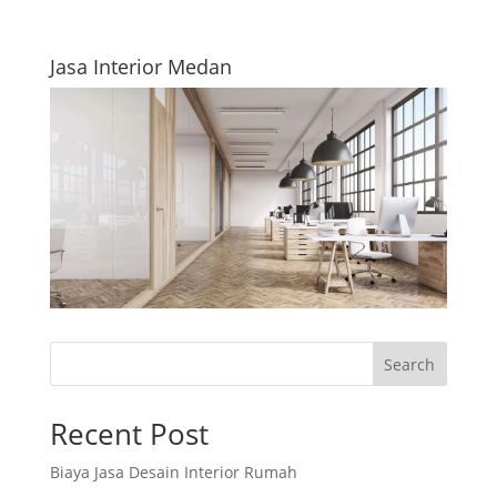
Jasa Interior Medan
Search
Recent Post
Biaya Jasa Desain Interior Rumah