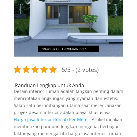
5/5 - (2 votes)
Panduan Lengkap untuk Anda
Desain interior rumah adalah langkah penting dalam
menciptakan lingkungan yang nyaman dan estetis.
Salah satu pertimbangan utama saat merencanakan
proyek desain interior adalah biaya, khususnya
Harga Jasa Interior Rumah Per Meter
. Artikel ini akan
memberikan panduan lengkap mengenai berbagai
faktor yang memengaruhi harga jasa interior rumah