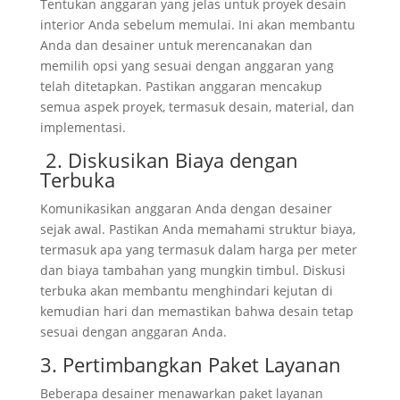
Tentukan anggaran yang jelas untuk proyek desain
interior Anda sebelum memulai. Ini akan membantu
Anda dan desainer untuk merencanakan dan
memilih opsi yang sesuai dengan anggaran yang
telah ditetapkan. Pastikan anggaran mencakup
semua aspek proyek, termasuk desain, material, dan
implementasi.
2. Diskusikan Biaya dengan
Terbuka
Komunikasikan anggaran Anda dengan desainer
sejak awal. Pastikan Anda memahami struktur biaya,
termasuk apa yang termasuk dalam harga per meter
dan biaya tambahan yang mungkin timbul. Diskusi
terbuka akan membantu menghindari kejutan di
kemudian hari dan memastikan bahwa desain tetap
sesuai dengan anggaran Anda.
3. Pertimbangkan Paket Layanan
Beberapa desainer menawarkan paket layanan