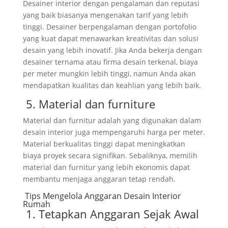
Desainer interior dengan pengalaman dan reputasi
yang baik biasanya mengenakan tarif yang lebih
tinggi. Desainer berpengalaman dengan portofolio
yang kuat dapat menawarkan kreativitas dan solusi
desain yang lebih inovatif. Jika Anda bekerja dengan
desainer ternama atau firma desain terkenal, biaya
per meter mungkin lebih tinggi, namun Anda akan
mendapatkan kualitas dan keahlian yang lebih baik.
5. Material dan furniture
Material dan furnitur adalah yang digunakan dalam
desain interior juga mempengaruhi harga per meter.
Material berkualitas tinggi dapat meningkatkan
biaya proyek secara signifikan. Sebaliknya, memilih
material dan furnitur yang lebih ekonomis dapat
membantu menjaga anggaran tetap rendah.
Tips Mengelola Anggaran Desain Interior
Rumah
1. Tetapkan Anggaran Sejak Awal