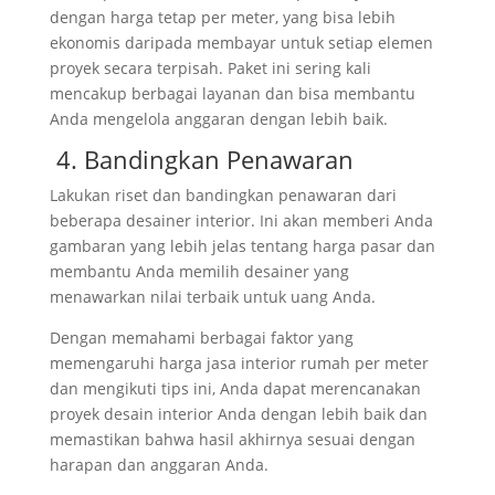
dengan harga tetap per meter, yang bisa lebih
ekonomis daripada membayar untuk setiap elemen
proyek secara terpisah. Paket ini sering kali
mencakup berbagai layanan dan bisa membantu
Anda mengelola anggaran dengan lebih baik.
4. Bandingkan Penawaran
Lakukan riset dan bandingkan penawaran dari
beberapa desainer interior. Ini akan memberi Anda
gambaran yang lebih jelas tentang harga pasar dan
membantu Anda memilih desainer yang
menawarkan nilai terbaik untuk uang Anda.
Dengan memahami berbagai faktor yang
memengaruhi harga jasa interior rumah per meter
dan mengikuti tips ini, Anda dapat merencanakan
proyek desain interior Anda dengan lebih baik dan
memastikan bahwa hasil akhirnya sesuai dengan
harapan dan anggaran Anda.