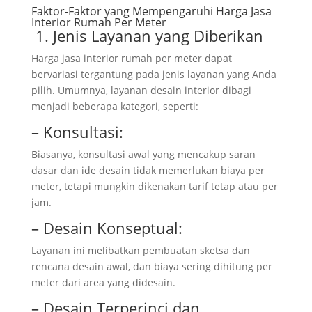
Faktor-Faktor yang Mempengaruhi Harga Jasa
Interior Rumah Per Meter
1. Jenis Layanan yang Diberikan
Harga jasa interior rumah per meter dapat
bervariasi tergantung pada jenis layanan yang Anda
pilih. Umumnya, layanan desain interior dibagi
menjadi beberapa kategori, seperti:
– Konsultasi:
Biasanya, konsultasi awal yang mencakup saran
dasar dan ide desain tidak memerlukan biaya per
meter, tetapi mungkin dikenakan tarif tetap atau per
jam.
– Desain Konseptual:
Layanan ini melibatkan pembuatan sketsa dan
rencana desain awal, dan biaya sering dihitung per
meter dari area yang didesain.
– Desain Terperinci dan