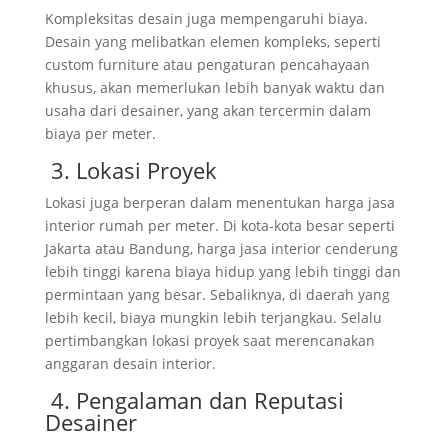
Kompleksitas desain juga mempengaruhi biaya.
Desain yang melibatkan elemen kompleks, seperti
custom furniture atau pengaturan pencahayaan
khusus, akan memerlukan lebih banyak waktu dan
usaha dari desainer, yang akan tercermin dalam
biaya per meter.
3. Lokasi Proyek
Lokasi juga berperan dalam menentukan harga jasa
interior rumah per meter. Di kota-kota besar seperti
Jakarta atau Bandung, harga jasa interior cenderung
lebih tinggi karena biaya hidup yang lebih tinggi dan
permintaan yang besar. Sebaliknya, di daerah yang
lebih kecil, biaya mungkin lebih terjangkau. Selalu
pertimbangkan lokasi proyek saat merencanakan
anggaran desain interior.
4. Pengalaman dan Reputasi
Desainer