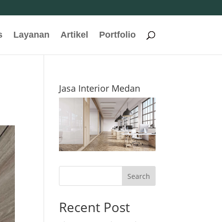
s
Layanan
Artikel
Portfolio
Jasa Interior Medan
Search
Recent Post