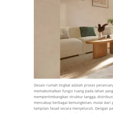
Desain rumah tingkat adalah proses perancang
memaksimalkan fungsi ruang pada lahan yang 
mempertimbangkan struktur tangga, distribusi 
mencakup berbagai kemungkinan, mulai dari 
tampilan fasad secara menyeluruh. Dengan pe