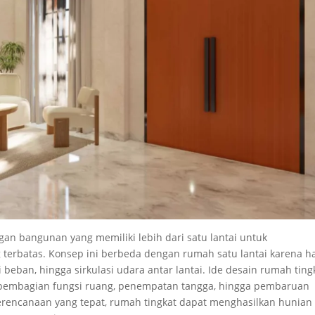
an bangunan yang memiliki lebih dari satu lantai untuk
terbatas. Konsep ini berbeda dengan rumah satu lantai karena h
beban, hingga sirkulasi udara antar lantai. Ide desain rumah ting
pembagian fungsi ruang, penempatan tangga, hingga pembaruan
rencanaan yang tepat, rumah tingkat dapat menghasilkan hunian