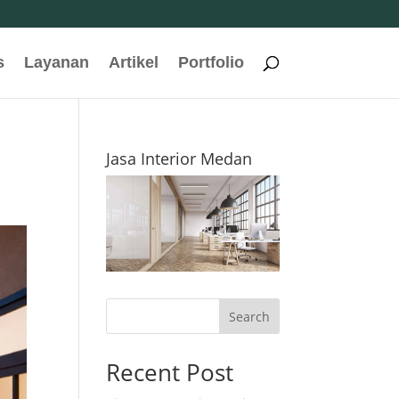
s
Layanan
Artikel
Portfolio
Jasa Interior Medan
Search
Recent Post