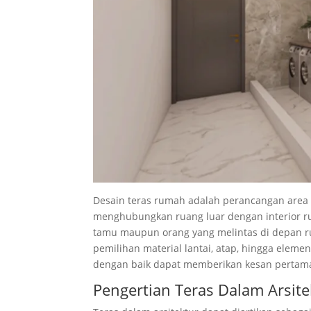
Desain teras rumah adalah perancangan area 
menghubungkan ruang luar dengan interior ru
tamu maupun orang yang melintas di depan ru
pemilihan material lantai, atap, hingga eleme
dengan baik dapat memberikan kesan pertama
Pengertian Teras Dalam Arsite