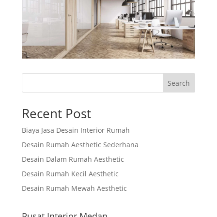
Search
Recent Post
Biaya Jasa Desain Interior Rumah
Desain Rumah Aesthetic Sederhana
Desain Dalam Rumah Aesthetic
Desain Rumah Kecil Aesthetic
Desain Rumah Mewah Aesthetic
Pusat Interior Medan