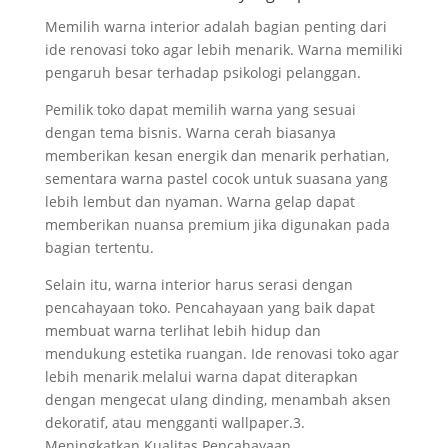
Memilih warna interior adalah bagian penting dari
ide renovasi toko agar lebih menarik. Warna memiliki
pengaruh besar terhadap psikologi pelanggan.
Pemilik toko dapat memilih warna yang sesuai
dengan tema bisnis. Warna cerah biasanya
memberikan kesan energik dan menarik perhatian,
sementara warna pastel cocok untuk suasana yang
lebih lembut dan nyaman. Warna gelap dapat
memberikan nuansa premium jika digunakan pada
bagian tertentu.
Selain itu, warna interior harus serasi dengan
pencahayaan toko. Pencahayaan yang baik dapat
membuat warna terlihat lebih hidup dan
mendukung estetika ruangan. Ide renovasi toko agar
lebih menarik melalui warna dapat diterapkan
dengan mengecat ulang dinding, menambah aksen
dekoratif, atau mengganti wallpaper.3.
Meningkatkan Kualitas Pencahayaan