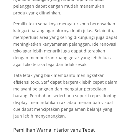
pelanggan dapat dengan mudah menemukan
produk yang diinginkan.
Pemilik toko sebaiknya mengatur zona berdasarkan
kategori barang agar alurnya lebih jelas. Selain itu,
memperluas area yang sering dikunjungi juga dapat
meningkatkan kenyamanan pelanggan. Ide renovasi
toko agar lebih menarik juga dapat diterapkan
dengan memberikan ruang gerak yang lebih luas
agar toko terasa lega dan tidak sesak.
Tata letak yang baik membantu meningkatkan
efisiensi toko. Staf dapat bergerak lebih cepat dalam
melayani pelanggan dan mengatur persediaan
barang. Perubahan sederhana seperti repositioning
display, memindahkan rak, atau menambah visual
cue dapat menciptakan pengalaman belanja yang
jauh lebih menyenangkan.
Pemilihan Warna Interior yang Tepat