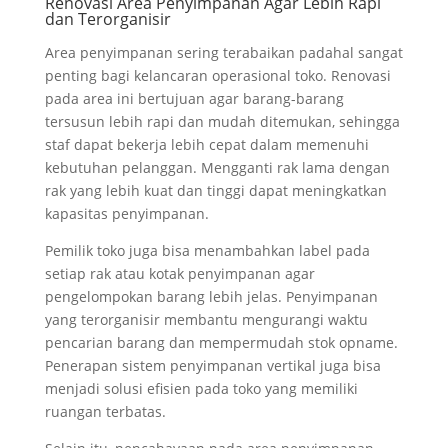
Renovasi Area Penyimpanan Agar Lebih Rapi
dan Terorganisir
Area penyimpanan sering terabaikan padahal sangat
penting bagi kelancaran operasional toko. Renovasi
pada area ini bertujuan agar barang-barang
tersusun lebih rapi dan mudah ditemukan, sehingga
staf dapat bekerja lebih cepat dalam memenuhi
kebutuhan pelanggan. Mengganti rak lama dengan
rak yang lebih kuat dan tinggi dapat meningkatkan
kapasitas penyimpanan.
Pemilik toko juga bisa menambahkan label pada
setiap rak atau kotak penyimpanan agar
pengelompokan barang lebih jelas. Penyimpanan
yang terorganisir membantu mengurangi waktu
pencarian barang dan mempermudah stok opname.
Penerapan sistem penyimpanan vertikal juga bisa
menjadi solusi efisien pada toko yang memiliki
ruangan terbatas.