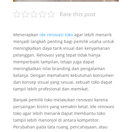
Rate this post
Menerapkan
ide renovasi toko
agar lebih menarik
menjadi langkah penting bagi pemilik usaha untuk
meningkatkan daya tarik visual dan kenyamanan
pelanggan. Renovasi yang tepat tidak hanya
memperbaiki tampilan, tetapi juga dapat
meningkatkan nilai branding dan pengalaman
belanja. Dengan memahami kebutuhan konsumen
dan konsep visual yang sesuai, sebuah toko dapat
tampil lebih profesional dan memikat.
Banyak pemilik toko melakukan renovasi karena
persaingan bisnis yang semakin ketat. Ide renovasi
toko agar lebih menarik dapat membantu toko
tampil lebih menonjol di antara kompetitor.
Perubahan pada tata ruang, pencahayaan, atau