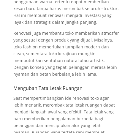
penggunaan warna tertentu dapat memberikan
kesan baru tanpa harus merombak seluruh struktur.
Hal ini membuat renovasi menjadi investasi yang
layak dan strategis dalam jangka panjang.
Renovasi juga membantu toko memberikan atmosfer
yang sesuai dengan produk yang dijual. Misalnya,
toko fashion memerlukan tampilan modern dan
clean, sementara toko kerajinan mungkin
membutuhkan sentuhan natural atau artistik.
Dengan konsep yang tepat, pelanggan merasa lebih
nyaman dan betah berbelanja lebih lama.
Mengubah Tata Letak Ruangan
Saat mempertimbangkan ide renovasi toko agar
lebih menarik, merombak tata letak ruangan dapat
menjadi langkah awal yang efektif. Tata letak yang
baru memberikan pengalaman berbeda bagi
pelanggan dan menciptakan alur yang lebih
nyaman. Ruangan yang tertata rapi membuat