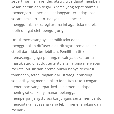
seperti vanilla, lavender, atau citrus dapat memberi
kesan bersih dan segar. Aroma yang tepat mampu
memengaruhi persepsi pelanggan terhadap toko
secara keseluruhan. Banyak bisnis besar
menggunakan strategi aroma ini agar toko mereka
lebih diingat oleh pengunjung.
Untuk memasangnya, pemilik toko dapat
menggunakan diffuser elektrik agar aroma keluar
stabil dan tidak berlebihan. Pemilihan titik
pemasangan juga penting, misalnya dekat pintu
masuk atau di sudut tertentu agar aroma menyebar
merata. Musik dan aroma bukan hanya dekorasi
tambahan, tetapi bagian dari strategi branding
sensorik yang menciptakan identitas toko. Dengan
penerapan yang tepat, kedua elemen ini dapat
meningkatkan kenyamanan pelanggan,
memperpanjang durasi kunjungan, serta membantu
menciptakan suasana yang lebih menenangkan dan
menarik.