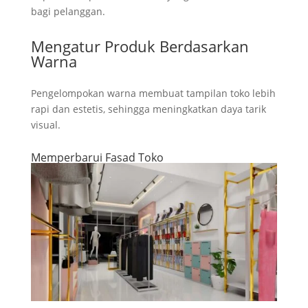
bagi pelanggan.
Mengatur Produk Berdasarkan
Warna
Pengelompokan warna membuat tampilan toko lebih
rapi dan estetis, sehingga meningkatkan daya tarik
visual.
Memperbarui Fasad Toko