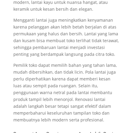
modern, lantai kayu untuk nuansa hangat, atau
keramik untuk kesan bersih dan elegan.
Mengganti lantai juga meningkatkan kenyamanan
karena pelanggan akan lebih betah berjalan di atas
permukaan yang halus dan bersih. Lantai yang lama
dan kusam bisa membuat toko terlihat tidak terawat,
sehingga pembaruan lantai menjadi investasi
penting yang berdampak langsung pada citra toko.
Pemilik toko dapat memilih bahan yang tahan lama,
mudah dibersihkan, dan tidak licin. Pola lantai juga
perlu diperhatikan karena dapat memberi kesan
luas atau sempit pada ruangan. Selain itu,
penggunaan warna netral pada lantai membantu
produk tampil lebih menonjol. Renovasi lantai
adalah langkah besar tetapi sangat efektif dalam
memperbaharui keseluruhan tampilan toko dan
membuatnya lebih modern serta profesional.