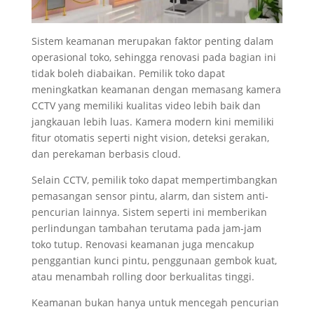
Sistem keamanan merupakan faktor penting dalam
operasional toko, sehingga renovasi pada bagian ini
tidak boleh diabaikan. Pemilik toko dapat
meningkatkan keamanan dengan memasang kamera
CCTV yang memiliki kualitas video lebih baik dan
jangkauan lebih luas. Kamera modern kini memiliki
fitur otomatis seperti night vision, deteksi gerakan,
dan perekaman berbasis cloud.
Selain CCTV, pemilik toko dapat mempertimbangkan
pemasangan sensor pintu, alarm, dan sistem anti-
pencurian lainnya. Sistem seperti ini memberikan
perlindungan tambahan terutama pada jam-jam
toko tutup. Renovasi keamanan juga mencakup
penggantian kunci pintu, penggunaan gembok kuat,
atau menambah rolling door berkualitas tinggi.
Keamanan bukan hanya untuk mencegah pencurian