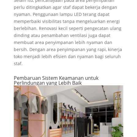
Selain itu, pencahayaan pada area penyimpanan
perlu ditingkatkan agar staf dapat bekerja dengan
nyaman. Penggunaan lampu LED terang dapat
memperbaiki visibilitas tanpa mengeluarkan energi
berlebihan. Renovasi kecil seperti pengecatan ulang
dinding atau penambahan ventilasi juga dapat
membuat area penyimpanan lebih nyaman dan
bersih. Dengan area penyimpanan yang rapi, kinerja
toko menjadi lebih efisien dan nyaman bagi seluruh
staf.
Pembaruan Sistem Keamanan untuk
Perlindungan yang Lebih Baik