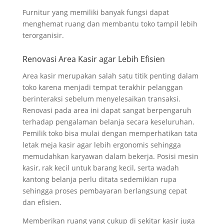
Furnitur yang memiliki banyak fungsi dapat
menghemat ruang dan membantu toko tampil lebih
terorganisir.
Renovasi Area Kasir agar Lebih Efisien
Area kasir merupakan salah satu titik penting dalam
toko karena menjadi tempat terakhir pelanggan
berinteraksi sebelum menyelesaikan transaksi.
Renovasi pada area ini dapat sangat berpengaruh
terhadap pengalaman belanja secara keseluruhan.
Pemilik toko bisa mulai dengan memperhatikan tata
letak meja kasir agar lebih ergonomis sehingga
memudahkan karyawan dalam bekerja. Posisi mesin
kasir, rak kecil untuk barang kecil, serta wadah
kantong belanja perlu ditata sedemikian rupa
sehingga proses pembayaran berlangsung cepat
dan efisien.
Memberikan ruang yang cukup di sekitar kasir juga