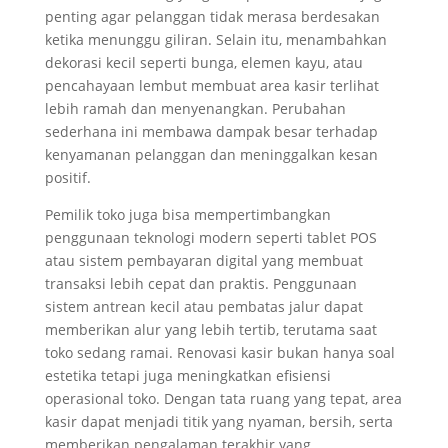
penting agar pelanggan tidak merasa berdesakan
ketika menunggu giliran. Selain itu, menambahkan
dekorasi kecil seperti bunga, elemen kayu, atau
pencahayaan lembut membuat area kasir terlihat
lebih ramah dan menyenangkan. Perubahan
sederhana ini membawa dampak besar terhadap
kenyamanan pelanggan dan meninggalkan kesan
positif.
Pemilik toko juga bisa mempertimbangkan
penggunaan teknologi modern seperti tablet POS
atau sistem pembayaran digital yang membuat
transaksi lebih cepat dan praktis. Penggunaan
sistem antrean kecil atau pembatas jalur dapat
memberikan alur yang lebih tertib, terutama saat
toko sedang ramai. Renovasi kasir bukan hanya soal
estetika tetapi juga meningkatkan efisiensi
operasional toko. Dengan tata ruang yang tepat, area
kasir dapat menjadi titik yang nyaman, bersih, serta
memberikan pengalaman terakhir yang