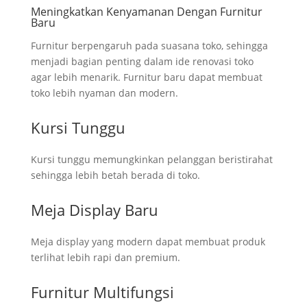
Meningkatkan Kenyamanan Dengan Furnitur
Baru
Furnitur berpengaruh pada suasana toko, sehingga
menjadi bagian penting dalam ide renovasi toko
agar lebih menarik. Furnitur baru dapat membuat
toko lebih nyaman dan modern.
Kursi Tunggu
Kursi tunggu memungkinkan pelanggan beristirahat
sehingga lebih betah berada di toko.
Meja Display Baru
Meja display yang modern dapat membuat produk
terlihat lebih rapi dan premium.
Furnitur Multifungsi