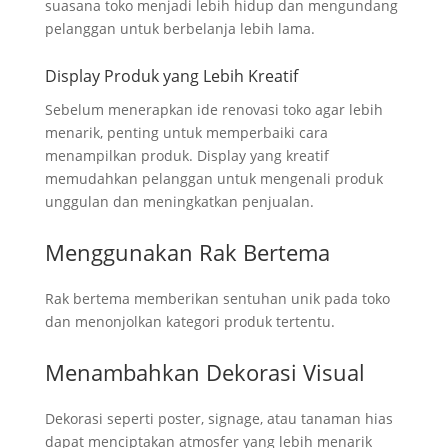
suasana toko menjadi lebih hidup dan mengundang
pelanggan untuk berbelanja lebih lama.
Display Produk yang Lebih Kreatif
Sebelum menerapkan ide renovasi toko agar lebih
menarik, penting untuk memperbaiki cara
menampilkan produk. Display yang kreatif
memudahkan pelanggan untuk mengenali produk
unggulan dan meningkatkan penjualan.
Menggunakan Rak Bertema
Rak bertema memberikan sentuhan unik pada toko
dan menonjolkan kategori produk tertentu.
Menambahkan Dekorasi Visual
Dekorasi seperti poster, signage, atau tanaman hias
dapat menciptakan atmosfer yang lebih menarik