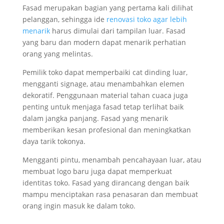
Fasad merupakan bagian yang pertama kali dilihat
pelanggan, sehingga ide
renovasi toko agar lebih
menarik
harus dimulai dari tampilan luar. Fasad
yang baru dan modern dapat menarik perhatian
orang yang melintas.
Pemilik toko dapat memperbaiki cat dinding luar,
mengganti signage, atau menambahkan elemen
dekoratif. Penggunaan material tahan cuaca juga
penting untuk menjaga fasad tetap terlihat baik
dalam jangka panjang. Fasad yang menarik
memberikan kesan profesional dan meningkatkan
daya tarik tokonya.
Mengganti pintu, menambah pencahayaan luar, atau
membuat logo baru juga dapat memperkuat
identitas toko. Fasad yang dirancang dengan baik
mampu menciptakan rasa penasaran dan membuat
orang ingin masuk ke dalam toko.