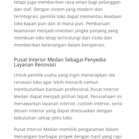
tetapi juga memberikan rasa aman bagi pelanggan
dan staf. Dengan sistem yang modern dan
terintegrasi, pemilik toko dapat memantau keadaan
toko kapan pun dan di mana pun. Pembaruan
keamanan menjadi investasi jangka panjang yang
membuat toko tetap terlindungi dari risiko dan
memberikan ketenangan dalam beroperasi.
Pusat Interior Medan Sebagai Penyedia
Layanan Renovasi
Untuk pemilik usaha yang ingin menerapkan ide
renovasi toko agar lebih menarik namun
membutuhkan bantuan profesional, Pusat Interior
Medan dapat menjadi pilihan tepat. Perusahaan ini
menawarkan layanan interior, custom interior, serta
desain interior yang dapat disesuaikan dengan
kebutuhan setiap jenis toko.
Pusat Interior Medan memiliki pengalaman dalam
menangani berbagai proyek dengan hasil yang rapi