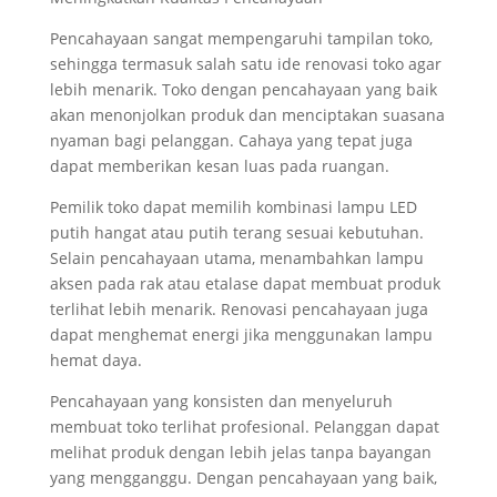
Pencahayaan sangat mempengaruhi tampilan toko,
sehingga termasuk salah satu ide renovasi toko agar
lebih menarik. Toko dengan pencahayaan yang baik
akan menonjolkan produk dan menciptakan suasana
nyaman bagi pelanggan. Cahaya yang tepat juga
dapat memberikan kesan luas pada ruangan.
Pemilik toko dapat memilih kombinasi lampu LED
putih hangat atau putih terang sesuai kebutuhan.
Selain pencahayaan utama, menambahkan lampu
aksen pada rak atau etalase dapat membuat produk
terlihat lebih menarik. Renovasi pencahayaan juga
dapat menghemat energi jika menggunakan lampu
hemat daya.
Pencahayaan yang konsisten dan menyeluruh
membuat toko terlihat profesional. Pelanggan dapat
melihat produk dengan lebih jelas tanpa bayangan
yang mengganggu. Dengan pencahayaan yang baik,