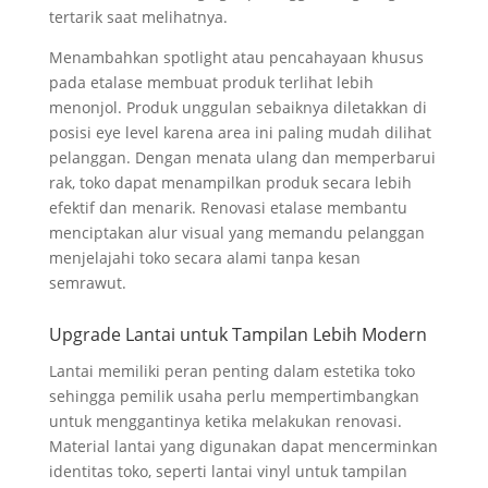
tertarik saat melihatnya.
Menambahkan spotlight atau pencahayaan khusus
pada etalase membuat produk terlihat lebih
menonjol. Produk unggulan sebaiknya diletakkan di
posisi eye level karena area ini paling mudah dilihat
pelanggan. Dengan menata ulang dan memperbarui
rak, toko dapat menampilkan produk secara lebih
efektif dan menarik. Renovasi etalase membantu
menciptakan alur visual yang memandu pelanggan
menjelajahi toko secara alami tanpa kesan
semrawut.
Upgrade Lantai untuk Tampilan Lebih Modern
Lantai memiliki peran penting dalam estetika toko
sehingga pemilik usaha perlu mempertimbangkan
untuk menggantinya ketika melakukan renovasi.
Material lantai yang digunakan dapat mencerminkan
identitas toko, seperti lantai vinyl untuk tampilan