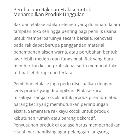
Pembaruan Rak dan Etalase untuk
Menampilkan Produk Unggulan
Rak dan etalase adalah elemen yang dominan dalam
tampilan toko sehingga penting bagi pemilik usaha
untuk memperbaruinya secara berkala. Renovasi
pada rak dapat berupa penggantian material,
penambahan aksen warna, atau perubahan bentuk
agar lebih modern dan fungsional. Rak yang baru
memberikan kesan profesional serta membuat toko
terlihat lebih rapi dan tertata.
Pemilihan etalase juga perlu disesuaikan dengan
jenis produk yang ditampilkan. Etalase kaca
misalnya, sangat cocok untuk produk premium atau
barang kecil yang membutuhkan perlindungan
ekstra. Sementara rak kayu cocok untuk produk
kebutuhan rumah atau barang dekoratif.
Penyusunan produk di etalase harus memperhatikan
visual merchandising agar pelanggan langsung