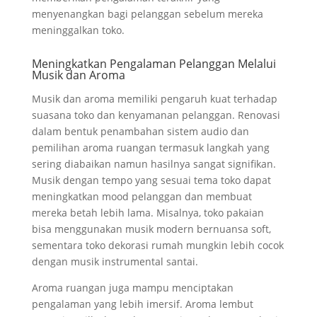
menyenangkan bagi pelanggan sebelum mereka
meninggalkan toko.
Meningkatkan Pengalaman Pelanggan Melalui
Musik dan Aroma
Musik dan aroma memiliki pengaruh kuat terhadap
suasana toko dan kenyamanan pelanggan. Renovasi
dalam bentuk penambahan sistem audio dan
pemilihan aroma ruangan termasuk langkah yang
sering diabaikan namun hasilnya sangat signifikan.
Musik dengan tempo yang sesuai tema toko dapat
meningkatkan mood pelanggan dan membuat
mereka betah lebih lama. Misalnya, toko pakaian
bisa menggunakan musik modern bernuansa soft,
sementara toko dekorasi rumah mungkin lebih cocok
dengan musik instrumental santai.
Aroma ruangan juga mampu menciptakan
pengalaman yang lebih imersif. Aroma lembut