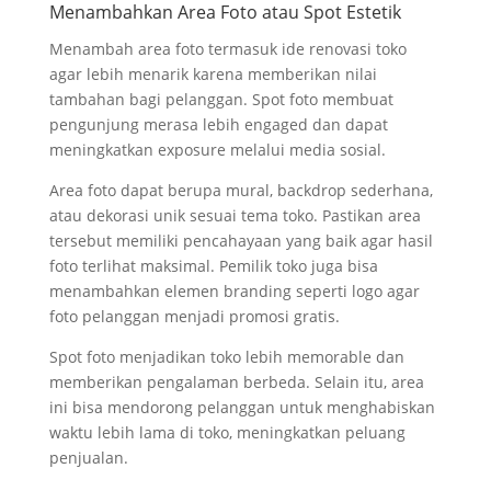
Menambahkan Area Foto atau Spot Estetik
Menambah area foto termasuk ide renovasi toko
agar lebih menarik karena memberikan nilai
tambahan bagi pelanggan. Spot foto membuat
pengunjung merasa lebih engaged dan dapat
meningkatkan exposure melalui media sosial.
Area foto dapat berupa mural, backdrop sederhana,
atau dekorasi unik sesuai tema toko. Pastikan area
tersebut memiliki pencahayaan yang baik agar hasil
foto terlihat maksimal. Pemilik toko juga bisa
menambahkan elemen branding seperti logo agar
foto pelanggan menjadi promosi gratis.
Spot foto menjadikan toko lebih memorable dan
memberikan pengalaman berbeda. Selain itu, area
ini bisa mendorong pelanggan untuk menghabiskan
waktu lebih lama di toko, meningkatkan peluang
penjualan.