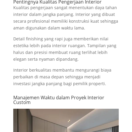
Pentingnya Kualitas Pengerjaan Interior
Kualitas pengerjaan sangat menentukan daya tahan
interior dalam jangka panjang. Interior yang dibuat
secara profesional memiliki konstruksi kuat sehingga
aman digunakan dalam waktu lama.
Detail finishing yang rapi juga memberikan nilai
estetika lebih pada interior ruangan. Tampilan yang
halus dan presisi membuat ruang terlihat lebih
elegan serta nyaman dipandang.
Interior berkualitas membantu mengurangi biaya
perbaikan di masa depan sehingga menjadi
investasi jangka panjang bagi pemilik properti.
Manajemen Waktu dalam Proyek Interior
Custom