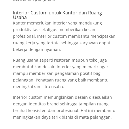
Interior Custom untuk Kantor dan Ruang
Usaha
Kantor memerlukan interior yang mendukung
produktivitas sekaligus memberikan kesan
profesional. Interior custom membantu menciptakan
ruang kerja yang tertata sehingga karyawan dapat
bekerja dengan nyaman.
Ruang usaha seperti restoran maupun toko juga
membutuhkan desain interior yang menarik agar
mampu memberikan pengalaman positif bagi
pelanggan. Penataan ruang yang baik membantu
meningkatkan citra usaha.
Interior custom memungkinkan desain disesuaikan
dengan identitas brand sehingga tampilan ruang
terlihat konsisten dan profesional. Hal ini membantu
meningkatkan daya tarik bisnis di mata pelanggan.