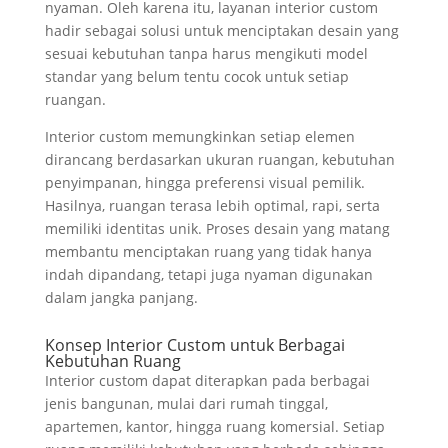
nyaman. Oleh karena itu, layanan interior custom
hadir sebagai solusi untuk menciptakan desain yang
sesuai kebutuhan tanpa harus mengikuti model
standar yang belum tentu cocok untuk setiap
ruangan.
Interior custom memungkinkan setiap elemen
dirancang berdasarkan ukuran ruangan, kebutuhan
penyimpanan, hingga preferensi visual pemilik.
Hasilnya, ruangan terasa lebih optimal, rapi, serta
memiliki identitas unik. Proses desain yang matang
membantu menciptakan ruang yang tidak hanya
indah dipandang, tetapi juga nyaman digunakan
dalam jangka panjang.
Konsep Interior Custom untuk Berbagai
Kebutuhan Ruang
Interior custom dapat diterapkan pada berbagai
jenis bangunan, mulai dari rumah tinggal,
apartemen, kantor, hingga ruang komersial. Setiap