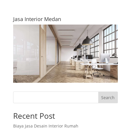
Jasa Interior Medan
Search
Recent Post
Biaya Jasa Desain Interior Rumah