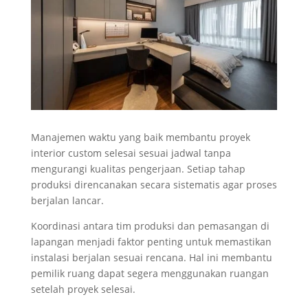
Manajemen waktu yang baik membantu proyek
interior custom selesai sesuai jadwal tanpa
mengurangi kualitas pengerjaan. Setiap tahap
produksi direncanakan secara sistematis agar proses
berjalan lancar.
Koordinasi antara tim produksi dan pemasangan di
lapangan menjadi faktor penting untuk memastikan
instalasi berjalan sesuai rencana. Hal ini membantu
pemilik ruang dapat segera menggunakan ruangan
setelah proyek selesai.