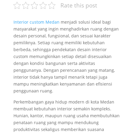
Rate this post
Interior custom Medan
menjadi solusi ideal bagi
masyarakat yang ingin menghadirkan ruang dengan
desain personal, fungsional, dan sesuai karakter
pemiliknya. Setiap ruang memiliki kebutuhan
berbeda, sehingga pendekatan desain interior
custom memungkinkan setiap detail disesuaikan
dengan kondisi bangunan serta aktivitas
penggunanya. Dengan perencanaan yang matang,
interior tidak hanya tampil menarik tetapi juga
mampu meningkatkan kenyamanan dan efisiensi
penggunaan ruang.
Perkembangan gaya hidup modern di kota Medan
membuat kebutuhan interior semakin kompleks.
Hunian, kantor, maupun ruang usaha membutuhkan
penataan ruang yang mampu mendukung
produktivitas sekaligus memberikan suasana