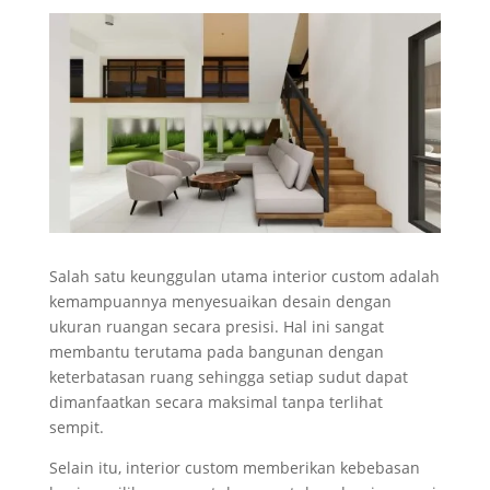
Salah satu keunggulan utama interior custom adalah
kemampuannya menyesuaikan desain dengan
ukuran ruangan secara presisi. Hal ini sangat
membantu terutama pada bangunan dengan
keterbatasan ruang sehingga setiap sudut dapat
dimanfaatkan secara maksimal tanpa terlihat
sempit.
Selain itu, interior custom memberikan kebebasan