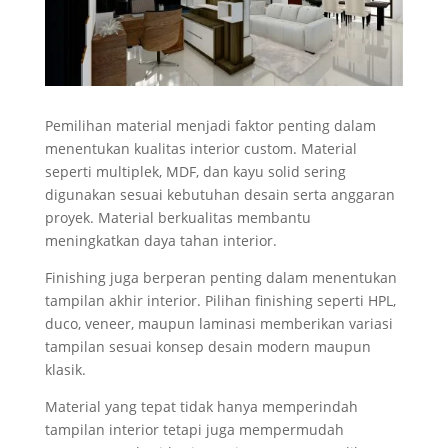
Pemilihan material menjadi faktor penting dalam
menentukan kualitas interior custom. Material
seperti multiplek, MDF, dan kayu solid sering
digunakan sesuai kebutuhan desain serta anggaran
proyek. Material berkualitas membantu
meningkatkan daya tahan interior.
Finishing juga berperan penting dalam menentukan
tampilan akhir interior. Pilihan finishing seperti HPL,
duco, veneer, maupun laminasi memberikan variasi
tampilan sesuai konsep desain modern maupun
klasik.
Material yang tepat tidak hanya memperindah
tampilan interior tetapi juga mempermudah