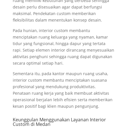
ruang memiliki kebutuhan yang berbeda sehingga
desain perlu disesuaikan agar dapat berfungsi
maksimal. Pendekatan custom memberikan
fleksibilitas dalam menentukan konsep desain.
Pada hunian, interior custom membantu
menciptakan ruang keluarga yang nyaman, kamar
tidur yang fungsional, hingga dapur yang tertata
rapi. Setiap elemen interior dirancang menyesuaikan
aktivitas penghuni sehingga ruang dapat digunakan
secara optimal setiap hari.
Sementara itu, pada kantor maupun ruang usaha,
interior custom membantu menciptakan suasana
profesional yang mendukung produktivitas.
Penataan ruang kerja yang baik membuat aktivitas
operasional berjalan lebih efisien serta memberikan
kesan positif bagi klien maupun pengunjung.
Keunggulan Menggunakan Layanan Interior
Custom di Medan