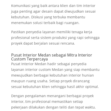
Komunikasi yang baik antara klien dan tim interior
juga penting agar desain dapat diwujudkan sesuai
kebutuhan. Diskusi yang terbuka membantu
menemukan solusi terbaik bagi ruangan.
Pastikan penyedia layanan memiliki tenaga kerja
profesional serta sistem produksi yang rapi sehingga
proyek dapat berjalan sesuai rencana.
Pusat Interior Medan sebagai Mitra Interior
Custom Terpercaya
Pusat Interior Medan hadir sebagai penyedia
layanan interior custom Medan yang siap membantu
mewujudkan berbagai kebutuhan interior hunian
maupun ruang usaha. Setiap proyek dirancang
sesuai kebutuhan klien sehingga hasil akhir optimal.
Dengan pengalaman menangani berbagai proyek
interior, tim profesional memastikan setiap
pekerjaan dilakukan dengan teliti dan tepat waktu.