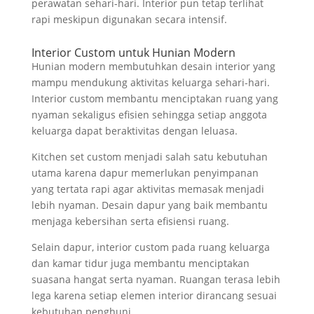
perawatan sehari-hari. Interior pun tetap terlihat
rapi meskipun digunakan secara intensif.
Interior Custom untuk Hunian Modern
Hunian modern membutuhkan desain interior yang
mampu mendukung aktivitas keluarga sehari-hari.
Interior custom membantu menciptakan ruang yang
nyaman sekaligus efisien sehingga setiap anggota
keluarga dapat beraktivitas dengan leluasa.
Kitchen set custom menjadi salah satu kebutuhan
utama karena dapur memerlukan penyimpanan
yang tertata rapi agar aktivitas memasak menjadi
lebih nyaman. Desain dapur yang baik membantu
menjaga kebersihan serta efisiensi ruang.
Selain dapur, interior custom pada ruang keluarga
dan kamar tidur juga membantu menciptakan
suasana hangat serta nyaman. Ruangan terasa lebih
lega karena setiap elemen interior dirancang sesuai
kebutuhan penghuni.