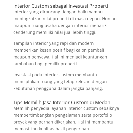
Interior Custom sebagai Investasi Properti
Interior yang dirancang dengan baik mampu
meningkatkan nilai properti di masa depan. Hunian
maupun ruang usaha dengan interior menarik
cenderung memiliki nilai jual lebih tinggi.
Tampilan interior yang rapi dan modern
memberikan kesan positif bagi calon pembeli
maupun penyewa. Hal ini menjadi keuntungan
tambahan bagi pemilik properti.
Investasi pada interior custom membantu
menciptakan ruang yang tetap relevan dengan
kebutuhan pengguna dalam jangka panjang.
Tips Memilih Jasa Interior Custom di Medan
Memilih penyedia layanan interior custom sebaiknya
mempertimbangkan pengalaman serta portofolio
proyek yang pernah dikerjakan. Hal ini membantu
memastikan kualitas hasil pengerjaan.