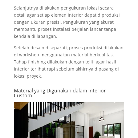
Selanjutnya dilakukan pengukuran lokasi secara
detail agar setiap elemen interior dapat diproduksi
dengan ukuran presisi. Pengukuran yang akurat
membantu proses instalasi berjalan lancar tanpa
kendala di lapangan.
Setelah desain disepakati, proses produksi dilakukan
di workshop menggunakan material berkualitas.
Tahap finishing dilakukan dengan teliti agar hasil
interior terlihat rapi sebelum akhirnya dipasang di
lokasi proyek.
Material yang Digunakan dalam Interior
Custom