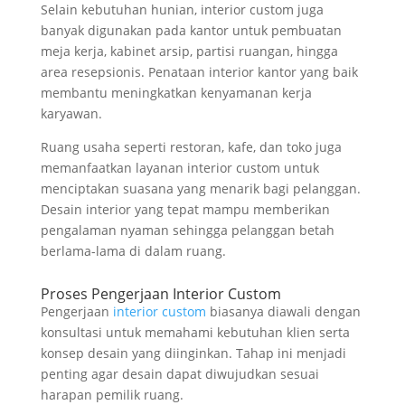
Selain kebutuhan hunian, interior custom juga
banyak digunakan pada kantor untuk pembuatan
meja kerja, kabinet arsip, partisi ruangan, hingga
area resepsionis. Penataan interior kantor yang baik
membantu meningkatkan kenyamanan kerja
karyawan.
Ruang usaha seperti restoran, kafe, dan toko juga
memanfaatkan layanan interior custom untuk
menciptakan suasana yang menarik bagi pelanggan.
Desain interior yang tepat mampu memberikan
pengalaman nyaman sehingga pelanggan betah
berlama-lama di dalam ruang.
Proses Pengerjaan Interior Custom
Pengerjaan
interior custom
biasanya diawali dengan
konsultasi untuk memahami kebutuhan klien serta
konsep desain yang diinginkan. Tahap ini menjadi
penting agar desain dapat diwujudkan sesuai
harapan pemilik ruang.