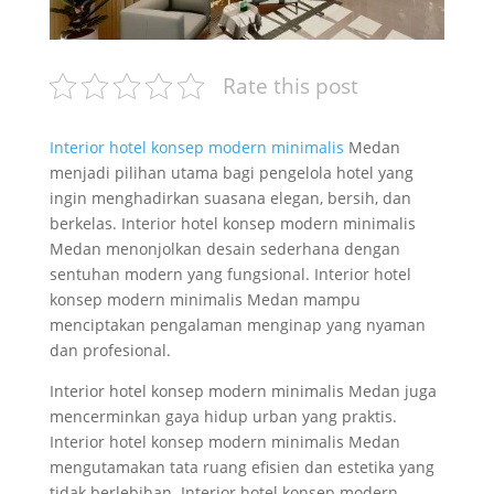
Rate this post
Interior hotel konsep modern minimalis
Medan
menjadi pilihan utama bagi pengelola hotel yang
ingin menghadirkan suasana elegan, bersih, dan
berkelas. Interior hotel konsep modern minimalis
Medan menonjolkan desain sederhana dengan
sentuhan modern yang fungsional. Interior hotel
konsep modern minimalis Medan mampu
menciptakan pengalaman menginap yang nyaman
dan profesional.
Interior hotel konsep modern minimalis Medan juga
mencerminkan gaya hidup urban yang praktis.
Interior hotel konsep modern minimalis Medan
mengutamakan tata ruang efisien dan estetika yang
tidak berlebihan. Interior hotel konsep modern