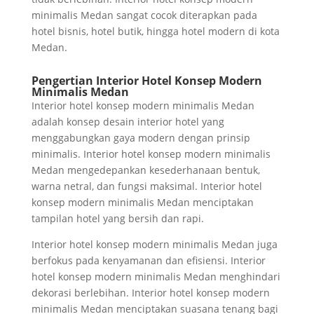
minimalis Medan sangat cocok diterapkan pada
hotel bisnis, hotel butik, hingga hotel modern di kota
Medan.
Pengertian Interior Hotel Konsep Modern
Minimalis Medan
Interior hotel konsep modern minimalis Medan
adalah konsep desain interior hotel yang
menggabungkan gaya modern dengan prinsip
minimalis. Interior hotel konsep modern minimalis
Medan mengedepankan kesederhanaan bentuk,
warna netral, dan fungsi maksimal. Interior hotel
konsep modern minimalis Medan menciptakan
tampilan hotel yang bersih dan rapi.
Interior hotel konsep modern minimalis Medan juga
berfokus pada kenyamanan dan efisiensi. Interior
hotel konsep modern minimalis Medan menghindari
dekorasi berlebihan. Interior hotel konsep modern
minimalis Medan menciptakan suasana tenang bagi