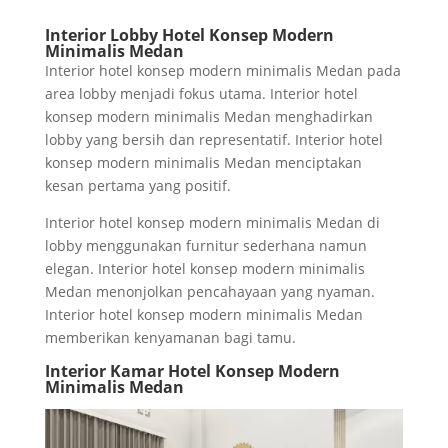
Interior Lobby Hotel Konsep Modern
Minimalis Medan
Interior hotel konsep modern minimalis Medan pada
area lobby menjadi fokus utama. Interior hotel
konsep modern minimalis Medan menghadirkan
lobby yang bersih dan representatif. Interior hotel
konsep modern minimalis Medan menciptakan
kesan pertama yang positif.
Interior hotel konsep modern minimalis Medan di
lobby menggunakan furnitur sederhana namun
elegan. Interior hotel konsep modern minimalis
Medan menonjolkan pencahayaan yang nyaman.
Interior hotel konsep modern minimalis Medan
memberikan kenyamanan bagi tamu.
Interior Kamar Hotel Konsep Modern
Minimalis Medan