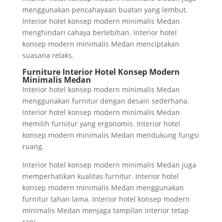
menggunakan pencahayaan buatan yang lembut.
Interior hotel konsep modern minimalis Medan
menghindari cahaya berlebihan. Interior hotel
konsep modern minimalis Medan menciptakan
suasana relaks.
Furniture Interior Hotel Konsep Modern
Minimalis Medan
Interior hotel konsep modern minimalis Medan
menggunakan furnitur dengan desain sederhana.
Interior hotel konsep modern minimalis Medan
memilih furnitur yang ergonomis. Interior hotel
konsep modern minimalis Medan mendukung fungsi
ruang.
Interior hotel konsep modern minimalis Medan juga
memperhatikan kualitas furnitur. Interior hotel
konsep modern minimalis Medan menggunakan
furnitur tahan lama. Interior hotel konsep modern
minimalis Medan menjaga tampilan interior tetap
rapi.