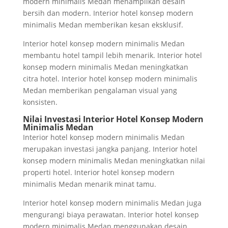
modern minimalis Medan menampilkan desain
bersih dan modern. Interior hotel konsep modern
minimalis Medan memberikan kesan eksklusif.
Interior hotel konsep modern minimalis Medan
membantu hotel tampil lebih menarik. Interior hotel
konsep modern minimalis Medan meningkatkan
citra hotel. Interior hotel konsep modern minimalis
Medan memberikan pengalaman visual yang
konsisten.
Nilai Investasi Interior Hotel Konsep Modern
Minimalis Medan
Interior hotel konsep modern minimalis Medan
merupakan investasi jangka panjang. Interior hotel
konsep modern minimalis Medan meningkatkan nilai
properti hotel. Interior hotel konsep modern
minimalis Medan menarik minat tamu.
Interior hotel konsep modern minimalis Medan juga
mengurangi biaya perawatan. Interior hotel konsep
modern minimalis Medan menggunakan desain