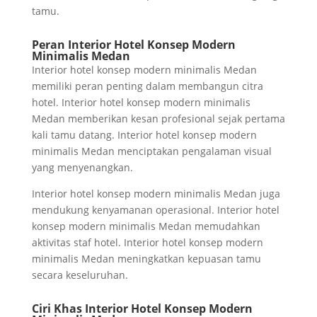
tamu.
Peran Interior Hotel Konsep Modern
Minimalis Medan
Interior hotel konsep modern minimalis Medan
memiliki peran penting dalam membangun citra
hotel. Interior hotel konsep modern minimalis
Medan memberikan kesan profesional sejak pertama
kali tamu datang. Interior hotel konsep modern
minimalis Medan menciptakan pengalaman visual
yang menyenangkan.
Interior hotel konsep modern minimalis Medan juga
mendukung kenyamanan operasional. Interior hotel
konsep modern minimalis Medan memudahkan
aktivitas staf hotel. Interior hotel konsep modern
minimalis Medan meningkatkan kepuasan tamu
secara keseluruhan.
Ciri Khas Interior Hotel Konsep Modern