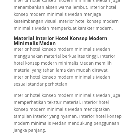
Interior hotel konsep modern minimalis Medan juga
menambahkan aksen warna lembut. Interior hotel
konsep modern minimalis Medan menjaga
keseimbangan visual. Interior hotel konsep modern
minimalis Medan memperkuat karakter modern.
Material Interior Hotel Konsep Modern
Minimalis Medan
Interior hotel konsep modern minimalis Medan
menggunakan material berkualitas tinggi. Interior
hotel konsep modern minimalis Medan memilih
material yang tahan lama dan mudah dirawat.
Interior hotel konsep modern minimalis Medan
sesuai standar perhotelan.
Interior hotel konsep modern minimalis Medan juga
memperhatikan tekstur material. Interior hotel
konsep modern minimalis Medan menciptakan
tampilan interior yang nyaman. Interior hotel konsep
modern minimalis Medan mendukung penggunaan
jangka panjang.