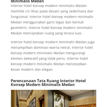
Minimalis Medan
Interior hotel konsep modern minimalis Medan
memiliki ciri khas pada desain yang sederhana dan
fungsional. Interior hotel konsep modern minimalis
Medan menggunakan garis tegas dan bentuk
geometris. Interior hotel konsep modern minimalis
Medan menciptakan ruang yang terasa luas.
Interior hotel konsep modern minimalis Medan juga
menampilkan dominasi warna netral. Interior hotel
konsep modern minimalis Medan mengurangi
elemen dekoratif yang tidak perlu. Interior hotel
konsep modern minimalis Medan menonjolkan
kesan modern dan elegan.
Perencanaan Tata Ruang Interior Hotel
Konsep Modern Minimalis Medan