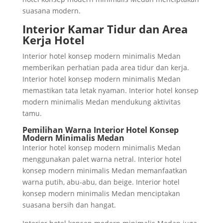
suasana modern.
Interior Kamar Tidur dan Area
Kerja Hotel
Interior hotel konsep modern minimalis Medan
memberikan perhatian pada area tidur dan kerja.
Interior hotel konsep modern minimalis Medan
memastikan tata letak nyaman. Interior hotel konsep
modern minimalis Medan mendukung aktivitas
tamu.
Pemilihan Warna Interior Hotel Konsep
Modern Minimalis Medan
Interior hotel konsep modern minimalis Medan
menggunakan palet warna netral. Interior hotel
konsep modern minimalis Medan memanfaatkan
warna putih, abu-abu, dan beige. Interior hotel
konsep modern minimalis Medan menciptakan
suasana bersih dan hangat.