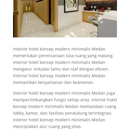
Interior hotel konsep modern minimalis Medan
memerlukan perencanaan tata ruang yang matang.
Interior hotel konsep modern minimalis Medan
mengatur sirkulasi tamu dan staf dengan efisien.
Interior hotel konsep modern minimalis Medan
memastikan kenyamanan dan keamanan.
Interior hotel konsep modern minimalis Medan juga
mempertimbangkan fungsi setiap area. Interior hotel
konsep modern minimalis Medan memastikan ruang
lobby, kamar, dan fasilitas pendukung terintegrasi.
Interior hotel konsep modern minimalis Medan
menciptakan alur ruang yang jelas.