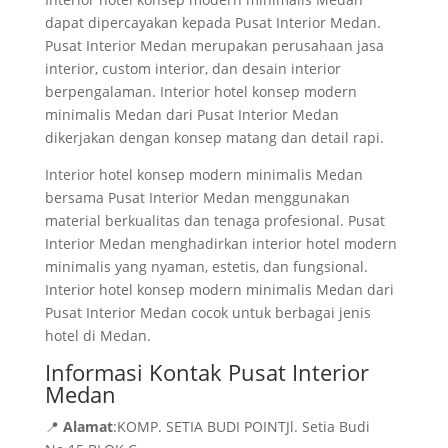
dapat dipercayakan kepada Pusat Interior Medan.
Pusat Interior Medan merupakan perusahaan jasa
interior, custom interior, dan desain interior
berpengalaman. Interior hotel konsep modern
minimalis Medan dari Pusat Interior Medan
dikerjakan dengan konsep matang dan detail rapi.
Interior hotel konsep modern minimalis Medan
bersama Pusat Interior Medan menggunakan
material berkualitas dan tenaga profesional. Pusat
Interior Medan menghadirkan interior hotel modern
minimalis yang nyaman, estetis, dan fungsional.
Interior hotel konsep modern minimalis Medan dari
Pusat Interior Medan cocok untuk berbagai jenis
hotel di Medan.
Informasi Kontak Pusat Interior
Medan
📍
Alamat
:KOMP. SETIA BUDI POINTJl. Setia Budi