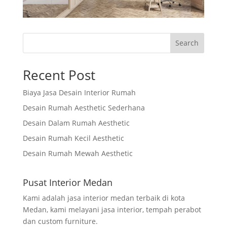
Search
Recent Post
Biaya Jasa Desain Interior Rumah
Desain Rumah Aesthetic Sederhana
Desain Dalam Rumah Aesthetic
Desain Rumah Kecil Aesthetic
Desain Rumah Mewah Aesthetic
Pusat Interior Medan
Kami adalah jasa interior medan terbaik di kota
Medan, kami melayani jasa interior, tempah perabot
dan custom furniture.