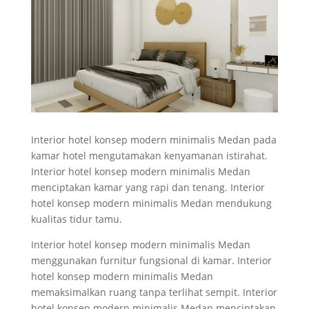
Interior hotel konsep modern minimalis Medan pada
kamar hotel mengutamakan kenyamanan istirahat.
Interior hotel konsep modern minimalis Medan
menciptakan kamar yang rapi dan tenang. Interior
hotel konsep modern minimalis Medan mendukung
kualitas tidur tamu.
Interior hotel konsep modern minimalis Medan
menggunakan furnitur fungsional di kamar. Interior
hotel konsep modern minimalis Medan
memaksimalkan ruang tanpa terlihat sempit. Interior
hotel konsep modern minimalis Medan menciptakan