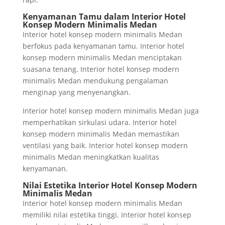
Kenyamanan Tamu dalam Interior Hotel
Konsep Modern Minimalis Medan
Interior hotel konsep modern minimalis Medan
berfokus pada kenyamanan tamu. Interior hotel
konsep modern minimalis Medan menciptakan
suasana tenang. Interior hotel konsep modern
minimalis Medan mendukung pengalaman
menginap yang menyenangkan.
Interior hotel konsep modern minimalis Medan juga
memperhatikan sirkulasi udara. Interior hotel
konsep modern minimalis Medan memastikan
ventilasi yang baik. Interior hotel konsep modern
minimalis Medan meningkatkan kualitas
kenyamanan.
Nilai Estetika Interior Hotel Konsep Modern
Minimalis Medan
Interior hotel konsep modern minimalis Medan
memiliki nilai estetika tinggi. Interior hotel konsep