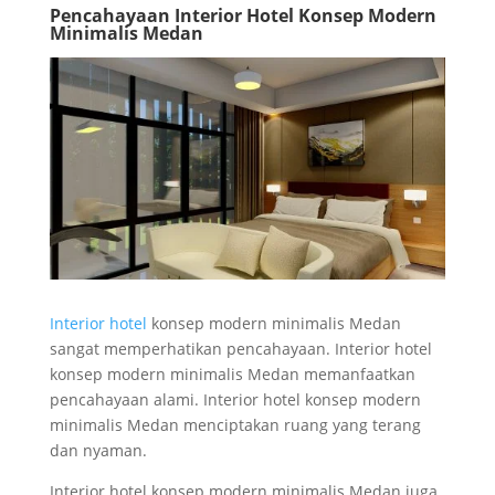
Pencahayaan Interior Hotel Konsep Modern
Minimalis Medan
Interior hotel
konsep modern minimalis Medan
sangat memperhatikan pencahayaan. Interior hotel
konsep modern minimalis Medan memanfaatkan
pencahayaan alami. Interior hotel konsep modern
minimalis Medan menciptakan ruang yang terang
dan nyaman.
Interior hotel konsep modern minimalis Medan juga