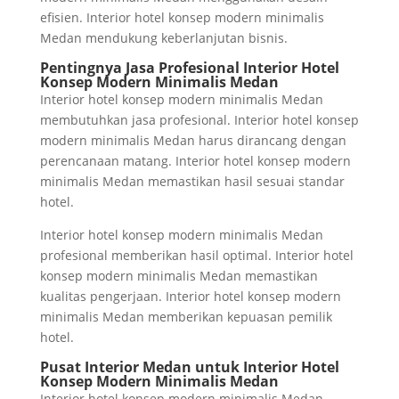
efisien. Interior hotel konsep modern minimalis
Medan mendukung keberlanjutan bisnis.
Pentingnya Jasa Profesional Interior Hotel
Konsep Modern Minimalis Medan
Interior hotel konsep modern minimalis Medan
membutuhkan jasa profesional. Interior hotel konsep
modern minimalis Medan harus dirancang dengan
perencanaan matang. Interior hotel konsep modern
minimalis Medan memastikan hasil sesuai standar
hotel.
Interior hotel konsep modern minimalis Medan
profesional memberikan hasil optimal. Interior hotel
konsep modern minimalis Medan memastikan
kualitas pengerjaan. Interior hotel konsep modern
minimalis Medan memberikan kepuasan pemilik
hotel.
Pusat Interior Medan untuk Interior Hotel
Konsep Modern Minimalis Medan
Interior hotel konsep modern minimalis Medan