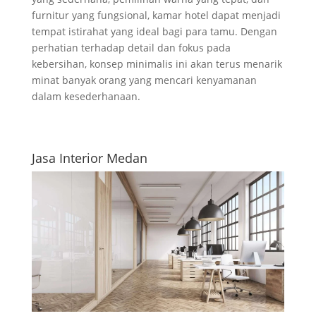
furnitur yang fungsional, kamar hotel dapat menjadi
tempat istirahat yang ideal bagi para tamu. Dengan
perhatian terhadap detail dan fokus pada
kebersihan, konsep minimalis ini akan terus menarik
minat banyak orang yang mencari kenyamanan
dalam kesederhanaan.
Jasa Interior Medan