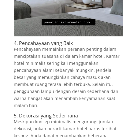
4. Pencahayaan yang Baik
Pencahayaan memainkan peranan penting dalam
menciptakan suasana di dalam kamar hotel. Kamar
hotel minimalis sering kali menggunakan
pencahayaan alami sebanyak mungkin. Jendela
besar yang memungkinkan cahaya masuk akan
membuat ruang terasa lebih terbuka. Selain itu,
penggunaan lampu dengan desain sederhana dan
warna hangat akan menambah kenyamanan saat
malam hari.
5. Dekorasi yang Sederhana
Meskipun konsep minimalis mengurangi jumlah
dekorasi, bukan berarti kamar hotel harus terlihat
kosong. Anda dapat menambahkan beberapa