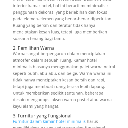
interior kamar hotel, hal ini berarti meminimalisir
penggunaan dekorasi yang berlebihan dan fokus
pada elemen-elemen yang benar-benar diperlukan.
Ruang yang bersih dan teratur tidak hanya
menciptakan kesan luas, tetapi juga memberikan
suasana tenang bagi tamu.
2. Pemilihan Warna
Warna sangat berpengaruh dalam menciptakan
atmosfer dalam sebuah ruang. Kamar hotel
minimalis biasanya menggunakan palet warna netral
seperti putih, abu-abu, dan beige. Warna-warna ini
tidak hanya menciptakan kesan bersih dan rapi,
tetapi juga membuat ruang terasa lebih lapang.
Untuk memberikan sedikit sentuhan, beberapa
desain mengadopsi aksen warna pastel atau warna
kayu alami yang hangat.
3. Furnitur yang Fungsional
Furnitur dalam kamar hotel minimalis
harus
memiliki desain yang sederhana dan fungsional.