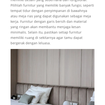
Pilihlah furnitur yang memiliki banyak fungsi, seperti
tempat tidur dengan penyimpanan di bawahnya
atau meja rias yang dapat digunakan sebagai meja
kerja. Furnitur dengan garis bersih dan material
yang ringan akan membantu menjaga kesan
minimalis. Selain itu, pastikan setiap furnitur
memiliki ruang di sekitarnya agar tamu dapat
bergerak dengan leluasa.