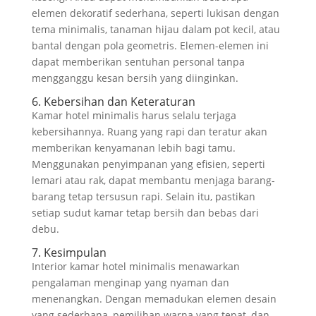
elemen dekoratif sederhana, seperti lukisan dengan
tema minimalis, tanaman hijau dalam pot kecil, atau
bantal dengan pola geometris. Elemen-elemen ini
dapat memberikan sentuhan personal tanpa
mengganggu kesan bersih yang diinginkan.
6. Kebersihan dan Keteraturan
Kamar hotel minimalis harus selalu terjaga
kebersihannya. Ruang yang rapi dan teratur akan
memberikan kenyamanan lebih bagi tamu.
Menggunakan penyimpanan yang efisien, seperti
lemari atau rak, dapat membantu menjaga barang-
barang tetap tersusun rapi. Selain itu, pastikan
setiap sudut kamar tetap bersih dan bebas dari
debu.
7. Kesimpulan
Interior kamar hotel minimalis menawarkan
pengalaman menginap yang nyaman dan
menenangkan. Dengan memadukan elemen desain
yang sederhana, pemilihan warna yang tepat, dan