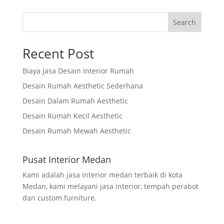
Search
Recent Post
Biaya Jasa Desain Interior Rumah
Desain Rumah Aesthetic Sederhana
Desain Dalam Rumah Aesthetic
Desain Rumah Kecil Aesthetic
Desain Rumah Mewah Aesthetic
Pusat Interior Medan
Kami adalah jasa interior medan terbaik di kota
Medan, kami melayani jasa interior, tempah perabot
dan custom furniture.