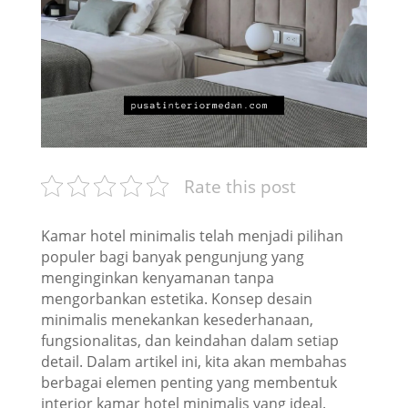
Rate this post
Kamar hotel minimalis telah menjadi pilihan
populer bagi banyak pengunjung yang
menginginkan kenyamanan tanpa
mengorbankan estetika. Konsep desain
minimalis menekankan kesederhanaan,
fungsionalitas, dan keindahan dalam setiap
detail. Dalam artikel ini, kita akan membahas
berbagai elemen penting yang membentuk
interior kamar hotel minimalis yang ideal.