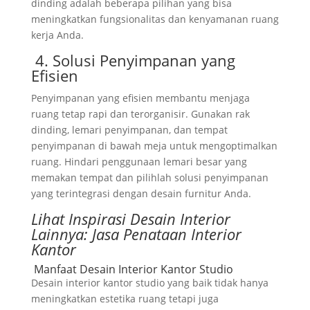
dinding adalah beberapa pilihan yang bisa
meningkatkan fungsionalitas dan kenyamanan ruang
kerja Anda.
4. Solusi Penyimpanan yang
Efisien
Penyimpanan yang efisien membantu menjaga
ruang tetap rapi dan terorganisir. Gunakan rak
dinding, lemari penyimpanan, dan tempat
penyimpanan di bawah meja untuk mengoptimalkan
ruang. Hindari penggunaan lemari besar yang
memakan tempat dan pilihlah solusi penyimpanan
yang terintegrasi dengan desain furnitur Anda.
Lihat Inspirasi Desain Interior
Lainnya:
Jasa Penataan Interior
Kantor
Manfaat Desain Interior Kantor Studio
Desain interior kantor studio yang baik tidak hanya
meningkatkan estetika ruang tetapi juga