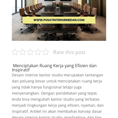
Rate this post
Menciptakan Ruang Kerja yang Efisien dan
Inspiratif
Desain interior kantor studio merupakan tantangan
dan peluang besar untuk menciptakan ruang kerja
yang tidak hanya fungsional tetapi juga
menyenangkan. Dengan pendekatan yang tepat,
Anda bisa mengubah kantor studio yang terbatas
menjadi lingkungan kerja yang efisien, nyaman, dan
inspiratif. Artikel ini akan membahas konsep dasar
desain interior kantor studio, manfaatnya, dan tips