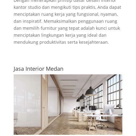
Dengan menerapkan prinsip dasar desain interior
kantor studio dan mengikuti tips praktis, Anda dapat
menciptakan ruang kerja yang fungsional, nyaman,
dan inspiratif. Memaksimalkan penggunaan ruang
dan memilih furnitur yang tepat adalah kunci untuk
menciptakan lingkungan kerja yang ideal dan
mendukung produktivitas serta kesejahteraan.
Jasa Interior Medan