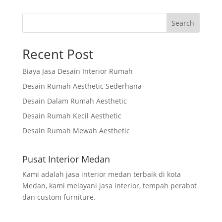
Search
Recent Post
Biaya Jasa Desain Interior Rumah
Desain Rumah Aesthetic Sederhana
Desain Dalam Rumah Aesthetic
Desain Rumah Kecil Aesthetic
Desain Rumah Mewah Aesthetic
Pusat Interior Medan
Kami adalah jasa interior medan terbaik di kota
Medan, kami melayani jasa interior, tempah perabot
dan custom furniture.