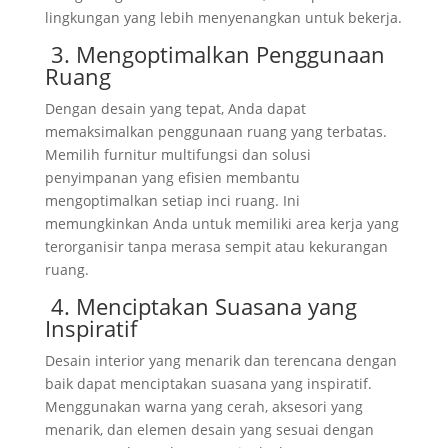
lingkungan yang lebih menyenangkan untuk bekerja.
3. Mengoptimalkan Penggunaan
Ruang
Dengan desain yang tepat, Anda dapat
memaksimalkan penggunaan ruang yang terbatas.
Memilih furnitur multifungsi dan solusi
penyimpanan yang efisien membantu
mengoptimalkan setiap inci ruang. Ini
memungkinkan Anda untuk memiliki area kerja yang
terorganisir tanpa merasa sempit atau kekurangan
ruang.
4. Menciptakan Suasana yang
Inspiratif
Desain interior yang menarik dan terencana dengan
baik dapat menciptakan suasana yang inspiratif.
Menggunakan warna yang cerah, aksesori yang
menarik, dan elemen desain yang sesuai dengan