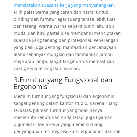
menciptakan suasana kerja yang menyenangkan
.
Pilih palet warna yang cerah dan netral untuk
dinding dan furnitur agar ruang terasa lebih luas
dan terang. Warna-warna seperti putih, abu-abu
muda, dan biru pastel bisa membantu menciptakan
suasana yang tenang dan profesional. Penerangan
yang baik juga penting; manfaatkan pencahayaan
alami sebanyak mungkin dan tambahkan lampu
meja atau lampu langit-langit untuk memastikan
ruang kerja terang dan nyaman.
3.Furnitur yang Fungsional dan
Ergonomis
Memilih furnitur yang fungsional dan ergonomis
sangat penting dalam kantor studio. Karena ruang
terbatas, pilihlah furnitur yang tidak hanya
memenuhi kebutuhan Anda tetapi juga nyaman
digunakan. Meja kerja yang memiliki ruang
penyimpanan terintegrasi, kursi ergonomis, dan rak