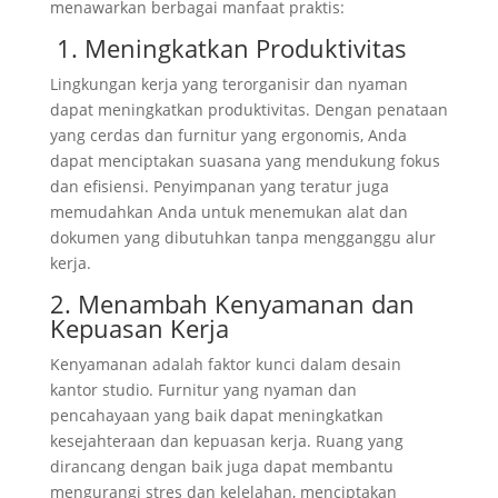
menawarkan berbagai manfaat praktis:
1. Meningkatkan Produktivitas
Lingkungan kerja yang terorganisir dan nyaman
dapat meningkatkan produktivitas. Dengan penataan
yang cerdas dan furnitur yang ergonomis, Anda
dapat menciptakan suasana yang mendukung fokus
dan efisiensi. Penyimpanan yang teratur juga
memudahkan Anda untuk menemukan alat dan
dokumen yang dibutuhkan tanpa mengganggu alur
kerja.
2. Menambah Kenyamanan dan
Kepuasan Kerja
Kenyamanan adalah faktor kunci dalam desain
kantor studio. Furnitur yang nyaman dan
pencahayaan yang baik dapat meningkatkan
kesejahteraan dan kepuasan kerja. Ruang yang
dirancang dengan baik juga dapat membantu
mengurangi stres dan kelelahan, menciptakan