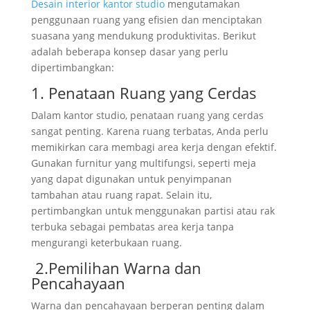
Desain interior kantor studio
mengutamakan
penggunaan ruang yang efisien dan menciptakan
suasana yang mendukung produktivitas. Berikut
adalah beberapa konsep dasar yang perlu
dipertimbangkan:
1. Penataan Ruang yang Cerdas
Dalam kantor studio, penataan ruang yang cerdas
sangat penting. Karena ruang terbatas, Anda perlu
memikirkan cara membagi area kerja dengan efektif.
Gunakan furnitur yang multifungsi, seperti meja
yang dapat digunakan untuk penyimpanan
tambahan atau ruang rapat. Selain itu,
pertimbangkan untuk menggunakan partisi atau rak
terbuka sebagai pembatas area kerja tanpa
mengurangi keterbukaan ruang.
2.Pemilihan Warna dan
Pencahayaan
Warna dan pencahayaan berperan penting dalam