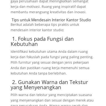
gaya perusahaan dapat meningkatkan semangat
kerja dan motivasi. Ruang yang inspiratif dapat
membantu merangsang kreativitas dan inovasi.
Tips untuk Mendesain Interior Kantor Studio
Berikut adalah beberapa tips praktis untuk
mendesain interior kantor studio:
1. Fokus pada Fungsi dan
Kebutuhan
Identifikasi kebutuhan utama Anda dalam ruang
kerja dan fokuslah pada fungsi yang paling penting.
Pilih furnitur yang sesuai dengan jenis pekerjaan
Anda dan pastikan ruang kerja memenuhi semua
kebutuhan Anda tanpa berlebihan.
2. Gunakan Warna dan Tekstur
yang Menyenangkan
Pilih warna dan tekstur yang menciptakan suasana
yang menyenangkan dan sesuai dengan merek atau
gaya perusahaan Anda. Warna-warna cerah dan