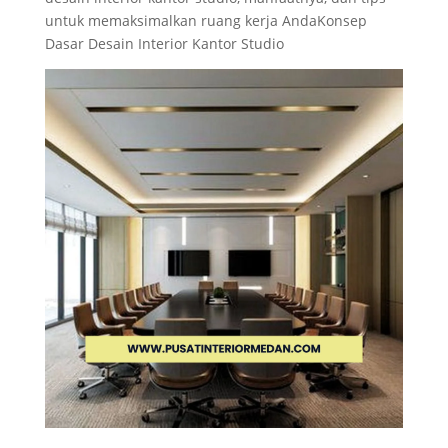
untuk memaksimalkan ruang kerja AndaKonsep
Dasar Desain Interior Kantor Studio