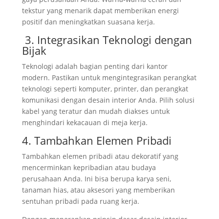
tekstur yang menarik dapat memberikan energi
positif dan meningkatkan suasana kerja.
3. Integrasikan Teknologi dengan
Bijak
Teknologi adalah bagian penting dari kantor
modern. Pastikan untuk mengintegrasikan perangkat
teknologi seperti komputer, printer, dan perangkat
komunikasi dengan desain interior Anda. Pilih solusi
kabel yang teratur dan mudah diakses untuk
menghindari kekacauan di meja kerja.
4. Tambahkan Elemen Pribadi
Tambahkan elemen pribadi atau dekoratif yang
mencerminkan kepribadian atau budaya
perusahaan Anda. Ini bisa berupa karya seni,
tanaman hias, atau aksesori yang memberikan
sentuhan pribadi pada ruang kerja.