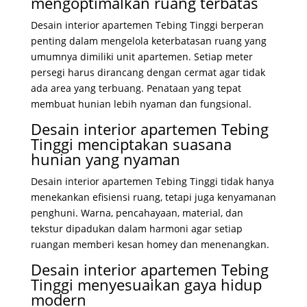
mengoptimalkan ruang terbatas
Desain interior apartemen Tebing Tinggi berperan
penting dalam mengelola keterbatasan ruang yang
umumnya dimiliki unit apartemen. Setiap meter
persegi harus dirancang dengan cermat agar tidak
ada area yang terbuang. Penataan yang tepat
membuat hunian lebih nyaman dan fungsional.
Desain interior apartemen Tebing
Tinggi menciptakan suasana
hunian yang nyaman
Desain interior apartemen Tebing Tinggi tidak hanya
menekankan efisiensi ruang, tetapi juga kenyamanan
penghuni. Warna, pencahayaan, material, dan
tekstur dipadukan dalam harmoni agar setiap
ruangan memberi kesan homey dan menenangkan.
Desain interior apartemen Tebing
Tinggi menyesuaikan gaya hidup
modern