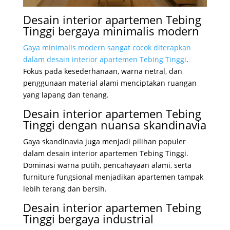
Desain interior apartemen Tebing
Tinggi bergaya minimalis modern
Gaya minimalis modern sangat cocok diterapkan
dalam desain interior apartemen Tebing Tinggi
.
Fokus pada kesederhanaan, warna netral, dan
penggunaan material alami menciptakan ruangan
yang lapang dan tenang.
Desain interior apartemen Tebing
Tinggi dengan nuansa skandinavia
Gaya skandinavia juga menjadi pilihan populer
dalam desain interior apartemen Tebing Tinggi.
Dominasi warna putih, pencahayaan alami, serta
furniture fungsional menjadikan apartemen tampak
lebih terang dan bersih.
Desain interior apartemen Tebing
Tinggi bergaya industrial