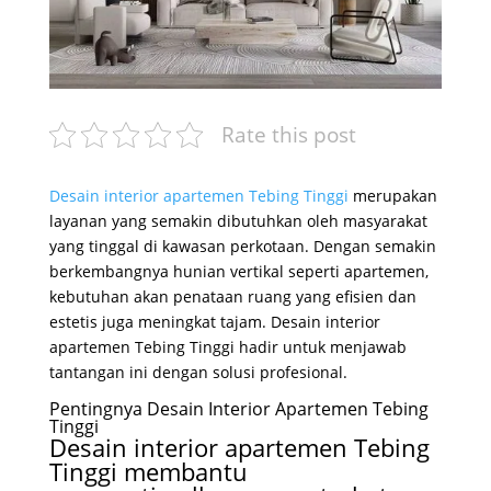
Rate this post
Desain interior apartemen Tebing Tinggi
merupakan
layanan yang semakin dibutuhkan oleh masyarakat
yang tinggal di kawasan perkotaan. Dengan semakin
berkembangnya hunian vertikal seperti apartemen,
kebutuhan akan penataan ruang yang efisien dan
estetis juga meningkat tajam. Desain interior
apartemen Tebing Tinggi hadir untuk menjawab
tantangan ini dengan solusi profesional.
Pentingnya Desain Interior Apartemen Tebing
Tinggi
Desain interior apartemen Tebing
Tinggi membantu