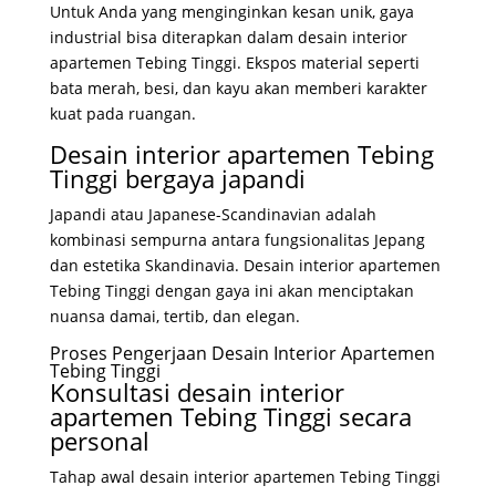
Untuk Anda yang menginginkan kesan unik, gaya
industrial bisa diterapkan dalam desain interior
apartemen Tebing Tinggi. Ekspos material seperti
bata merah, besi, dan kayu akan memberi karakter
kuat pada ruangan.
Desain interior apartemen Tebing
Tinggi bergaya japandi
Japandi atau Japanese-Scandinavian adalah
kombinasi sempurna antara fungsionalitas Jepang
dan estetika Skandinavia. Desain interior apartemen
Tebing Tinggi dengan gaya ini akan menciptakan
nuansa damai, tertib, dan elegan.
Proses Pengerjaan Desain Interior Apartemen
Tebing Tinggi
Konsultasi desain interior
apartemen Tebing Tinggi secara
personal
Tahap awal desain interior apartemen Tebing Tinggi