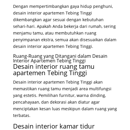
Dengan mempertimbangkan gaya hidup penghuni,
desain interior apartemen Tebing Tinggi
dikembangkan agar sesuai dengan kebutuhan
sehari-hari. Apakah Anda bekerja dari rumah, sering
menjamu tamu, atau membutuhkan ruang
penyimpanan ekstra, semua akan disesuaikan dalam
desain interior apartemen Tebing Tinggi.
Ruang-Ruang yang Ditangani dalam Desain
Interior Apartemen Tebing Tinggi
Desain interior ruang tamu
apartemen Tebing Tinggi
Desain interior apartemen Tebing Tinggi akan
memastikan ruang tamu menjadi area multifungsi
yang estetis. Pemilihan furnitur, warna dinding,
pencahayaan, dan dekorasi akan diatur agar
menciptakan kesan luas meskipun dalam ruang yang
terbatas.
Desain interior kamar tidur