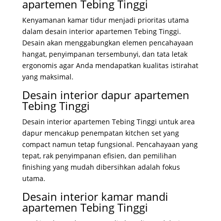
apartemen Tebing Tinggi
Kenyamanan kamar tidur menjadi prioritas utama
dalam desain interior apartemen Tebing Tinggi.
Desain akan menggabungkan elemen pencahayaan
hangat, penyimpanan tersembunyi, dan tata letak
ergonomis agar Anda mendapatkan kualitas istirahat
yang maksimal.
Desain interior dapur apartemen
Tebing Tinggi
Desain interior apartemen Tebing Tinggi untuk area
dapur mencakup penempatan kitchen set yang
compact namun tetap fungsional. Pencahayaan yang
tepat, rak penyimpanan efisien, dan pemilihan
finishing yang mudah dibersihkan adalah fokus
utama.
Desain interior kamar mandi
apartemen Tebing Tinggi