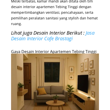
Meski terbatas, kamar mandi akan ditata oleh tim
desain interior apartemen Tebing Tinggi dengan
mempertimbangkan ventilasi, pencahayaan, serta
pemilihan peralatan sanitasi yang stylish dan hemat
ruang.
Lihat juga Desain Interior Berikut :
Jasa
Desain Interior Cafe Brastagi
Gaya Desain Interior Apartemen Tebing Tinggi