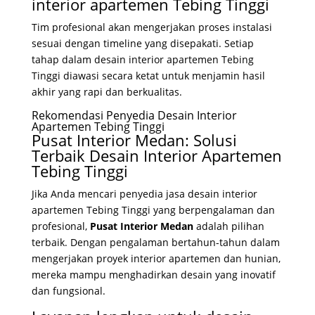
interior apartemen Tebing Tinggi
Tim profesional akan mengerjakan proses instalasi
sesuai dengan timeline yang disepakati. Setiap
tahap dalam desain interior apartemen Tebing
Tinggi diawasi secara ketat untuk menjamin hasil
akhir yang rapi dan berkualitas.
Rekomendasi Penyedia Desain Interior
Apartemen Tebing Tinggi
Pusat Interior Medan: Solusi
Terbaik Desain Interior Apartemen
Tebing Tinggi
Jika Anda mencari penyedia jasa desain interior
apartemen Tebing Tinggi yang berpengalaman dan
profesional,
Pusat Interior Medan
adalah pilihan
terbaik. Dengan pengalaman bertahun-tahun dalam
mengerjakan proyek interior apartemen dan hunian,
mereka mampu menghadirkan desain yang inovatif
dan fungsional.