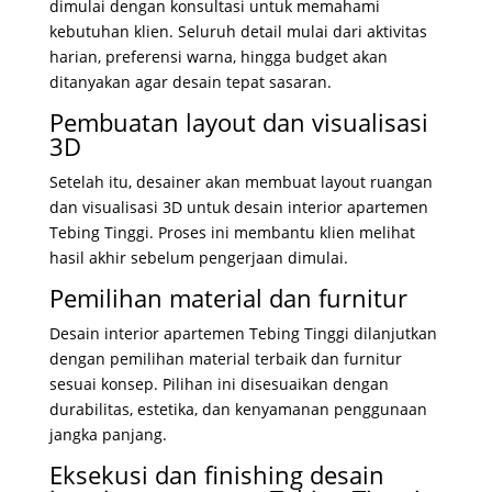
dimulai dengan konsultasi untuk memahami
kebutuhan klien. Seluruh detail mulai dari aktivitas
harian, preferensi warna, hingga budget akan
ditanyakan agar desain tepat sasaran.
Pembuatan layout dan visualisasi
3D
Setelah itu, desainer akan membuat layout ruangan
dan visualisasi 3D untuk desain interior apartemen
Tebing Tinggi. Proses ini membantu klien melihat
hasil akhir sebelum pengerjaan dimulai.
Pemilihan material dan furnitur
Desain interior apartemen Tebing Tinggi dilanjutkan
dengan pemilihan material terbaik dan furnitur
sesuai konsep. Pilihan ini disesuaikan dengan
durabilitas, estetika, dan kenyamanan penggunaan
jangka panjang.
Eksekusi dan finishing desain