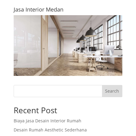
Jasa Interior Medan
Search
Recent Post
Biaya Jasa Desain Interior Rumah
Desain Rumah Aesthetic Sederhana