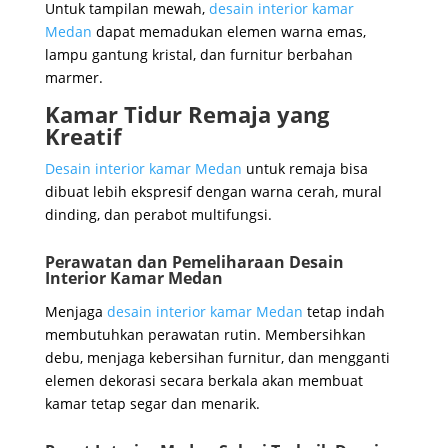
Untuk tampilan mewah,
desain interior kamar
Medan
dapat memadukan elemen warna emas,
lampu gantung kristal, dan furnitur berbahan
marmer.
Kamar Tidur Remaja yang
Kreatif
Desain interior kamar Medan
untuk remaja bisa
dibuat lebih ekspresif dengan warna cerah, mural
dinding, dan perabot multifungsi.
Perawatan dan Pemeliharaan Desain
Interior Kamar Medan
Menjaga
desain interior kamar Medan
tetap indah
membutuhkan perawatan rutin. Membersihkan
debu, menjaga kebersihan furnitur, dan mengganti
elemen dekorasi secara berkala akan membuat
kamar tetap segar dan menarik.