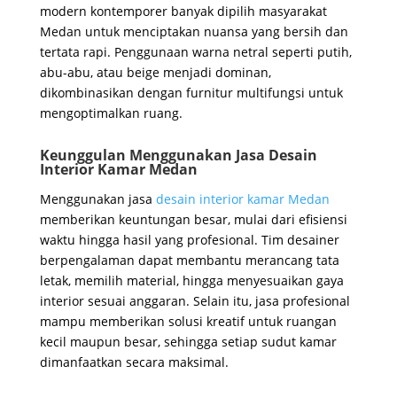
modern kontemporer banyak dipilih masyarakat
Medan untuk menciptakan nuansa yang bersih dan
tertata rapi. Penggunaan warna netral seperti putih,
abu-abu, atau beige menjadi dominan,
dikombinasikan dengan furnitur multifungsi untuk
mengoptimalkan ruang.
Keunggulan Menggunakan Jasa Desain
Interior Kamar Medan
Menggunakan jasa
desain interior kamar Medan
memberikan keuntungan besar, mulai dari efisiensi
waktu hingga hasil yang profesional. Tim desainer
berpengalaman dapat membantu merancang tata
letak, memilih material, hingga menyesuaikan gaya
interior sesuai anggaran. Selain itu, jasa profesional
mampu memberikan solusi kreatif untuk ruangan
kecil maupun besar, sehingga setiap sudut kamar
dimanfaatkan secara maksimal.