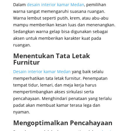
Dalam
desain interior kamar Medan
, pemilihan
warna sangat memengaruhi suasana ruangan.
Warna lembut seperti putih, krem, atau abu-abu
mampu memberikan kesan luas dan menenangkan.
Sedangkan warna gelap bisa digunakan sebagai
aksen untuk memberikan karakter kuat pada
ruangan.
Menentukan Tata Letak
Furnitur
Desain interior kamar Medan
yang baik selalu
memperhatikan tata letak furnitur. Penempatan
tempat tidur, lemari, dan meja kerja harus
mempertimbangkan akses sirkulasi serta
pencahayaan. Menghindari penataan yang terlalu
padat akan membuat kamar terasa lega dan
nyaman.
Mengoptimalkan Pencahayaan