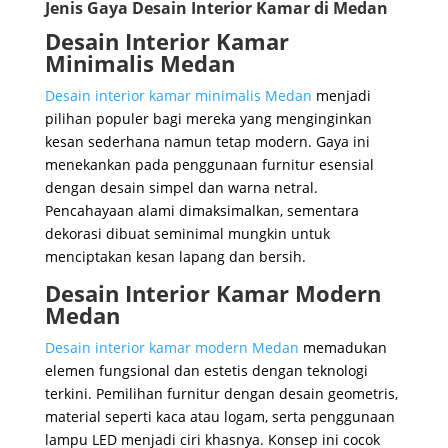
Jenis Gaya Desain Interior Kamar di Medan
Desain Interior Kamar
Minimalis Medan
Desain interior kamar minimalis Medan
menjadi
pilihan populer bagi mereka yang menginginkan
kesan sederhana namun tetap modern. Gaya ini
menekankan pada penggunaan furnitur esensial
dengan desain simpel dan warna netral.
Pencahayaan alami dimaksimalkan, sementara
dekorasi dibuat seminimal mungkin untuk
menciptakan kesan lapang dan bersih.
Desain Interior Kamar Modern
Medan
Desain interior kamar modern Medan
memadukan
elemen fungsional dan estetis dengan teknologi
terkini. Pemilihan furnitur dengan desain geometris,
material seperti kaca atau logam, serta penggunaan
lampu LED menjadi ciri khasnya. Konsep ini cocok