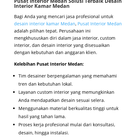
Pusat Interior Medan Solusi Terbaik Desain
Interior Kamar Medan
Bagi Anda yang mencari jasa profesional untuk
desain interior kamar Medan
,
Pusat Interior Medan
adalah pilihan tepat. Perusahaan ini
mengkhususkan diri dalam jasa interior, custom
interior, dan desain interior yang disesuaikan
dengan kebutuhan dan anggaran klien.
Kelebihan Pusat Interior Medan:
Tim desainer berpengalaman yang memahami
tren dan kebutuhan lokal.
Layanan custom interior yang memungkinkan
Anda mendapatkan desain sesuai selera.
Menggunakan material berkualitas tinggi untuk
hasil yang tahan lama.
Proses kerja profesional mulai dari konsultasi,
desain, hingga instalasi.