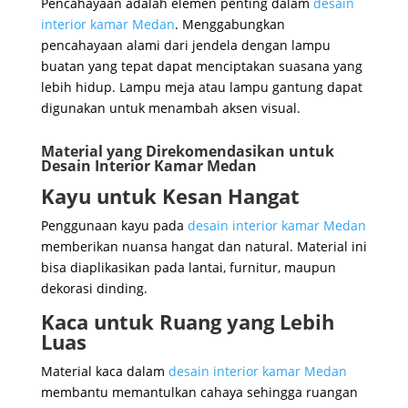
Pencahayaan adalah elemen penting dalam
desain
interior kamar Medan
. Menggabungkan
pencahayaan alami dari jendela dengan lampu
buatan yang tepat dapat menciptakan suasana yang
lebih hidup. Lampu meja atau lampu gantung dapat
digunakan untuk menambah aksen visual.
Material yang Direkomendasikan untuk
Desain Interior Kamar Medan
Kayu untuk Kesan Hangat
Penggunaan kayu pada
desain interior kamar Medan
memberikan nuansa hangat dan natural. Material ini
bisa diaplikasikan pada lantai, furnitur, maupun
dekorasi dinding.
Kaca untuk Ruang yang Lebih
Luas
Material kaca dalam
desain interior kamar Medan
membantu memantulkan cahaya sehingga ruangan