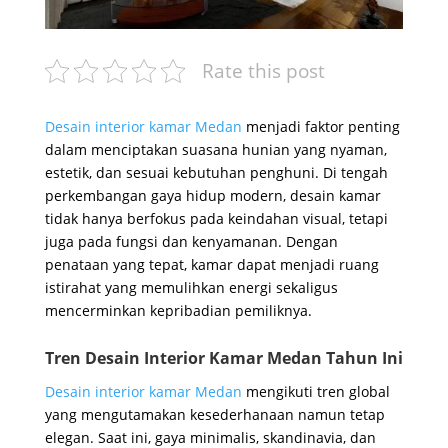
Rate this post
Desain interior kamar Medan
menjadi faktor penting
dalam menciptakan suasana hunian yang nyaman,
estetik, dan sesuai kebutuhan penghuni. Di tengah
perkembangan gaya hidup modern, desain kamar
tidak hanya berfokus pada keindahan visual, tetapi
juga pada fungsi dan kenyamanan. Dengan
penataan yang tepat, kamar dapat menjadi ruang
istirahat yang memulihkan energi sekaligus
mencerminkan kepribadian pemiliknya.
Tren Desain Interior Kamar Medan Tahun Ini
Desain interior kamar Medan
mengikuti tren global
yang mengutamakan kesederhanaan namun tetap
elegan. Saat ini, gaya minimalis, skandinavia, dan