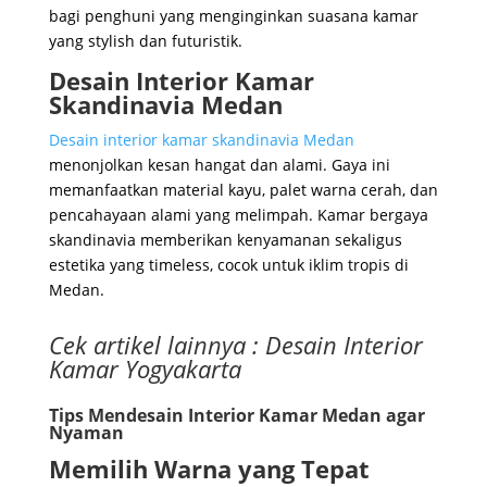
bagi penghuni yang menginginkan suasana kamar
yang stylish dan futuristik.
Desain Interior Kamar
Skandinavia Medan
Desain interior kamar skandinavia Medan
menonjolkan kesan hangat dan alami. Gaya ini
memanfaatkan material kayu, palet warna cerah, dan
pencahayaan alami yang melimpah. Kamar bergaya
skandinavia memberikan kenyamanan sekaligus
estetika yang timeless, cocok untuk iklim tropis di
Medan.
Cek artikel lainnya :
Desain Interior
Kamar Yogyakarta
Tips Mendesain Interior Kamar Medan agar
Nyaman
Memilih Warna yang Tepat