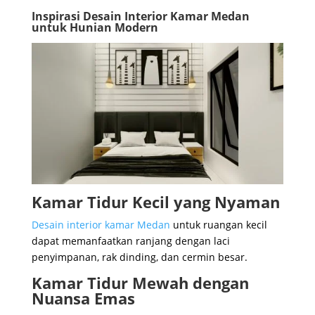
Inspirasi Desain Interior Kamar Medan
untuk Hunian Modern
Kamar Tidur Kecil yang Nyaman
Desain interior kamar Medan
untuk ruangan kecil
dapat memanfaatkan ranjang dengan laci
penyimpanan, rak dinding, dan cermin besar.
Kamar Tidur Mewah dengan
Nuansa Emas