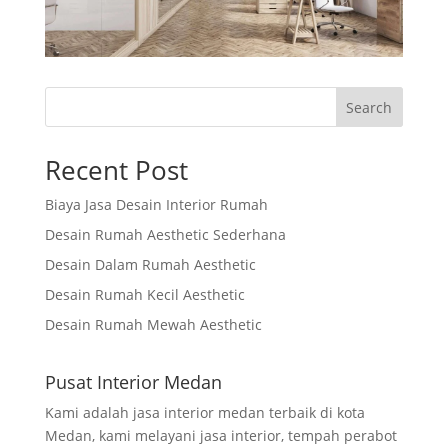
Search
Recent Post
Biaya Jasa Desain Interior Rumah
Desain Rumah Aesthetic Sederhana
Desain Dalam Rumah Aesthetic
Desain Rumah Kecil Aesthetic
Desain Rumah Mewah Aesthetic
Pusat Interior Medan
Kami adalah jasa interior medan terbaik di kota
Medan, kami melayani jasa interior, tempah perabot