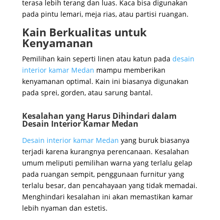
terasa lebih terang dan luas. Kaca bisa digunakan
pada pintu lemari, meja rias, atau partisi ruangan.
Kain Berkualitas untuk
Kenyamanan
Pemilihan kain seperti linen atau katun pada
desain
interior kamar Medan
mampu memberikan
kenyamanan optimal. Kain ini biasanya digunakan
pada sprei, gorden, atau sarung bantal.
Kesalahan yang Harus Dihindari dalam
Desain Interior Kamar Medan
Desain interior kamar Medan
yang buruk biasanya
terjadi karena kurangnya perencanaan. Kesalahan
umum meliputi pemilihan warna yang terlalu gelap
pada ruangan sempit, penggunaan furnitur yang
terlalu besar, dan pencahayaan yang tidak memadai.
Menghindari kesalahan ini akan memastikan kamar
lebih nyaman dan estetis.