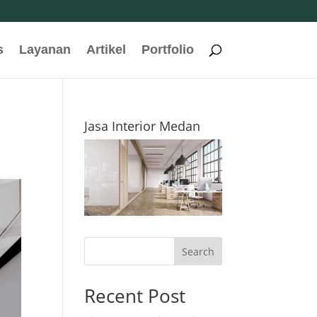
s
Layanan
Artikel
Portfolio
Jasa Interior Medan
Search
Recent Post