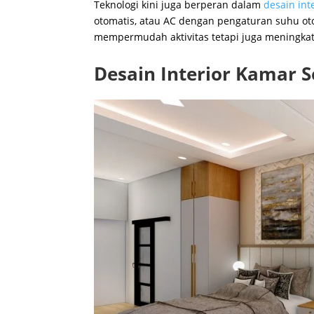
Teknologi kini juga berperan dalam
desain in
otomatis, atau AC dengan pengaturan suhu ot
mempermudah aktivitas tetapi juga meningkatk
Desain Interior Kamar