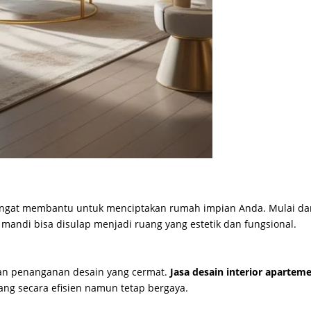
ngat membantu untuk menciptakan rumah impian Anda. Mulai da
 mandi bisa disulap menjadi ruang yang estetik dan fungsional.
an penanganan desain yang cermat.
Jasa desain interior aparteme
g secara efisien namun tetap bergaya.