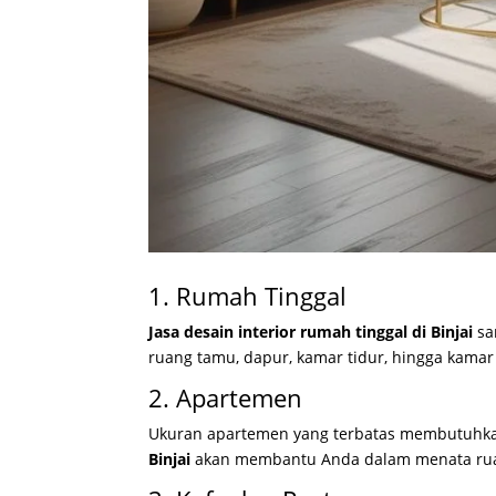
1. Rumah Tinggal
Jasa desain interior rumah tinggal di Binjai
sa
ruang tamu, dapur, kamar tidur, hingga kamar
2. Apartemen
Ukuran apartemen yang terbatas membutuhk
Binjai
akan membantu Anda dalam menata ruan