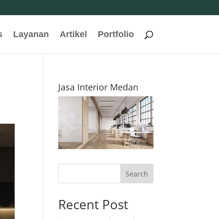
s
Layanan
Artikel
Portfolio
Jasa Interior Medan
Search
Recent Post