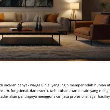
di incaran banyak warga Binjai yang ingin memperindah hunian a
ern, fungsional, dan estetik. Kebutuhan akan desain yang mengi
adar akan pentingnya menggunakan jasa profesional agar hasiln