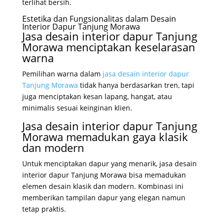
terlihat bersih.
Estetika dan Fungsionalitas dalam Desain
Interior Dapur Tanjung Morawa
Jasa desain interior dapur Tanjung
Morawa menciptakan keselarasan
warna
Pemilihan warna dalam
jasa desain interior dapur
Tanjung Morawa
tidak hanya berdasarkan tren, tapi
juga menciptakan kesan lapang, hangat, atau
minimalis sesuai keinginan klien.
Jasa desain interior dapur Tanjung
Morawa memadukan gaya klasik
dan modern
Untuk menciptakan dapur yang menarik, jasa desain
interior dapur Tanjung Morawa bisa memadukan
elemen desain klasik dan modern. Kombinasi ini
memberikan tampilan dapur yang elegan namun
tetap praktis.