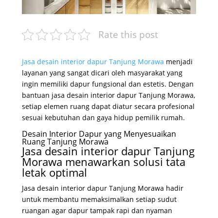
Rate this post
Jasa desain interior dapur Tanjung Morawa
menjadi
layanan yang sangat dicari oleh masyarakat yang
ingin memiliki dapur fungsional dan estetis. Dengan
bantuan jasa desain interior dapur Tanjung Morawa,
setiap elemen ruang dapat diatur secara profesional
sesuai kebutuhan dan gaya hidup pemilik rumah.
Desain Interior Dapur yang Menyesuaikan
Ruang Tanjung Morawa
Jasa desain interior dapur Tanjung
Morawa menawarkan solusi tata
letak optimal
Jasa desain interior dapur Tanjung Morawa hadir
untuk membantu memaksimalkan setiap sudut
ruangan agar dapur tampak rapi dan nyaman