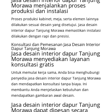
Morawa menjalankan proses
produksi dan instalasi
Proses produksi kabinet, meja, serta elemen lainnya
dilakukan sesuai desain yang disetujui. Jasa desain
interior dapur Tanjung Morawa memastikan instalasi
dilakukan dengan rapi dan presisi.
Konsultasi dan Pemesanan Jasa Desain Interior
Dapur Tanjung Morawa
Jasa desain interior dapur Tanjung
Morawa menyediakan layanan
konsultasi gratis
Untuk memulai kerja sama, Anda bisa menghubungi
penyedia jasa desain interior dapur Tanjung Morawa
dan mendapatkan konsultasi tanpa biaya. Ini
membantu Anda menjelaskan kebutuhan dan
mendapatkan gambaran awal desain.
Jasa desain interior dapur Tanjung
Morawa dapat dipesan secara