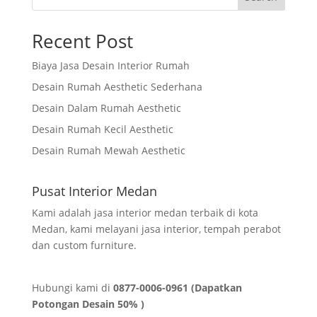
Recent Post
Biaya Jasa Desain Interior Rumah
Desain Rumah Aesthetic Sederhana
Desain Dalam Rumah Aesthetic
Desain Rumah Kecil Aesthetic
Desain Rumah Mewah Aesthetic
Pusat Interior Medan
Kami adalah jasa interior medan terbaik di kota
Medan, kami melayani jasa interior, tempah perabot
dan custom furniture.
Hubungi kami di
0877-0006-0961 (Dapatkan
Potongan Desain 50% )