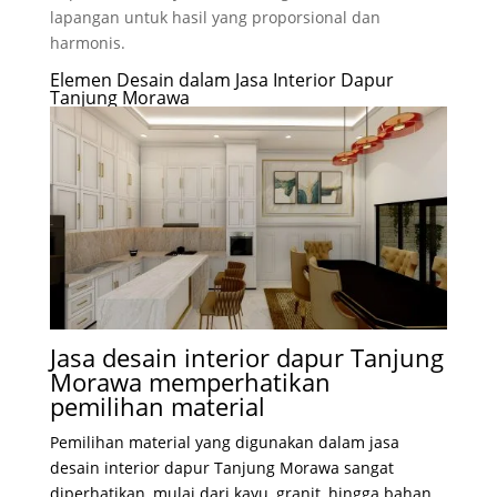
lapangan untuk hasil yang proporsional dan
harmonis.
Elemen Desain dalam Jasa Interior Dapur
Tanjung Morawa
Jasa desain interior dapur Tanjung
Morawa memperhatikan
pemilihan material
Pemilihan material yang digunakan dalam jasa
desain interior dapur Tanjung Morawa sangat
diperhatikan, mulai dari kayu, granit, hingga bahan