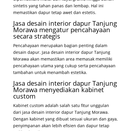
sintetis yang tahan panas dan lembap. Hal ini
memastikan dapur tetap awet dan estetis.
Jasa desain interior dapur Tanjung
Morawa mengatur pencahayaan
secara strategis
Pencahayaan merupakan bagian penting dalam
desain dapur. Jasa desain interior dapur Tanjung
Morawa akan memastikan area memasak memiliki
pencahayaan utama yang cukup serta pencahayaan
tambahan untuk menambah estetika.
Jasa desain interior dapur Tanjung
Morawa menyediakan kabinet
custom
Kabinet custom adalah salah satu fitur unggulan
dari jasa desain interior dapur Tanjung Morawa.
Dengan kabinet yang dibuat sesuai ukuran dan gaya,
penyimpanan akan lebih efisien dan dapur tetap