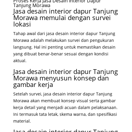
Proses Kerja Jasa Desain Interior Dapur
Tanjung Morawa
Jasa desain interior dapur Tanjung
Morawa memulai dengan survei
lokasi
Tahap awal dari jasa desain interior dapur Tanjung
Morawa adalah melakukan survei dan pengukuran
langsung. Hal ini penting untuk memastikan desain
yang dibuat benar-benar sesuai dengan kondisi
aktual.
Jasa desain interior dapur Tanjung
Morawa menyusun konsep dan
gambar kerja
Setelah survei, jasa desain interior dapur Tanjung
Morawa akan membuat konsep visual serta gambar
kerja detail yang menjadi acuan dalam pelaksanaan.
Ini termasuk tata letak, skema warna, dan spesifikasi
material.
Jasa desain interior dapur Tanjung