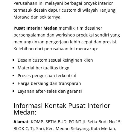
Perusahaan ini melayani berbagai proyek interior
termasuk desain dapur custom di wilayah Tanjung
Morawa dan sekitarnya.
Pusat Interior Medan
memiliki tim desainer
berpengalaman dan workshop produksi sendiri yang
memungkinkan pengerjaan lebih cepat dan presisi.
Kelebihan dari perusahaan ini mencakup:
Desain custom sesuai keinginan klien
Material berkualitas tinggi
Proses pengerjaan terkontrol
Harga bersaing dan transparan
Layanan after-sales dan garansi
Informasi Kontak Pusat Interior
Medan:
Alamat:
KOMP. SETIA BUDI POINT Jl. Setia Budi No.15
BLOK C, Tj. Sari, Kec. Medan Selayang, Kota Medan,