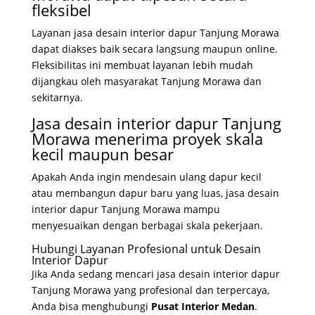
fleksibel
Layanan jasa desain interior dapur Tanjung Morawa
dapat diakses baik secara langsung maupun online.
Fleksibilitas ini membuat layanan lebih mudah
dijangkau oleh masyarakat Tanjung Morawa dan
sekitarnya.
Jasa desain interior dapur Tanjung
Morawa menerima proyek skala
kecil maupun besar
Apakah Anda ingin mendesain ulang dapur kecil
atau membangun dapur baru yang luas, jasa desain
interior dapur Tanjung Morawa mampu
menyesuaikan dengan berbagai skala pekerjaan.
Hubungi Layanan Profesional untuk Desain
Interior Dapur
Jika Anda sedang mencari jasa desain interior dapur
Tanjung Morawa yang profesional dan terpercaya,
Anda bisa menghubungi
Pusat Interior Medan
.