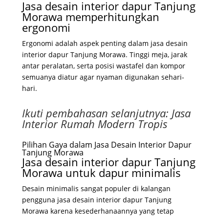
Jasa desain interior dapur Tanjung
Morawa memperhitungkan
ergonomi
Ergonomi adalah aspek penting dalam jasa desain
interior dapur Tanjung Morawa. Tinggi meja, jarak
antar peralatan, serta posisi wastafel dan kompor
semuanya diatur agar nyaman digunakan sehari-
hari.
Ikuti pembahasan selanjutnya:
Jasa
Interior Rumah Modern Tropis
Pilihan Gaya dalam Jasa Desain Interior Dapur
Tanjung Morawa
Jasa desain interior dapur Tanjung
Morawa untuk dapur minimalis
Desain minimalis sangat populer di kalangan
pengguna jasa desain interior dapur Tanjung
Morawa karena kesederhanaannya yang tetap