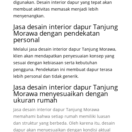
digunakan. Desain interior dapur yang tepat akan
membuat aktivitas memasak menjadi lebih
menyenangkan.
Jasa desain interior dapur Tanjung
Morawa dengan pendekatan
personal
Melalui jasa desain interior dapur Tanjung Morawa,
klien akan mendapatkan penyesuaian konsep yang
sesuai dengan kebiasaan serta kebutuhan
pengguna. Pendekatan ini membuat dapur terasa
lebih personal dan tidak generik.
Jasa desain interior dapur Tanjung
Morawa menyesuaikan dengan
ukuran rumah
Jasa desain interior dapur Tanjung Morawa
memahami bahwa setiap rumah memiliki luasan
dan struktur yang berbeda. Oleh karena itu, desain
dapur akan menyesuaikan dengan kondisi aktual