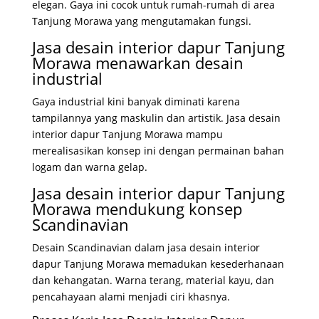
elegan. Gaya ini cocok untuk rumah-rumah di area
Tanjung Morawa yang mengutamakan fungsi.
Jasa desain interior dapur Tanjung
Morawa menawarkan desain
industrial
Gaya industrial kini banyak diminati karena
tampilannya yang maskulin dan artistik. Jasa desain
interior dapur Tanjung Morawa mampu
merealisasikan konsep ini dengan permainan bahan
logam dan warna gelap.
Jasa desain interior dapur Tanjung
Morawa mendukung konsep
Scandinavian
Desain Scandinavian dalam jasa desain interior
dapur Tanjung Morawa memadukan kesederhanaan
dan kehangatan. Warna terang, material kayu, dan
pencahayaan alami menjadi ciri khasnya.