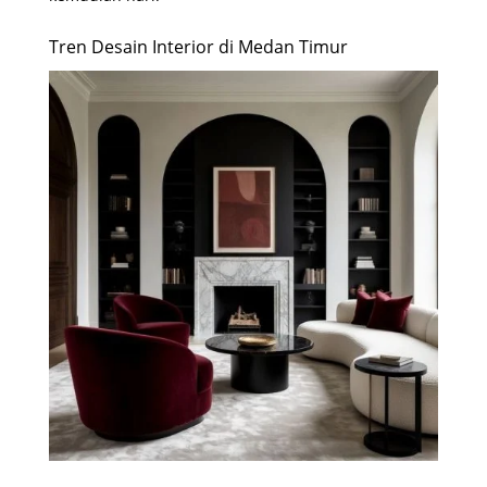
Tren Desain Interior di Medan Timur