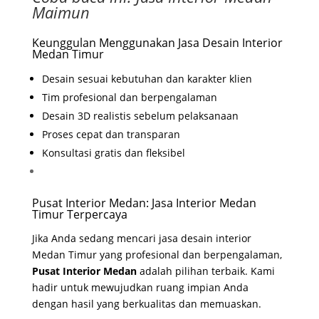
Maimun
Keunggulan Menggunakan Jasa Desain Interior
Medan Timur
Desain sesuai kebutuhan dan karakter klien
Tim profesional dan berpengalaman
Desain 3D realistis sebelum pelaksanaan
Proses cepat dan transparan
Konsultasi gratis dan fleksibel
Pusat Interior Medan: Jasa Interior Medan
Timur Terpercaya
Jika Anda sedang mencari jasa desain interior
Medan Timur yang profesional dan berpengalaman,
Pusat Interior Medan
adalah pilihan terbaik. Kami
hadir untuk mewujudkan ruang impian Anda
dengan hasil yang berkualitas dan memuaskan.