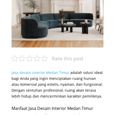
Rate this post
Jasa desain interior Medan Timur
adalah solusi ideal
bagi Anda yang ingin menciptakan ruang hunian
atau komersial yang estetis, nyaman, dan fungsional.
Dengan sentuhan profesional, ruang akan terasa
lebih hidup dan mencerminkan karakter pemiliknya.
Manfaat Jasa Desain Interior Medan Timur