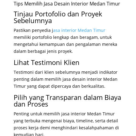
Tips Memilih Jasa Desain Interior Medan Timur
Tinjau Portofolio dan Proyek
Sebelumnya
Pastikan penyedia j
asa interior Medan Timur
memiliki portofolio lengkap dan beragam, untuk
mengetahui kemampuan dan pengalaman mereka
dalam berbagai jenis proyek.
Lihat Testimoni Klien
Testimoni dari klien sebelumnya menjadi indikator
penting dalam memilih jasa desain interior Medan
Timur yang dapat dipercaya dan berkualitas.
Pilih yang Transparan dalam Biaya
dan Proses
Penting untuk memilih jasa interior Medan Timur
yang terbuka mengenai biaya, timeline, serta detail
proses kerja demi menghindari kesalahpahaman di
kemudian hari.