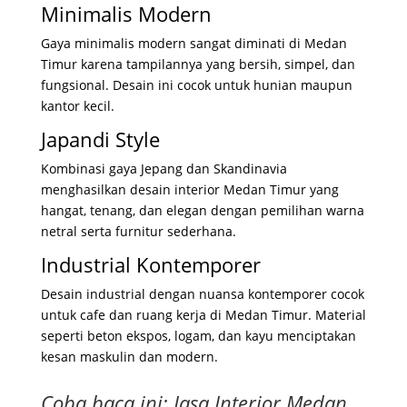
Minimalis Modern
Gaya minimalis modern sangat diminati di Medan
Timur karena tampilannya yang bersih, simpel, dan
fungsional. Desain ini cocok untuk hunian maupun
kantor kecil.
Japandi Style
Kombinasi gaya Jepang dan Skandinavia
menghasilkan desain interior Medan Timur yang
hangat, tenang, dan elegan dengan pemilihan warna
netral serta furnitur sederhana.
Industrial Kontemporer
Desain industrial dengan nuansa kontemporer cocok
untuk cafe dan ruang kerja di Medan Timur. Material
seperti beton ekspos, logam, dan kayu menciptakan
kesan maskulin dan modern.
Coba baca ini:
Jasa Interior Medan