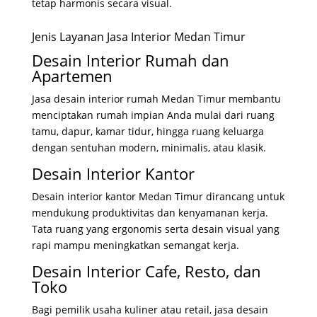
tetap harmonis secara visual.
Jenis Layanan Jasa Interior Medan Timur
Desain Interior Rumah dan
Apartemen
Jasa desain interior rumah Medan Timur membantu
menciptakan rumah impian Anda mulai dari ruang
tamu, dapur, kamar tidur, hingga ruang keluarga
dengan sentuhan modern, minimalis, atau klasik.
Desain Interior Kantor
Desain interior kantor Medan Timur dirancang untuk
mendukung produktivitas dan kenyamanan kerja.
Tata ruang yang ergonomis serta desain visual yang
rapi mampu meningkatkan semangat kerja.
Desain Interior Cafe, Resto, dan
Toko
Bagi pemilik usaha kuliner atau retail, jasa desain