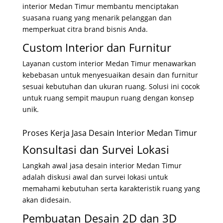
interior Medan Timur membantu menciptakan
suasana ruang yang menarik pelanggan dan
memperkuat citra brand bisnis Anda.
Custom Interior dan Furnitur
Layanan custom interior Medan Timur menawarkan
kebebasan untuk menyesuaikan desain dan furnitur
sesuai kebutuhan dan ukuran ruang. Solusi ini cocok
untuk ruang sempit maupun ruang dengan konsep
unik.
Proses Kerja Jasa Desain Interior Medan Timur
Konsultasi dan Survei Lokasi
Langkah awal jasa desain interior Medan Timur
adalah diskusi awal dan survei lokasi untuk
memahami kebutuhan serta karakteristik ruang yang
akan didesain.
Pembuatan Desain 2D dan 3D