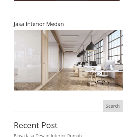
Jasa Interior Medan
Search
Recent Post
Biaya Jasa Desain Interior Rumah