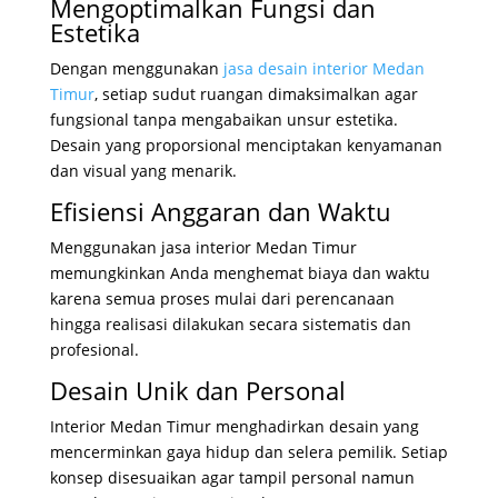
Mengoptimalkan Fungsi dan
Estetika
Dengan menggunakan
jasa desain interior Medan
Timur
, setiap sudut ruangan dimaksimalkan agar
fungsional tanpa mengabaikan unsur estetika.
Desain yang proporsional menciptakan kenyamanan
dan visual yang menarik.
Efisiensi Anggaran dan Waktu
Menggunakan jasa interior Medan Timur
memungkinkan Anda menghemat biaya dan waktu
karena semua proses mulai dari perencanaan
hingga realisasi dilakukan secara sistematis dan
profesional.
Desain Unik dan Personal
Interior Medan Timur menghadirkan desain yang
mencerminkan gaya hidup dan selera pemilik. Setiap
konsep disesuaikan agar tampil personal namun