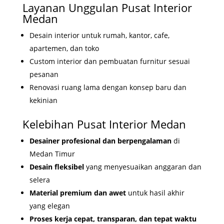
Layanan Unggulan Pusat Interior
Medan
Desain interior untuk rumah, kantor, cafe,
apartemen, dan toko
Custom interior dan pembuatan furnitur sesuai
pesanan
Renovasi ruang lama dengan konsep baru dan
kekinian
Kelebihan Pusat Interior Medan
Desainer profesional dan berpengalaman
di
Medan Timur
Desain fleksibel
yang menyesuaikan anggaran dan
selera
Material premium dan awet
untuk hasil akhir
yang elegan
Proses kerja cepat, transparan, dan tepat waktu