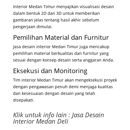
Interior Medan Timur menyajikan visualisasi desain
dalam bentuk 2D dan 3D untuk memberikan
gambaran jelas tentang hasil akhir sebelum
pengerjaan dimulai.
Pemilihan Material dan Furnitur
Jasa desain interior Medan Timur juga mencakup
pemilihan material berkualitas dan furnitur yang
sesuai dengan konsep desain serta anggaran Anda.
Eksekusi dan Monitoring
Tim interior Medan Timur akan mengeksekusi proyek
dengan pengawasan penuh demi menjaga kualitas
dan kesesuaian dengan desain yang telah
disepakati.
Klik untuk info lain :
Jasa Desain
Interior Medan Deli