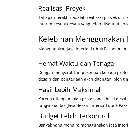
Realisasi Proyek
Tahapan terakhir adalah realisasi proyek di
interior sesuai desain yang telah disetujui. Pr
Kelebihan Menggunakan J
Menggunakan jasa interior Lubuk Pakam membe
Hemat Waktu dan Tenaga
Dengan menyerahkan pekerjaan kepada profesio
desain dan pengerjaan akan ditangani oleh t
Hasil Lebih Maksimal
Karena ditangani oleh profesional, hasil desai
fungsionalitas. Jasa desain interior Lubuk Pa
Budget Lebih Terkontrol
Banyak yang mengira menggunakan jasa interi