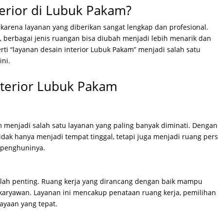
erior di Lubuk Pakam?
karena layanan yang diberikan sangat lengkap dan profesional.
berbagai jenis ruangan bisa diubah menjadi lebih menarik dan
erti “layanan desain interior Lubuk Pakam” menjadi salah satu
ini.
Interior Lubuk Pakam
 menjadi salah satu layanan yang paling banyak diminati. Dengan
idak hanya menjadi tempat tinggal, tetapi juga menjadi ruang per
 penghuninya.
 kalah penting. Ruang kerja yang dirancang dengan baik mampu
aryawan. Layanan ini mencakup penataan ruang kerja, pemilihan
ayaan yang tepat.