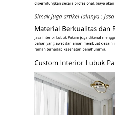
diperhitungkan secara profesional, biaya akan
Simak juga artikel lainnya :
Jasa
Material Berkualitas dan
Jasa interior Lubuk Pakam juga dikenal mengg
bahan yang awet dan aman membuat desain int
ramah terhadap kesehatan penghuninya.
Custom Interior Lubuk Pa