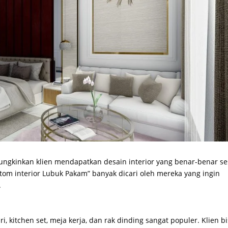
ngkinkan klien mendapatkan desain interior yang benar-benar se
tom interior Lubuk Pakam” banyak dicari oleh mereka yang ingin
.
, kitchen set, meja kerja, dan rak dinding sangat populer. Klien b