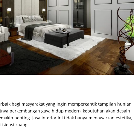
rbaik bagi masyarakat yang ingin mempercantik tampilan hunian,
atnya perkembangan gaya hidup modern, kebutuhan akan desain
emakin penting. Jasa interior ini tidak hanya menawarkan estetika,
isiensi ruang.