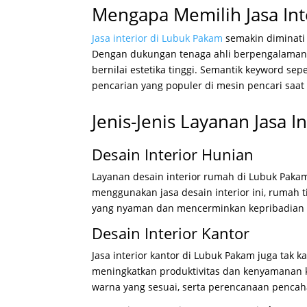
Mengapa Memilih Jasa Int
Jasa interior di Lubuk Pakam
semakin diminati 
Dengan dukungan tenaga ahli berpengalaman, 
bernilai estetika tinggi. Semantik keyword sep
pencarian yang populer di mesin pencari saat 
Jenis-Jenis Layanan Jasa 
Desain Interior Hunian
Layanan desain interior rumah di Lubuk Pakam
menggunakan jasa desain interior ini, rumah t
yang nyaman dan mencerminkan kepribadian
Desain Interior Kantor
Jasa interior kantor di Lubuk Pakam juga tak
meningkatkan produktivitas dan kenyamanan k
warna yang sesuai, serta perencanaan pencah