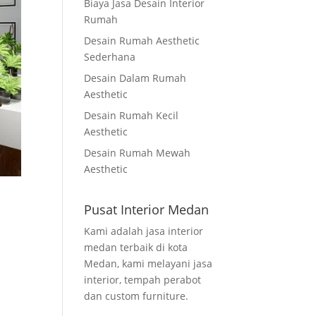
Biaya Jasa Desain Interior
Rumah
Desain Rumah Aesthetic
Sederhana
Desain Dalam Rumah
Aesthetic
Desain Rumah Kecil
Aesthetic
Desain Rumah Mewah
Aesthetic
Pusat Interior Medan
Kami adalah jasa interior
medan terbaik di kota
Medan, kami melayani jasa
interior, tempah perabot
dan custom furniture.