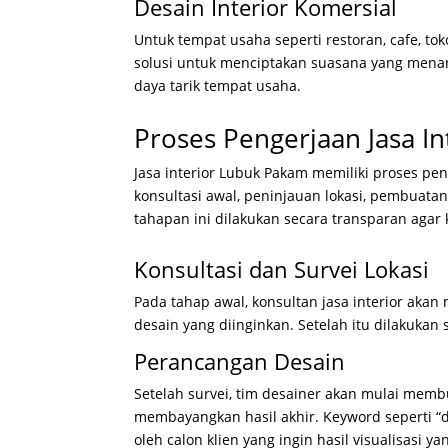
Desain Interior Komersial
Untuk tempat usaha seperti restoran, cafe, tok
solusi untuk menciptakan suasana yang menar
daya tarik tempat usaha.
Proses Pengerjaan Jasa I
Jasa interior Lubuk Pakam memiliki proses pen
konsultasi awal, peninjauan lokasi, pembuatan
tahapan ini dilakukan secara transparan agar 
Konsultasi dan Survei Lokasi
Pada tahap awal, konsultan jasa interior ak
desain yang diinginkan. Setelah itu dilakukan 
Perancangan Desain
Setelah survei, tim desainer akan mulai me
membayangkan hasil akhir. Keyword seperti “
oleh calon klien yang ingin hasil visualisasi ya