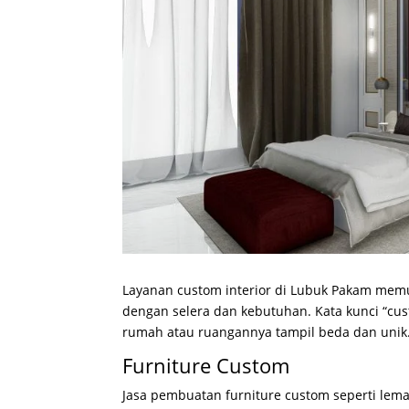
Layanan custom interior di Lubuk Pakam memu
dengan selera dan kebutuhan. Kata kunci “cus
rumah atau ruangannya tampil beda dan unik
Furniture Custom
Jasa pembuatan furniture custom seperti lemari