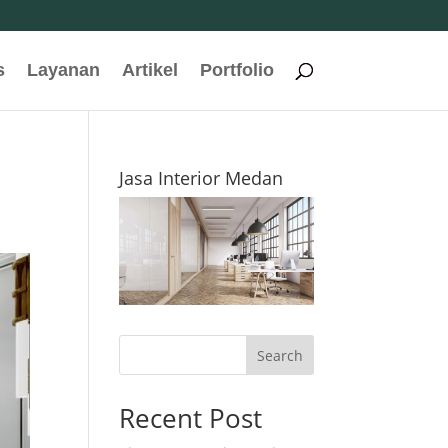
s
Layanan
Artikel
Portfolio
Jasa Interior Medan
Search
Recent Post