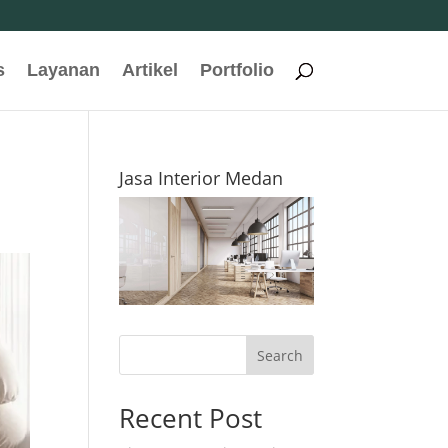
s
Layanan
Artikel
Portfolio
Jasa Interior Medan
Search
Recent Post