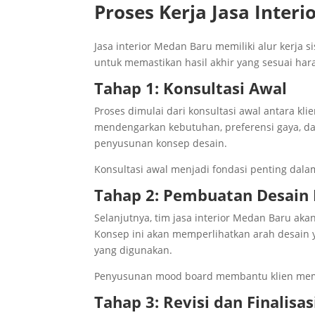
Proses Kerja Jasa Inter
Jasa interior Medan Baru memiliki alur kerja 
untuk memastikan hasil akhir yang sesuai har
Tahap 1: Konsultasi Awal
Proses dimulai dari konsultasi awal antara kli
mendengarkan kebutuhan, preferensi gaya, da
penyusunan konsep desain.
Konsultasi awal menjadi fondasi penting dala
Tahap 2: Pembuatan Desain
Selanjutnya, tim jasa interior Medan Baru ak
Konsep ini akan memperlihatkan arah desain y
yang digunakan.
Penyusunan mood board membantu klien memb
Tahap 3: Revisi dan Finalisas