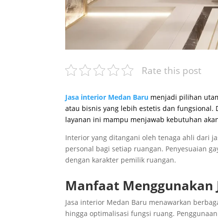
Rate this post
Jasa interior Medan Baru
menjadi pilihan uta
atau bisnis yang lebih estetis dan fungsional
layanan ini mampu menjawab kebutuhan akan 
Interior yang ditangani oleh tenaga ahli dari
personal bagi setiap ruangan. Penyesuaian ga
dengan karakter pemilik ruangan.
Manfaat Menggunakan J
Jasa interior Medan Baru menawarkan berbagai 
hingga optimalisasi fungsi ruang. Penggunaa