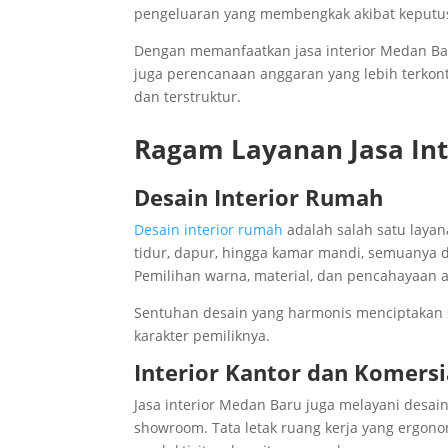
pengeluaran yang membengkak akibat keputus
Dengan memanfaatkan jasa interior Medan Bar
juga perencanaan anggaran yang lebih terkont
dan terstruktur.
Ragam Layanan Jasa In
Desain Interior Rumah
Desain interior rumah
adalah salah satu layan
tidur, dapur, hingga kamar mandi, semuanya
Pemilihan warna, material, dan pencahayaan 
Sentuhan desain yang harmonis menciptakan
karakter pemiliknya.
Interior Kantor dan Komersi
Jasa interior Medan Baru juga melayani desain i
showroom. Tata letak ruang kerja yang ergono