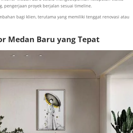
 pengerjaan proyek berjalan sesuai timeline.
han bagi klien, terutama yang memiliki tenggat renovasi atau
ior Medan Baru yang Tepat