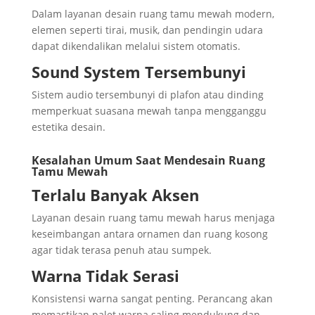
Dalam layanan desain ruang tamu mewah modern,
elemen seperti tirai, musik, dan pendingin udara
dapat dikendalikan melalui sistem otomatis.
Sound System Tersembunyi
Sistem audio tersembunyi di plafon atau dinding
memperkuat suasana mewah tanpa mengganggu
estetika desain.
Kesalahan Umum Saat Mendesain Ruang
Tamu Mewah
Terlalu Banyak Aksen
Layanan desain ruang tamu mewah harus menjaga
keseimbangan antara ornamen dan ruang kosong
agar tidak terasa penuh atau sumpek.
Warna Tidak Serasi
Konsistensi warna sangat penting. Perancang akan
memastikan palet warna saling mendukung dan