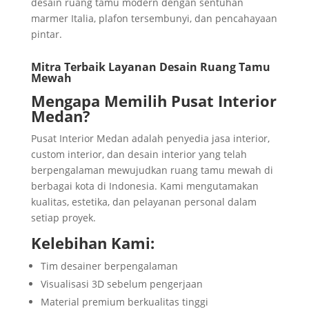
desain ruang tamu modern dengan sentuhan
marmer Italia, plafon tersembunyi, dan pencahayaan
pintar.
Mitra Terbaik Layanan Desain Ruang Tamu
Mewah
Mengapa Memilih Pusat Interior
Medan?
Pusat Interior Medan adalah penyedia jasa interior,
custom interior, dan desain interior yang telah
berpengalaman mewujudkan ruang tamu mewah di
berbagai kota di Indonesia. Kami mengutamakan
kualitas, estetika, dan pelayanan personal dalam
setiap proyek.
Kelebihan Kami:
Tim desainer berpengalaman
Visualisasi 3D sebelum pengerjaan
Material premium berkualitas tinggi