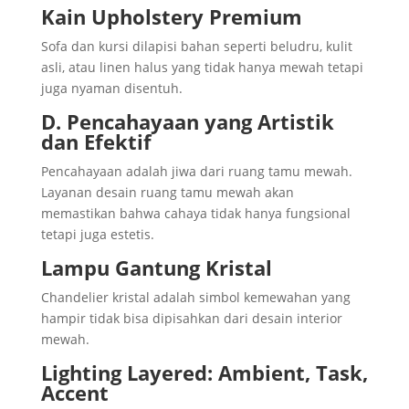
Kain Upholstery Premium
Sofa dan kursi dilapisi bahan seperti beludru, kulit
asli, atau linen halus yang tidak hanya mewah tetapi
juga nyaman disentuh.
D. Pencahayaan yang Artistik
dan Efektif
Pencahayaan adalah jiwa dari ruang tamu mewah.
Layanan desain ruang tamu mewah akan
memastikan bahwa cahaya tidak hanya fungsional
tetapi juga estetis.
Lampu Gantung Kristal
Chandelier kristal adalah simbol kemewahan yang
hampir tidak bisa dipisahkan dari desain interior
mewah.
Lighting Layered: Ambient, Task,
Accent