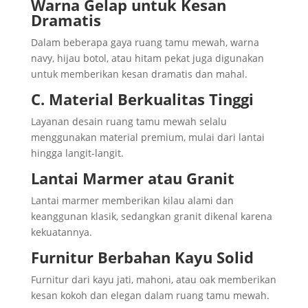
Warna Gelap untuk Kesan
Dramatis
Dalam beberapa gaya ruang tamu mewah, warna
navy, hijau botol, atau hitam pekat juga digunakan
untuk memberikan kesan dramatis dan mahal.
C. Material Berkualitas Tinggi
Layanan desain ruang tamu mewah selalu
menggunakan material premium, mulai dari lantai
hingga langit-langit.
Lantai Marmer atau Granit
Lantai marmer memberikan kilau alami dan
keanggunan klasik, sedangkan granit dikenal karena
kekuatannya.
Furnitur Berbahan Kayu Solid
Furnitur dari kayu jati, mahoni, atau oak memberikan
kesan kokoh dan elegan dalam ruang tamu mewah.