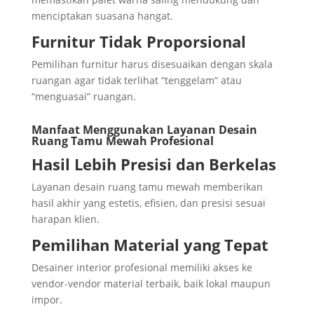
menciptakan suasana hangat.
Furnitur Tidak Proporsional
Pemilihan furnitur harus disesuaikan dengan skala
ruangan agar tidak terlihat “tenggelam” atau
“menguasai” ruangan.
Manfaat Menggunakan Layanan Desain
Ruang Tamu Mewah Profesional
Hasil Lebih Presisi dan Berkelas
Layanan desain ruang tamu mewah memberikan
hasil akhir yang estetis, efisien, dan presisi sesuai
harapan klien.
Pemilihan Material yang Tepat
Desainer interior profesional memiliki akses ke
vendor-vendor material terbaik, baik lokal maupun
impor.