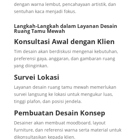
dengan warna lembut, pencahayaan artistik, dan
sentuhan kaca menjadi fokus.
Langkah-Langkah dalam Layanan Desain
Ruang Tamu Mewah
Konsultasi Awal dengan Klien
Tim desain akan berdiskusi mengenai kebutuhan,
preferensi gaya, anggaran, dan gambaran ruang
yang diinginkan.
Survei Lokasi
Layanan desain ruang tamu mewah memerlukan
survei langsung ke lokasi untuk mengukur luas,
tinggi plafon, dan posisi jendela.
Pembuatan Desain Konsep
Desainer akan membuat moodboard, layout
furniture, dan referensi warna serta material untuk
dikonsultasikan kepada klien.