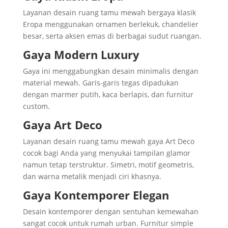
Layanan desain ruang tamu mewah bergaya klasik
Eropa menggunakan ornamen berlekuk, chandelier
besar, serta aksen emas di berbagai sudut ruangan.
Gaya Modern Luxury
Gaya ini menggabungkan desain minimalis dengan
material mewah. Garis-garis tegas dipadukan
dengan marmer putih, kaca berlapis, dan furnitur
custom.
Gaya Art Deco
Layanan desain ruang tamu mewah gaya Art Deco
cocok bagi Anda yang menyukai tampilan glamor
namun tetap terstruktur. Simetri, motif geometris,
dan warna metalik menjadi ciri khasnya.
Gaya Kontemporer Elegan
Desain kontemporer dengan sentuhan kemewahan
sangat cocok untuk rumah urban. Furnitur simple