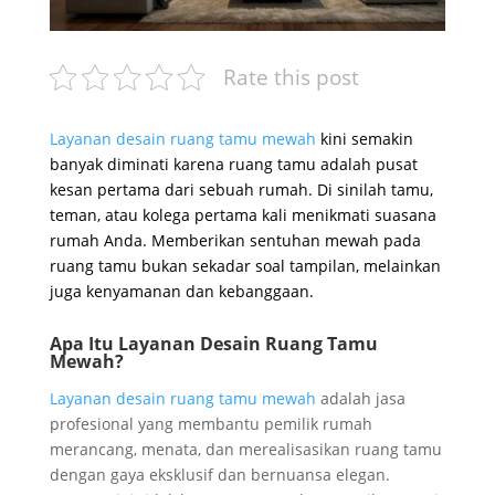
Rate this post
Layanan desain ruang tamu mewah
kini semakin
banyak diminati karena ruang tamu adalah pusat
kesan pertama dari sebuah rumah. Di sinilah tamu,
teman, atau kolega pertama kali menikmati suasana
rumah Anda. Memberikan sentuhan mewah pada
ruang tamu bukan sekadar soal tampilan, melainkan
juga kenyamanan dan kebanggaan.
Apa Itu Layanan Desain Ruang Tamu
Mewah?
Layanan desain ruang tamu mewah
adalah jasa
profesional yang membantu pemilik rumah
merancang, menata, dan merealisasikan ruang tamu
dengan gaya eksklusif dan bernuansa elegan.