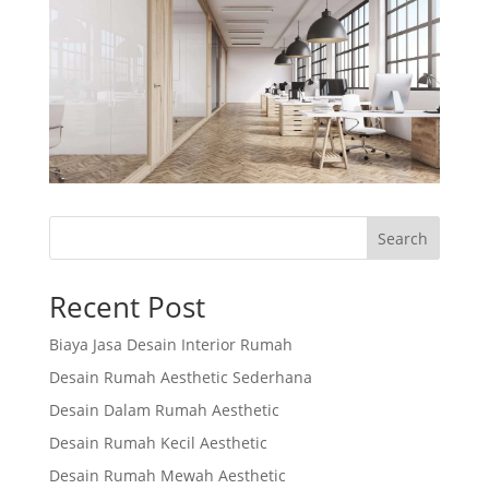
Search
Recent Post
Biaya Jasa Desain Interior Rumah
Desain Rumah Aesthetic Sederhana
Desain Dalam Rumah Aesthetic
Desain Rumah Kecil Aesthetic
Desain Rumah Mewah Aesthetic