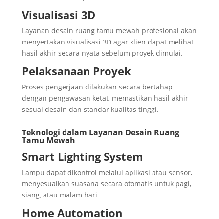
Visualisasi 3D
Layanan desain ruang tamu mewah profesional akan
menyertakan visualisasi 3D agar klien dapat melihat
hasil akhir secara nyata sebelum proyek dimulai.
Pelaksanaan Proyek
Proses pengerjaan dilakukan secara bertahap
dengan pengawasan ketat, memastikan hasil akhir
sesuai desain dan standar kualitas tinggi.
Teknologi dalam Layanan Desain Ruang
Tamu Mewah
Smart Lighting System
Lampu dapat dikontrol melalui aplikasi atau sensor,
menyesuaikan suasana secara otomatis untuk pagi,
siang, atau malam hari.
Home Automation