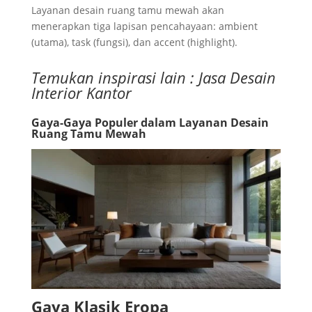
Layanan desain ruang tamu mewah akan
menerapkan tiga lapisan pencahayaan: ambient
(utama), task (fungsi), dan accent (highlight).
Temukan inspirasi lain :
Jasa Desain
Interior Kantor
Gaya-Gaya Populer dalam Layanan Desain
Ruang Tamu Mewah
Gaya Klasik Eropa