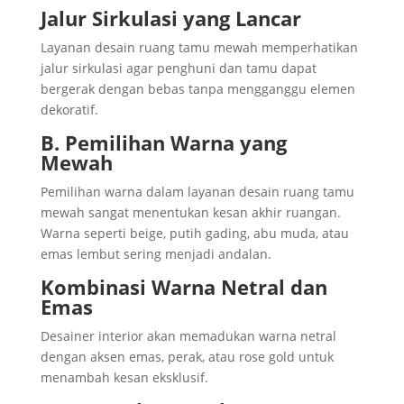
Jalur Sirkulasi yang Lancar
Layanan desain ruang tamu mewah memperhatikan
jalur sirkulasi agar penghuni dan tamu dapat
bergerak dengan bebas tanpa mengganggu elemen
dekoratif.
B. Pemilihan Warna yang
Mewah
Pemilihan warna dalam layanan desain ruang tamu
mewah sangat menentukan kesan akhir ruangan.
Warna seperti beige, putih gading, abu muda, atau
emas lembut sering menjadi andalan.
Kombinasi Warna Netral dan
Emas
Desainer interior akan memadukan warna netral
dengan aksen emas, perak, atau rose gold untuk
menambah kesan eksklusif.