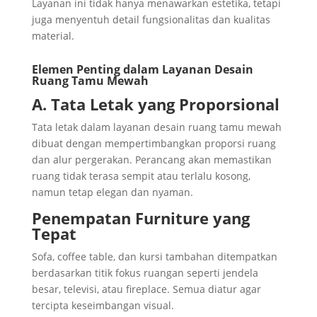
Layanan ini tidak hanya menawarkan estetika, tetapi
juga menyentuh detail fungsionalitas dan kualitas
material.
Elemen Penting dalam Layanan Desain
Ruang Tamu Mewah
A. Tata Letak yang Proporsional
Tata letak dalam layanan desain ruang tamu mewah
dibuat dengan mempertimbangkan proporsi ruang
dan alur pergerakan. Perancang akan memastikan
ruang tidak terasa sempit atau terlalu kosong,
namun tetap elegan dan nyaman.
Penempatan Furniture yang
Tepat
Sofa, coffee table, dan kursi tambahan ditempatkan
berdasarkan titik fokus ruangan seperti jendela
besar, televisi, atau fireplace. Semua diatur agar
tercipta keseimbangan visual.