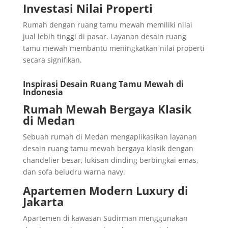
Investasi Nilai Properti
Rumah dengan ruang tamu mewah memiliki nilai
jual lebih tinggi di pasar. Layanan desain ruang
tamu mewah membantu meningkatkan nilai properti
secara signifikan.
Inspirasi Desain Ruang Tamu Mewah di
Indonesia
Rumah Mewah Bergaya Klasik
di Medan
Sebuah rumah di Medan mengaplikasikan layanan
desain ruang tamu mewah bergaya klasik dengan
chandelier besar, lukisan dinding berbingkai emas,
dan sofa beludru warna navy.
Apartemen Modern Luxury di
Jakarta
Apartemen di kawasan Sudirman menggunakan