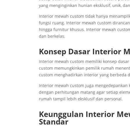
yang menginginkan hunian eksklusif, unik, dan 
Interior mewah custom tidak hanya menampil
fungsi ruang. Interior mewah custom dirancan
hingga furnitur khusus. Interior mewah cus
dan berkelas.
Konsep Dasar Interior
Interior mewah custom memiliki konsep dasar
custom memungkinkan pemilik rumah menentuk
custom menghadirkan interior yang berbeda d
Interior mewah custom juga mengedepankan ku
dengan perhitungan matang agar setiap elem
rumah tampil lebih eksklusif dan personal.
Keunggulan Interior Me
Standar