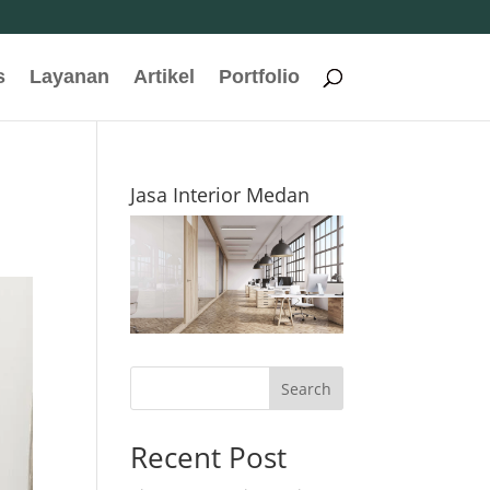
s
Layanan
Artikel
Portfolio
Jasa Interior Medan
Search
Recent Post