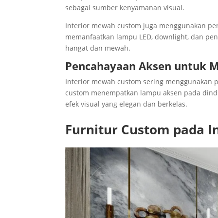
sebagai sumber kenyamanan visual.
Interior mewah custom juga menggunakan pe
memanfaatkan lampu LED, downlight, dan pen
hangat dan mewah.
Pencahayaan Aksen untuk
Interior mewah custom sering menggunakan pe
custom menempatkan lampu aksen pada dindin
efek visual yang elegan dan berkelas.
Furnitur Custom pada 