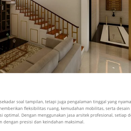
kadar soal tampilan, tetapi juga pengalaman tinggal yang nyama
emberikan fleksibilitas ruang, kemudahan mobilitas, serta desain
optimal. Dengan menggunakan jasa arsitek profesional, setiap de
n dengan presisi dan keindahan maksimal.