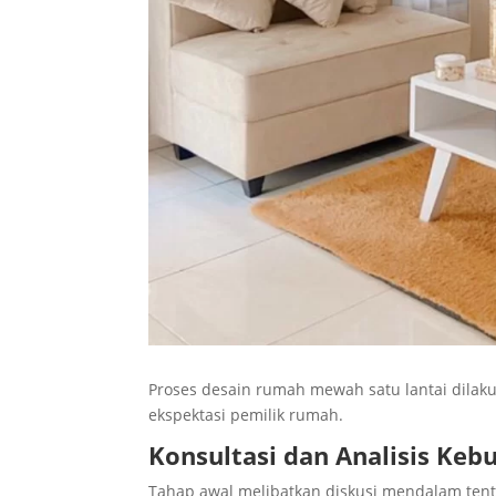
Proses desain rumah mewah satu lantai dilaku
ekspektasi pemilik rumah.
Konsultasi dan Analisis Keb
Tahap awal melibatkan diskusi mendalam tenta