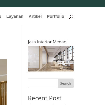
s
Layanan
Artikel
Portfolio
Jasa Interior Medan
Search
Recent Post