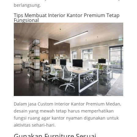
berlangsung.
Tips Membuat Interior Kantor Premium Tetap
Fungsional
Dalam jasa Custom Interior Kantor Premium Medan,
desain yang mewah tetap harus memperhatikan
fungsi ruang agar kantor nyaman digunakan untuk
aktivitas sehari-hari.
Gunakan Furniture Sesuai