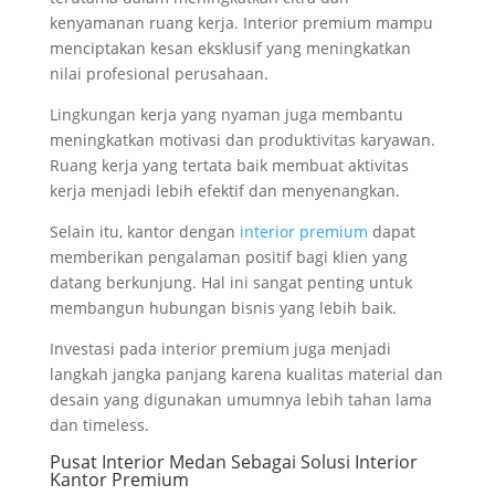
kenyamanan ruang kerja. Interior premium mampu
menciptakan kesan eksklusif yang meningkatkan
nilai profesional perusahaan.
Lingkungan kerja yang nyaman juga membantu
meningkatkan motivasi dan produktivitas karyawan.
Ruang kerja yang tertata baik membuat aktivitas
kerja menjadi lebih efektif dan menyenangkan.
Selain itu, kantor dengan
interior premium
dapat
memberikan pengalaman positif bagi klien yang
datang berkunjung. Hal ini sangat penting untuk
membangun hubungan bisnis yang lebih baik.
Investasi pada interior premium juga menjadi
langkah jangka panjang karena kualitas material dan
desain yang digunakan umumnya lebih tahan lama
dan timeless.
Pusat Interior Medan Sebagai Solusi Interior
Kantor Premium