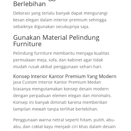
Berlebihan
Dekorasi yang terlalu banyak dapat mengurangi
kesan elegan dalam interior premium sehingga
sebaiknya digunakan secukupnya saja.
Gunakan Material Pelindung
Furniture
Pelindung furniture membantu menjaga kualitas
permukaan meja, sofa, dan kabinet agar tidak
mudah rusak akibat penggunaan sehari-hari.
Konsep Interior Kantor Premium Yang Modern
Jasa Custom Interior Kantor Premium Medan
biasanya mengutamakan konsep desain modern
dengan perpaduan elemen elegan dan minimalis.
Konsep ini banyak diminati karena memberikan
tampilan mewah tanpa terlihat berlebihan.
Penggunaan warna netral seperti hitam, putih, abu-
abu, dan coklat kayu menjadi ciri khas dalam desain