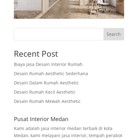
Search
Recent Post
Biaya Jasa Desain Interior Rumah
Desain Rumah Aesthetic Sederhana
Desain Dalam Rumah Aesthetic
Desain Rumah Kecil Aesthetic
Desain Rumah Mewah Aesthetic
Pusat Interior Medan
Kami adalah jasa interior medan terbaik di kota
Medan, kami melayani jasa interior, tempah perabot