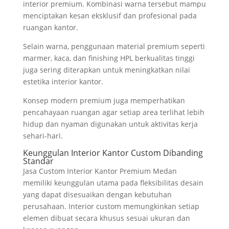
interior premium. Kombinasi warna tersebut mampu
menciptakan kesan eksklusif dan profesional pada
ruangan kantor.
Selain warna, penggunaan material premium seperti
marmer, kaca, dan finishing HPL berkualitas tinggi
juga sering diterapkan untuk meningkatkan nilai
estetika interior kantor.
Konsep modern premium juga memperhatikan
pencahayaan ruangan agar setiap area terlihat lebih
hidup dan nyaman digunakan untuk aktivitas kerja
sehari-hari.
Keunggulan Interior Kantor Custom Dibanding
Standar
Jasa Custom Interior Kantor Premium Medan
memiliki keunggulan utama pada fleksibilitas desain
yang dapat disesuaikan dengan kebutuhan
perusahaan. Interior custom memungkinkan setiap
elemen dibuat secara khusus sesuai ukuran dan