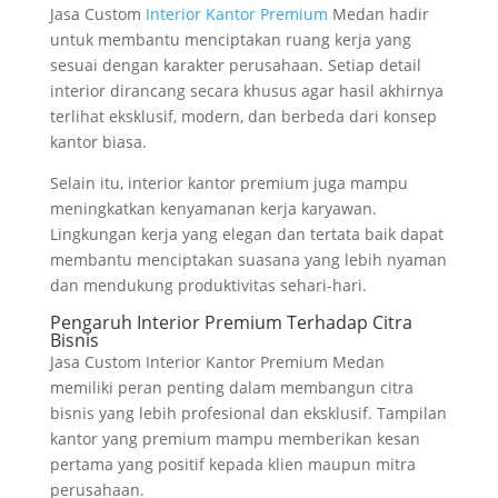
Jasa Custom
Interior Kantor Premium
Medan hadir
untuk membantu menciptakan ruang kerja yang
sesuai dengan karakter perusahaan. Setiap detail
interior dirancang secara khusus agar hasil akhirnya
terlihat eksklusif, modern, dan berbeda dari konsep
kantor biasa.
Selain itu, interior kantor premium juga mampu
meningkatkan kenyamanan kerja karyawan.
Lingkungan kerja yang elegan dan tertata baik dapat
membantu menciptakan suasana yang lebih nyaman
dan mendukung produktivitas sehari-hari.
Pengaruh Interior Premium Terhadap Citra
Bisnis
Jasa Custom Interior Kantor Premium Medan
memiliki peran penting dalam membangun citra
bisnis yang lebih profesional dan eksklusif. Tampilan
kantor yang premium mampu memberikan kesan
pertama yang positif kepada klien maupun mitra
perusahaan.