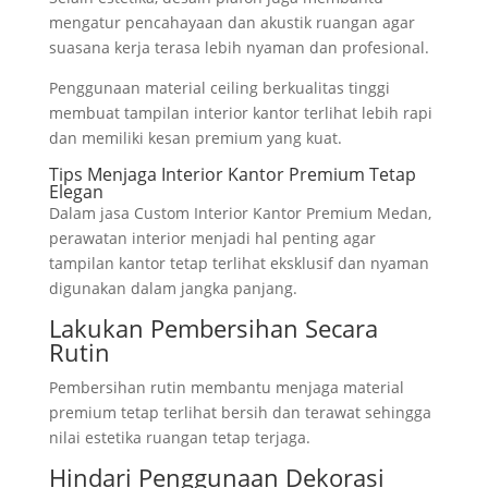
mengatur pencahayaan dan akustik ruangan agar
suasana kerja terasa lebih nyaman dan profesional.
Penggunaan material ceiling berkualitas tinggi
membuat tampilan interior kantor terlihat lebih rapi
dan memiliki kesan premium yang kuat.
Tips Menjaga Interior Kantor Premium Tetap
Elegan
Dalam jasa Custom Interior Kantor Premium Medan,
perawatan interior menjadi hal penting agar
tampilan kantor tetap terlihat eksklusif dan nyaman
digunakan dalam jangka panjang.
Lakukan Pembersihan Secara
Rutin
Pembersihan rutin membantu menjaga material
premium tetap terlihat bersih dan terawat sehingga
nilai estetika ruangan tetap terjaga.
Hindari Penggunaan Dekorasi