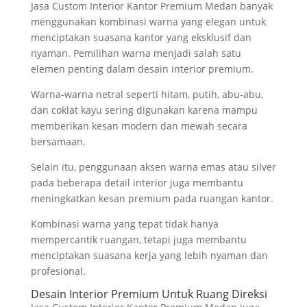
Jasa Custom Interior Kantor Premium Medan banyak
menggunakan kombinasi warna yang elegan untuk
menciptakan suasana kantor yang eksklusif dan
nyaman. Pemilihan warna menjadi salah satu
elemen penting dalam desain interior premium.
Warna-warna netral seperti hitam, putih, abu-abu,
dan coklat kayu sering digunakan karena mampu
memberikan kesan modern dan mewah secara
bersamaan.
Selain itu, penggunaan aksen warna emas atau silver
pada beberapa detail interior juga membantu
meningkatkan kesan premium pada ruangan kantor.
Kombinasi warna yang tepat tidak hanya
mempercantik ruangan, tetapi juga membantu
menciptakan suasana kerja yang lebih nyaman dan
profesional.
Desain Interior Premium Untuk Ruang Direksi