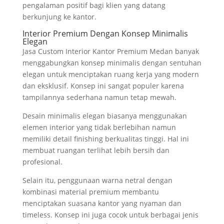
pengalaman positif bagi klien yang datang
berkunjung ke kantor.
Interior Premium Dengan Konsep Minimalis
Elegan
Jasa Custom Interior Kantor Premium Medan banyak
menggabungkan konsep minimalis dengan sentuhan
elegan untuk menciptakan ruang kerja yang modern
dan eksklusif. Konsep ini sangat populer karena
tampilannya sederhana namun tetap mewah.
Desain minimalis elegan biasanya menggunakan
elemen interior yang tidak berlebihan namun
memiliki detail finishing berkualitas tinggi. Hal ini
membuat ruangan terlihat lebih bersih dan
profesional.
Selain itu, penggunaan warna netral dengan
kombinasi material premium membantu
menciptakan suasana kantor yang nyaman dan
timeless. Konsep ini juga cocok untuk berbagai jenis