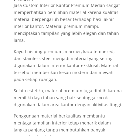
Jasa Custom Interior Kantor Premium Medan sangat
memperhatikan pemilihan material karena kualitas
material berpengaruh besar terhadap hasil akhir
interior kantor. Material premium mampu
menciptakan tampilan yang lebih elegan dan tahan
lama.
Kayu finishing premium, marmer, kaca tempered,
dan stainless steel menjadi material yang sering
digunakan dalam interior kantor eksklusif. Material
tersebut memberikan kesan modern dan mewah
pada setiap ruangan.
Selain estetika, material premium juga dipilih karena
memiliki daya tahan yang baik sehingga cocok
digunakan dalam area kantor dengan aktivitas tinggi.
Penggunaan material berkualitas membantu
menjaga tampilan interior tetap menarik dalam
jangka panjang tanpa membutuhkan banyak