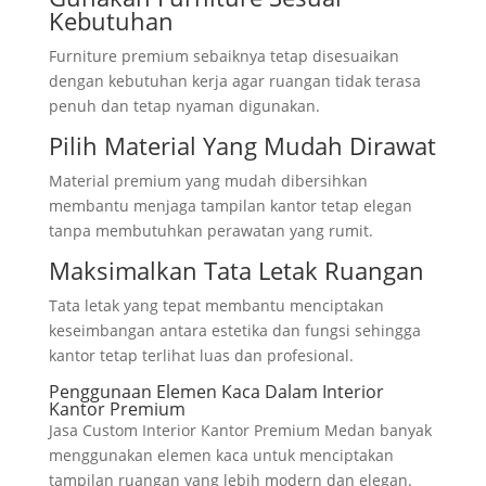
Kebutuhan
Furniture premium sebaiknya tetap disesuaikan
dengan kebutuhan kerja agar ruangan tidak terasa
penuh dan tetap nyaman digunakan.
Pilih Material Yang Mudah Dirawat
Material premium yang mudah dibersihkan
membantu menjaga tampilan kantor tetap elegan
tanpa membutuhkan perawatan yang rumit.
Maksimalkan Tata Letak Ruangan
Tata letak yang tepat membantu menciptakan
keseimbangan antara estetika dan fungsi sehingga
kantor tetap terlihat luas dan profesional.
Penggunaan Elemen Kaca Dalam Interior
Kantor Premium
Jasa Custom Interior Kantor Premium Medan banyak
menggunakan elemen kaca untuk menciptakan
tampilan ruangan yang lebih modern dan elegan.