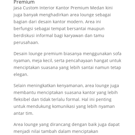
Premium
Jasa Custom Interior Kantor Premium Medan kini
juga banyak menghadirkan area lounge sebagai
bagian dari desain kantor modern. Area ini
berfungsi sebagai tempat bersantai maupun
berdiskusi informal bagi karyawan dan tamu
perusahaan.
Desain lounge premium biasanya menggunakan sofa
nyaman, meja kecil, serta pencahayaan hangat untuk
menciptakan suasana yang lebih santai namun tetap
elegan.
Selain meningkatkan kenyamanan, area lounge juga
membantu menciptakan suasana kantor yang lebih
fleksibel dan tidak terlalu formal. Hal ini penting
untuk mendukung komunikasi yang lebih nyaman
antar tim.
Area lounge yang dirancang dengan baik juga dapat
menjadi nilai tambah dalam menciptakan