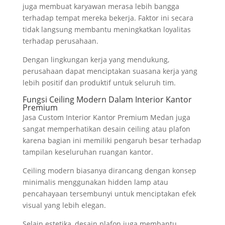
juga membuat karyawan merasa lebih bangga
terhadap tempat mereka bekerja. Faktor ini secara
tidak langsung membantu meningkatkan loyalitas
terhadap perusahaan.
Dengan lingkungan kerja yang mendukung,
perusahaan dapat menciptakan suasana kerja yang
lebih positif dan produktif untuk seluruh tim.
Fungsi Ceiling Modern Dalam Interior Kantor
Premium
Jasa Custom Interior Kantor Premium Medan juga
sangat memperhatikan desain ceiling atau plafon
karena bagian ini memiliki pengaruh besar terhadap
tampilan keseluruhan ruangan kantor.
Ceiling modern biasanya dirancang dengan konsep
minimalis menggunakan hidden lamp atau
pencahayaan tersembunyi untuk menciptakan efek
visual yang lebih elegan.
Selain estetika, desain plafon juga membantu