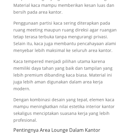
Material kaca mampu memberikan kesan luas dan
bersih pada area kantor.
Penggunaan partisi kaca sering diterapkan pada
ruang meeting maupun ruang direksi agar ruangan
tetap terasa terbuka tanpa mengurangi privasi.
Selain itu, kaca juga membantu pencahayaan alami
menyebar lebih maksimal ke seluruh area kantor.
Kaca tempered menjadi pilihan utama karena
memiliki daya tahan yang baik dan tampilan yang
lebih premium dibanding kaca biasa. Material ini
juga lebih aman digunakan dalam area kerja
modern.
Dengan kombinasi desain yang tepat, elemen kaca
mampu meningkatkan nilai estetika interior kantor
sekaligus menciptakan suasana kerja yang lebih
profesional.
Pentingnya Area Lounge Dalam Kantor