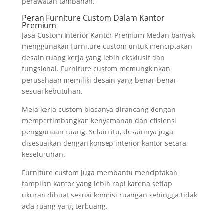
perawatan tambahan.
Peran Furniture Custom Dalam Kantor
Premium
Jasa Custom Interior Kantor Premium Medan banyak
menggunakan furniture custom untuk menciptakan
desain ruang kerja yang lebih eksklusif dan
fungsional. Furniture custom memungkinkan
perusahaan memiliki desain yang benar-benar
sesuai kebutuhan.
Meja kerja custom biasanya dirancang dengan
mempertimbangkan kenyamanan dan efisiensi
penggunaan ruang. Selain itu, desainnya juga
disesuaikan dengan konsep interior kantor secara
keseluruhan.
Furniture custom juga membantu menciptakan
tampilan kantor yang lebih rapi karena setiap
ukuran dibuat sesuai kondisi ruangan sehingga tidak
ada ruang yang terbuang.