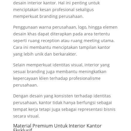
desain interior kantor. Hal ini penting untuk
menciptakan kesan profesional sekaligus
memperkuat branding perusahaan.
Penggunaan warna perusahaan, logo, hingga elemen
desain khas dapat diterapkan pada area tertentu
seperti ruang reception atau ruang meeting utama.
Cara ini membantu menciptakan tampilan kantor
yang lebih unik dan berkarakter.
Selain memperkuat identitas visual, interior yang
sesuai branding juga membantu meningkatkan
kepercayaan klien terhadap profesionalisme
perusahaan.
Dengan desain yang konsisten terhadap identitas
perusahaan, kantor tidak hanya berfungsi sebagai
tempat kerja tetapi juga sebagai representasi bisnis
secara visual.
Material Premium Untuk Interior Kantor
Eksklusif