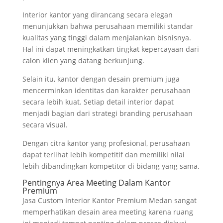
Interior kantor yang dirancang secara elegan
menunjukkan bahwa perusahaan memiliki standar
kualitas yang tinggi dalam menjalankan bisnisnya.
Hal ini dapat meningkatkan tingkat kepercayaan dari
calon klien yang datang berkunjung.
Selain itu, kantor dengan desain premium juga
mencerminkan identitas dan karakter perusahaan
secara lebih kuat. Setiap detail interior dapat
menjadi bagian dari strategi branding perusahaan
secara visual.
Dengan citra kantor yang profesional, perusahaan
dapat terlihat lebih kompetitif dan memiliki nilai
lebih dibandingkan kompetitor di bidang yang sama.
Pentingnya Area Meeting Dalam Kantor
Premium
Jasa Custom Interior Kantor Premium Medan sangat
memperhatikan desain area meeting karena ruang