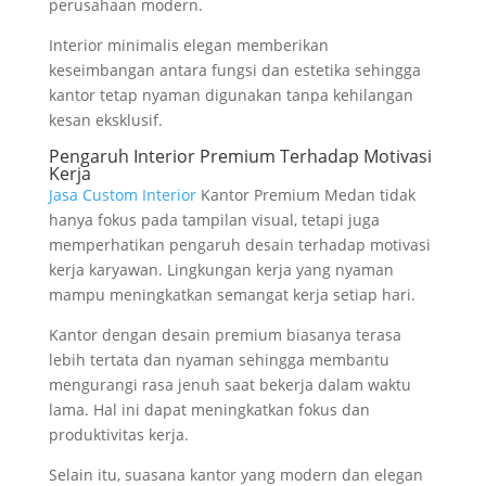
perusahaan modern.
Interior minimalis elegan memberikan
keseimbangan antara fungsi dan estetika sehingga
kantor tetap nyaman digunakan tanpa kehilangan
kesan eksklusif.
Pengaruh Interior Premium Terhadap Motivasi
Kerja
Jasa Custom Interior
Kantor Premium Medan tidak
hanya fokus pada tampilan visual, tetapi juga
memperhatikan pengaruh desain terhadap motivasi
kerja karyawan. Lingkungan kerja yang nyaman
mampu meningkatkan semangat kerja setiap hari.
Kantor dengan desain premium biasanya terasa
lebih tertata dan nyaman sehingga membantu
mengurangi rasa jenuh saat bekerja dalam waktu
lama. Hal ini dapat meningkatkan fokus dan
produktivitas kerja.
Selain itu, suasana kantor yang modern dan elegan