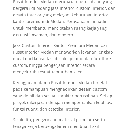
Pusat Interior Medan merupakan perusahaan yang
bergerak di bidang jasa interior, custom interior, dan
desain interior yang melayani kebutuhan interior
kantor premium di Medan. Perusahaan ini hadir
untuk membantu menciptakan ruang kerja yang
eksklusif, nyaman, dan modern.
Jasa Custom Interior Kantor Premium Medan dari
Pusat Interior Medan menawarkan layanan lengkap
mulai dari konsultasi desain, pembuatan furniture
custom, hingga pengerjaan interior secara
menyeluruh sesuai kebutuhan klien.
Keunggulan utama Pusat Interior Medan terletak
pada kemampuan menghadirkan desain custom
yang detail dan sesuai karakter perusahaan. Setiap
proyek dikerjakan dengan memperhatikan kualitas,
fungsi ruang, dan estetika interior.
Selain itu, penggunaan material premium serta
tenaga kerja berpengalaman membuat hasil