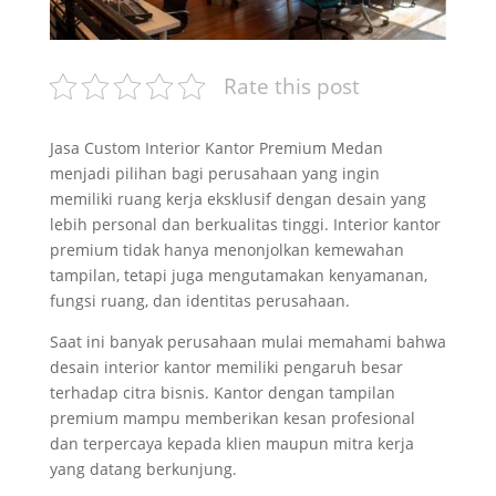
Rate this post
Jasa Custom Interior Kantor Premium Medan
menjadi pilihan bagi perusahaan yang ingin
memiliki ruang kerja eksklusif dengan desain yang
lebih personal dan berkualitas tinggi. Interior kantor
premium tidak hanya menonjolkan kemewahan
tampilan, tetapi juga mengutamakan kenyamanan,
fungsi ruang, dan identitas perusahaan.
Saat ini banyak perusahaan mulai memahami bahwa
desain interior kantor memiliki pengaruh besar
terhadap citra bisnis. Kantor dengan tampilan
premium mampu memberikan kesan profesional
dan terpercaya kepada klien maupun mitra kerja
yang datang berkunjung.