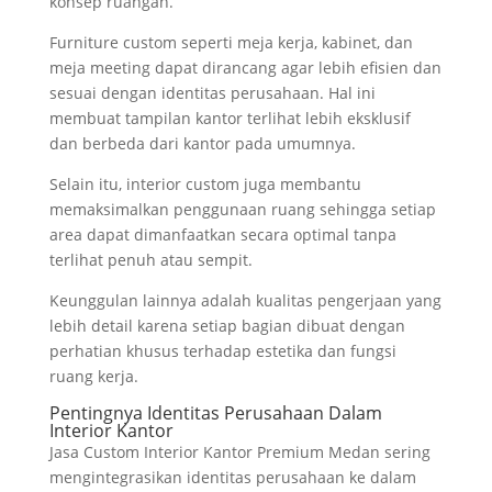
konsep ruangan.
Furniture custom seperti meja kerja, kabinet, dan
meja meeting dapat dirancang agar lebih efisien dan
sesuai dengan identitas perusahaan. Hal ini
membuat tampilan kantor terlihat lebih eksklusif
dan berbeda dari kantor pada umumnya.
Selain itu, interior custom juga membantu
memaksimalkan penggunaan ruang sehingga setiap
area dapat dimanfaatkan secara optimal tanpa
terlihat penuh atau sempit.
Keunggulan lainnya adalah kualitas pengerjaan yang
lebih detail karena setiap bagian dibuat dengan
perhatian khusus terhadap estetika dan fungsi
ruang kerja.
Pentingnya Identitas Perusahaan Dalam
Interior Kantor
Jasa Custom Interior Kantor Premium Medan sering
mengintegrasikan identitas perusahaan ke dalam