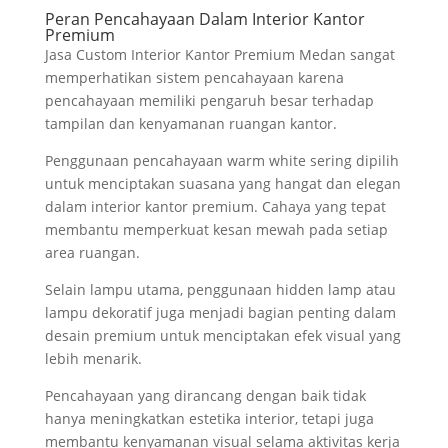
Peran Pencahayaan Dalam Interior Kantor
Premium
Jasa Custom Interior Kantor Premium Medan sangat
memperhatikan sistem pencahayaan karena
pencahayaan memiliki pengaruh besar terhadap
tampilan dan kenyamanan ruangan kantor.
Penggunaan pencahayaan warm white sering dipilih
untuk menciptakan suasana yang hangat dan elegan
dalam interior kantor premium. Cahaya yang tepat
membantu memperkuat kesan mewah pada setiap
area ruangan.
Selain lampu utama, penggunaan hidden lamp atau
lampu dekoratif juga menjadi bagian penting dalam
desain premium untuk menciptakan efek visual yang
lebih menarik.
Pencahayaan yang dirancang dengan baik tidak
hanya meningkatkan estetika interior, tetapi juga
membantu kenyamanan visual selama aktivitas kerja