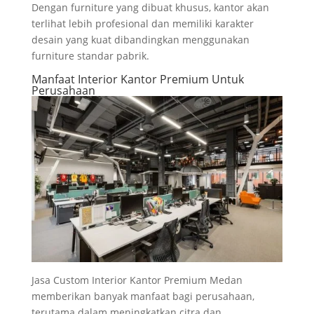
Dengan furniture yang dibuat khusus, kantor akan
terlihat lebih profesional dan memiliki karakter
desain yang kuat dibandingkan menggunakan
furniture standar pabrik.
Manfaat Interior Kantor Premium Untuk
Perusahaan
Jasa Custom Interior Kantor Premium Medan
memberikan banyak manfaat bagi perusahaan,
terutama dalam meningkatkan citra dan