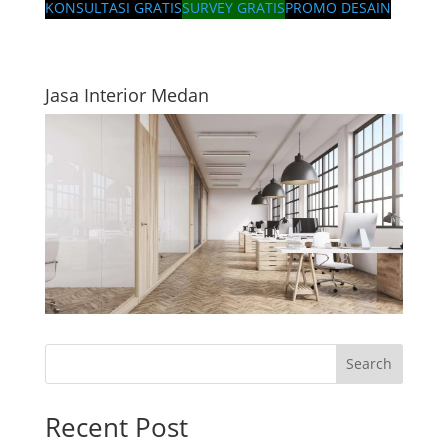
KONSULTASI GRATIS
SURVEY GRATIS
PROMO DESAIN
Jasa Interior Medan
Search
Recent Post