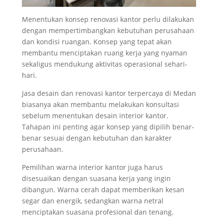
Menentukan konsep renovasi kantor perlu dilakukan
dengan mempertimbangkan kebutuhan perusahaan
dan kondisi ruangan. Konsep yang tepat akan
membantu menciptakan ruang kerja yang nyaman
sekaligus mendukung aktivitas operasional sehari-
hari.
Jasa desain dan renovasi kantor terpercaya di Medan
biasanya akan membantu melakukan konsultasi
sebelum menentukan desain interior kantor.
Tahapan ini penting agar konsep yang dipilih benar-
benar sesuai dengan kebutuhan dan karakter
perusahaan.
Pemilihan warna interior kantor juga harus
disesuaikan dengan suasana kerja yang ingin
dibangun. Warna cerah dapat memberikan kesan
segar dan energik, sedangkan warna netral
menciptakan suasana profesional dan tenang.