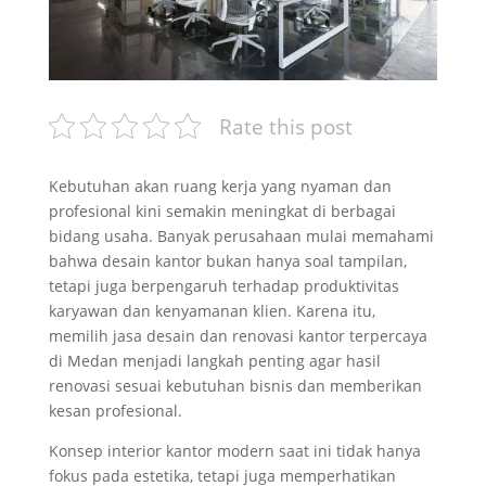
Rate this post
Kebutuhan akan ruang kerja yang nyaman dan
profesional kini semakin meningkat di berbagai
bidang usaha. Banyak perusahaan mulai memahami
bahwa desain kantor bukan hanya soal tampilan,
tetapi juga berpengaruh terhadap produktivitas
karyawan dan kenyamanan klien. Karena itu,
memilih jasa desain dan renovasi kantor terpercaya
di Medan menjadi langkah penting agar hasil
renovasi sesuai kebutuhan bisnis dan memberikan
kesan profesional.
Konsep interior kantor modern saat ini tidak hanya
fokus pada estetika, tetapi juga memperhatikan