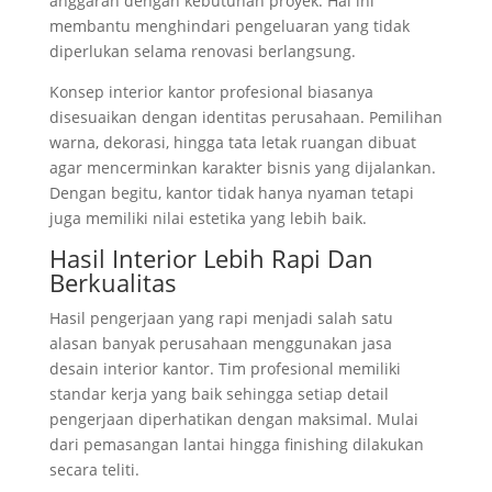
anggaran dengan kebutuhan proyek. Hal ini
membantu menghindari pengeluaran yang tidak
diperlukan selama renovasi berlangsung.
Konsep interior kantor profesional biasanya
disesuaikan dengan identitas perusahaan. Pemilihan
warna, dekorasi, hingga tata letak ruangan dibuat
agar mencerminkan karakter bisnis yang dijalankan.
Dengan begitu, kantor tidak hanya nyaman tetapi
juga memiliki nilai estetika yang lebih baik.
Hasil Interior Lebih Rapi Dan
Berkualitas
Hasil pengerjaan yang rapi menjadi salah satu
alasan banyak perusahaan menggunakan jasa
desain interior kantor. Tim profesional memiliki
standar kerja yang baik sehingga setiap detail
pengerjaan diperhatikan dengan maksimal. Mulai
dari pemasangan lantai hingga finishing dilakukan
secara teliti.