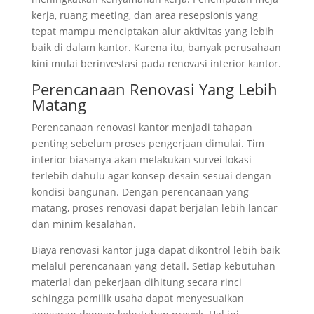
kerja, ruang meeting, dan area resepsionis yang
tepat mampu menciptakan alur aktivitas yang lebih
baik di dalam kantor. Karena itu, banyak perusahaan
kini mulai berinvestasi pada renovasi interior kantor.
Perencanaan Renovasi Yang Lebih
Matang
Perencanaan renovasi kantor menjadi tahapan
penting sebelum proses pengerjaan dimulai. Tim
interior biasanya akan melakukan survei lokasi
terlebih dahulu agar konsep desain sesuai dengan
kondisi bangunan. Dengan perencanaan yang
matang, proses renovasi dapat berjalan lebih lancar
dan minim kesalahan.
Biaya renovasi kantor juga dapat dikontrol lebih baik
melalui perencanaan yang detail. Setiap kebutuhan
material dan pekerjaan dihitung secara rinci
sehingga pemilik usaha dapat menyesuaikan