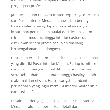
interior berkualitas dengan desain modern dan
pengerjaan profesional.
Jasa desain dan renovasi kantor terpercaya di Medan
dari Pusat Interior Medan menawarkan berbagai
konsep interior yang dapat disesuaikan dengan
kebutuhan perusahaan. Mulai dari desain kantor
minimalis, modern, hingga interior custom dapat
dikerjakan secara profesional oleh tim yang
berpengalaman di bidangnya.
Custom interior kantor menjadi salah satu kelebihan
yang dimiliki Pusat Interior Medan. Setiap furniture
dan desain ruangan dapat dibuat sesuai ukuran
serta kebutuhan pengguna sehingga hasilnya lebih
maksimal dan efisien. Hal ini sangat membantu
perusahaan yang ingin memiliki interior kantor unik
dan eksklusif.
Desain interior yang dikerjakan oleh Pusat Interior
Medan selalu memperhatikan detail dan