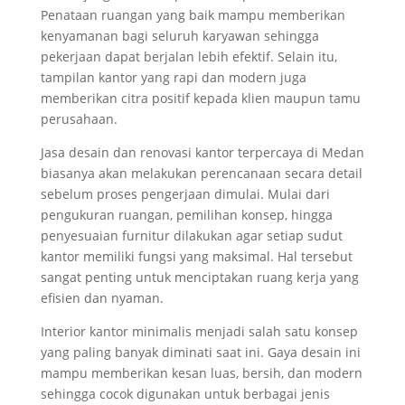
Penataan ruangan yang baik mampu memberikan
kenyamanan bagi seluruh karyawan sehingga
pekerjaan dapat berjalan lebih efektif. Selain itu,
tampilan kantor yang rapi dan modern juga
memberikan citra positif kepada klien maupun tamu
perusahaan.
Jasa desain dan renovasi kantor terpercaya di Medan
biasanya akan melakukan perencanaan secara detail
sebelum proses pengerjaan dimulai. Mulai dari
pengukuran ruangan, pemilihan konsep, hingga
penyesuaian furnitur dilakukan agar setiap sudut
kantor memiliki fungsi yang maksimal. Hal tersebut
sangat penting untuk menciptakan ruang kerja yang
efisien dan nyaman.
Interior kantor minimalis menjadi salah satu konsep
yang paling banyak diminati saat ini. Gaya desain ini
mampu memberikan kesan luas, bersih, dan modern
sehingga cocok digunakan untuk berbagai jenis