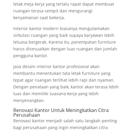
letak meja kerja yang terlalu rapat dapat membuat
ruangan terasa sempit dan mengurangi
kenyamanan saat bekerja.
Interior kantor modern biasanya mengutamakan
sirkulasi ruangan yang baik supaya karyawan lebih
leluasa bergerak. Karena itu, penempatan furniture
harus disesuaikan dengan luas ruangan dan jumlah
pengguna kantor.
Jasa desain interior kantor profesional akan
membantu menentukan tata letak furniture yang
tepat agar ruangan terlihat lebih rapi dan nyaman.
Dengan penataan yang baik, kantor akan terasa lebih
luas dan memiliki suasana kerja yang lebih
menyenangkan.
Renovasi Kantor Untuk Meningkatkan Citra
Perusahaan
Renovasi kantor menjadi salah satu langkah penting
bagi perusahaan yang ingin meningkatkan citra