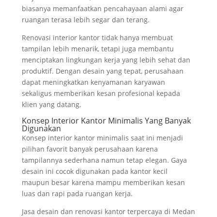
biasanya memanfaatkan pencahayaan alami agar
ruangan terasa lebih segar dan terang.
Renovasi interior kantor tidak hanya membuat
tampilan lebih menarik, tetapi juga membantu
menciptakan lingkungan kerja yang lebih sehat dan
produktif. Dengan desain yang tepat, perusahaan
dapat meningkatkan kenyamanan karyawan
sekaligus memberikan kesan profesional kepada
klien yang datang.
Konsep Interior Kantor Minimalis Yang Banyak
Digunakan
Konsep interior kantor minimalis saat ini menjadi
pilihan favorit banyak perusahaan karena
tampilannya sederhana namun tetap elegan. Gaya
desain ini cocok digunakan pada kantor kecil
maupun besar karena mampu memberikan kesan
luas dan rapi pada ruangan kerja.
Jasa desain dan renovasi kantor terpercaya di Medan