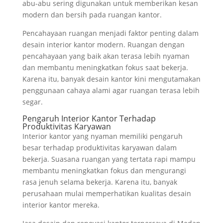
abu-abu sering digunakan untuk memberikan kesan
modern dan bersih pada ruangan kantor.
Pencahayaan ruangan menjadi faktor penting dalam
desain interior kantor modern. Ruangan dengan
pencahayaan yang baik akan terasa lebih nyaman
dan membantu meningkatkan fokus saat bekerja.
Karena itu, banyak desain kantor kini mengutamakan
penggunaan cahaya alami agar ruangan terasa lebih
segar.
Pengaruh Interior Kantor Terhadap
Produktivitas Karyawan
Interior kantor yang nyaman memiliki pengaruh
besar terhadap produktivitas karyawan dalam
bekerja. Suasana ruangan yang tertata rapi mampu
membantu meningkatkan fokus dan mengurangi
rasa jenuh selama bekerja. Karena itu, banyak
perusahaan mulai memperhatikan kualitas desain
interior kantor mereka.