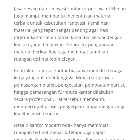
Jasa desain dan renovasi kantor terpercaya di Medan
juga mampu membantu menentukan material
terbaik untuk kebutuhan renovasi. Pemilihan
material yang tepat sangat penting agar hasil
interior kantor lebih tahan lama dan sesuai dengan
konsep yang diinginkan. Selain itu, penggunaan
material berkualitas juga membuat tampilan
ruangan terlihat lebih elegan.
Kontraktor interior kantor biasanya memiliki tenaga
kerja yang ahli di bidangnya. Mulai dari proses
pemasangan plafon, pengecatan, pembuatan partisi,
hingga pemasangan furniture kantor dilakukan
secara profesional. Hal tersebut membantu
mempercepat proses pengerjaan tanpa mengurangi
kualitas hasil renovasi.
Desain kantor modern tidak hanya membuat
ruangan terlihat menarik, tetapi juga dapat
meningkatkan kenyamanan kerja. Penempatan meja