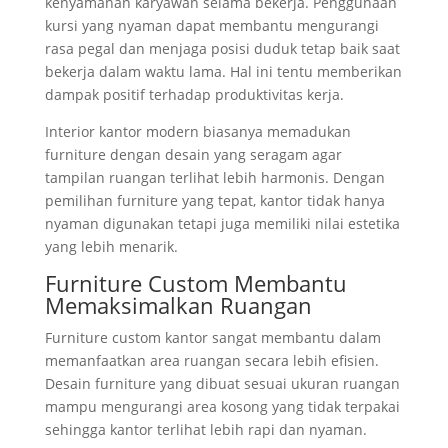
kenyamanan karyawan selama bekerja. Penggunaan
kursi yang nyaman dapat membantu mengurangi
rasa pegal dan menjaga posisi duduk tetap baik saat
bekerja dalam waktu lama. Hal ini tentu memberikan
dampak positif terhadap produktivitas kerja.
Interior kantor modern biasanya memadukan
furniture dengan desain yang seragam agar
tampilan ruangan terlihat lebih harmonis. Dengan
pemilihan furniture yang tepat, kantor tidak hanya
nyaman digunakan tetapi juga memiliki nilai estetika
yang lebih menarik.
Furniture Custom Membantu
Memaksimalkan Ruangan
Furniture custom kantor sangat membantu dalam
memanfaatkan area ruangan secara lebih efisien.
Desain furniture yang dibuat sesuai ukuran ruangan
mampu mengurangi area kosong yang tidak terpakai
sehingga kantor terlihat lebih rapi dan nyaman.