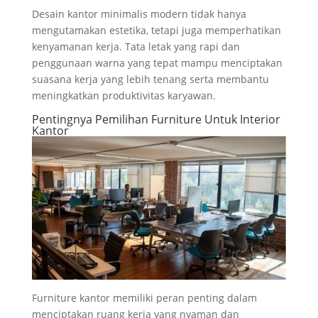
Desain kantor minimalis modern tidak hanya
mengutamakan estetika, tetapi juga memperhatikan
kenyamanan kerja. Tata letak yang rapi dan
penggunaan warna yang tepat mampu menciptakan
suasana kerja yang lebih tenang serta membantu
meningkatkan produktivitas karyawan.
Pentingnya Pemilihan Furniture Untuk Interior
Kantor
Furniture kantor memiliki peran penting dalam
menciptakan ruang kerja yang nyaman dan