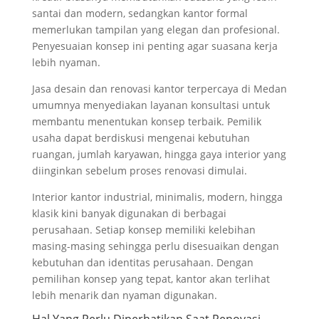
santai dan modern, sedangkan kantor formal
memerlukan tampilan yang elegan dan profesional.
Penyesuaian konsep ini penting agar suasana kerja
lebih nyaman.
Jasa desain dan renovasi kantor terpercaya di Medan
umumnya menyediakan layanan konsultasi untuk
membantu menentukan konsep terbaik. Pemilik
usaha dapat berdiskusi mengenai kebutuhan
ruangan, jumlah karyawan, hingga gaya interior yang
diinginkan sebelum proses renovasi dimulai.
Interior kantor industrial, minimalis, modern, hingga
klasik kini banyak digunakan di berbagai
perusahaan. Setiap konsep memiliki kelebihan
masing-masing sehingga perlu disesuaikan dengan
kebutuhan dan identitas perusahaan. Dengan
pemilihan konsep yang tepat, kantor akan terlihat
lebih menarik dan nyaman digunakan.