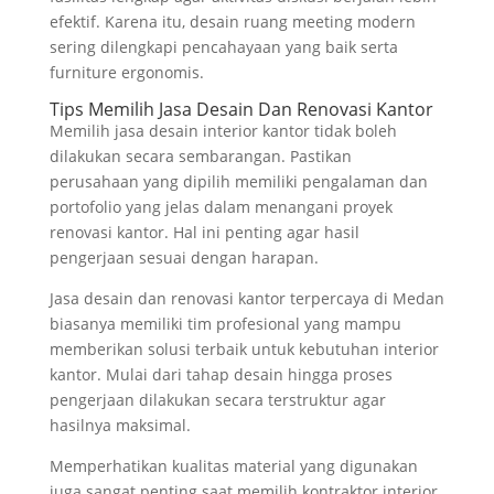
efektif. Karena itu, desain ruang meeting modern
sering dilengkapi pencahayaan yang baik serta
furniture ergonomis.
Tips Memilih Jasa Desain Dan Renovasi Kantor
Memilih jasa desain interior kantor tidak boleh
dilakukan secara sembarangan. Pastikan
perusahaan yang dipilih memiliki pengalaman dan
portofolio yang jelas dalam menangani proyek
renovasi kantor. Hal ini penting agar hasil
pengerjaan sesuai dengan harapan.
Jasa desain dan renovasi kantor terpercaya di Medan
biasanya memiliki tim profesional yang mampu
memberikan solusi terbaik untuk kebutuhan interior
kantor. Mulai dari tahap desain hingga proses
pengerjaan dilakukan secara terstruktur agar
hasilnya maksimal.
Memperhatikan kualitas material yang digunakan
juga sangat penting saat memilih kontraktor interior