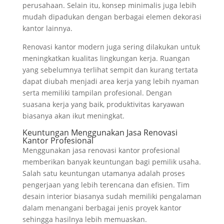
perusahaan. Selain itu, konsep minimalis juga lebih
mudah dipadukan dengan berbagai elemen dekorasi
kantor lainnya.
Renovasi kantor modern juga sering dilakukan untuk
meningkatkan kualitas lingkungan kerja. Ruangan
yang sebelumnya terlihat sempit dan kurang tertata
dapat diubah menjadi area kerja yang lebih nyaman
serta memiliki tampilan profesional. Dengan
suasana kerja yang baik, produktivitas karyawan
biasanya akan ikut meningkat.
Keuntungan Menggunakan Jasa Renovasi
Kantor Profesional
Menggunakan jasa renovasi kantor profesional
memberikan banyak keuntungan bagi pemilik usaha.
Salah satu keuntungan utamanya adalah proses
pengerjaan yang lebih terencana dan efisien. Tim
desain interior biasanya sudah memiliki pengalaman
dalam menangani berbagai jenis proyek kantor
sehingga hasilnya lebih memuaskan.