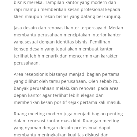
bisnis mereka. Tampilan kantor yang modern dan
rapi mampu memberikan kesan profesional kepada
klien maupun rekan bisnis yang datang berkunjung.
Jasa desain dan renovasi kantor terpercaya di Medan
membantu perusahaan menciptakan interior kantor
yang sesuai dengan identitas bisnis. Pemilihan
konsep desain yang tepat akan membuat kantor
terlihat lebih menarik dan mencerminkan karakter
perusahaan.
Area resepsionis biasanya menjadi bagian pertama
yang dilihat oleh tamu perusahaan. Oleh sebab itu,
banyak perusahaan melakukan renovasi pada area
depan kantor agar terlihat lebih elegan dan
memberikan kesan positif sejak pertama kali masuk.
Ruang meeting modern juga menjadi bagian penting
dalam renovasi kantor masa kini. Ruangan meeting
yang nyaman dengan desain profesional dapat
membantu meningkatkan kualitas diskusi dan