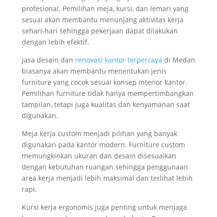
profesional. Pemilihan meja, kursi, dan lemari yang
sesuai akan membantu menunjang aktivitas kerja
sehari-hari sehingga pekerjaan dapat dilakukan
dengan lebih efektif.
Jasa desain dan
renovasi kantor terpercaya
di Medan
biasanya akan membantu menentukan jenis
furniture yang cocok sesuai konsep interior kantor.
Pemilihan furniture tidak hanya mempertimbangkan
tampilan, tetapi juga kualitas dan kenyamanan saat
digunakan.
Meja kerja custom menjadi pilihan yang banyak
digunakan pada kantor modern. Furniture custom
memungkinkan ukuran dan desain disesuaikan
dengan kebutuhan ruangan sehingga penggunaan
area kerja menjadi lebih maksimal dan terlihat lebih
rapi.
Kursi kerja ergonomis juga penting untuk menjaga