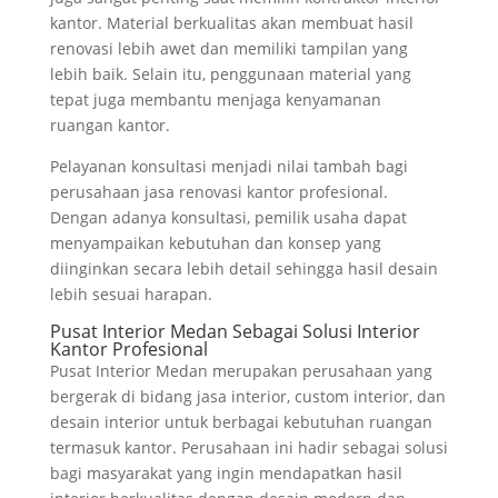
kantor. Material berkualitas akan membuat hasil
renovasi lebih awet dan memiliki tampilan yang
lebih baik. Selain itu, penggunaan material yang
tepat juga membantu menjaga kenyamanan
ruangan kantor.
Pelayanan konsultasi menjadi nilai tambah bagi
perusahaan jasa renovasi kantor profesional.
Dengan adanya konsultasi, pemilik usaha dapat
menyampaikan kebutuhan dan konsep yang
diinginkan secara lebih detail sehingga hasil desain
lebih sesuai harapan.
Pusat Interior Medan Sebagai Solusi Interior
Kantor Profesional
Pusat Interior Medan merupakan perusahaan yang
bergerak di bidang jasa interior, custom interior, dan
desain interior untuk berbagai kebutuhan ruangan
termasuk kantor. Perusahaan ini hadir sebagai solusi
bagi masyarakat yang ingin mendapatkan hasil