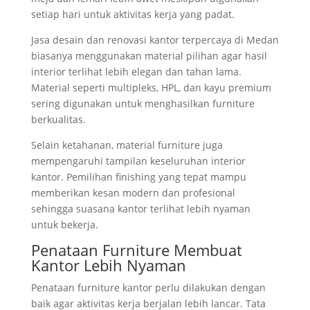
setiap hari untuk aktivitas kerja yang padat.
Jasa desain dan renovasi kantor terpercaya di Medan
biasanya menggunakan material pilihan agar hasil
interior terlihat lebih elegan dan tahan lama.
Material seperti multipleks, HPL, dan kayu premium
sering digunakan untuk menghasilkan furniture
berkualitas.
Selain ketahanan, material furniture juga
mempengaruhi tampilan keseluruhan interior
kantor. Pemilihan finishing yang tepat mampu
memberikan kesan modern dan profesional
sehingga suasana kantor terlihat lebih nyaman
untuk bekerja.
Penataan Furniture Membuat
Kantor Lebih Nyaman
Penataan furniture kantor perlu dilakukan dengan
baik agar aktivitas kerja berjalan lebih lancar. Tata