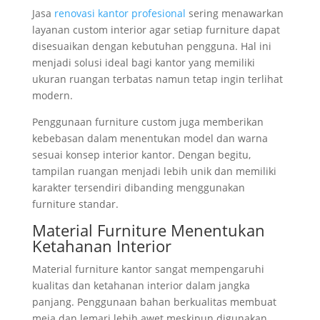
Jasa
renovasi kantor profesional
sering menawarkan
layanan custom interior agar setiap furniture dapat
disesuaikan dengan kebutuhan pengguna. Hal ini
menjadi solusi ideal bagi kantor yang memiliki
ukuran ruangan terbatas namun tetap ingin terlihat
modern.
Penggunaan furniture custom juga memberikan
kebebasan dalam menentukan model dan warna
sesuai konsep interior kantor. Dengan begitu,
tampilan ruangan menjadi lebih unik dan memiliki
karakter tersendiri dibanding menggunakan
furniture standar.
Material Furniture Menentukan
Ketahanan Interior
Material furniture kantor sangat mempengaruhi
kualitas dan ketahanan interior dalam jangka
panjang. Penggunaan bahan berkualitas membuat
meja dan lemari lebih awet meskipun digunakan