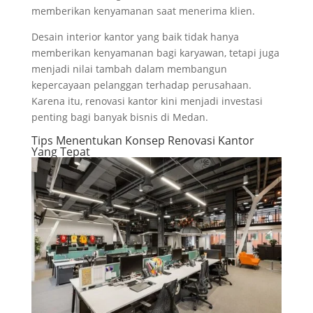
memberikan kenyamanan saat menerima klien.
Desain interior kantor yang baik tidak hanya
memberikan kenyamanan bagi karyawan, tetapi juga
menjadi nilai tambah dalam membangun
kepercayaan pelanggan terhadap perusahaan.
Karena itu, renovasi kantor kini menjadi investasi
penting bagi banyak bisnis di Medan.
Tips Menentukan Konsep Renovasi Kantor
Yang Tepat