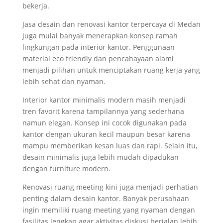
bekerja.
Jasa desain dan renovasi kantor terpercaya di Medan
juga mulai banyak menerapkan konsep ramah
lingkungan pada interior kantor. Penggunaan
material eco friendly dan pencahayaan alami
menjadi pilihan untuk menciptakan ruang kerja yang
lebih sehat dan nyaman.
Interior kantor minimalis modern masih menjadi
tren favorit karena tampilannya yang sederhana
namun elegan. Konsep ini cocok digunakan pada
kantor dengan ukuran kecil maupun besar karena
mampu memberikan kesan luas dan rapi. Selain itu,
desain minimalis juga lebih mudah dipadukan
dengan furniture modern.
Renovasi ruang meeting kini juga menjadi perhatian
penting dalam desain kantor. Banyak perusahaan
ingin memiliki ruang meeting yang nyaman dengan
fasilitas lengkap agar aktivitas diskusi berjalan lebih