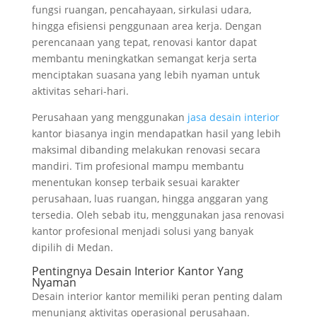
fungsi ruangan, pencahayaan, sirkulasi udara,
hingga efisiensi penggunaan area kerja. Dengan
perencanaan yang tepat, renovasi kantor dapat
membantu meningkatkan semangat kerja serta
menciptakan suasana yang lebih nyaman untuk
aktivitas sehari-hari.
Perusahaan yang menggunakan
jasa desain interior
kantor biasanya ingin mendapatkan hasil yang lebih
maksimal dibanding melakukan renovasi secara
mandiri. Tim profesional mampu membantu
menentukan konsep terbaik sesuai karakter
perusahaan, luas ruangan, hingga anggaran yang
tersedia. Oleh sebab itu, menggunakan jasa renovasi
kantor profesional menjadi solusi yang banyak
dipilih di Medan.
Pentingnya Desain Interior Kantor Yang
Nyaman
Desain interior kantor memiliki peran penting dalam
menunjang aktivitas operasional perusahaan.