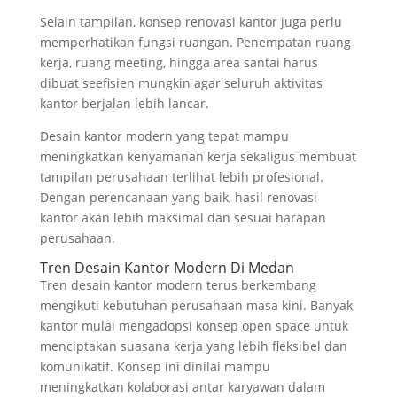
Selain tampilan, konsep renovasi kantor juga perlu
memperhatikan fungsi ruangan. Penempatan ruang
kerja, ruang meeting, hingga area santai harus
dibuat seefisien mungkin agar seluruh aktivitas
kantor berjalan lebih lancar.
Desain kantor modern yang tepat mampu
meningkatkan kenyamanan kerja sekaligus membuat
tampilan perusahaan terlihat lebih profesional.
Dengan perencanaan yang baik, hasil renovasi
kantor akan lebih maksimal dan sesuai harapan
perusahaan.
Tren Desain Kantor Modern Di Medan
Tren desain kantor modern terus berkembang
mengikuti kebutuhan perusahaan masa kini. Banyak
kantor mulai mengadopsi konsep open space untuk
menciptakan suasana kerja yang lebih fleksibel dan
komunikatif. Konsep ini dinilai mampu
meningkatkan kolaborasi antar karyawan dalam