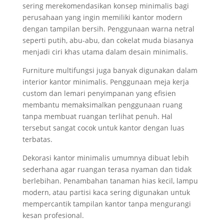
sering merekomendasikan konsep minimalis bagi
perusahaan yang ingin memiliki kantor modern
dengan tampilan bersih. Penggunaan warna netral
seperti putih, abu-abu, dan cokelat muda biasanya
menjadi ciri khas utama dalam desain minimalis.
Furniture multifungsi juga banyak digunakan dalam
interior kantor minimalis. Penggunaan meja kerja
custom dan lemari penyimpanan yang efisien
membantu memaksimalkan penggunaan ruang
tanpa membuat ruangan terlihat penuh. Hal
tersebut sangat cocok untuk kantor dengan luas
terbatas.
Dekorasi kantor minimalis umumnya dibuat lebih
sederhana agar ruangan terasa nyaman dan tidak
berlebihan. Penambahan tanaman hias kecil, lampu
modern, atau partisi kaca sering digunakan untuk
mempercantik tampilan kantor tanpa mengurangi
kesan profesional.