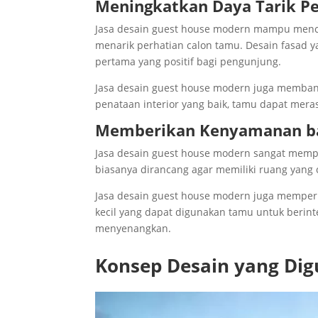
Meningkatkan Daya Tarik P
Jasa desain guest house modern mampu menc
menarik perhatian calon tamu. Desain fasad 
pertama yang positif bagi pengunjung.
Jasa desain guest house modern juga memban
penataan interior yang baik, tamu dapat mera
Memberikan Kenyamanan b
Jasa desain guest house modern sangat memp
biasanya dirancang agar memiliki ruang yang 
Jasa desain guest house modern juga memperh
kecil yang dapat digunakan tamu untuk berin
menyenangkan.
Konsep Desain yang Di