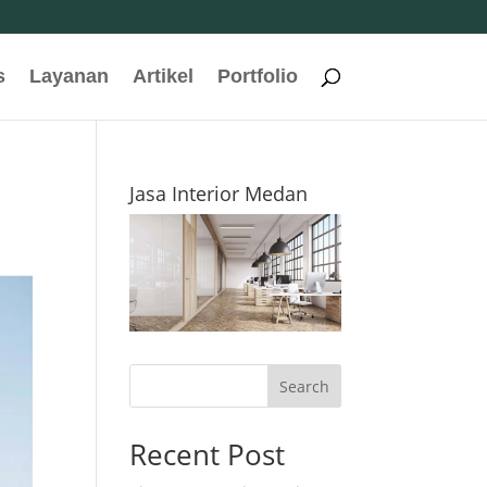
s
Layanan
Artikel
Portfolio
Jasa Interior Medan
Search
Recent Post