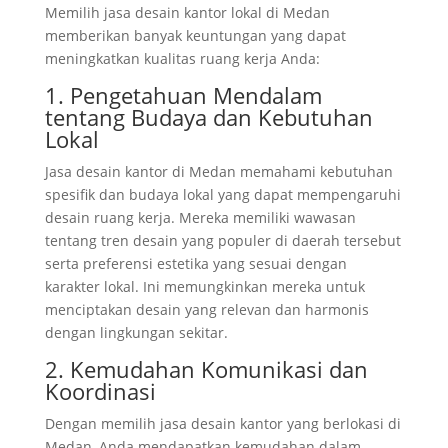
Memilih jasa desain kantor lokal di Medan
memberikan banyak keuntungan yang dapat
meningkatkan kualitas ruang kerja Anda:
1. Pengetahuan Mendalam
tentang Budaya dan Kebutuhan
Lokal
Jasa desain kantor di Medan memahami kebutuhan
spesifik dan budaya lokal yang dapat mempengaruhi
desain ruang kerja. Mereka memiliki wawasan
tentang tren desain yang populer di daerah tersebut
serta preferensi estetika yang sesuai dengan
karakter lokal. Ini memungkinkan mereka untuk
menciptakan desain yang relevan dan harmonis
dengan lingkungan sekitar.
2. Kemudahan Komunikasi dan
Koordinasi
Dengan memilih jasa desain kantor yang berlokasi di
Medan, Anda mendapatkan kemudahan dalam