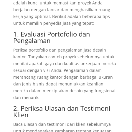
adalah kunci untuk memastikan proyek Anda
berjalan dengan lancar dan menghasilkan ruang
kerja yang optimal. Berikut adalah beberapa tips
untuk memilih penyedia jasa yang tepat:
1. Evaluasi Portofolio dan
Pengalaman
Periksa portofolio dan pengalaman jasa desain
kantor. Tanyakan contoh proyek sebelumnya untuk
menilai apakah gaya dan kualitas pekerjaan mereka
sesuai dengan visi Anda. Pengalaman dalam
merancang ruang kantor dengan berbagai ukuran
dan jenis bisnis dapat menunjukkan keahlian
mereka dalam menciptakan desain yang fungsional
dan menarik.
2. Periksa Ulasan dan Testimoni
Klien
Baca ulasan dan testimoni dari klien sebelumnya
untuk mendapatkan gambaran tentang kepuasan