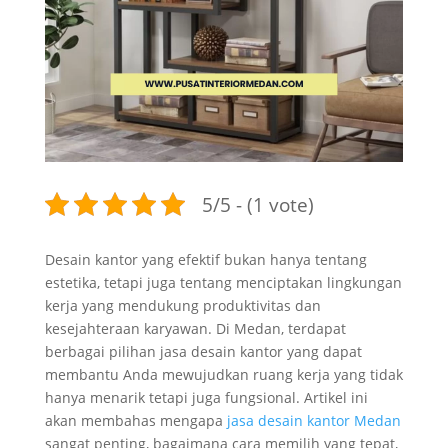
5/5 - (1 vote)
Desain kantor yang efektif bukan hanya tentang
estetika, tetapi juga tentang menciptakan lingkungan
kerja yang mendukung produktivitas dan
kesejahteraan karyawan. Di Medan, terdapat
berbagai pilihan jasa desain kantor yang dapat
membantu Anda mewujudkan ruang kerja yang tidak
hanya menarik tetapi juga fungsional. Artikel ini
akan membahas mengapa
jasa desain kantor Medan
sangat penting, bagaimana cara memilih yang tepat,