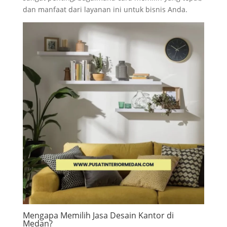
dan manfaat dari layanan ini untuk bisnis Anda.
Mengapa Memilih Jasa Desain Kantor di
Medan?