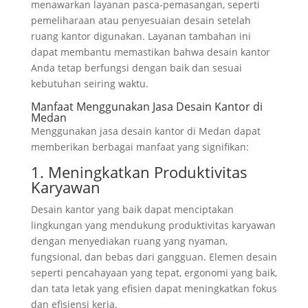
menawarkan layanan pasca-pemasangan, seperti
pemeliharaan atau penyesuaian desain setelah
ruang kantor digunakan. Layanan tambahan ini
dapat membantu memastikan bahwa desain kantor
Anda tetap berfungsi dengan baik dan sesuai
kebutuhan seiring waktu.
Manfaat Menggunakan Jasa Desain Kantor di
Medan
Menggunakan jasa desain kantor di Medan dapat
memberikan berbagai manfaat yang signifikan:
1. Meningkatkan Produktivitas
Karyawan
Desain kantor yang baik dapat menciptakan
lingkungan yang mendukung produktivitas karyawan
dengan menyediakan ruang yang nyaman,
fungsional, dan bebas dari gangguan. Elemen desain
seperti pencahayaan yang tepat, ergonomi yang baik,
dan tata letak yang efisien dapat meningkatkan fokus
dan efisiensi kerja.