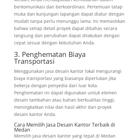
berkomunikasi dan berkoordinasi. Pertemuan tatap
muka dan kunjungan lapangan dapat diatur dengan
mudah tanpa perlu menunggu lama. Ini memastikan
bahwa setiap detail proyek dapat dibahas secara
langsung dan perubahan dapat dilakukan dengan
cepat sesuai dengan kebutuhan Anda.
3. Penghematan Biaya
Transportasi
Menggunakan jasa desain kantor lokal mengurangi
biaya transportasi yang biasanya diperlukan jika
bekerja dengan penyedia dari luar kota.
Penghematan ini dapat digunakan untuk elemen
desain tambahan atau bahan berkualitas tinggi,
meningkatkan nilai dan hasil akhir dari proyek
desain kantor Anda.
Cara Memilih Jasa Desain Kantor Terbaik di
Medan
Memilih jasa desain kantor yang tepat di Medan