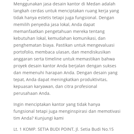
Menggunakan jasa desain kantor di Medan adalah
langkah cerdas untuk menciptakan ruang kerja yang
tidak hanya estetis tetapi juga fungsional. Dengan
memilih penyedia jasa lokal, Anda dapat
memanfaatkan pengetahuan mereka tentang
kebutuhan lokal, kemudahan komunikasi, dan
penghematan biaya. Pastikan untuk mengevaluasi
portofolio, membaca ulasan, dan mendiskusikan
anggaran serta timeline untuk memastikan bahwa
proyek desain kantor Anda berjalan dengan sukses
dan memenuhi harapan Anda. Dengan desain yang
tepat, Anda dapat meningkatkan produktivitas,
kepuasan karyawan, dan citra profesional
perusahaan Anda.
Ingin menciptakan kantor yang tidak hanya
fungsional tetapi juga menginspirasi dan memotivasi
tim Anda? Kunjungi kami
Lt. 1 KOMP. SETIA BUDI POINT, Jl. Setia Budi No.15