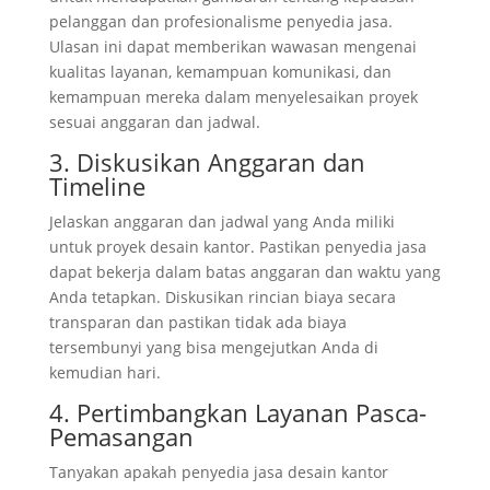
pelanggan dan profesionalisme penyedia jasa.
Ulasan ini dapat memberikan wawasan mengenai
kualitas layanan, kemampuan komunikasi, dan
kemampuan mereka dalam menyelesaikan proyek
sesuai anggaran dan jadwal.
3. Diskusikan Anggaran dan
Timeline
Jelaskan anggaran dan jadwal yang Anda miliki
untuk proyek desain kantor. Pastikan penyedia jasa
dapat bekerja dalam batas anggaran dan waktu yang
Anda tetapkan. Diskusikan rincian biaya secara
transparan dan pastikan tidak ada biaya
tersembunyi yang bisa mengejutkan Anda di
kemudian hari.
4. Pertimbangkan Layanan Pasca-
Pemasangan
Tanyakan apakah penyedia jasa desain kantor