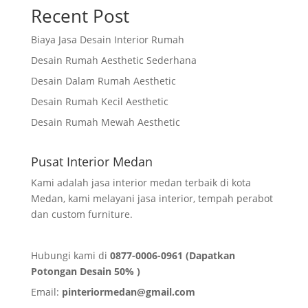
Recent Post
Biaya Jasa Desain Interior Rumah
Desain Rumah Aesthetic Sederhana
Desain Dalam Rumah Aesthetic
Desain Rumah Kecil Aesthetic
Desain Rumah Mewah Aesthetic
Pusat Interior Medan
Kami adalah jasa interior medan terbaik di kota
Medan, kami melayani jasa interior, tempah perabot
dan custom furniture.
Hubungi kami di
0877-0006-0961 (Dapatkan
Potongan Desain 50% )
Email:
pinteriormedan@gmail.com