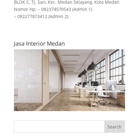
BLOK C, Tj. Sari, Kec. Medan Selayang, Kota Medan
Nomor Hp: – 082374570543 (Admin 1)
– 082277873412 (Admin 2)
Jasa Interior Medan
Search