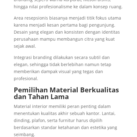
hingga nilai profesionalisme ke dalam konsep ruang.
Area resepsionis biasanya menjadi titik fokus utama
karena menjadi kesan pertama bagi pengunjung.
Desain yang elegan dan konsisten dengan identitas
perusahaan mampu membangun citra yang kuat
sejak awal.
Integrasi branding dilakukan secara subtil dan
elegan, sehingga tidak berlebihan namun tetap
memberikan dampak visual yang tegas dan
profesional.
Pemilihan Material Berkualitas
dan Tahan Lama
Material interior memiliki peran penting dalam
menentukan kualitas akhir sebuah kantor. Lantai,
dinding, plafon, serta furnitur harus dipilih
berdasarkan standar ketahanan dan estetika yang
seimbang.