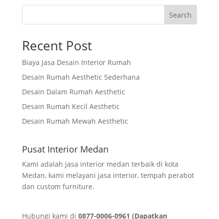
Search
Recent Post
Biaya Jasa Desain Interior Rumah
Desain Rumah Aesthetic Sederhana
Desain Dalam Rumah Aesthetic
Desain Rumah Kecil Aesthetic
Desain Rumah Mewah Aesthetic
Pusat Interior Medan
Kami adalah jasa interior medan terbaik di kota
Medan, kami melayani jasa interior, tempah perabot
dan custom furniture.
Hubungi kami di
0877-0006-0961 (Dapatkan