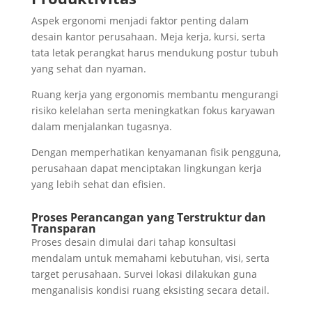
Aspek ergonomi menjadi faktor penting dalam
desain kantor perusahaan. Meja kerja, kursi, serta
tata letak perangkat harus mendukung postur tubuh
yang sehat dan nyaman.
Ruang kerja yang ergonomis membantu mengurangi
risiko kelelahan serta meningkatkan fokus karyawan
dalam menjalankan tugasnya.
Dengan memperhatikan kenyamanan fisik pengguna,
perusahaan dapat menciptakan lingkungan kerja
yang lebih sehat dan efisien.
Proses Perancangan yang Terstruktur dan
Transparan
Proses desain dimulai dari tahap konsultasi
mendalam untuk memahami kebutuhan, visi, serta
target perusahaan. Survei lokasi dilakukan guna
menganalisis kondisi ruang eksisting secara detail.