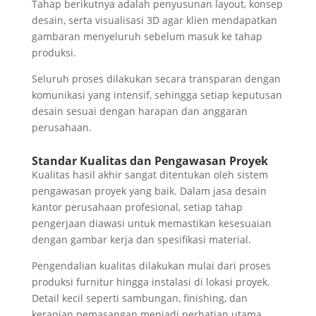
Tahap berikutnya adalah penyusunan layout, konsep
desain, serta visualisasi 3D agar klien mendapatkan
gambaran menyeluruh sebelum masuk ke tahap
produksi.
Seluruh proses dilakukan secara transparan dengan
komunikasi yang intensif, sehingga setiap keputusan
desain sesuai dengan harapan dan anggaran
perusahaan.
Standar Kualitas dan Pengawasan Proyek
Kualitas hasil akhir sangat ditentukan oleh sistem
pengawasan proyek yang baik. Dalam jasa desain
kantor perusahaan profesional, setiap tahap
pengerjaan diawasi untuk memastikan kesesuaian
dengan gambar kerja dan spesifikasi material.
Pengendalian kualitas dilakukan mulai dari proses
produksi furnitur hingga instalasi di lokasi proyek.
Detail kecil seperti sambungan, finishing, dan
kerapian pemasangan menjadi perhatian utama.