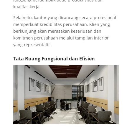
kualitas kerja.
Selain itu, kantor yang dirancang secara profesional
memperkuat kredibilitas perusahaan. Klien yang
berkunjung akan merasakan keseriusan dan
komitmen perusahaan melalui tampilan interior
yang representatif.
Tata Ruang Fungsional dan Efisien