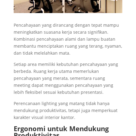
Pencahayaan yang dirancang dengan tepat mampu
meningkatkan suasana kerja secara signifikan.
Kombinasi pencahayaan alami dan lampu buatan
membantu menciptakan ruang yang terang, nyaman,
dan tidak melelahkan mata.
Setiap area memiliki kebutuhan pencahayaan yang
berbeda. Ruang kerja utama memerlukan
pencahayaan yang merata, sementara ruang
meeting dapat menggunakan pencahayaan yang
lebih fleksibel sesuai kebutuhan presentasi.
Perencanaan lighting yang matang tidak hanya
mendukung produktivitas, tetapi juga memperkuat
karakter visual interior kantor.
Ergonomi untuk Mendukung
Produktivitas