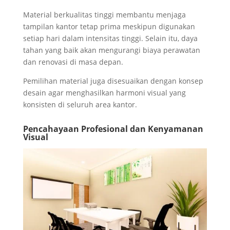
Material berkualitas tinggi membantu menjaga
tampilan kantor tetap prima meskipun digunakan
setiap hari dalam intensitas tinggi. Selain itu, daya
tahan yang baik akan mengurangi biaya perawatan
dan renovasi di masa depan.
Pemilihan material juga disesuaikan dengan konsep
desain agar menghasilkan harmoni visual yang
konsisten di seluruh area kantor.
Pencahayaan Profesional dan Kenyamanan
Visual