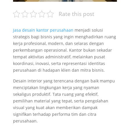
Rate this post
Jasa desain kantor perusahaan
menjadi solusi
strategis bagi bisnis yang ingin menghadirkan ruang
kerja profesional, modern, dan selaras dengan
perkembangan operasional. Kantor bukan sekadar
tempat aktivitas administratif, melainkan pusat
koordinasi, inovasi, serta representasi identitas
perusahaan di hadapan klien dan mitra bisnis.
Desain interior yang terencana dengan baik mampu
menciptakan lingkungan kerja yang nyaman
sekaligus produktif. Tata ruang yang efektif,
pemilihan material yang tepat, serta pengolahan
visual yang kuat akan memberikan dampak
signifikan terhadap performa tim dan citra
perusahaan.