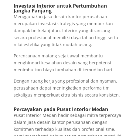
Investasi Interior untuk Pertumbuhan
Jangka Panjang
Menggunakan jasa desain kantor perusahaan
merupakan investasi strategis yang memberikan
dampak berkelanjutan. Interior yang dirancang
secara profesional memiliki daya tahan tinggi serta
nilai estetika yang tidak mudah usang.
Perencanaan matang sejak awal membantu
menghindari kesalahan desain yang berpotensi
menimbulkan biaya tambahan di kemudian hari.
Dengan ruang kerja yang profesional dan nyaman,
perusahaan dapat meningkatkan performa tim
sekaligus memperkuat citra bisnis secara konsisten.
Percayakan pada Pusat Interior Medan
Pusat Interior Medan hadir sebagai mitra terpercaya
dalam jasa desain kantor perusahaan dengan
komitmen terhadap kualitas dan profesionalisme.