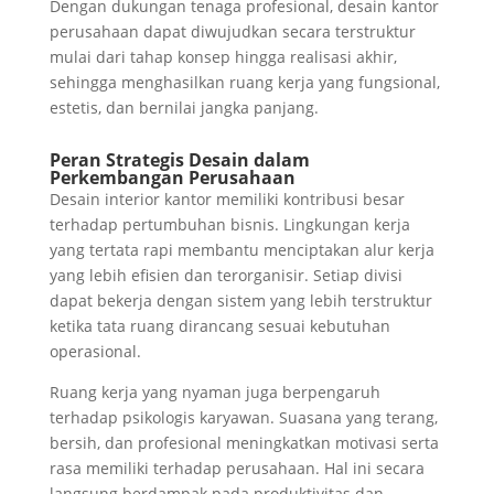
Dengan dukungan tenaga profesional, desain kantor
perusahaan dapat diwujudkan secara terstruktur
mulai dari tahap konsep hingga realisasi akhir,
sehingga menghasilkan ruang kerja yang fungsional,
estetis, dan bernilai jangka panjang.
Peran Strategis Desain dalam
Perkembangan Perusahaan
Desain interior kantor memiliki kontribusi besar
terhadap pertumbuhan bisnis. Lingkungan kerja
yang tertata rapi membantu menciptakan alur kerja
yang lebih efisien dan terorganisir. Setiap divisi
dapat bekerja dengan sistem yang lebih terstruktur
ketika tata ruang dirancang sesuai kebutuhan
operasional.
Ruang kerja yang nyaman juga berpengaruh
terhadap psikologis karyawan. Suasana yang terang,
bersih, dan profesional meningkatkan motivasi serta
rasa memiliki terhadap perusahaan. Hal ini secara
langsung berdampak pada produktivitas dan