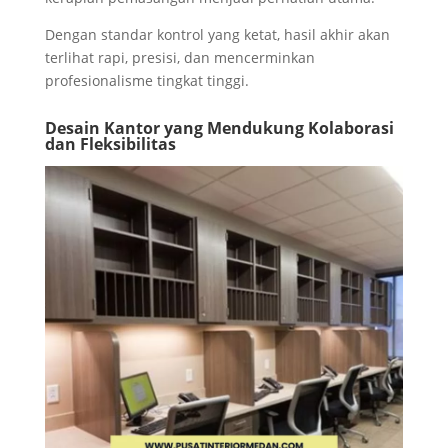
Dengan standar kontrol yang ketat, hasil akhir akan
terlihat rapi, presisi, dan mencerminkan
profesionalisme tingkat tinggi.
Desain Kantor yang Mendukung Kolaborasi
dan Fleksibilitas