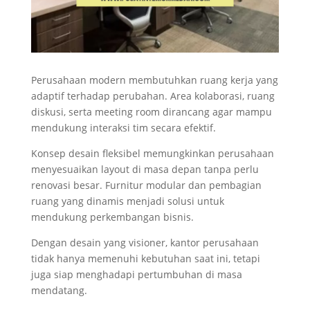
Perusahaan modern membutuhkan ruang kerja yang
adaptif terhadap perubahan. Area kolaborasi, ruang
diskusi, serta meeting room dirancang agar mampu
mendukung interaksi tim secara efektif.
Konsep desain fleksibel memungkinkan perusahaan
menyesuaikan layout di masa depan tanpa perlu
renovasi besar. Furnitur modular dan pembagian
ruang yang dinamis menjadi solusi untuk
mendukung perkembangan bisnis.
Dengan desain yang visioner, kantor perusahaan
tidak hanya memenuhi kebutuhan saat ini, tetapi
juga siap menghadapi pertumbuhan di masa
mendatang.