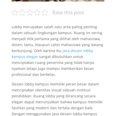
Rate this post
Lobby merupakan salah satu area paling penting
dalam sebuah lingkungan kampus. Ruang ini sering
menjadi titik pertama yang dilihat oleh mahasiswa,
dosen, tamu, maupun calon mahasiswa yang datang
berkunjung. Oleh karena itu,
jasa desain lobby
kampus elegan
sangat dibutuhkan untuk
menciptakan ruang penerima yang tidak hanya
nyaman tetapi juga mampu memberikan kesan
profesional dan berkelas.
Desain lobby kampus memiliki peran besar dalam
menciptakan identitas visual sebuah institusi
pendidikan. Ruang lobby yang dirancang secara
elegan dapat menunjukkan bahwa kampus memiliki
fasilitas yang modern dan tertata dengan baik.
Dengan menggunakan jasa desain lobby kampus