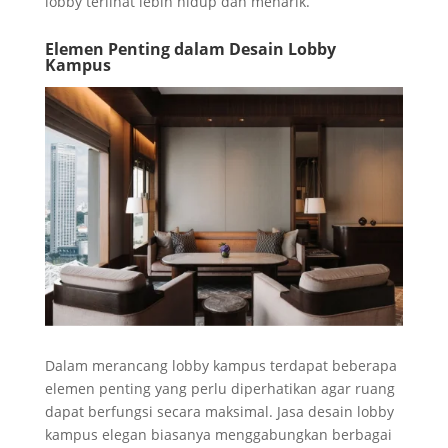
lobby terlihat lebih hidup dan menarik.
Elemen Penting dalam Desain Lobby
Kampus
Dalam merancang lobby kampus terdapat beberapa
elemen penting yang perlu diperhatikan agar ruang
dapat berfungsi secara maksimal. Jasa desain lobby
kampus elegan biasanya menggabungkan berbagai