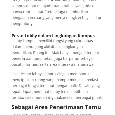
kampus dapat menjadi ruang publik yang tidak
hanya representatif tetapi juga memberikan
pengalaman ruang yang menyenangkan bagi setiap
pengunjung.
Peran Lobby dalam Lingkungan Kampus
Lobby kampus memiliki fungsi yang cukup luas
dalam menunjang aktivitas di lingkungan
pendidikan. Ruang ini tidak hanya menjadi tempat
penerimaan tamu tetapi juga berperan sebagai
pusat informasi serta area interaksi mahasiswa.
Jasa desain lobby kampus elegan membantu
menciptakan ruang yang mampu mengakomodasi
berbagai fungsi tersebut dengan baik. Desain yang
tepat dapat membuat lobby terasa lebih luas,
tertata, serta mudah digunakan oleh berbagai pihak.
Sebagai Area Penerimaan Tamu