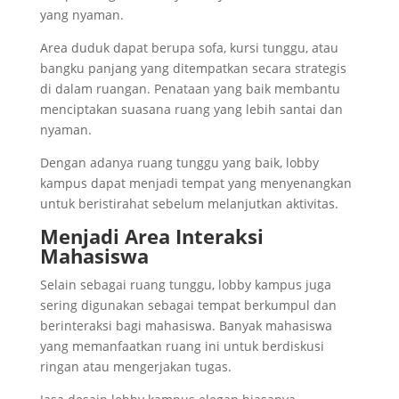
yang nyaman.
Area duduk dapat berupa sofa, kursi tunggu, atau
bangku panjang yang ditempatkan secara strategis
di dalam ruangan. Penataan yang baik membantu
menciptakan suasana ruang yang lebih santai dan
nyaman.
Dengan adanya ruang tunggu yang baik, lobby
kampus dapat menjadi tempat yang menyenangkan
untuk beristirahat sebelum melanjutkan aktivitas.
Menjadi Area Interaksi
Mahasiswa
Selain sebagai ruang tunggu, lobby kampus juga
sering digunakan sebagai tempat berkumpul dan
berinteraksi bagi mahasiswa. Banyak mahasiswa
yang memanfaatkan ruang ini untuk berdiskusi
ringan atau mengerjakan tugas.