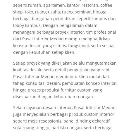
seperti rumah, apartemen, kantor, restoran, coffee
shop, toko, ruang usaha, ruang seminar, hingga
berbagai bangunan pendidikan seperti kampus dan
lobby kampus. Dengan pengalaman dalam
menangani berbagai proyek interior, tim profesional
dari Pusat Interior Medan mampu menghadirkan
konsep desain yang estetis, fungsional, serta sesuai
dengan kebutuhan setiap klien.
Setiap proyek yang dikerjakan selalu mengutamakan
kualitas desain serta detail pengerjaan yang rapi.
Pusat Interior Medan membantu klien mulai dari
tahap konsultasi desain, pembuatan konsep interior,
hingga proses produksi furnitur custom yang
disesuaikan dengan kebutuhan ruangan.
Selain layanan desain interior, Pusat Interior Medan
juga menyediakan berbagai produk custom interior
seperti meja resepsionis, panel dinding dekoratif,
sofa ruang tunggu, partisi ruangan, serta berbagai