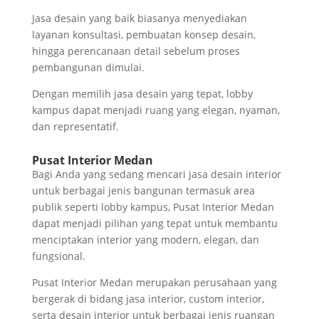
Jasa desain yang baik biasanya menyediakan
layanan konsultasi, pembuatan konsep desain,
hingga perencanaan detail sebelum proses
pembangunan dimulai.
Dengan memilih jasa desain yang tepat, lobby
kampus dapat menjadi ruang yang elegan, nyaman,
dan representatif.
Pusat Interior Medan
Bagi Anda yang sedang mencari jasa desain interior
untuk berbagai jenis bangunan termasuk area
publik seperti lobby kampus, Pusat Interior Medan
dapat menjadi pilihan yang tepat untuk membantu
menciptakan interior yang modern, elegan, dan
fungsional.
Pusat Interior Medan merupakan perusahaan yang
bergerak di bidang jasa interior, custom interior,
serta desain interior untuk berbagai jenis ruangan