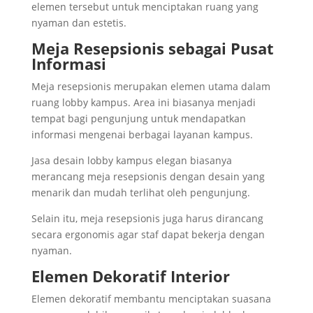
elemen tersebut untuk menciptakan ruang yang
nyaman dan estetis.
Meja Resepsionis sebagai Pusat
Informasi
Meja resepsionis merupakan elemen utama dalam
ruang lobby kampus. Area ini biasanya menjadi
tempat bagi pengunjung untuk mendapatkan
informasi mengenai berbagai layanan kampus.
Jasa desain lobby kampus elegan biasanya
merancang meja resepsionis dengan desain yang
menarik dan mudah terlihat oleh pengunjung.
Selain itu, meja resepsionis juga harus dirancang
secara ergonomis agar staf dapat bekerja dengan
nyaman.
Elemen Dekoratif Interior
Elemen dekoratif membantu menciptakan suasana