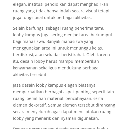
elegan, institusi pendidikan dapat menghadirkan
ruang yang tidak hanya indah secara visual tetapi
juga fungsional untuk berbagai aktivitas.
Selain berfungsi sebagai ruang penerima tamu,
lobby kampus juga sering menjadi area berkumpul
bagi mahasiswa. Banyak mahasiswa yang
menggunakan area ini untuk menunggu kelas,
berdiskusi, atau sekadar beristirahat. Oleh karena
itu, desain lobby harus mampu memberikan
kenyamanan sekaligus mendukung berbagai
aktivitas tersebut.
Jasa desain lobby kampus elegan biasanya
memperhatikan berbagai aspek penting seperti tata
ruang, pemilihan material, pencahayaan, serta
elemen dekoratif. Semua elemen tersebut dirancang
secara menyeluruh agar dapat menciptakan ruang
lobby yang menarik dan nyaman digunakan.
Dengan perencanaan desain yang matang, lobby