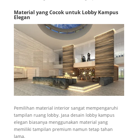
Material yang Cocok untuk Lobby Kampus
Elegan
Pemilihan material interior sangat mempengaruhi
tampilan ruang lobby. Jasa desain lobby kampus
elegan biasanya menggunakan material yang
memiliki tampilan premium namun tetap tahan
lama.