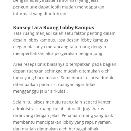
Dengan adanya sistem informasi yang jelas,
pengunjung dapat lebih mudah mendapatkan
informasi yang dibutuhkan.
Konsep Tata Ruang Lobby Kampus
Tata ruang menjadi salah satu faktor penting dalam
desain lobby kampus. Jasa desain lobby kampus
elegan biasanya merancang tata ruang dengan
memperhatikan alur pergerakan pengunjung.
Area resepsionis biasanya ditempatkan pada bagian
depan ruangan sehingga mudah ditemukan oleh
tamu yang baru masuk. Sementara itu, area duduk
ditempatkan pada sisi ruangan agar tidak
mengganggu jalur sirkulasi.
Selain itu, akses menuju ruang lain seperti kantor
administrasi, ruang kuliah, atau lift juga harus
dirancang dengan jelas. Penataan ruang yang baik
membantu menciptakan lobby yang rapi, nyaman,
dan mudah digunakan oleh berbagai pihak.