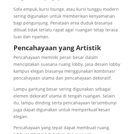
Sofa empuk, kursi lounge, atau kursi tunggu modern
sering digunakan untuk memberikan kenyamanan
bagi pengunjung. Penataan area duduk biasanya
dibuat tidak terlalu rapat agar ruangan tetap terasa
luas dan nyaman.
Pencahayaan yang Artistik
Pencahayaan memiliki peran besar dalam
menciptakan suasana ruang lobby. Jasa desain lobby
kampus elegan biasanya menggunakan kombinasi
pencahayaan utama dan pencahayaan dekoratif.
Lampu gantung besar sering digunakan sebagai
elemen dekoratif utama di tengah ruangan. Selain
itu, lampu dinding serta pencahayaan tersembunyi
juga dapat digunakan untuk memperkuat kesan
elegan.
Pencahayaan yang tepat dapat membuat ruang