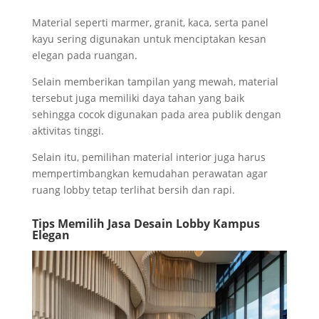
Material seperti marmer, granit, kaca, serta panel
kayu sering digunakan untuk menciptakan kesan
elegan pada ruangan.
Selain memberikan tampilan yang mewah, material
tersebut juga memiliki daya tahan yang baik
sehingga cocok digunakan pada area publik dengan
aktivitas tinggi.
Selain itu, pemilihan material interior juga harus
mempertimbangkan kemudahan perawatan agar
ruang lobby tetap terlihat bersih dan rapi.
Tips Memilih Jasa Desain Lobby Kampus
Elegan