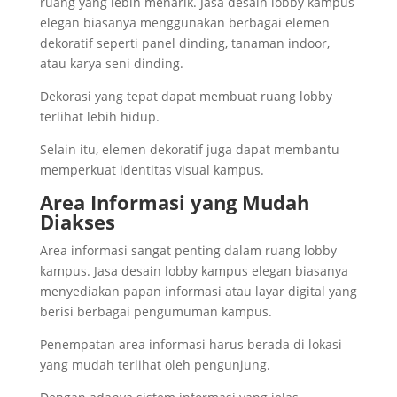
ruang yang lebih menarik. Jasa desain lobby kampus
elegan biasanya menggunakan berbagai elemen
dekoratif seperti panel dinding, tanaman indoor,
atau karya seni dinding.
Dekorasi yang tepat dapat membuat ruang lobby
terlihat lebih hidup.
Selain itu, elemen dekoratif juga dapat membantu
memperkuat identitas visual kampus.
Area Informasi yang Mudah
Diakses
Area informasi sangat penting dalam ruang lobby
kampus. Jasa desain lobby kampus elegan biasanya
menyediakan papan informasi atau layar digital yang
berisi berbagai pengumuman kampus.
Penempatan area informasi harus berada di lokasi
yang mudah terlihat oleh pengunjung.