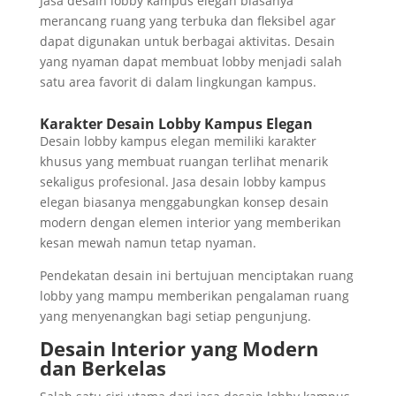
Jasa desain lobby kampus elegan biasanya
merancang ruang yang terbuka dan fleksibel agar
dapat digunakan untuk berbagai aktivitas. Desain
yang nyaman dapat membuat lobby menjadi salah
satu area favorit di dalam lingkungan kampus.
Karakter Desain Lobby Kampus Elegan
Desain lobby kampus elegan memiliki karakter
khusus yang membuat ruangan terlihat menarik
sekaligus profesional. Jasa desain lobby kampus
elegan biasanya menggabungkan konsep desain
modern dengan elemen interior yang memberikan
kesan mewah namun tetap nyaman.
Pendekatan desain ini bertujuan menciptakan ruang
lobby yang mampu memberikan pengalaman ruang
yang menyenangkan bagi setiap pengunjung.
Desain Interior yang Modern
dan Berkelas