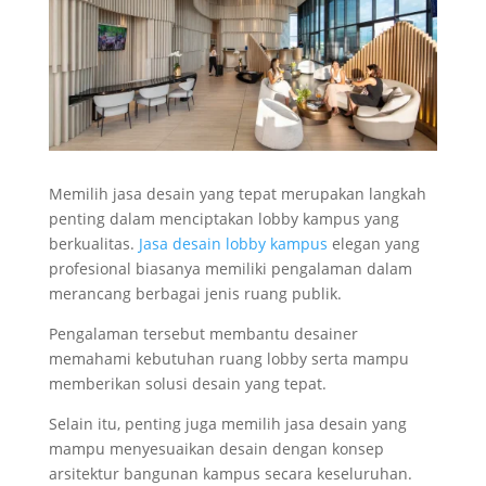
Memilih jasa desain yang tepat merupakan langkah
penting dalam menciptakan lobby kampus yang
berkualitas.
Jasa desain lobby kampus
elegan yang
profesional biasanya memiliki pengalaman dalam
merancang berbagai jenis ruang publik.
Pengalaman tersebut membantu desainer
memahami kebutuhan ruang lobby serta mampu
memberikan solusi desain yang tepat.
Selain itu, penting juga memilih jasa desain yang
mampu menyesuaikan desain dengan konsep
arsitektur bangunan kampus secara keseluruhan.