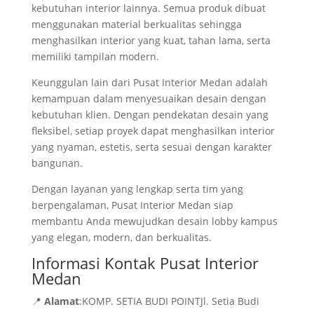
kebutuhan interior lainnya. Semua produk dibuat
menggunakan material berkualitas sehingga
menghasilkan interior yang kuat, tahan lama, serta
memiliki tampilan modern.
Keunggulan lain dari Pusat Interior Medan adalah
kemampuan dalam menyesuaikan desain dengan
kebutuhan klien. Dengan pendekatan desain yang
fleksibel, setiap proyek dapat menghasilkan interior
yang nyaman, estetis, serta sesuai dengan karakter
bangunan.
Dengan layanan yang lengkap serta tim yang
berpengalaman, Pusat Interior Medan siap
membantu Anda mewujudkan desain lobby kampus
yang elegan, modern, dan berkualitas.
Informasi Kontak Pusat Interior
Medan
📍
Alamat
:KOMP. SETIA BUDI POINTJl. Setia Budi