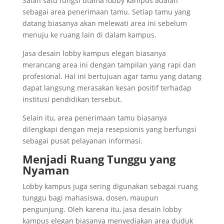
Salah satu fungsi utama lobby kampus adalah
sebagai area penerimaan tamu. Setiap tamu yang
datang biasanya akan melewati area ini sebelum
menuju ke ruang lain di dalam kampus.
Jasa desain lobby kampus elegan biasanya
merancang area ini dengan tampilan yang rapi dan
profesional. Hal ini bertujuan agar tamu yang datang
dapat langsung merasakan kesan positif terhadap
institusi pendidikan tersebut.
Selain itu, area penerimaan tamu biasanya
dilengkapi dengan meja resepsionis yang berfungsi
sebagai pusat pelayanan informasi.
Menjadi Ruang Tunggu yang
Nyaman
Lobby kampus juga sering digunakan sebagai ruang
tunggu bagi mahasiswa, dosen, maupun
pengunjung. Oleh karena itu, jasa desain lobby
kampus elegan biasanya menyediakan area duduk