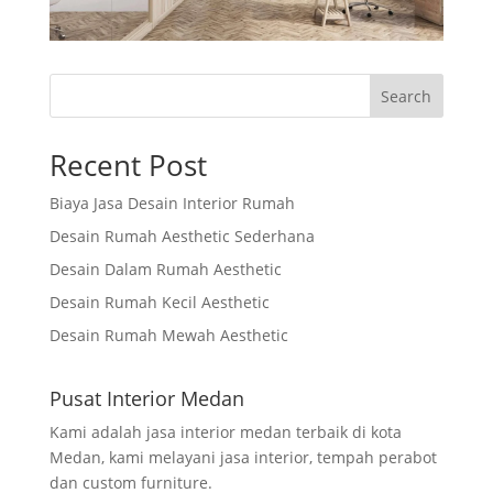
Search
Recent Post
Biaya Jasa Desain Interior Rumah
Desain Rumah Aesthetic Sederhana
Desain Dalam Rumah Aesthetic
Desain Rumah Kecil Aesthetic
Desain Rumah Mewah Aesthetic
Pusat Interior Medan
Kami adalah jasa interior medan terbaik di kota
Medan, kami melayani jasa interior, tempah perabot
dan custom furniture.