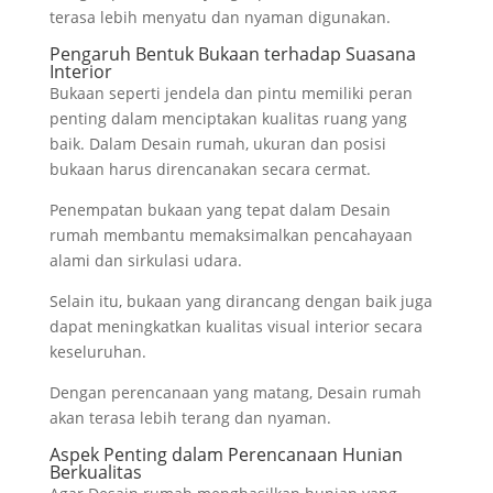
terasa lebih menyatu dan nyaman digunakan.
Pengaruh Bentuk Bukaan terhadap Suasana
Interior
Bukaan seperti jendela dan pintu memiliki peran
penting dalam menciptakan kualitas ruang yang
baik. Dalam Desain rumah, ukuran dan posisi
bukaan harus direncanakan secara cermat.
Penempatan bukaan yang tepat dalam Desain
rumah membantu memaksimalkan pencahayaan
alami dan sirkulasi udara.
Selain itu, bukaan yang dirancang dengan baik juga
dapat meningkatkan kualitas visual interior secara
keseluruhan.
Dengan perencanaan yang matang, Desain rumah
akan terasa lebih terang dan nyaman.
Aspek Penting dalam Perencanaan Hunian
Berkualitas