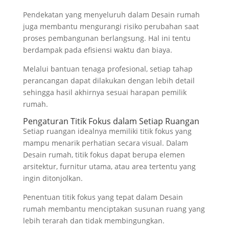
Pendekatan yang menyeluruh dalam Desain rumah
juga membantu mengurangi risiko perubahan saat
proses pembangunan berlangsung. Hal ini tentu
berdampak pada efisiensi waktu dan biaya.
Melalui bantuan tenaga profesional, setiap tahap
perancangan dapat dilakukan dengan lebih detail
sehingga hasil akhirnya sesuai harapan pemilik
rumah.
Pengaturan Titik Fokus dalam Setiap Ruangan
Setiap ruangan idealnya memiliki titik fokus yang
mampu menarik perhatian secara visual. Dalam
Desain rumah, titik fokus dapat berupa elemen
arsitektur, furnitur utama, atau area tertentu yang
ingin ditonjolkan.
Penentuan titik fokus yang tepat dalam Desain
rumah membantu menciptakan susunan ruang yang
lebih terarah dan tidak membingungkan.