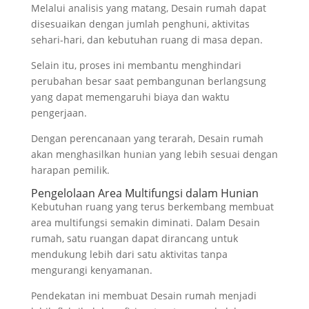
Melalui analisis yang matang, Desain rumah dapat
disesuaikan dengan jumlah penghuni, aktivitas
sehari-hari, dan kebutuhan ruang di masa depan.
Selain itu, proses ini membantu menghindari
perubahan besar saat pembangunan berlangsung
yang dapat memengaruhi biaya dan waktu
pengerjaan.
Dengan perencanaan yang terarah, Desain rumah
akan menghasilkan hunian yang lebih sesuai dengan
harapan pemilik.
Pengelolaan Area Multifungsi dalam Hunian
Kebutuhan ruang yang terus berkembang membuat
area multifungsi semakin diminati. Dalam Desain
rumah, satu ruangan dapat dirancang untuk
mendukung lebih dari satu aktivitas tanpa
mengurangi kenyamanan.
Pendekatan ini membuat Desain rumah menjadi