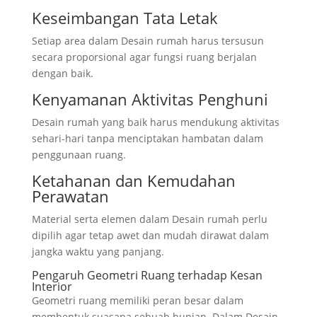
Keseimbangan Tata Letak
Setiap area dalam Desain rumah harus tersusun
secara proporsional agar fungsi ruang berjalan
dengan baik.
Kenyamanan Aktivitas Penghuni
Desain rumah yang baik harus mendukung aktivitas
sehari-hari tanpa menciptakan hambatan dalam
penggunaan ruang.
Ketahanan dan Kemudahan
Perawatan
Material serta elemen dalam Desain rumah perlu
dipilih agar tetap awet dan mudah dirawat dalam
jangka waktu yang panjang.
Pengaruh Geometri Ruang terhadap Kesan
Interior
Geometri ruang memiliki peran besar dalam
membentuk suasana sebuah hunian. Dalam Desain