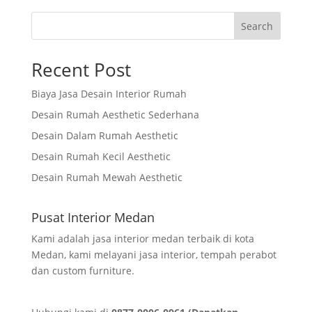
Search
Recent Post
Biaya Jasa Desain Interior Rumah
Desain Rumah Aesthetic Sederhana
Desain Dalam Rumah Aesthetic
Desain Rumah Kecil Aesthetic
Desain Rumah Mewah Aesthetic
Pusat Interior Medan
Kami adalah jasa interior medan terbaik di kota
Medan, kami melayani jasa interior, tempah perabot
dan custom furniture.