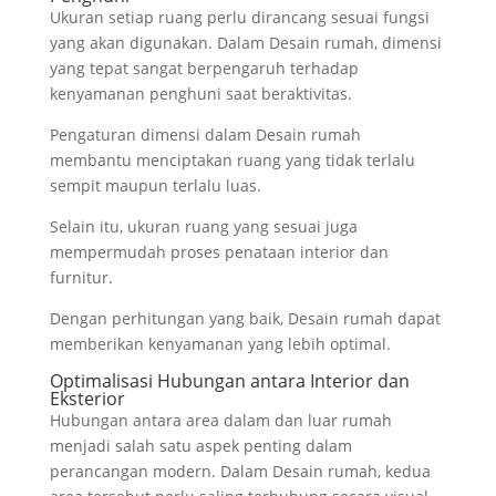
Ukuran setiap ruang perlu dirancang sesuai fungsi
yang akan digunakan. Dalam Desain rumah, dimensi
yang tepat sangat berpengaruh terhadap
kenyamanan penghuni saat beraktivitas.
Pengaturan dimensi dalam Desain rumah
membantu menciptakan ruang yang tidak terlalu
sempit maupun terlalu luas.
Selain itu, ukuran ruang yang sesuai juga
mempermudah proses penataan interior dan
furnitur.
Dengan perhitungan yang baik, Desain rumah dapat
memberikan kenyamanan yang lebih optimal.
Optimalisasi Hubungan antara Interior dan
Eksterior
Hubungan antara area dalam dan luar rumah
menjadi salah satu aspek penting dalam
perancangan modern. Dalam Desain rumah, kedua