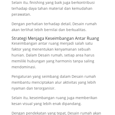
Selain itu, finishing yang baik juga berkontribusi
terhadap daya tahan material dan kemudahan
perawatan.
Dengan perhatian terhadap detail, Desain rumah
akan terlihat lebih bernilai dan berkualitas.
Strategi Menjaga Keseimbangan Antar Ruang
Keseimbangan antar ruang menjadi salah satu
faktor yang menentukan kenyamanan sebuah
hunian. Dalam Desain rumah, setiap area harus
memiliki hubungan yang harmonis tanpa saling
mendominasi.
Pengaturan yang seimbang dalam Desain rumah
membantu menciptakan alur aktivitas yang lebih
nyaman dan terorganisir.
Selain itu, keseimbangan ruang juga memberikan
kesan visual yang lebih enak dipandang.
Dengan pendekatan yang tepat, Desain rumah akan