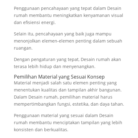
Penggunaan pencahayaan yang tepat dalam Desain
rumah membantu meningkatkan kenyamanan visual
dan efisiensi energi.
Selain itu, pencahayaan yang baik juga mampu
menonjolkan elemen-elemen penting dalam sebuah
ruangan.
Dengan pengaturan yang tepat, Desain rumah akan
terasa lebih hidup dan menyenangkan.
Pemilihan Material yang Sesuai Konsep
Material menjadi salah satu elemen penting yang
menentukan kualitas dan tampilan akhir bangunan.
Dalam Desain rumah, pemilihan material harus
mempertimbangkan fungsi, estetika, dan daya tahan.
Penggunaan material yang sesuai dalam Desain
rumah membantu menciptakan tampilan yang lebih
konsisten dan berkualitas.