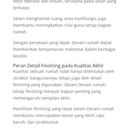
lebih fleksibel dan efisien, terutama pada lahan yang
terbatas.
Selain menghemat ruang, area multifungsi juga
membantu meningkatkan nilai guna setiap bagian
rumah.
Dengan penataan yang tepat, Desain rumah dapat
memberikan kenyamanan maksimal dalam berbagai
kondisi.
Peran Detail Finishing pada Kualitas Akhir
Kualitas sebuah rumah tidak hanya ditentukan oleh
struktur bangunannya, tetapi juga oleh detail
finishing yang digunakan. Dalam Desain rumah,
tahap finishing menjadi bagian penting yang
memengaruhi tampilan akhir.
Pemilihan finishing yang tepat dalam Desain rumah
membantu menciptakan kesan yang lebih rapi,
bersih, dan profesional.