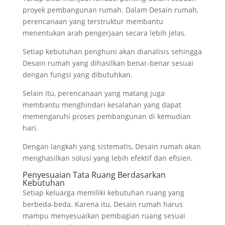
proyek pembangunan rumah. Dalam Desain rumah,
perencanaan yang terstruktur membantu
menentukan arah pengerjaan secara lebih jelas.
Setiap kebutuhan penghuni akan dianalisis sehingga
Desain rumah yang dihasilkan benar-benar sesuai
dengan fungsi yang dibutuhkan.
Selain itu, perencanaan yang matang juga
membantu menghindari kesalahan yang dapat
memengaruhi proses pembangunan di kemudian
hari.
Dengan langkah yang sistematis, Desain rumah akan
menghasilkan solusi yang lebih efektif dan efisien.
Penyesuaian Tata Ruang Berdasarkan
Kebutuhan
Setiap keluarga memiliki kebutuhan ruang yang
berbeda-beda. Karena itu, Desain rumah harus
mampu menyesuaikan pembagian ruang sesuai