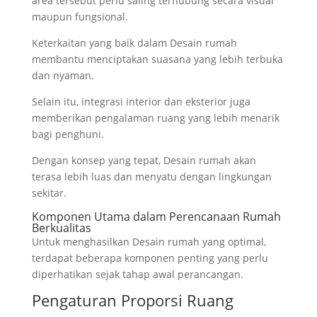
area tersebut perlu saling terhubung secara visual
maupun fungsional.
Keterkaitan yang baik dalam Desain rumah
membantu menciptakan suasana yang lebih terbuka
dan nyaman.
Selain itu, integrasi interior dan eksterior juga
memberikan pengalaman ruang yang lebih menarik
bagi penghuni.
Dengan konsep yang tepat, Desain rumah akan
terasa lebih luas dan menyatu dengan lingkungan
sekitar.
Komponen Utama dalam Perencanaan Rumah
Berkualitas
Untuk menghasilkan Desain rumah yang optimal,
terdapat beberapa komponen penting yang perlu
diperhatikan sejak tahap awal perancangan.
Pengaturan Proporsi Ruang