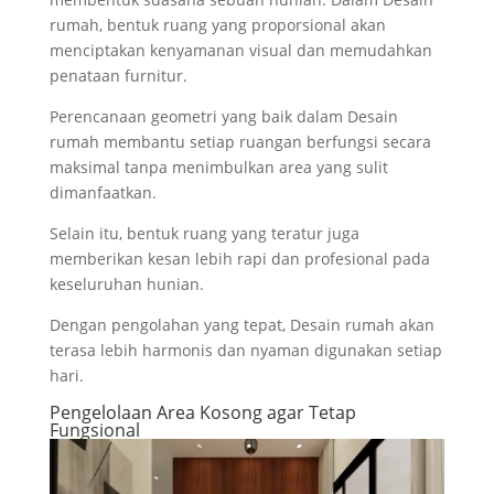
rumah, bentuk ruang yang proporsional akan
menciptakan kenyamanan visual dan memudahkan
penataan furnitur.
Perencanaan geometri yang baik dalam Desain
rumah membantu setiap ruangan berfungsi secara
maksimal tanpa menimbulkan area yang sulit
dimanfaatkan.
Selain itu, bentuk ruang yang teratur juga
memberikan kesan lebih rapi dan profesional pada
keseluruhan hunian.
Dengan pengolahan yang tepat, Desain rumah akan
terasa lebih harmonis dan nyaman digunakan setiap
hari.
Pengelolaan Area Kosong agar Tetap
Fungsional