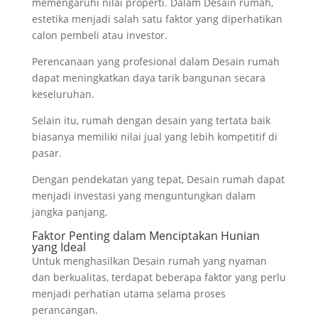
memengaruhi nilai properti. Dalam Desain rumah,
estetika menjadi salah satu faktor yang diperhatikan
calon pembeli atau investor.
Perencanaan yang profesional dalam Desain rumah
dapat meningkatkan daya tarik bangunan secara
keseluruhan.
Selain itu, rumah dengan desain yang tertata baik
biasanya memiliki nilai jual yang lebih kompetitif di
pasar.
Dengan pendekatan yang tepat, Desain rumah dapat
menjadi investasi yang menguntungkan dalam
jangka panjang.
Faktor Penting dalam Menciptakan Hunian
yang Ideal
Untuk menghasilkan Desain rumah yang nyaman
dan berkualitas, terdapat beberapa faktor yang perlu
menjadi perhatian utama selama proses
perancangan.