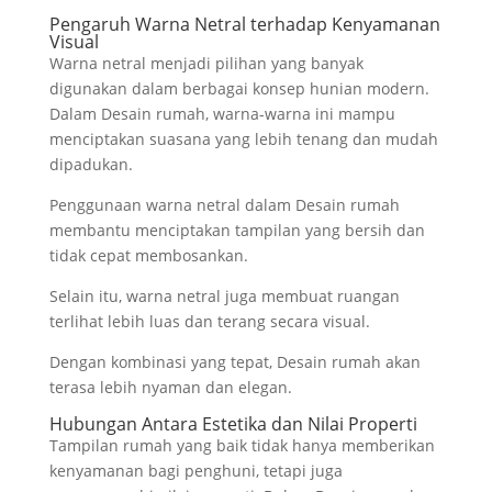
Pengaruh Warna Netral terhadap Kenyamanan
Visual
Warna netral menjadi pilihan yang banyak
digunakan dalam berbagai konsep hunian modern.
Dalam Desain rumah, warna-warna ini mampu
menciptakan suasana yang lebih tenang dan mudah
dipadukan.
Penggunaan warna netral dalam Desain rumah
membantu menciptakan tampilan yang bersih dan
tidak cepat membosankan.
Selain itu, warna netral juga membuat ruangan
terlihat lebih luas dan terang secara visual.
Dengan kombinasi yang tepat, Desain rumah akan
terasa lebih nyaman dan elegan.
Hubungan Antara Estetika dan Nilai Properti
Tampilan rumah yang baik tidak hanya memberikan
kenyamanan bagi penghuni, tetapi juga