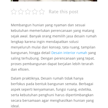
Rate this post
Membangun hunian yang nyaman dan sesuai
kebutuhan memerlukan perencanaan yang matang
sejak awal. Banyak orang memilih jasa desain rumah
lengkap karena ingin mendapatkan solusi
menyeluruh mulai dari konsep, tata ruang, tampilan
bangunan, hingga detail
Desain interior rumah
yang
saling terhubung. Dengan perencanaan yang tepat,
proses pembangunan dapat berjalan lebih terarah
dan efisien.
Dalam praktiknya, Desain rumah tidak hanya
berfokus pada bentuk bangunan semata. Berbagai
aspek seperti kenyamanan, fungsi ruang, estetika,
serta kebutuhan penghuni harus dipertimbangkan
secara bersamaan agar menghasilkan hunian yang
ideal.