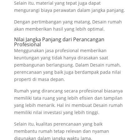
Selain itu, material yang tepat juga dapat
mengurangi biaya perawatan dalam jangka panjang.
Dengan pertimbangan yang matang, Desain rumah
akan memberikan hasil yang lebih optimal.
Nilai Jangka Panjang dari Perancangan
Profesional
Menggunakan jasa profesional memberikan
keuntungan yang tidak hanya dirasakan saat
pembangunan berlangsung. Dalam Desain rumah,
perencanaan yang baik juga berdampak pada nilai
properti di masa depan.
Rumah yang dirancang secara profesional biasanya
memiliki tata ruang yang lebih efisien dan tampilan
yang lebih menarik. Hal ini membuat Desain rumah
memiliki nilai investasi yang lebih tinggi.
Selain itu, kualitas perencanaan yang baik
membantu rumah tetap relevan dan nyaman
digunakan dalam jangka waktu lama.