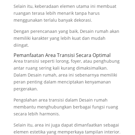
Selain itu, keberadaan elemen utama ini membuat
ruangan terasa lebih menarik tanpa harus
menggunakan terlalu banyak dekorasi.
Dengan perencanaan yang baik, Desain rumah akan
memiliki karakter yang lebih kuat dan mudah
diingat.
Pemanfaatan Area Transisi Secara Optimal
Area transisi seperti lorong, foyer, atau penghubung
antar ruang sering kali kurang dimaksimalkan.
Dalam Desain rumah, area ini sebenarnya memiliki
peran penting dalam menciptakan kenyamanan
pergerakan.
Pengolahan area transisi dalam Desain rumah
membantu menghubungkan berbagai fungsi ruang
secara lebih harmonis.
Selain itu, area ini juga dapat dimanfaatkan sebagai
elemen estetika yang memperkaya tampilan interior.