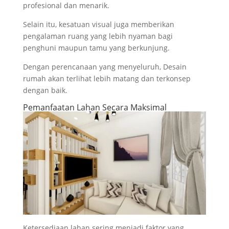
profesional dan menarik.
Selain itu, kesatuan visual juga memberikan
pengalaman ruang yang lebih nyaman bagi
penghuni maupun tamu yang berkunjung.
Dengan perencanaan yang menyeluruh, Desain
rumah akan terlihat lebih matang dan terkonsep
dengan baik.
Pemanfaatan Lahan Secara Maksimal
Ketersediaan lahan sering menjadi faktor yang