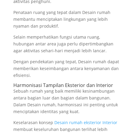
aktivitas penghuni.
Penataan ruang yang tepat dalam Desain rumah
membantu menciptakan lingkungan yang lebih
nyaman dan produktif.
Selain memperhatikan fungsi utama ruang,
hubungan antar area juga perlu dipertimbangkan
agar aktivitas sehari-hari menjadi lebih lancar.
Dengan pendekatan yang tepat, Desain rumah dapat
memberikan keseimbangan antara kenyamanan dan
efisiensi.
Harmonisasi Tampilan Eksterior dan Interior
Sebuah rumah yang baik memiliki kesinambungan
antara bagian luar dan bagian dalam bangunan.
Dalam Desain rumah, harmonisasi ini penting untuk
menciptakan identitas yang kuat.
Keselarasan konsep
Desain rumah eksterior Interior
membuat keseluruhan bangunan terlihat lebih