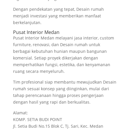
Dengan pendekatan yang tepat, Desain rumah
menjadi investasi yang memberikan manfaat
berkelanjutan.
Pusat Interior Medan
Pusat Interior Medan melayani jasa interior, custom
furniture, renovasi, dan Desain rumah untuk
berbagai kebutuhan hunian maupun bangunan
komersial. Setiap proyek dikerjakan dengan
memperhatikan fungsi, estetika, dan kenyamanan
ruang secara menyeluruh.
Tim profesional siap membantu mewujudkan Desain
rumah sesuai konsep yang diinginkan, mulai dari
tahap perencanaan hingga proses pengerjaan
dengan hasil yang rapi dan berkualitas.
Alamat:
KOMP. SETIA BUDI POINT
Jl. Setia Budi No.15 Blok C, Tj. Sari, Kec. Medan