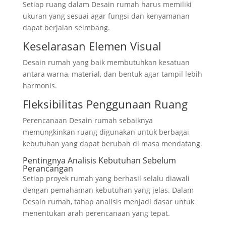
Setiap ruang dalam Desain rumah harus memiliki
ukuran yang sesuai agar fungsi dan kenyamanan
dapat berjalan seimbang.
Keselarasan Elemen Visual
Desain rumah yang baik membutuhkan kesatuan
antara warna, material, dan bentuk agar tampil lebih
harmonis.
Fleksibilitas Penggunaan Ruang
Perencanaan Desain rumah sebaiknya
memungkinkan ruang digunakan untuk berbagai
kebutuhan yang dapat berubah di masa mendatang.
Pentingnya Analisis Kebutuhan Sebelum
Perancangan
Setiap proyek rumah yang berhasil selalu diawali
dengan pemahaman kebutuhan yang jelas. Dalam
Desain rumah, tahap analisis menjadi dasar untuk
menentukan arah perencanaan yang tepat.