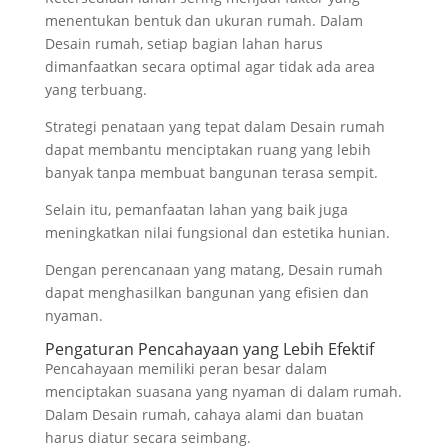
menentukan bentuk dan ukuran rumah. Dalam
Desain rumah, setiap bagian lahan harus
dimanfaatkan secara optimal agar tidak ada area
yang terbuang.
Strategi penataan yang tepat dalam Desain rumah
dapat membantu menciptakan ruang yang lebih
banyak tanpa membuat bangunan terasa sempit.
Selain itu, pemanfaatan lahan yang baik juga
meningkatkan nilai fungsional dan estetika hunian.
Dengan perencanaan yang matang, Desain rumah
dapat menghasilkan bangunan yang efisien dan
nyaman.
Pengaturan Pencahayaan yang Lebih Efektif
Pencahayaan memiliki peran besar dalam
menciptakan suasana yang nyaman di dalam rumah.
Dalam Desain rumah, cahaya alami dan buatan
harus diatur secara seimbang.