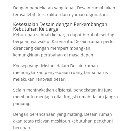
Dengan pendekatan yang tepat, Desain rumah akan
terasa lebih terstruktur dan nyaman digunakan.
Kesesuaian Desain dengan Perkembangan
Kebutuhan Keluarga
Kebutuhan sebuah keluarga dapat berubah seiring
berjalannya waktu. Karena itu, Desain rumah perlu
dirancang dengan mempertimbangkan
kemungkinan perubahan di masa depan.
Konsep yang fleksibel dalam Desain rumah
memungkinkan penyesuaian ruang tanpa harus
melakukan renovasi besar.
Selain meningkatkan efisiensi, pendekatan ini juga
membantu menjaga nilai fungsi rumah dalam jangka
panjang.
Dengan perencanaan yang matang, Desain rumah
akan tetap relevan meskipun kebutuhan penghuni
berubah.