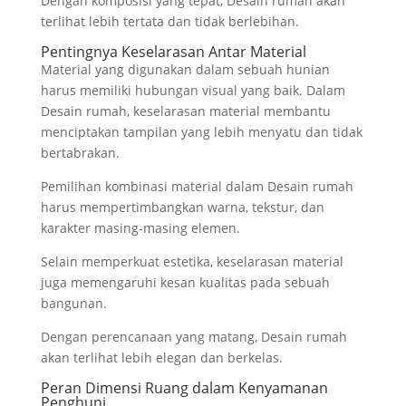
Dengan komposisi yang tepat, Desain rumah akan
terlihat lebih tertata dan tidak berlebihan.
Pentingnya Keselarasan Antar Material
Material yang digunakan dalam sebuah hunian
harus memiliki hubungan visual yang baik. Dalam
Desain rumah, keselarasan material membantu
menciptakan tampilan yang lebih menyatu dan tidak
bertabrakan.
Pemilihan kombinasi material dalam Desain rumah
harus mempertimbangkan warna, tekstur, dan
karakter masing-masing elemen.
Selain memperkuat estetika, keselarasan material
juga memengaruhi kesan kualitas pada sebuah
bangunan.
Dengan perencanaan yang matang, Desain rumah
akan terlihat lebih elegan dan berkelas.
Peran Dimensi Ruang dalam Kenyamanan
Penghuni