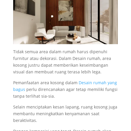
Tidak semua area dalam rumah harus dipenuhi
furnitur atau dekorasi. Dalam Desain rumah, area
kosong justru dapat memberikan keseimbangan
visual dan membuat ruang terasa lebih lega.
Pemanfaatan area kosong dalam
Desain rumah yang
bagus
perlu direncanakan agar tetap memiliki fungsi
tanpa terlihat sia-sia.
Selain menciptakan kesan lapang, ruang kosong juga
membantu meningkatkan kenyamanan saat
beraktivitas.