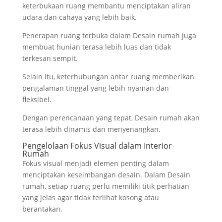
keterbukaan ruang membantu menciptakan aliran
udara dan cahaya yang lebih baik.
Penerapan ruang terbuka dalam Desain rumah juga
membuat hunian terasa lebih luas dan tidak
terkesan sempit.
Selain itu, keterhubungan antar ruang memberikan
pengalaman tinggal yang lebih nyaman dan
fleksibel.
Dengan perencanaan yang tepat, Desain rumah akan
terasa lebih dinamis dan menyenangkan.
Pengelolaan Fokus Visual dalam Interior
Rumah
Fokus visual menjadi elemen penting dalam
menciptakan keseimbangan desain. Dalam Desain
rumah, setiap ruang perlu memiliki titik perhatian
yang jelas agar tidak terlihat kosong atau
berantakan.