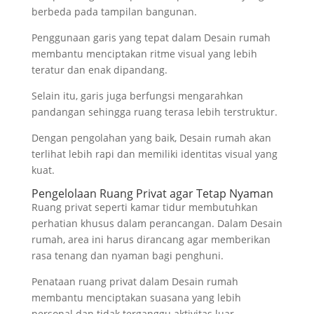
berbeda pada tampilan bangunan.
Penggunaan garis yang tepat dalam Desain rumah
membantu menciptakan ritme visual yang lebih
teratur dan enak dipandang.
Selain itu, garis juga berfungsi mengarahkan
pandangan sehingga ruang terasa lebih terstruktur.
Dengan pengolahan yang baik, Desain rumah akan
terlihat lebih rapi dan memiliki identitas visual yang
kuat.
Pengelolaan Ruang Privat agar Tetap Nyaman
Ruang privat seperti kamar tidur membutuhkan
perhatian khusus dalam perancangan. Dalam Desain
rumah, area ini harus dirancang agar memberikan
rasa tenang dan nyaman bagi penghuni.
Penataan ruang privat dalam Desain rumah
membantu menciptakan suasana yang lebih
personal dan tidak terganggu aktivitas luar.