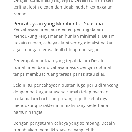
Dengan kombinasi yang tepat, Desain rumah akan
terlihat lebih elegan dan tidak mudah ketinggalan
zaman.
Pencahayaan yang Membentuk Suasana
Pencahayaan menjadi elemen penting dalam
mendukung kenyamanan hunian minimalis. Dalam
Desain rumah, cahaya alami sering dimaksimalkan
agar ruangan terasa lebih hidup dan segar.
Penempatan bukaan yang tepat dalam Desain
rumah membantu cahaya masuk dengan optimal
tanpa membuat ruang terasa panas atau silau.
Selain itu, pencahayaan buatan juga perlu dirancang
dengan baik agar suasana rumah tetap nyaman
pada malam hari. Lampu yang dipilih sebaiknya
mendukung karakter minimalis yang sederhana
namun hangat.
Dengan pengaturan cahaya yang seimbang, Desain
rumah akan memiliki suasana yang lebih