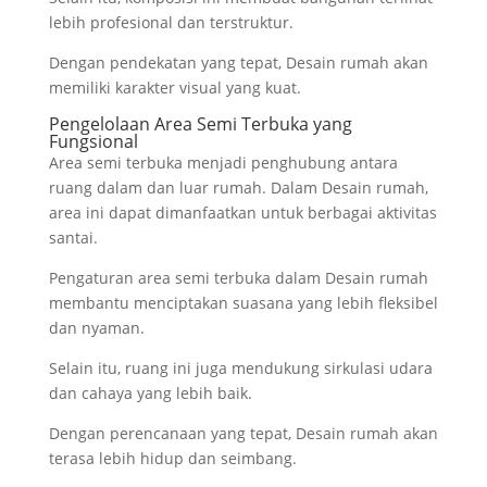
lebih profesional dan terstruktur.
Dengan pendekatan yang tepat, Desain rumah akan
memiliki karakter visual yang kuat.
Pengelolaan Area Semi Terbuka yang
Fungsional
Area semi terbuka menjadi penghubung antara
ruang dalam dan luar rumah. Dalam Desain rumah,
area ini dapat dimanfaatkan untuk berbagai aktivitas
santai.
Pengaturan area semi terbuka dalam Desain rumah
membantu menciptakan suasana yang lebih fleksibel
dan nyaman.
Selain itu, ruang ini juga mendukung sirkulasi udara
dan cahaya yang lebih baik.
Dengan perencanaan yang tepat, Desain rumah akan
terasa lebih hidup dan seimbang.