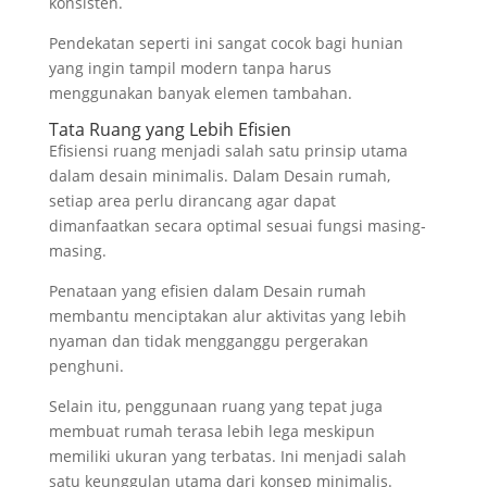
konsisten.
Pendekatan seperti ini sangat cocok bagi hunian
yang ingin tampil modern tanpa harus
menggunakan banyak elemen tambahan.
Tata Ruang yang Lebih Efisien
Efisiensi ruang menjadi salah satu prinsip utama
dalam desain minimalis. Dalam Desain rumah,
setiap area perlu dirancang agar dapat
dimanfaatkan secara optimal sesuai fungsi masing-
masing.
Penataan yang efisien dalam Desain rumah
membantu menciptakan alur aktivitas yang lebih
nyaman dan tidak mengganggu pergerakan
penghuni.
Selain itu, penggunaan ruang yang tepat juga
membuat rumah terasa lebih lega meskipun
memiliki ukuran yang terbatas. Ini menjadi salah
satu keunggulan utama dari konsep minimalis.