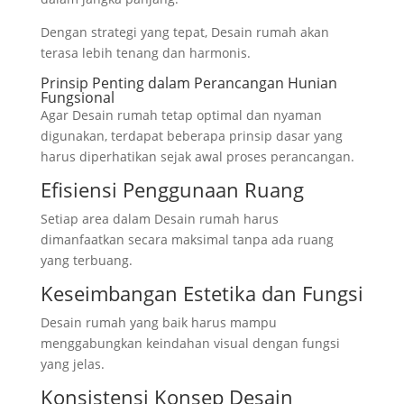
Dengan strategi yang tepat, Desain rumah akan
terasa lebih tenang dan harmonis.
Prinsip Penting dalam Perancangan Hunian
Fungsional
Agar Desain rumah tetap optimal dan nyaman
digunakan, terdapat beberapa prinsip dasar yang
harus diperhatikan sejak awal proses perancangan.
Efisiensi Penggunaan Ruang
Setiap area dalam Desain rumah harus
dimanfaatkan secara maksimal tanpa ada ruang
yang terbuang.
Keseimbangan Estetika dan Fungsi
Desain rumah yang baik harus mampu
menggabungkan keindahan visual dengan fungsi
yang jelas.
Konsistensi Konsep Desain