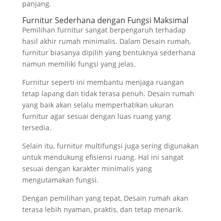
panjang.
Furnitur Sederhana dengan Fungsi Maksimal
Pemilihan furnitur sangat berpengaruh terhadap
hasil akhir rumah minimalis. Dalam Desain rumah,
furnitur biasanya dipilih yang bentuknya sederhana
namun memiliki fungsi yang jelas.
Furnitur seperti ini membantu menjaga ruangan
tetap lapang dan tidak terasa penuh. Desain rumah
yang baik akan selalu memperhatikan ukuran
furnitur agar sesuai dengan luas ruang yang
tersedia.
Selain itu, furnitur multifungsi juga sering digunakan
untuk mendukung efisiensi ruang. Hal ini sangat
sesuai dengan karakter minimalis yang
mengutamakan fungsi.
Dengan pemilihan yang tepat, Desain rumah akan
terasa lebih nyaman, praktis, dan tetap menarik.