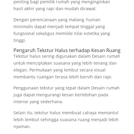
penting bagi pemilik rumah yang menginginkan
hasil akhir yang rapi dan mudah dirawat.
Dengan perencanaan yang matang, hunian
minimalis dapat menjadi tempat tinggal yang
fungsional sekaligus memiliki nilai estetika yang
tinggi.
Pengaruh Tekstur Halus terhadap Kesan Ruang
Tekstur halus sering digunakan dalam Desain rumah
untuk menciptakan suasana yang lebih tenang dan
elegan. Permukaan yang lembut secara visual
membantu ruangan terasa lebih bersih dan rapi.
Penggunaan tekstur yang tepat dalam Desain rumah
juga dapat mengurangi kesan berlebihan pada
interior yang sederhana.
Selain itu, tekstur halus membuat cahaya memantul
lebih lembut sehingga suasana ruang menjadi lebih
nyaman.