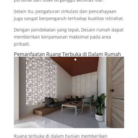
Selain itu, pengaturan sirkulasi dan pencahayaan
juga sangat berpengaruh terhadap kualitas istirahat.
Dengan pendekatan yang tepat, Desain rumah dapat
memberikan kenyamanan maksimal pada area
pribadi.
Pemanfaatan Ruang Terbuka di Dalam Rumah
Ruang terbuka di dalam hunian memberikan