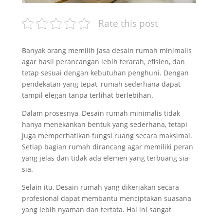
Rate this post
Banyak orang memilih jasa desain rumah minimalis
agar hasil perancangan lebih terarah, efisien, dan
tetap sesuai dengan kebutuhan penghuni. Dengan
pendekatan yang tepat, rumah sederhana dapat
tampil elegan tanpa terlihat berlebihan.
Dalam prosesnya, Desain rumah minimalis tidak
hanya menekankan bentuk yang sederhana, tetapi
juga memperhatikan fungsi ruang secara maksimal.
Setiap bagian rumah dirancang agar memiliki peran
yang jelas dan tidak ada elemen yang terbuang sia-
sia.
Selain itu, Desain rumah yang dikerjakan secara
profesional dapat membantu menciptakan suasana
yang lebih nyaman dan tertata. Hal ini sangat