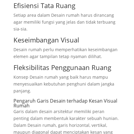
Efisiensi Tata Ruang
Setiap area dalam Desain rumah harus dirancang
agar memiliki fungsi yang jelas dan tidak terbuang
sia-sia.
Keseimbangan Visual
Desain rumah perlu memperhatikan keseimbangan
elemen agar tampilan tetap nyaman dilihat.
Fleksibilitas Penggunaan Ruang
Konsep Desain rumah yang baik harus mampu
menyesuaikan kebutuhan penghuni dalam jangka
panjang.
Pengaruh Garis Desain terhadap Kesan Visual
Rumah
Garis dalam desain arsitektur memiliki peran
penting dalam membentuk karakter sebuah hunian.
Dalam Desain rumah, garis horizontal, vertikal,
maupun diagonal dapat menciptakan kesan yang