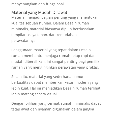
menyenangkan dan fungsional.
Material yang Mudah Dirawat
Material menjadi bagian penting yang menentukan
kualitas sebuah hunian. Dalam Desain rumah
minimalis, material biasanya dipilih berdasarkan
tampilan, daya tahan, dan kemudahan
perawatannya.
Penggunaan material yang tepat dalam Desain
rumah membantu menjaga rumah tetap rapi dan
mudah dibersihkan. Ini sangat penting bagi pemilik
rumah yang menginginkan perawatan yang praktis.
Selain itu, material yang sederhana namun
berkualitas dapat memberikan kesan modern yang
lebih kuat. Hal ini menjadikan Desain rumah terlihat
lebih matang secara visual.
Dengan pilihan yang cermat, rumah minimalis dapat
tetap awet dan nyaman digunakan dalam jangka