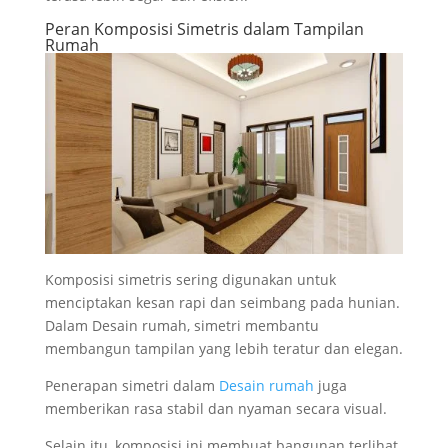
Peran Komposisi Simetris dalam Tampilan
Rumah
Komposisi simetris sering digunakan untuk
menciptakan kesan rapi dan seimbang pada hunian.
Dalam Desain rumah, simetri membantu
membangun tampilan yang lebih teratur dan elegan.
Penerapan simetri dalam
Desain rumah
juga
memberikan rasa stabil dan nyaman secara visual.
Selain itu, komposisi ini membuat bangunan terlihat