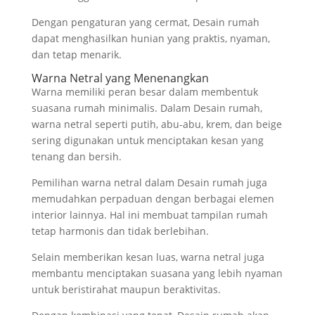
Dengan pengaturan yang cermat, Desain rumah
dapat menghasilkan hunian yang praktis, nyaman,
dan tetap menarik.
Warna Netral yang Menenangkan
Warna memiliki peran besar dalam membentuk
suasana rumah minimalis. Dalam Desain rumah,
warna netral seperti putih, abu-abu, krem, dan beige
sering digunakan untuk menciptakan kesan yang
tenang dan bersih.
Pemilihan warna netral dalam Desain rumah juga
memudahkan perpaduan dengan berbagai elemen
interior lainnya. Hal ini membuat tampilan rumah
tetap harmonis dan tidak berlebihan.
Selain memberikan kesan luas, warna netral juga
membantu menciptakan suasana yang lebih nyaman
untuk beristirahat maupun beraktivitas.