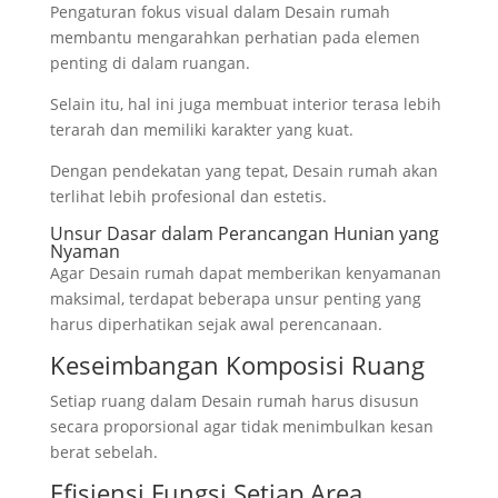
Pengaturan fokus visual dalam Desain rumah
membantu mengarahkan perhatian pada elemen
penting di dalam ruangan.
Selain itu, hal ini juga membuat interior terasa lebih
terarah dan memiliki karakter yang kuat.
Dengan pendekatan yang tepat, Desain rumah akan
terlihat lebih profesional dan estetis.
Unsur Dasar dalam Perancangan Hunian yang
Nyaman
Agar Desain rumah dapat memberikan kenyamanan
maksimal, terdapat beberapa unsur penting yang
harus diperhatikan sejak awal perencanaan.
Keseimbangan Komposisi Ruang
Setiap ruang dalam Desain rumah harus disusun
secara proporsional agar tidak menimbulkan kesan
berat sebelah.
Efisiensi Fungsi Setiap Area