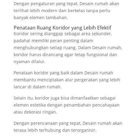
Dengan pengaturan yang tepat, Desain rumah akan
terlihat lebih modern dan berkelas tanpa perlu
banyak elemen tambahan.
Penataan Ruang Koridor yang Lebih Efektif
Koridor sering dianggap sebagai area sekunder,
padahal memiliki peran penting dalam
menghubungkan setiap ruang. Dalam Desain rumah,
koridor harus dirancang agar tetap fungsional dan
nyaman dilalui.
Penataan koridor yang baik dalam Desain rumah
membantu menciptakan alur pergerakan yang lebih
lancar di dalam rumah.
Selain itu, koridor juga bisa dimanfaatkan sebagai
elemen estetika dengan penambahan pencahayaan
atau dekorasi ringan.
Dengan perencanaan yang tepat, Desain rumah akan
terasa lebih terhubung dan terorganisir.