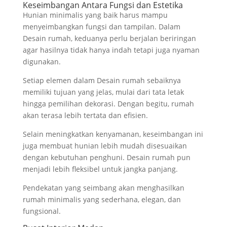
Keseimbangan Antara Fungsi dan Estetika
Hunian minimalis yang baik harus mampu
menyeimbangkan fungsi dan tampilan. Dalam
Desain rumah, keduanya perlu berjalan beriringan
agar hasilnya tidak hanya indah tetapi juga nyaman
digunakan.
Setiap elemen dalam Desain rumah sebaiknya
memiliki tujuan yang jelas, mulai dari tata letak
hingga pemilihan dekorasi. Dengan begitu, rumah
akan terasa lebih tertata dan efisien.
Selain meningkatkan kenyamanan, keseimbangan ini
juga membuat hunian lebih mudah disesuaikan
dengan kebutuhan penghuni. Desain rumah pun
menjadi lebih fleksibel untuk jangka panjang.
Pendekatan yang seimbang akan menghasilkan
rumah minimalis yang sederhana, elegan, dan
fungsional.