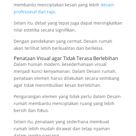
membantu menciptakan kesan yang lebih
desain
profesional dan rapi
.
Selain itu, detail yang tepat juga dapat meningkatkan
nilai estetika secara signifikan.
Dengan pendekatan yang cermat, Desain rumah
akan terlihat lebih berkualitas dan berkelas.
Penataan Visual agar Tidak Terasa Berlebihan
Dalam hunian modern, kesederhanaan visual
menjadi kunci kenyamanan. Dalam Desain rumah,
penataan elemen harus dilakukan secara seimbang
agar tidak menimbulkan kesan berlebihan.
Pengurangan elemen yang tidak perlu dalam Desain
rumah membantu menciptakan ruang yang lebih
bersih dan fokus.
Selain itu, penataan yang sederhana membuat
rumah lebih mudah dirawat dan tetap nyaman
dalam jangka panjang.