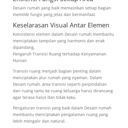
Desain rumah yang baik memastikan setiap bagian
memiliki fungsi yang jelas dan bermanfaat.
Keselarasan Visual Antar Elemen
Konsistensi elemen dalam Desain rumah membantu
menciptakan tampilan yang harmonis dan enak
dipandang.
Pengaruh Transisi Ruang terhadap Kenyamanan
Hunian
Transisi ruang menjadi bagian penting dalam
menciptakan alur rumah yang nyaman. Dalam
Desain rumah, area transisi seperti perpindahan
dari ruang tamu ke ruang keluarga harus dirancang
agar terasa halus dan tidak kaku.
Pengaturan transisi yang baik dalam Desain rumah
membantu menciptakan pengalaman ruang yang
lebih mengalir dan natural.