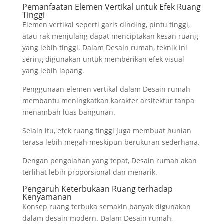
Pemanfaatan Elemen Vertikal untuk Efek Ruang
Tinggi
Elemen vertikal seperti garis dinding, pintu tinggi,
atau rak menjulang dapat menciptakan kesan ruang
yang lebih tinggi. Dalam Desain rumah, teknik ini
sering digunakan untuk memberikan efek visual
yang lebih lapang.
Penggunaan elemen vertikal dalam Desain rumah
membantu meningkatkan karakter arsitektur tanpa
menambah luas bangunan.
Selain itu, efek ruang tinggi juga membuat hunian
terasa lebih megah meskipun berukuran sederhana.
Dengan pengolahan yang tepat, Desain rumah akan
terlihat lebih proporsional dan menarik.
Pengaruh Keterbukaan Ruang terhadap
Kenyamanan
Konsep ruang terbuka semakin banyak digunakan
dalam desain modern. Dalam Desain rumah,