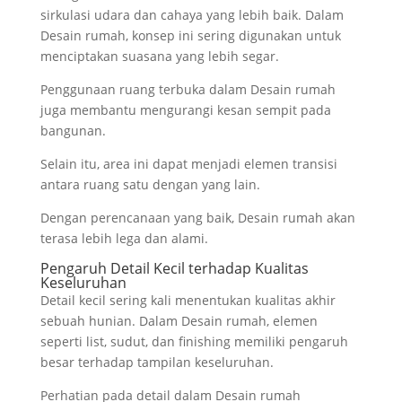
sirkulasi udara dan cahaya yang lebih baik. Dalam
Desain rumah, konsep ini sering digunakan untuk
menciptakan suasana yang lebih segar.
Penggunaan ruang terbuka dalam Desain rumah
juga membantu mengurangi kesan sempit pada
bangunan.
Selain itu, area ini dapat menjadi elemen transisi
antara ruang satu dengan yang lain.
Dengan perencanaan yang baik, Desain rumah akan
terasa lebih lega dan alami.
Pengaruh Detail Kecil terhadap Kualitas
Keseluruhan
Detail kecil sering kali menentukan kualitas akhir
sebuah hunian. Dalam Desain rumah, elemen
seperti list, sudut, dan finishing memiliki pengaruh
besar terhadap tampilan keseluruhan.
Perhatian pada detail dalam Desain rumah