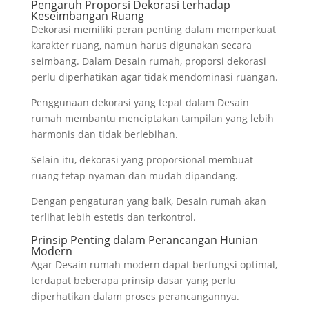
Pengaruh Proporsi Dekorasi terhadap
Keseimbangan Ruang
Dekorasi memiliki peran penting dalam memperkuat
karakter ruang, namun harus digunakan secara
seimbang. Dalam Desain rumah, proporsi dekorasi
perlu diperhatikan agar tidak mendominasi ruangan.
Penggunaan dekorasi yang tepat dalam Desain
rumah membantu menciptakan tampilan yang lebih
harmonis dan tidak berlebihan.
Selain itu, dekorasi yang proporsional membuat
ruang tetap nyaman dan mudah dipandang.
Dengan pengaturan yang baik, Desain rumah akan
terlihat lebih estetis dan terkontrol.
Prinsip Penting dalam Perancangan Hunian
Modern
Agar Desain rumah modern dapat berfungsi optimal,
terdapat beberapa prinsip dasar yang perlu
diperhatikan dalam proses perancangannya.