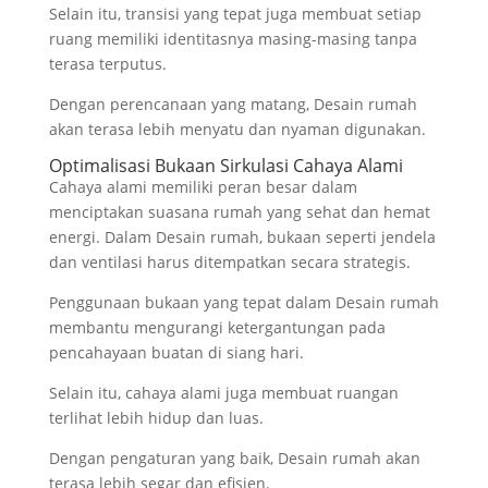
Selain itu, transisi yang tepat juga membuat setiap
ruang memiliki identitasnya masing-masing tanpa
terasa terputus.
Dengan perencanaan yang matang, Desain rumah
akan terasa lebih menyatu dan nyaman digunakan.
Optimalisasi Bukaan Sirkulasi Cahaya Alami
Cahaya alami memiliki peran besar dalam
menciptakan suasana rumah yang sehat dan hemat
energi. Dalam Desain rumah, bukaan seperti jendela
dan ventilasi harus ditempatkan secara strategis.
Penggunaan bukaan yang tepat dalam Desain rumah
membantu mengurangi ketergantungan pada
pencahayaan buatan di siang hari.
Selain itu, cahaya alami juga membuat ruangan
terlihat lebih hidup dan luas.
Dengan pengaturan yang baik, Desain rumah akan
terasa lebih segar dan efisien.