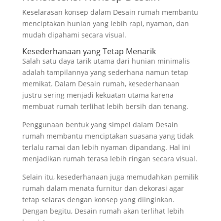
Keselarasan konsep dalam Desain rumah membantu
menciptakan hunian yang lebih rapi, nyaman, dan
mudah dipahami secara visual.
Kesederhanaan yang Tetap Menarik
Salah satu daya tarik utama dari hunian minimalis
adalah tampilannya yang sederhana namun tetap
memikat. Dalam Desain rumah, kesederhanaan
justru sering menjadi kekuatan utama karena
membuat rumah terlihat lebih bersih dan tenang.
Penggunaan bentuk yang simpel dalam Desain
rumah membantu menciptakan suasana yang tidak
terlalu ramai dan lebih nyaman dipandang. Hal ini
menjadikan rumah terasa lebih ringan secara visual.
Selain itu, kesederhanaan juga memudahkan pemilik
rumah dalam menata furnitur dan dekorasi agar
tetap selaras dengan konsep yang diinginkan.
Dengan begitu, Desain rumah akan terlihat lebih