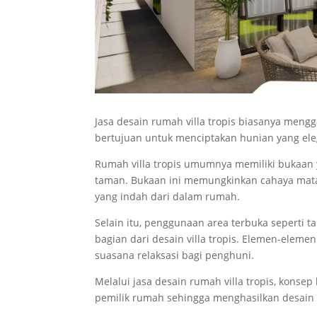
Jasa desain rumah villa tropis biasanya meng
bertujuan untuk menciptakan hunian yang eleg
Rumah villa tropis umumnya memiliki bukaan 
taman. Bukaan ini memungkinkan cahaya mat
yang indah dari dalam rumah.
Selain itu, penggunaan area terbuka seperti t
bagian dari desain villa tropis. Elemen-ele
suasana relaksasi bagi penghuni.
Melalui jasa desain rumah villa tropis, kons
pemilik rumah sehingga menghasilkan desain 