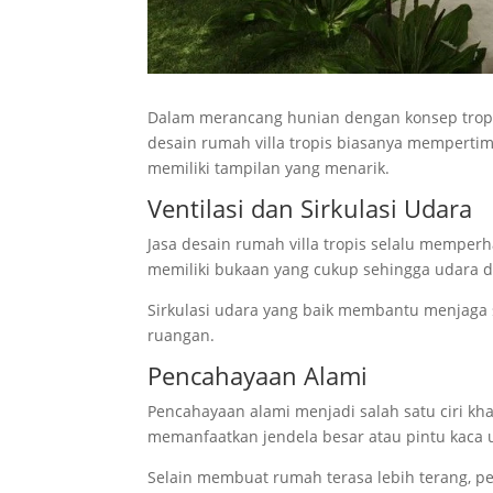
Dalam merancang hunian dengan konsep tropis
desain rumah villa tropis biasanya memperti
memiliki tampilan yang menarik.
Ventilasi dan Sirkulasi Udara
Jasa desain rumah villa tropis selalu memperh
memiliki bukaan yang cukup sehingga udara d
Sirkulasi udara yang baik membantu menjaga
ruangan.
Pencahayaan Alami
Pencahayaan alami menjadi salah satu ciri khas
memanfaatkan jendela besar atau pintu kaca
Selain membuat rumah terasa lebih terang, p