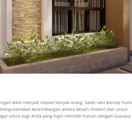
ngan alam menjadi impian banyak orang. Salah satu konsep huni
mengutamakan keseimbangan antara desain modern dan unsur
ebagai solusi bagi Anda yang ingin memiliki hunian dengan suasana