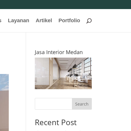
s
Layanan
Artikel
Portfolio
Jasa Interior Medan
Search
Recent Post