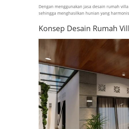
Dengan menggunakan jasa desain rumah villa 
sehingga menghasilkan hunian yang harmonis
Konsep Desain Rumah Vil