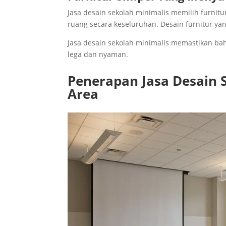
Jasa desain sekolah minimalis memilih furnit
ruang secara keseluruhan. Desain furnitur y
Jasa desain sekolah minimalis memastikan bah
lega dan nyaman.
Penerapan Jasa Desain 
Area