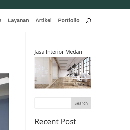
s
Layanan
Artikel
Portfolio
Jasa Interior Medan
Search
Recent Post