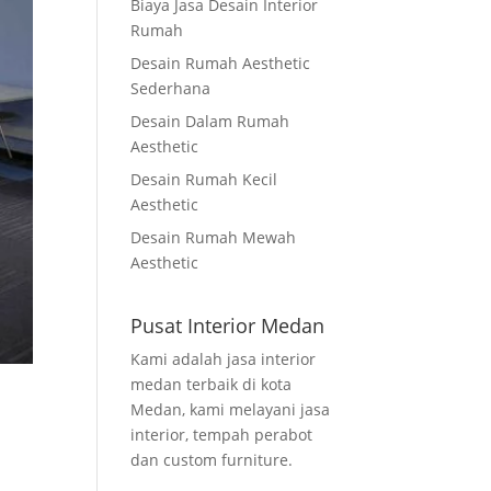
Biaya Jasa Desain Interior
Rumah
Desain Rumah Aesthetic
Sederhana
Desain Dalam Rumah
Aesthetic
Desain Rumah Kecil
Aesthetic
Desain Rumah Mewah
Aesthetic
Pusat Interior Medan
Kami adalah jasa interior
medan terbaik di kota
Medan, kami melayani jasa
interior, tempah perabot
dan custom furniture.