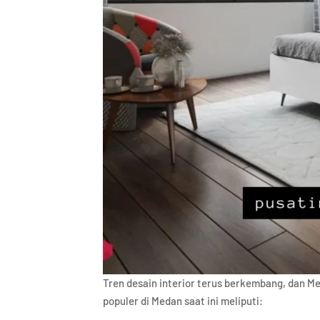
Tren desain interior terus berkembang, dan Med
populer di Medan saat ini meliputi: