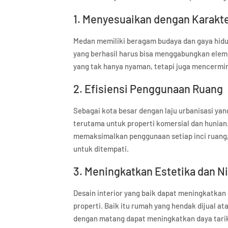
1. Menyesuaikan dengan Karakte
Medan memiliki beragam budaya dan gaya hidup
yang berhasil harus bisa menggabungkan ele
yang tak hanya nyaman, tetapi juga mencermin
2. Efisiensi Penggunaan Ruang
Sebagai kota besar dengan laju urbanisasi ya
terutama untuk properti komersial dan hunian.
memaksimalkan penggunaan setiap inci ruang
untuk ditempati.
3. Meningkatkan Estetika dan Ni
Desain interior yang baik dapat meningkatkan
properti. Baik itu rumah yang hendak dijual ata
dengan matang dapat meningkatkan daya tarik