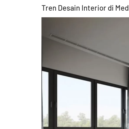
Tren Desain Interior di Me