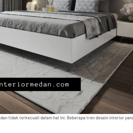
an tidak terkecuali dalam hal ini. Beberapa tren desain interior yan