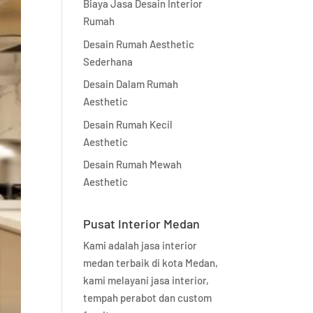
Biaya Jasa Desain Interior
Rumah
Desain Rumah Aesthetic
Sederhana
Desain Dalam Rumah
Aesthetic
Desain Rumah Kecil
Aesthetic
Desain Rumah Mewah
Aesthetic
Pusat Interior Medan
Kami adalah jasa interior
medan terbaik di kota Medan,
kami melayani jasa interior,
tempah perabot dan custom