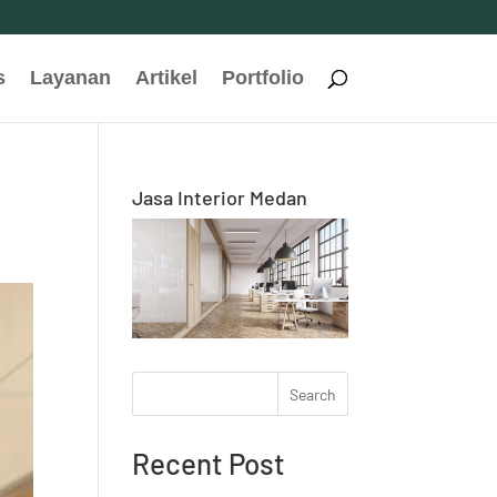
s
Layanan
Artikel
Portfolio
Jasa Interior Medan
Search
Recent Post