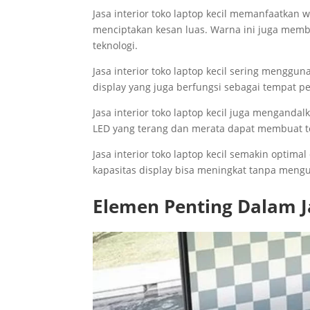
Jasa interior toko laptop kecil memanfaatkan
menciptakan kesan luas. Warna ini juga membe
teknologi.
Jasa interior toko laptop kecil sering menggu
display yang juga berfungsi sebagai tempat 
Jasa interior toko laptop kecil juga mengan
LED yang terang dan merata dapat membuat tok
Jasa interior toko laptop kecil semakin opti
kapasitas display bisa meningkat tanpa meng
Elemen Penting Dalam Ja