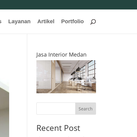
s
Layanan
Artikel
Portfolio
Jasa Interior Medan
Search
Recent Post