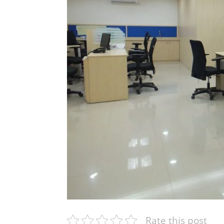
Rate this post