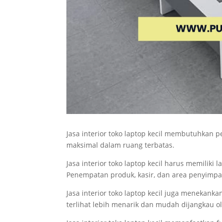
Jasa interior toko laptop kecil membutuhkan 
maksimal dalam ruang terbatas.
Jasa interior toko laptop kecil harus memiliki
Penempatan produk, kasir, dan area penyimpan
Jasa interior toko laptop kecil juga menekank
terlihat lebih menarik dan mudah dijangkau o