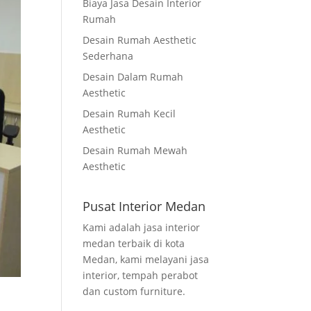
Biaya Jasa Desain Interior
Rumah
Desain Rumah Aesthetic
Sederhana
Desain Dalam Rumah
Aesthetic
Desain Rumah Kecil
Aesthetic
Desain Rumah Mewah
Aesthetic
Pusat Interior Medan
Kami adalah jasa interior
medan terbaik di kota
Medan, kami melayani jasa
interior, tempah perabot
dan custom furniture.