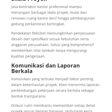
Jasa kontraktor kantor profesional mampu
menangani berbagai skala proyek, mulai dari
renovasi ruang kantor kecil hingga pembangunan
gedung perkantoran bertingkat.
Pendekatan fleksibel memungkinkan penyesuaian
desain dan spesifikasi sesuai kebutuhan serta
anggaran perusahaan. Solusi yang komprehensif
memberikan nilai tambah tanpa mengurangi
kualitas pengerjaan.
Komunikasi dan Laporan
Berkala
Komunikasi yang terbuka menjadi faktor penting
dalam keberhasilan proyek. Klien menerima laporan
perkembangan pekerjaan secara berkala sebagai
bentuk transparansi.
Diskusi rutin membantu memastikan setiap detail
proyek sesuai dengan harapan. Hubungan kerja