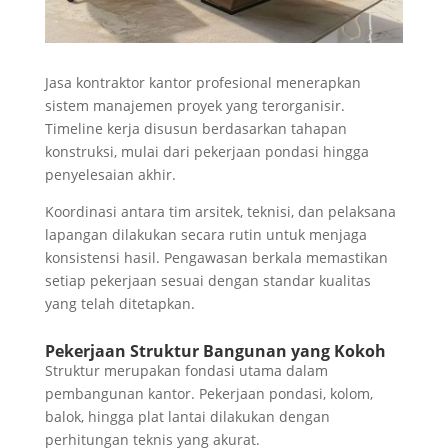
Jasa kontraktor kantor profesional menerapkan
sistem manajemen proyek yang terorganisir.
Timeline kerja disusun berdasarkan tahapan
konstruksi, mulai dari pekerjaan pondasi hingga
penyelesaian akhir.
Koordinasi antara tim arsitek, teknisi, dan pelaksana
lapangan dilakukan secara rutin untuk menjaga
konsistensi hasil. Pengawasan berkala memastikan
setiap pekerjaan sesuai dengan standar kualitas
yang telah ditetapkan.
Pekerjaan Struktur Bangunan yang Kokoh
Struktur merupakan fondasi utama dalam
pembangunan kantor. Pekerjaan pondasi, kolom,
balok, hingga plat lantai dilakukan dengan
perhitungan teknis yang akurat.