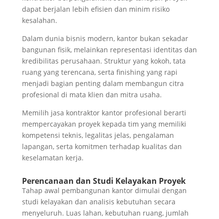
dapat berjalan lebih efisien dan minim risiko
kesalahan.
Dalam dunia bisnis modern, kantor bukan sekadar
bangunan fisik, melainkan representasi identitas dan
kredibilitas perusahaan. Struktur yang kokoh, tata
ruang yang terencana, serta finishing yang rapi
menjadi bagian penting dalam membangun citra
profesional di mata klien dan mitra usaha.
Memilih jasa kontraktor kantor profesional berarti
mempercayakan proyek kepada tim yang memiliki
kompetensi teknis, legalitas jelas, pengalaman
lapangan, serta komitmen terhadap kualitas dan
keselamatan kerja.
Perencanaan dan Studi Kelayakan Proyek
Tahap awal pembangunan kantor dimulai dengan
studi kelayakan dan analisis kebutuhan secara
menyeluruh. Luas lahan, kebutuhan ruang, jumlah