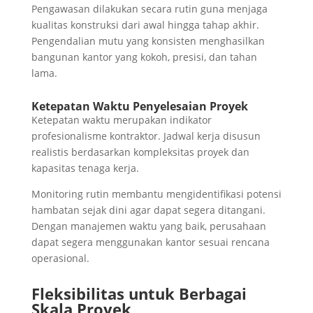
Pengawasan dilakukan secara rutin guna menjaga
kualitas konstruksi dari awal hingga tahap akhir.
Pengendalian mutu yang konsisten menghasilkan
bangunan kantor yang kokoh, presisi, dan tahan
lama.
Ketepatan Waktu Penyelesaian Proyek
Ketepatan waktu merupakan indikator
profesionalisme kontraktor. Jadwal kerja disusun
realistis berdasarkan kompleksitas proyek dan
kapasitas tenaga kerja.
Monitoring rutin membantu mengidentifikasi potensi
hambatan sejak dini agar dapat segera ditangani.
Dengan manajemen waktu yang baik, perusahaan
dapat segera menggunakan kantor sesuai rencana
operasional.
Fleksibilitas untuk Berbagai
Skala Proyek