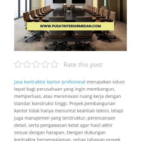
Rate this post
Jasa kontraktor kantor profesional
merupakan solusi
tepat bagi perusahaan yang ingin membangun,
memperluas, atau merenovasi ruang kerja dengan
standar konstruksi tinggi. Proyek pembangunan
kantor tidak hanya menuntut keahlian teknis, tetapi
juga manajemen yang terstruktur, perencanaan
detail, serta pengawasan ketat agar hasil akhir
sesuai dengan harapan. Dengan dukungan
kontraktor berpengalaman, setiap tahapan proyek