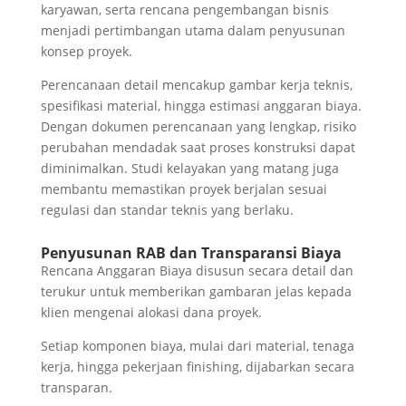
karyawan, serta rencana pengembangan bisnis
menjadi pertimbangan utama dalam penyusunan
konsep proyek.
Perencanaan detail mencakup gambar kerja teknis,
spesifikasi material, hingga estimasi anggaran biaya.
Dengan dokumen perencanaan yang lengkap, risiko
perubahan mendadak saat proses konstruksi dapat
diminimalkan. Studi kelayakan yang matang juga
membantu memastikan proyek berjalan sesuai
regulasi dan standar teknis yang berlaku.
Penyusunan RAB dan Transparansi Biaya
Rencana Anggaran Biaya disusun secara detail dan
terukur untuk memberikan gambaran jelas kepada
klien mengenai alokasi dana proyek.
Setiap komponen biaya, mulai dari material, tenaga
kerja, hingga pekerjaan finishing, dijabarkan secara
transparan.