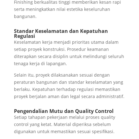
Finishing berkualitas tinggi memberikan kesan rapi
serta meningkatkan nilai estetika keseluruhan
bangunan.
Standar Keselamatan dan Kepatuhan
Regulasi
Keselamatan kerja menjadi prioritas utama dalam
setiap proyek konstruksi. Prosedur keamanan
diterapkan secara disiplin untuk melindungi seluruh
tenaga kerja di lapangan.
Selain itu, proyek dilaksanakan sesuai dengan
peraturan bangunan dan standar keselamatan yang
berlaku. Kepatuhan terhadap regulasi memastikan
proyek berjalan aman dan legal secara administratif.
Pengendalian Mutu dan Quality Control
Setiap tahapan pekerjaan melalui proses quality
control yang ketat. Material diperiksa sebelum
digunakan untuk memastikan sesuai spesifikasi.