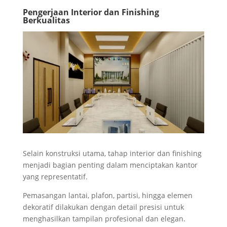
Pengerjaan Interior dan Finishing
Berkualitas
Selain konstruksi utama, tahap interior dan finishing
menjadi bagian penting dalam menciptakan kantor
yang representatif.
Pemasangan lantai, plafon, partisi, hingga elemen
dekoratif dilakukan dengan detail presisi untuk
menghasilkan tampilan profesional dan elegan.