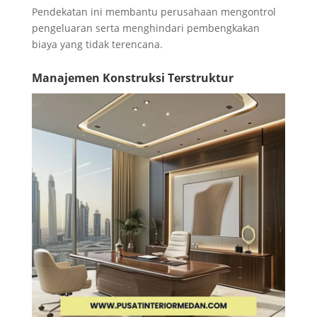
Pendekatan ini membantu perusahaan mengontrol
pengeluaran serta menghindari pembengkakan
biaya yang tidak terencana.
Manajemen Konstruksi Terstruktur