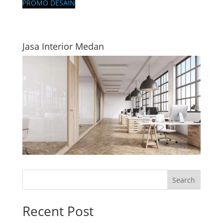
PROMO DESAIN
Jasa Interior Medan
Search
Recent Post