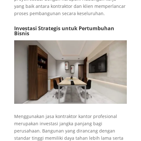
yang baik antara kontraktor dan klien memperlancar
proses pembangunan secara keseluruhan.
Investasi Strategis untuk Pertumbuhan
Bisnis
Menggunakan jasa kontraktor kantor profesional
merupakan investasi jangka panjang bagi
perusahaan. Bangunan yang dirancang dengan
standar tinggi memiliki daya tahan lebih lama serta