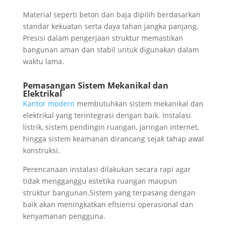
Material seperti beton dan baja dipilih berdasarkan
standar kekuatan serta daya tahan jangka panjang.
Presisi dalam pengerjaan struktur memastikan
bangunan aman dan stabil untuk digunakan dalam
waktu lama.
Pemasangan Sistem Mekanikal dan
Elektrikal
Kantor modern
membutuhkan sistem mekanikal dan
elektrikal yang terintegrasi dengan baik. Instalasi
listrik, sistem pendingin ruangan, jaringan internet,
hingga sistem keamanan dirancang sejak tahap awal
konstruksi.
Perencanaan instalasi dilakukan secara rapi agar
tidak mengganggu estetika ruangan maupun
struktur bangunan.Sistem yang terpasang dengan
baik akan meningkatkan efisiensi operasional dan
kenyamanan pengguna.