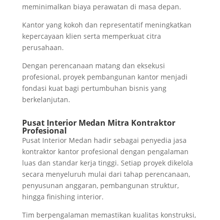
meminimalkan biaya perawatan di masa depan.
Kantor yang kokoh dan representatif meningkatkan
kepercayaan klien serta memperkuat citra
perusahaan.
Dengan perencanaan matang dan eksekusi
profesional, proyek pembangunan kantor menjadi
fondasi kuat bagi pertumbuhan bisnis yang
berkelanjutan.
Pusat Interior Medan Mitra Kontraktor
Profesional
Pusat Interior Medan hadir sebagai penyedia jasa
kontraktor kantor profesional dengan pengalaman
luas dan standar kerja tinggi. Setiap proyek dikelola
secara menyeluruh mulai dari tahap perencanaan,
penyusunan anggaran, pembangunan struktur,
hingga finishing interior.
Tim berpengalaman memastikan kualitas konstruksi,