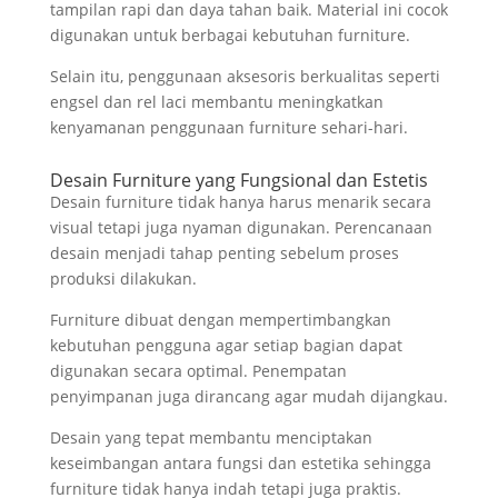
tampilan rapi dan daya tahan baik. Material ini cocok
digunakan untuk berbagai kebutuhan furniture.
Selain itu, penggunaan aksesoris berkualitas seperti
engsel dan rel laci membantu meningkatkan
kenyamanan penggunaan furniture sehari-hari.
Desain Furniture yang Fungsional dan Estetis
Desain furniture tidak hanya harus menarik secara
visual tetapi juga nyaman digunakan. Perencanaan
desain menjadi tahap penting sebelum proses
produksi dilakukan.
Furniture dibuat dengan mempertimbangkan
kebutuhan pengguna agar setiap bagian dapat
digunakan secara optimal. Penempatan
penyimpanan juga dirancang agar mudah dijangkau.
Desain yang tepat membantu menciptakan
keseimbangan antara fungsi dan estetika sehingga
furniture tidak hanya indah tetapi juga praktis.