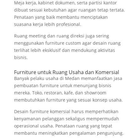
Meja kerja, kabinet dokumen, serta partisi kantor
dibuat sesuai kebutuhan agar ruangan tetap tertata.
Penataan yang baik membantu menciptakan
suasana kerja lebih profesional.
Ruang meeting dan ruang direksi juga sering
menggunakan furniture custom agar desain ruang
terlihat lebih eksklusif dan mendukung aktivitas
bisnis.
Furniture untuk Ruang Usaha dan Komersial
Banyak pelaku usaha di Medan memanfaatkan jasa
pembuatan furniture untuk menunjang bisnis
mereka. Toko, restoran, kafe, dan showroom
membutuhkan furniture yang sesuai konsep usaha.
Desain furniture komersial harus memperhatikan
kenyamanan pelanggan sekaligus mempermudah
operasional usaha. Penataan ruang yang tepat
membantu meningkatkan pengalaman pengunjung.