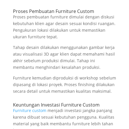
Proses Pembuatan Furniture Custom
Proses pembuatan furniture dimulai dengan diskusi
kebutuhan klien agar desain sesuai kondisi ruangan.
Pengukuran lokasi dilakukan untuk memastikan
ukuran furniture tepat.
Tahap desain dilakukan menggunakan gambar kerja
atau visualisasi 3D agar klien dapat memahami hasil
akhir sebelum produksi dimulai. Tahap ini
membantu menghindari kesalahan produksi.
Furniture kemudian diproduksi di workshop sebelum
dipasang di lokasi proyek. Proses finishing dilakukan
secara detail untuk memastikan kualitas maksimal.
Keuntungan Investasi Furniture Custom
Furniture custom
menjadi investasi jangka panjang
karena dibuat sesuai kebutuhan pengguna. Kualitas
material yang baik membantu furniture lebih tahan