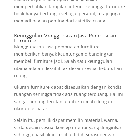
memperhatikan tampilan interior sehingga furniture
tidak hanya berfungsi sebagai perabot, tetapi juga
menjadi bagian penting dari estetika ruang.
Keunggulan Menggunakan Jasa Pembuatan
Furniture
Menggunakan jasa pembuatan furniture
memberikan banyak keuntungan dibandingkan
membeli furniture jadi. Salah satu keunggulan
utama adalah fleksibilitas desain sesuai kebutuhan
ruang.
Ukuran furniture dapat disesuaikan dengan kondisi
ruangan sehingga tidak ada ruang terbuang. Hal ini
sangat penting terutama untuk rumah dengan
ukuran terbatas.
Selain itu, pemilik dapat memilih material, warna,
serta desain sesuai konsep interior yang diinginkan
sehingga hasil akhir terlihat lebih serasi dengan