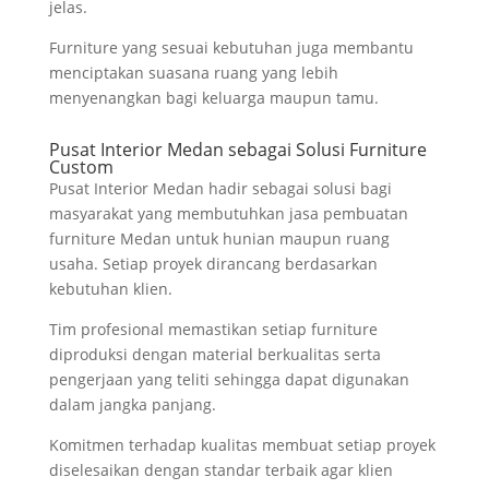
jelas.
Furniture yang sesuai kebutuhan juga membantu
menciptakan suasana ruang yang lebih
menyenangkan bagi keluarga maupun tamu.
Pusat Interior Medan sebagai Solusi Furniture
Custom
Pusat Interior Medan hadir sebagai solusi bagi
masyarakat yang membutuhkan jasa pembuatan
furniture Medan untuk hunian maupun ruang
usaha. Setiap proyek dirancang berdasarkan
kebutuhan klien.
Tim profesional memastikan setiap furniture
diproduksi dengan material berkualitas serta
pengerjaan yang teliti sehingga dapat digunakan
dalam jangka panjang.
Komitmen terhadap kualitas membuat setiap proyek
diselesaikan dengan standar terbaik agar klien