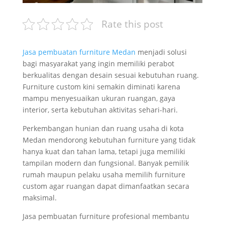
Rate this post
Jasa pembuatan furniture Medan
menjadi solusi
bagi masyarakat yang ingin memiliki perabot
berkualitas dengan desain sesuai kebutuhan ruang.
Furniture custom kini semakin diminati karena
mampu menyesuaikan ukuran ruangan, gaya
interior, serta kebutuhan aktivitas sehari-hari.
Perkembangan hunian dan ruang usaha di kota
Medan mendorong kebutuhan furniture yang tidak
hanya kuat dan tahan lama, tetapi juga memiliki
tampilan modern dan fungsional. Banyak pemilik
rumah maupun pelaku usaha memilih furniture
custom agar ruangan dapat dimanfaatkan secara
maksimal.
Jasa pembuatan furniture profesional membantu