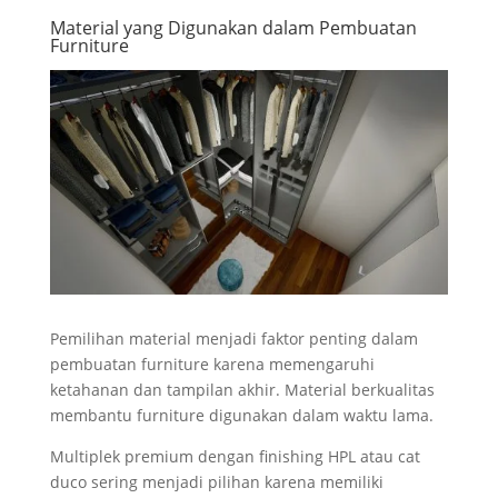
Material yang Digunakan dalam Pembuatan
Furniture
Pemilihan material menjadi faktor penting dalam
pembuatan furniture karena memengaruhi
ketahanan dan tampilan akhir. Material berkualitas
membantu furniture digunakan dalam waktu lama.
Multiplek premium dengan finishing HPL atau cat
duco sering menjadi pilihan karena memiliki