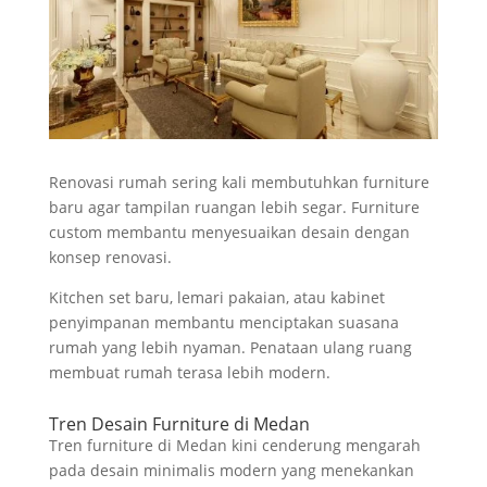
Renovasi rumah sering kali membutuhkan furniture
baru agar tampilan ruangan lebih segar. Furniture
custom membantu menyesuaikan desain dengan
konsep renovasi.
Kitchen set baru, lemari pakaian, atau kabinet
penyimpanan membantu menciptakan suasana
rumah yang lebih nyaman. Penataan ulang ruang
membuat rumah terasa lebih modern.
Tren Desain Furniture di Medan
Tren furniture di Medan kini cenderung mengarah
pada desain minimalis modern yang menekankan