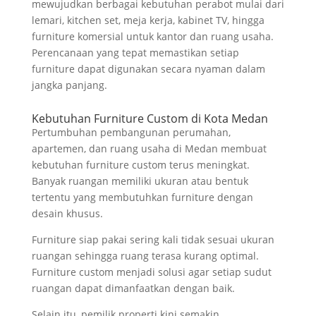
mewujudkan berbagai kebutuhan perabot mulai dari
lemari, kitchen set, meja kerja, kabinet TV, hingga
furniture komersial untuk kantor dan ruang usaha.
Perencanaan yang tepat memastikan setiap
furniture dapat digunakan secara nyaman dalam
jangka panjang.
Kebutuhan Furniture Custom di Kota Medan
Pertumbuhan pembangunan perumahan,
apartemen, dan ruang usaha di Medan membuat
kebutuhan furniture custom terus meningkat.
Banyak ruangan memiliki ukuran atau bentuk
tertentu yang membutuhkan furniture dengan
desain khusus.
Furniture siap pakai sering kali tidak sesuai ukuran
ruangan sehingga ruang terasa kurang optimal.
Furniture custom menjadi solusi agar setiap sudut
ruangan dapat dimanfaatkan dengan baik.
Selain itu, pemilik properti kini semakin