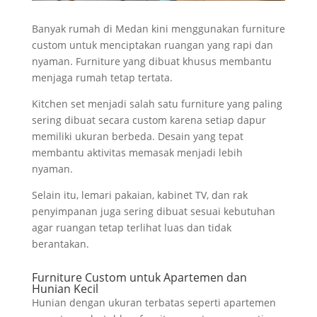
Banyak rumah di Medan kini menggunakan furniture
custom untuk menciptakan ruangan yang rapi dan
nyaman. Furniture yang dibuat khusus membantu
menjaga rumah tetap tertata.
Kitchen set menjadi salah satu furniture yang paling
sering dibuat secara custom karena setiap dapur
memiliki ukuran berbeda. Desain yang tepat
membantu aktivitas memasak menjadi lebih
nyaman.
Selain itu, lemari pakaian, kabinet TV, dan rak
penyimpanan juga sering dibuat sesuai kebutuhan
agar ruangan tetap terlihat luas dan tidak
berantakan.
Furniture Custom untuk Apartemen dan
Hunian Kecil
Hunian dengan ukuran terbatas seperti apartemen