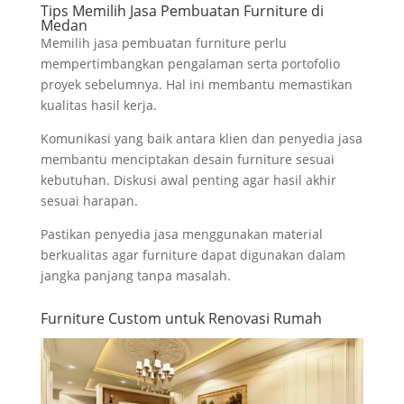
Tips Memilih Jasa Pembuatan Furniture di
Medan
Memilih jasa pembuatan furniture perlu
mempertimbangkan pengalaman serta portofolio
proyek sebelumnya. Hal ini membantu memastikan
kualitas hasil kerja.
Komunikasi yang baik antara klien dan penyedia jasa
membantu menciptakan desain furniture sesuai
kebutuhan. Diskusi awal penting agar hasil akhir
sesuai harapan.
Pastikan penyedia jasa menggunakan material
berkualitas agar furniture dapat digunakan dalam
jangka panjang tanpa masalah.
Furniture Custom untuk Renovasi Rumah