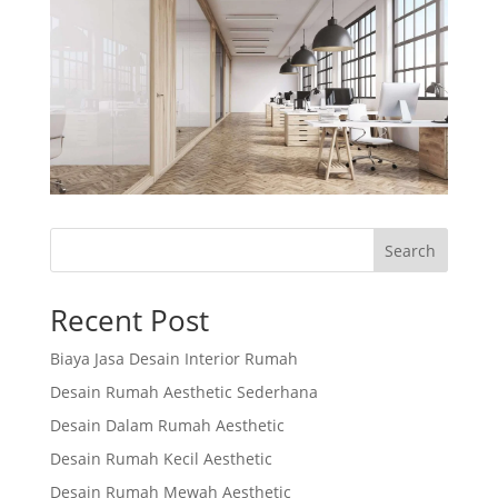
Search
Recent Post
Biaya Jasa Desain Interior Rumah
Desain Rumah Aesthetic Sederhana
Desain Dalam Rumah Aesthetic
Desain Rumah Kecil Aesthetic
Desain Rumah Mewah Aesthetic