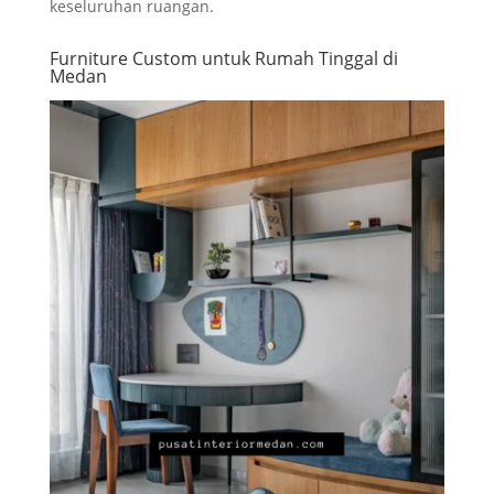
keseluruhan ruangan.
Furniture Custom untuk Rumah Tinggal di
Medan