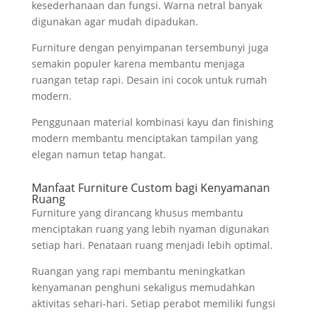
kesederhanaan dan fungsi. Warna netral banyak
digunakan agar mudah dipadukan.
Furniture dengan penyimpanan tersembunyi juga
semakin populer karena membantu menjaga
ruangan tetap rapi. Desain ini cocok untuk rumah
modern.
Penggunaan material kombinasi kayu dan finishing
modern membantu menciptakan tampilan yang
elegan namun tetap hangat.
Manfaat Furniture Custom bagi Kenyamanan
Ruang
Furniture yang dirancang khusus membantu
menciptakan ruang yang lebih nyaman digunakan
setiap hari. Penataan ruang menjadi lebih optimal.
Ruangan yang rapi membantu meningkatkan
kenyamanan penghuni sekaligus memudahkan
aktivitas sehari-hari. Setiap perabot memiliki fungsi