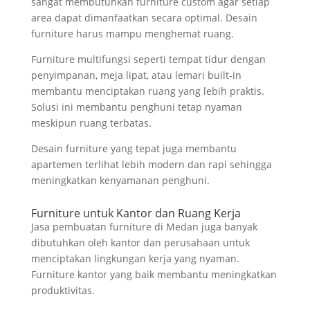
sangat membutuhkan furniture custom agar setiap
area dapat dimanfaatkan secara optimal. Desain
furniture harus mampu menghemat ruang.
Furniture multifungsi seperti tempat tidur dengan
penyimpanan, meja lipat, atau lemari built-in
membantu menciptakan ruang yang lebih praktis.
Solusi ini membantu penghuni tetap nyaman
meskipun ruang terbatas.
Desain furniture yang tepat juga membantu
apartemen terlihat lebih modern dan rapi sehingga
meningkatkan kenyamanan penghuni.
Furniture untuk Kantor dan Ruang Kerja
Jasa pembuatan furniture di Medan juga banyak
dibutuhkan oleh kantor dan perusahaan untuk
menciptakan lingkungan kerja yang nyaman.
Furniture kantor yang baik membantu meningkatkan
produktivitas.