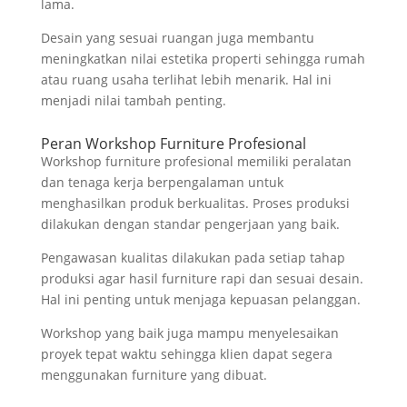
lama.
Desain yang sesuai ruangan juga membantu
meningkatkan nilai estetika properti sehingga rumah
atau ruang usaha terlihat lebih menarik. Hal ini
menjadi nilai tambah penting.
Peran Workshop Furniture Profesional
Workshop furniture profesional memiliki peralatan
dan tenaga kerja berpengalaman untuk
menghasilkan produk berkualitas. Proses produksi
dilakukan dengan standar pengerjaan yang baik.
Pengawasan kualitas dilakukan pada setiap tahap
produksi agar hasil furniture rapi dan sesuai desain.
Hal ini penting untuk menjaga kepuasan pelanggan.
Workshop yang baik juga mampu menyelesaikan
proyek tepat waktu sehingga klien dapat segera
menggunakan furniture yang dibuat.