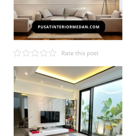
Rate this post