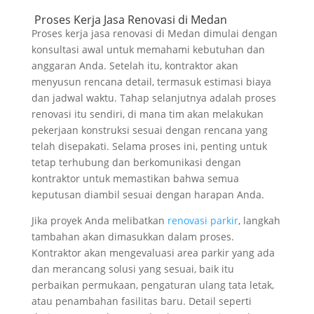
Proses Kerja Jasa Renovasi di Medan
Proses kerja jasa renovasi di Medan dimulai dengan
konsultasi awal untuk memahami kebutuhan dan
anggaran Anda. Setelah itu, kontraktor akan
menyusun rencana detail, termasuk estimasi biaya
dan jadwal waktu. Tahap selanjutnya adalah proses
renovasi itu sendiri, di mana tim akan melakukan
pekerjaan konstruksi sesuai dengan rencana yang
telah disepakati. Selama proses ini, penting untuk
tetap terhubung dan berkomunikasi dengan
kontraktor untuk memastikan bahwa semua
keputusan diambil sesuai dengan harapan Anda.
Jika proyek Anda melibatkan
renovasi parkir
, langkah
tambahan akan dimasukkan dalam proses.
Kontraktor akan mengevaluasi area parkir yang ada
dan merancang solusi yang sesuai, baik itu
perbaikan permukaan, pengaturan ulang tata letak,
atau penambahan fasilitas baru. Detail seperti