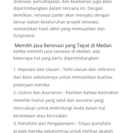
drainase, pencahayaan, dan keamanan juga akan
dipertimbangkan dalam rencana ini. Dengan
demikian, renovasi parkir akan menyatu dengan
lancar dalam keseluruhan proyek renovasi,
memastikan hasil akhir yang memuaskan dan
fungsional.
Memilih Jasa Renovasi yang Tepat di Medan
Ketika memilih jasa renovasi di Medan, ada
beberapa hal yang perlu dipertimbangkan:
Reputasi dan Ulasan : Teliti ulasan dan referensi
dari klien sebelumnya untuk memastikan kualitas
pekerjaan mereka.
Lisensi dan Asuransin : Pastikan bahwa kontraktor
memiliki lisensi yang valid dan asuransi yang
mencukupi untuk melindungi Anda dalam hal
kecelakaan atau kerusakan.
Portofolio dan Pengalamann : Tinjau portofolio
proyek mereka sebelumnya untuk melihat apakah