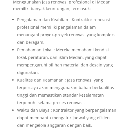
Menggunakan jasa renovasi profesional di Medan
memiliki banyak keuntungan, termasuk:
Pengalaman dan Keahlian : Kontraktor renovasi
profesional memiliki pengalaman dalam
menangani proyek-proyek renovasi yang kompleks
dan beragam.
Pemahaman Lokal : Mereka memahami kondisi
lokal, peraturan, dan iklim Medan, yang dapat
mempengaruhi pilihan material dan desain yang
digunakan.
Kualitas dan Keamanan : Jasa renovasi yang
terpercaya akan menggunakan bahan berkualitas
tinggi dan memastikan standar keselamatan
terpenuhi selama proses renovasi.
Waktu dan Biaya : Kontraktor yang berpengalaman
dapat membantu mengatur jadwal yang efisien
dan mengelola anggaran dengan baik.