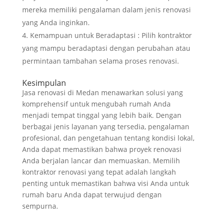
mereka memiliki pengalaman dalam jenis renovasi
yang Anda inginkan.
Kemampuan untuk Beradaptasi : Pilih kontraktor
yang mampu beradaptasi dengan perubahan atau
permintaan tambahan selama proses renovasi.
Kesimpulan
Jasa renovasi di Medan menawarkan solusi yang
komprehensif untuk mengubah rumah Anda
menjadi tempat tinggal yang lebih baik. Dengan
berbagai jenis layanan yang tersedia, pengalaman
profesional, dan pengetahuan tentang kondisi lokal,
Anda dapat memastikan bahwa proyek renovasi
Anda berjalan lancar dan memuaskan. Memilih
kontraktor renovasi yang tepat adalah langkah
penting untuk memastikan bahwa visi Anda untuk
rumah baru Anda dapat terwujud dengan
sempurna.