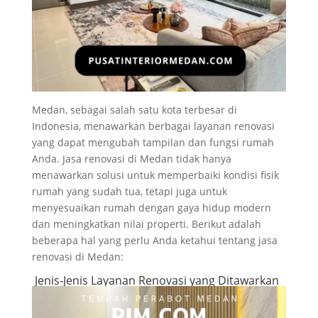
Medan, sebagai salah satu kota terbesar di
Indonesia, menawarkan berbagai layanan renovasi
yang dapat mengubah tampilan dan fungsi rumah
Anda. Jasa renovasi di Medan tidak hanya
menawarkan solusi untuk memperbaiki kondisi fisik
rumah yang sudah tua, tetapi juga untuk
menyesuaikan rumah dengan gaya hidup modern
dan meningkatkan nilai properti. Berikut adalah
beberapa hal yang perlu Anda ketahui tentang jasa
renovasi di Medan:
Jenis-Jenis Layanan Renovasi yang Ditawarkan