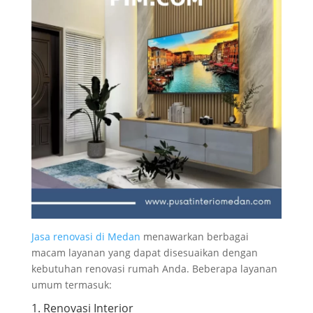
Jasa renovasi di Medan
menawarkan berbagai
macam layanan yang dapat disesuaikan dengan
kebutuhan renovasi rumah Anda. Beberapa layanan
umum termasuk:
1. Renovasi Interior