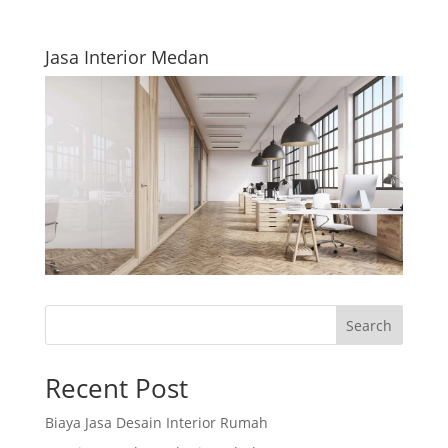
Jasa Interior Medan
Search
Recent Post
Biaya Jasa Desain Interior Rumah