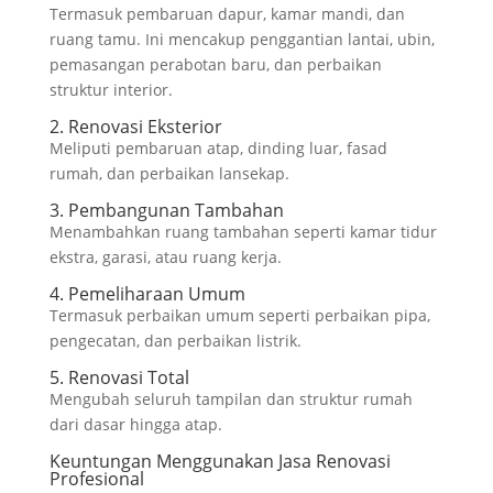
Termasuk pembaruan dapur, kamar mandi, dan
ruang tamu. Ini mencakup penggantian lantai, ubin,
pemasangan perabotan baru, dan perbaikan
struktur interior.
2. Renovasi Eksterior
Meliputi pembaruan atap, dinding luar, fasad
rumah, dan perbaikan lansekap.
3. Pembangunan Tambahan
Menambahkan ruang tambahan seperti kamar tidur
ekstra, garasi, atau ruang kerja.
4. Pemeliharaan Umum
Termasuk perbaikan umum seperti perbaikan pipa,
pengecatan, dan perbaikan listrik.
5. Renovasi Total
Mengubah seluruh tampilan dan struktur rumah
dari dasar hingga atap.
Keuntungan Menggunakan Jasa Renovasi
Profesional