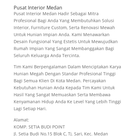
Pusat Interior Medan
Pusat Interior Medan Hadir Sebagai Mitra
Profesional Bagi Anda Yang Membutuhkan Solusi
Interior, Furniture Custom, Serta Renovasi Mewah
Untuk Hunian Impian Anda. Kami Menawarkan
Desain Fungsional Yang Estetis Untuk Mewujudkan
Rumah Impian Yang Sangat Membanggakan Bagi
Seluruh Keluarga Anda Tercinta.
Tim Kami Berpengalaman Dalam Menciptakan Karya
Hunian Megah Dengan Standar Profesional Tinggi
Bagi Semua Klien Di Kota Medan. Percayakan
Kebutuhan Hunian Anda Kepada Tim Kami Untuk
Hasil Yang Sangat Memuaskan Serta Membawa
Kenyamanan Hidup Anda Ke Level Yang Lebih Tinggi
Lagi Setiap Hari.
Alamat:
KOMP. SETIA BUDI POINT
Jl. Setia Budi No.15 Blok C, Tj. Sari, Kec. Medan