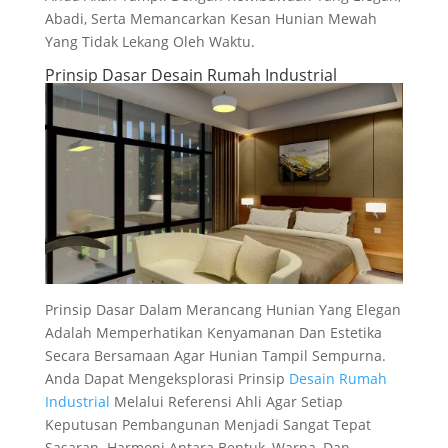
Abadi, Serta Memancarkan Kesan Hunian Mewah
Yang Tidak Lekang Oleh Waktu.
Prinsip Dasar Desain Rumah Industrial
Prinsip Dasar Dalam Merancang Hunian Yang Elegan
Adalah Memperhatikan Kenyamanan Dan Estetika
Secara Bersamaan Agar Hunian Tampil Sempurna.
Anda Dapat Mengeksplorasi Prinsip
Desain Rumah
Industrial
Melalui Referensi Ahli Agar Setiap
Keputusan Pembangunan Menjadi Sangat Tepat
Sasaran. Harmoni Antara Bentuk, Warna, Dan