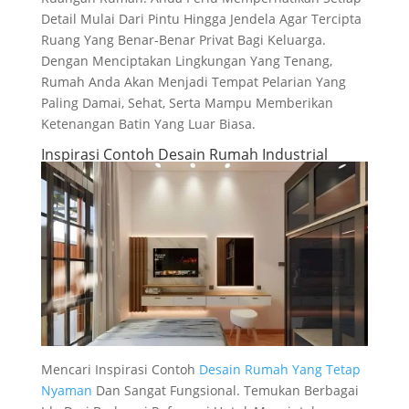
Detail Mulai Dari Pintu Hingga Jendela Agar Tercipta
Ruang Yang Benar-Benar Privat Bagi Keluarga.
Dengan Menciptakan Lingkungan Yang Tenang,
Rumah Anda Akan Menjadi Tempat Pelarian Yang
Paling Damai, Sehat, Serta Mampu Memberikan
Ketenangan Batin Yang Luar Biasa.
Inspirasi Contoh Desain Rumah Industrial
Mencari Inspirasi Contoh
Desain Rumah Yang Tetap
Nyaman
Dan Sangat Fungsional. Temukan Berbagai