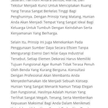
Tekstur Menjadi Kunci Untuk Menciptakan Ruang
Yang Terasa Sangat Berkelas Tinggi Bagi
Penghuninya. Dengan Prinsip Yang Matang, Hunian
Anda Akan Menjadi Tempat Yang Sangat Ideal Bagi
Keluarga Untuk Tumbuh Dengan Keindahan Serta
Kenyamanan Yang Berharga.
Selain Itu, Prinsip Ini Juga Menekankan Pada
Penggunaan Sumber Daya Secara Efisien Tanpa
Mengurangi Esensi Dari Nilai Gaya Industrial
Tersebut. Setiap Elemen Dekorasi Harus Memiliki
Tujuan Fungsional Agar Rumah Tidak Terasa Penuh
Oleh Benda Yang Kurang Berguna. Konsultasi
Dengan Profesional Akan Membantu Anda
Menyederhanakan Ide Menjadi Sebuah Konsep
Hunian Yang Sangat Menarik Namun Tetap Elegan
Dan Fungsional. Hasilnya Adalah Hunian Yang
Terlihat Sangat Megah, Tenang, Serta Memberikan
Kepuasan Maksimal Bagi Anda Dalam Menikmati