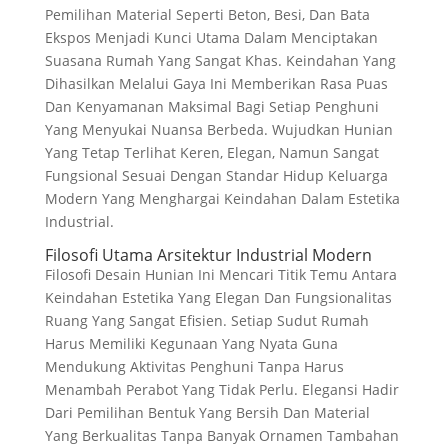
Pemilihan Material Seperti Beton, Besi, Dan Bata
Ekspos Menjadi Kunci Utama Dalam Menciptakan
Suasana Rumah Yang Sangat Khas. Keindahan Yang
Dihasilkan Melalui Gaya Ini Memberikan Rasa Puas
Dan Kenyamanan Maksimal Bagi Setiap Penghuni
Yang Menyukai Nuansa Berbeda. Wujudkan Hunian
Yang Tetap Terlihat Keren, Elegan, Namun Sangat
Fungsional Sesuai Dengan Standar Hidup Keluarga
Modern Yang Menghargai Keindahan Dalam Estetika
Industrial.
Filosofi Utama Arsitektur Industrial Modern
Filosofi Desain Hunian Ini Mencari Titik Temu Antara
Keindahan Estetika Yang Elegan Dan Fungsionalitas
Ruang Yang Sangat Efisien. Setiap Sudut Rumah
Harus Memiliki Kegunaan Yang Nyata Guna
Mendukung Aktivitas Penghuni Tanpa Harus
Menambah Perabot Yang Tidak Perlu. Elegansi Hadir
Dari Pemilihan Bentuk Yang Bersih Dan Material
Yang Berkualitas Tanpa Banyak Ornamen Tambahan