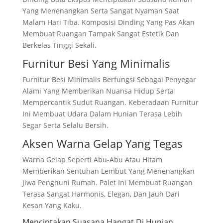
Yang Menenangkan Serta Sangat Nyaman Saat
Malam Hari Tiba. Komposisi Dinding Yang Pas Akan
Membuat Ruangan Tampak Sangat Estetik Dan
Berkelas Tinggi Sekali.
Furnitur Besi Yang Minimalis
Furnitur Besi Minimalis Berfungsi Sebagai Penyegar
Alami Yang Memberikan Nuansa Hidup Serta
Mempercantik Sudut Ruangan. Keberadaan Furnitur
Ini Membuat Udara Dalam Hunian Terasa Lebih
Segar Serta Selalu Bersih.
Aksen Warna Gelap Yang Tegas
Warna Gelap Seperti Abu-Abu Atau Hitam
Memberikan Sentuhan Lembut Yang Menenangkan
Jiwa Penghuni Rumah. Palet Ini Membuat Ruangan
Terasa Sangat Harmonis, Elegan, Dan Jauh Dari
Kesan Yang Kaku.
Menciptakan Suasana Hangat Di Hunian