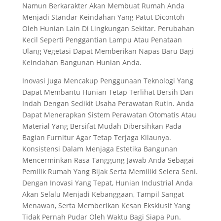
Namun Berkarakter Akan Membuat Rumah Anda
Menjadi Standar Keindahan Yang Patut Dicontoh
Oleh Hunian Lain Di Lingkungan Sekitar. Perubahan
Kecil Seperti Penggantian Lampu Atau Penataan
Ulang Vegetasi Dapat Memberikan Napas Baru Bagi
Keindahan Bangunan Hunian Anda.
Inovasi Juga Mencakup Penggunaan Teknologi Yang
Dapat Membantu Hunian Tetap Terlihat Bersih Dan
Indah Dengan Sedikit Usaha Perawatan Rutin. Anda
Dapat Menerapkan Sistem Perawatan Otomatis Atau
Material Yang Bersifat Mudah Dibersihkan Pada
Bagian Furnitur Agar Tetap Terjaga Kilaunya.
Konsistensi Dalam Menjaga Estetika Bangunan
Mencerminkan Rasa Tanggung Jawab Anda Sebagai
Pemilik Rumah Yang Bijak Serta Memiliki Selera Seni.
Dengan Inovasi Yang Tepat, Hunian Industrial Anda
Akan Selalu Menjadi Kebanggaan, Tampil Sangat
Menawan, Serta Memberikan Kesan Eksklusif Yang
Tidak Pernah Pudar Oleh Waktu Bagi Siapa Pun.