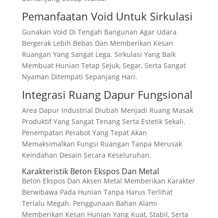
Pemanfaatan Void Untuk Sirkulasi
Gunakan Void Di Tengah Bangunan Agar Udara
Bergerak Lebih Bebas Dan Memberikan Kesan
Ruangan Yang Sangat Lega. Sirkulasi Yang Baik
Membuat Hunian Tetap Sejuk, Segar, Serta Sangat
Nyaman Ditempati Sepanjang Hari.
Integrasi Ruang Dapur Fungsional
Area Dapur Industrial Diubah Menjadi Ruang Masak
Produktif Yang Sangat Tenang Serta Estetik Sekali.
Penempatan Perabot Yang Tepat Akan
Memaksimalkan Fungsi Ruangan Tanpa Merusak
Keindahan Desain Secara Keseluruhan.
Karakteristik Beton Ekspos Dan Metal
Beton Ekspos Dan Aksen Metal Memberikan Karakter
Berwibawa Pada Hunian Tanpa Harus Terlihat
Terlalu Megah. Penggunaan Bahan Alami
Memberikan Kesan Hunian Yang Kuat, Stabil, Serta