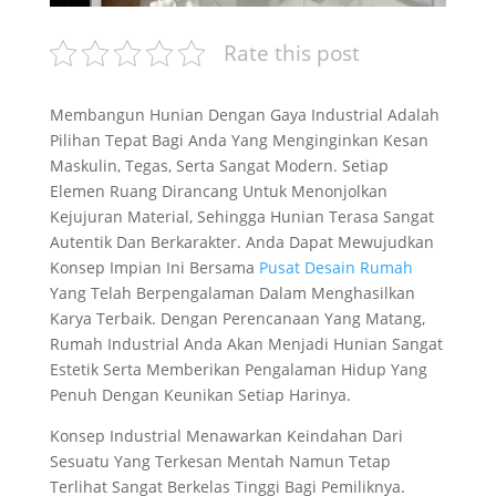
Rate this post
Membangun Hunian Dengan Gaya Industrial Adalah
Pilihan Tepat Bagi Anda Yang Menginginkan Kesan
Maskulin, Tegas, Serta Sangat Modern. Setiap
Elemen Ruang Dirancang Untuk Menonjolkan
Kejujuran Material, Sehingga Hunian Terasa Sangat
Autentik Dan Berkarakter. Anda Dapat Mewujudkan
Konsep Impian Ini Bersama
Pusat Desain Rumah
Yang Telah Berpengalaman Dalam Menghasilkan
Karya Terbaik. Dengan Perencanaan Yang Matang,
Rumah Industrial Anda Akan Menjadi Hunian Sangat
Estetik Serta Memberikan Pengalaman Hidup Yang
Penuh Dengan Keunikan Setiap Harinya.
Konsep Industrial Menawarkan Keindahan Dari
Sesuatu Yang Terkesan Mentah Namun Tetap
Terlihat Sangat Berkelas Tinggi Bagi Pemiliknya.