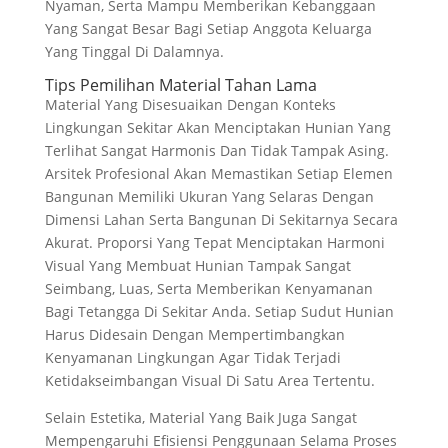
Nyaman, Serta Mampu Memberikan Kebanggaan
Yang Sangat Besar Bagi Setiap Anggota Keluarga
Yang Tinggal Di Dalamnya.
Tips Pemilihan Material Tahan Lama
Material Yang Disesuaikan Dengan Konteks
Lingkungan Sekitar Akan Menciptakan Hunian Yang
Terlihat Sangat Harmonis Dan Tidak Tampak Asing.
Arsitek Profesional Akan Memastikan Setiap Elemen
Bangunan Memiliki Ukuran Yang Selaras Dengan
Dimensi Lahan Serta Bangunan Di Sekitarnya Secara
Akurat. Proporsi Yang Tepat Menciptakan Harmoni
Visual Yang Membuat Hunian Tampak Sangat
Seimbang, Luas, Serta Memberikan Kenyamanan
Bagi Tetangga Di Sekitar Anda. Setiap Sudut Hunian
Harus Didesain Dengan Mempertimbangkan
Kenyamanan Lingkungan Agar Tidak Terjadi
Ketidakseimbangan Visual Di Satu Area Tertentu.
Selain Estetika, Material Yang Baik Juga Sangat
Mempengaruhi Efisiensi Penggunaan Selama Proses