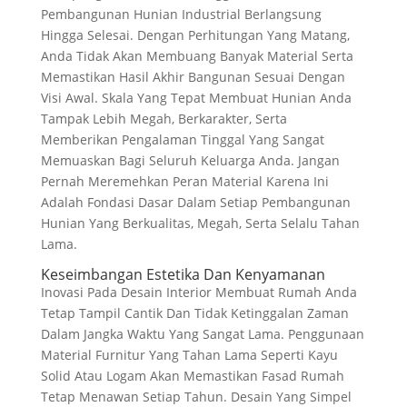
Pembangunan Hunian Industrial Berlangsung
Hingga Selesai. Dengan Perhitungan Yang Matang,
Anda Tidak Akan Membuang Banyak Material Serta
Memastikan Hasil Akhir Bangunan Sesuai Dengan
Visi Awal. Skala Yang Tepat Membuat Hunian Anda
Tampak Lebih Megah, Berkarakter, Serta
Memberikan Pengalaman Tinggal Yang Sangat
Memuaskan Bagi Seluruh Keluarga Anda. Jangan
Pernah Meremehkan Peran Material Karena Ini
Adalah Fondasi Dasar Dalam Setiap Pembangunan
Hunian Yang Berkualitas, Megah, Serta Selalu Tahan
Lama.
Keseimbangan Estetika Dan Kenyamanan
Inovasi Pada Desain Interior Membuat Rumah Anda
Tetap Tampil Cantik Dan Tidak Ketinggalan Zaman
Dalam Jangka Waktu Yang Sangat Lama. Penggunaan
Material Furnitur Yang Tahan Lama Seperti Kayu
Solid Atau Logam Akan Memastikan Fasad Rumah
Tetap Menawan Setiap Tahun. Desain Yang Simpel