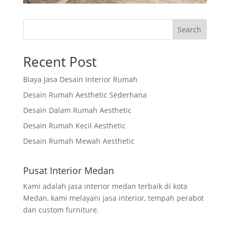
Search
Recent Post
Biaya Jasa Desain Interior Rumah
Desain Rumah Aesthetic Sederhana
Desain Dalam Rumah Aesthetic
Desain Rumah Kecil Aesthetic
Desain Rumah Mewah Aesthetic
Pusat Interior Medan
Kami adalah jasa interior medan terbaik di kota
Medan, kami melayani jasa interior, tempah perabot
dan custom furniture.