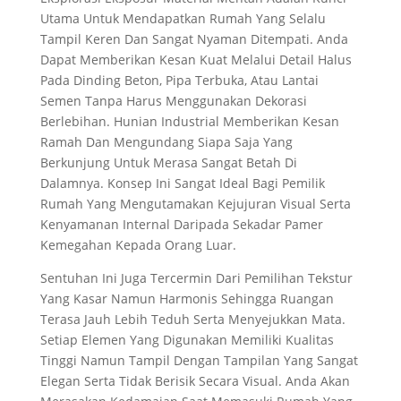
Utama Untuk Mendapatkan Rumah Yang Selalu
Tampil Keren Dan Sangat Nyaman Ditempati. Anda
Dapat Memberikan Kesan Kuat Melalui Detail Halus
Pada Dinding Beton, Pipa Terbuka, Atau Lantai
Semen Tanpa Harus Menggunakan Dekorasi
Berlebihan. Hunian Industrial Memberikan Kesan
Ramah Dan Mengundang Siapa Saja Yang
Berkunjung Untuk Merasa Sangat Betah Di
Dalamnya. Konsep Ini Sangat Ideal Bagi Pemilik
Rumah Yang Mengutamakan Kejujuran Visual Serta
Kenyamanan Internal Daripada Sekadar Pamer
Kemegahan Kepada Orang Luar.
Sentuhan Ini Juga Tercermin Dari Pemilihan Tekstur
Yang Kasar Namun Harmonis Sehingga Ruangan
Terasa Jauh Lebih Teduh Serta Menyejukkan Mata.
Setiap Elemen Yang Digunakan Memiliki Kualitas
Tinggi Namun Tampil Dengan Tampilan Yang Sangat
Elegan Serta Tidak Berisik Secara Visual. Anda Akan