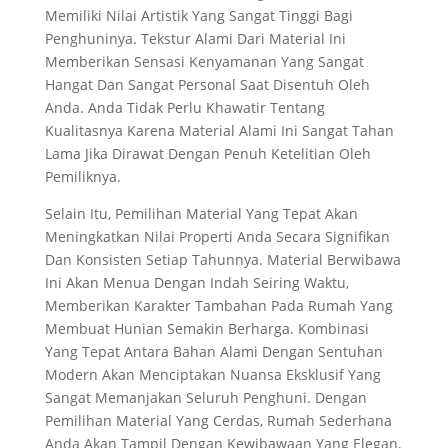
Memiliki Nilai Artistik Yang Sangat Tinggi Bagi
Penghuninya. Tekstur Alami Dari Material Ini
Memberikan Sensasi Kenyamanan Yang Sangat
Hangat Dan Sangat Personal Saat Disentuh Oleh
Anda. Anda Tidak Perlu Khawatir Tentang
Kualitasnya Karena Material Alami Ini Sangat Tahan
Lama Jika Dirawat Dengan Penuh Ketelitian Oleh
Pemiliknya.
Selain Itu, Pemilihan Material Yang Tepat Akan
Meningkatkan Nilai Properti Anda Secara Signifikan
Dan Konsisten Setiap Tahunnya. Material Berwibawa
Ini Akan Menua Dengan Indah Seiring Waktu,
Memberikan Karakter Tambahan Pada Rumah Yang
Membuat Hunian Semakin Berharga. Kombinasi
Yang Tepat Antara Bahan Alami Dengan Sentuhan
Modern Akan Menciptakan Nuansa Eksklusif Yang
Sangat Memanjakan Seluruh Penghuni. Dengan
Pemilihan Material Yang Cerdas, Rumah Sederhana
Anda Akan Tampil Dengan Kewibawaan Yang Elegan,