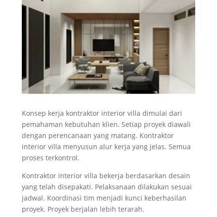
Konsep kerja kontraktor interior villa dimulai dari
pemahaman kebutuhan klien. Setiap proyek diawali
dengan perencanaan yang matang. Kontraktor
interior villa menyusun alur kerja yang jelas. Semua
proses terkontrol.
Kontraktor interior villa bekerja berdasarkan desain
yang telah disepakati. Pelaksanaan dilakukan sesuai
jadwal. Koordinasi tim menjadi kunci keberhasilan
proyek. Proyek berjalan lebih terarah.