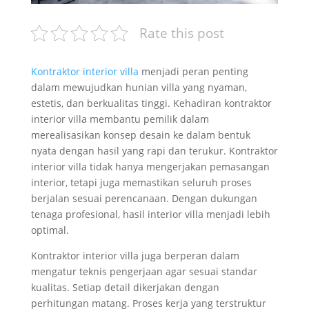
Rate this post
Kontraktor interior villa
menjadi peran penting
dalam mewujudkan hunian villa yang nyaman,
estetis, dan berkualitas tinggi. Kehadiran kontraktor
interior villa membantu pemilik dalam
merealisasikan konsep desain ke dalam bentuk
nyata dengan hasil yang rapi dan terukur. Kontraktor
interior villa tidak hanya mengerjakan pemasangan
interior, tetapi juga memastikan seluruh proses
berjalan sesuai perencanaan. Dengan dukungan
tenaga profesional, hasil interior villa menjadi lebih
optimal.
Kontraktor interior villa juga berperan dalam
mengatur teknis pengerjaan agar sesuai standar
kualitas. Setiap detail dikerjakan dengan
perhitungan matang. Proses kerja yang terstruktur