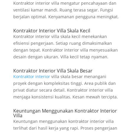
Kontraktor interior villa mengatur pencahayaan dan
ventilasi kamar mandi. Ruang terasa segar. Fungsi
berjalan optimal. Kenyamanan pengguna meningkat.
Kontraktor Interior Villa Skala Kecil
Kontraktor interior villa skala kecil menekankan
efisiensi pengerjaan. Setiap ruang dimaksimalkan
dengan tepat. Kontraktor interior villa menyesuaikan
desain dengan ukuran. Villa kecil tetap nyaman.
Kontraktor Interior Villa Skala Besar
Kontraktor interior
villa skala besar menangani
proyek dengan kompleksitas tinggi. Area publik dan
privat diatur secara detail. Kontraktor interior villa
menjaga konsistensi kualitas. Kesan mewah tercipta.
Keuntungan Menggunakan Kontraktor Interior
Villa
Keuntungan menggunakan kontraktor interior villa
terlihat dari hasil kerja yang rapi. Proses pengerjaan