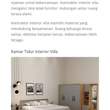
nyaman untuk kebersamaan. Kontraktor interior villa
mengatur tata letak furnitur. Hubungan antar ruang
terasa alami.
Kontraktor interior villa memilih material yang
mendukung kenyamanan. Ruang keluarga terasa
santai. Aktivitas berjalan lancar. Kebersamaan lebih
terjaga.
Kamar Tidur Interior Villa