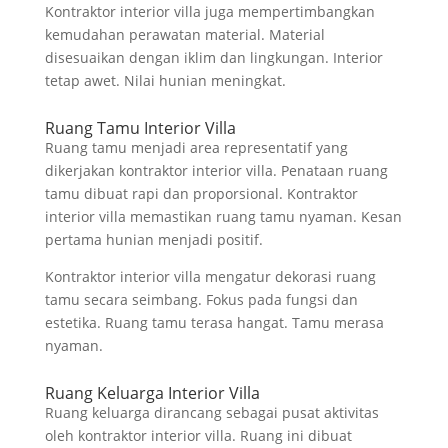
Kontraktor interior villa juga mempertimbangkan
kemudahan perawatan material. Material
disesuaikan dengan iklim dan lingkungan. Interior
tetap awet. Nilai hunian meningkat.
Ruang Tamu Interior Villa
Ruang tamu menjadi area representatif yang
dikerjakan kontraktor interior villa. Penataan ruang
tamu dibuat rapi dan proporsional. Kontraktor
interior villa memastikan ruang tamu nyaman. Kesan
pertama hunian menjadi positif.
Kontraktor interior villa mengatur dekorasi ruang
tamu secara seimbang. Fokus pada fungsi dan
estetika. Ruang tamu terasa hangat. Tamu merasa
nyaman.
Ruang Keluarga Interior Villa
Ruang keluarga dirancang sebagai pusat aktivitas
oleh kontraktor interior villa. Ruang ini dibuat