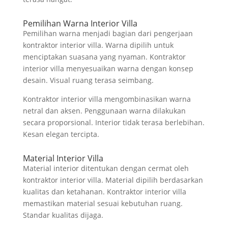
Pemilihan Warna Interior Villa
Pemilihan warna menjadi bagian dari pengerjaan
kontraktor interior villa. Warna dipilih untuk
menciptakan suasana yang nyaman. Kontraktor
interior villa menyesuaikan warna dengan konsep
desain. Visual ruang terasa seimbang.
Kontraktor interior villa mengombinasikan warna
netral dan aksen. Penggunaan warna dilakukan
secara proporsional. Interior tidak terasa berlebihan.
Kesan elegan tercipta.
Material Interior Villa
Material interior ditentukan dengan cermat oleh
kontraktor interior villa. Material dipilih berdasarkan
kualitas dan ketahanan. Kontraktor interior villa
memastikan material sesuai kebutuhan ruang.
Standar kualitas dijaga.