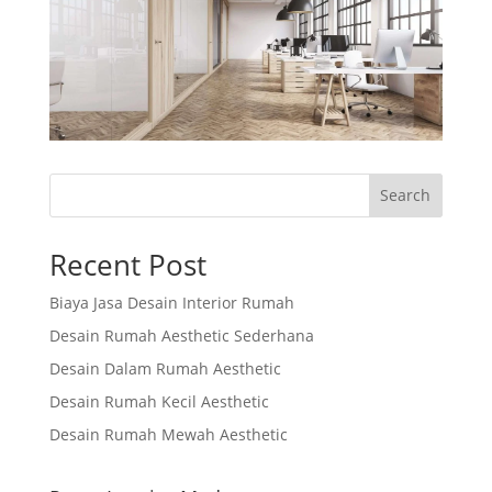
Search
Recent Post
Biaya Jasa Desain Interior Rumah
Desain Rumah Aesthetic Sederhana
Desain Dalam Rumah Aesthetic
Desain Rumah Kecil Aesthetic
Desain Rumah Mewah Aesthetic