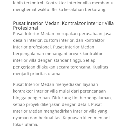
lebih terkontrol. Kontraktor interior villa membantu
menghemat waktu. Risiko kesalahan berkurang.
Pusat Interior Medan: Kontraktor Interior Villa
Profesional
Pusat Interior Medan merupakan perusahaan jasa
desain interior, custom interior, dan kontraktor
interior profesional. Pusat Interior Medan
berpengalaman menangani proyek kontraktor
interior villa dengan standar tinggi. Setiap
pengerjaan dilakukan secara terencana. Kualitas
menjadi prioritas utama.
Pusat Interior Medan menyediakan layanan
kontraktor interior villa mulai dari perencanaan
hingga pengerjaan. Didukung tim berpengalaman,
setiap proyek dikerjakan dengan detail. Pusat
Interior Medan menghadirkan interior villa yang
nyaman dan berkualitas. Kepuasan klien menjadi
fokus utama.