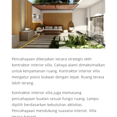
Pencahayaan dikerjakan secara strategis oleh
kontraktor interior villa. Cahaya alami dimaksimalkan
untuk kenyamanan ruang. Kontraktor interior villa
mengatur posisi bukaan dengan tepat. Ruang terasa
lebih terang.
Kontraktor interior villa juga memasang
pencahayaan buatan sesuai fungsi ruang. Lampu
dipilih berdasarkan kebutuhan aktivitas.
Pencahayaan mendukung suasana interior. Villa
terasa hangat.