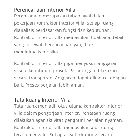
Perencanaan Interior Villa
Perencanaan merupakan tahap awal dalam
pekerjaan kontraktor interior villa. Setiap ruang
dianalisis berdasarkan fungsi dan kebutuhan.
Kontraktor interior villa memastikan tidak ada detail
yang terlewat. Perencanaan yang baik
meminimalkan risiko.
Kontraktor interior villa juga menyusun anggaran
sesuai kebutuhan proyek. Perhitungan dilakukan
secara transparan. Anggaran dapat dikontrol dengan
baik. Proses berjalan lebih aman.
Tata Ruang Interior Villa
Tata ruang menjadi fokus utama kontraktor interior
villa dalam pengerjaan interior. Penataan ruang
dilakukan agar aktivitas penghuni berjalan nyaman.
Kontraktor interior villa memastikan alur ruang
terasa mengalir. Setiap area terhubung secara