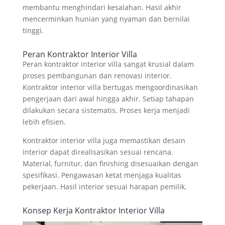
membantu menghindari kesalahan. Hasil akhir
mencerminkan hunian yang nyaman dan bernilai
tinggi.
Peran Kontraktor Interior Villa
Peran kontraktor interior villa sangat krusial dalam
proses pembangunan dan renovasi interior.
Kontraktor interior villa bertugas mengoordinasikan
pengerjaan dari awal hingga akhir. Setiap tahapan
dilakukan secara sistematis. Proses kerja menjadi
lebih efisien.
Kontraktor interior villa juga memastikan desain
interior dapat direalisasikan sesuai rencana.
Material, furnitur, dan finishing disesuaikan dengan
spesifikasi. Pengawasan ketat menjaga kualitas
pekerjaan. Hasil interior sesuai harapan pemilik.
Konsep Kerja Kontraktor Interior Villa