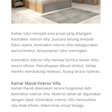
Kamar tidur menjadi area privat yang ditangani
kontraktor interior villa. Suasana tenang menjadi
fokus utama. Kontraktor interior villa menggunakan
warna lembut. Kenyamanan tidur meningkat.
Kontraktor interior villa menata furnitur kamar tidur
secara efisien. Pencahayaan dibuat lembut. Setiap
elemen mendukung relaksasi. Ruang terasa nyaman.
Kamar Mandi Interior Villa
Kamar mandi dikerjakan secara fungsional oleh
kontraktor interior villa. Material tahan air digunakan
dengan tepat. Kontraktor interior villa memastikan
tata letak efisien. Kebersihan visual terjaga.