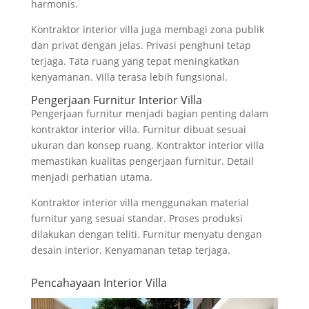
harmonis.
Kontraktor interior villa juga membagi zona publik
dan privat dengan jelas. Privasi penghuni tetap
terjaga. Tata ruang yang tepat meningkatkan
kenyamanan. Villa terasa lebih fungsional.
Pengerjaan Furnitur Interior Villa
Pengerjaan furnitur menjadi bagian penting dalam
kontraktor interior villa. Furnitur dibuat sesuai
ukuran dan konsep ruang. Kontraktor interior villa
memastikan kualitas pengerjaan furnitur. Detail
menjadi perhatian utama.
Kontraktor interior villa menggunakan material
furnitur yang sesuai standar. Proses produksi
dilakukan dengan teliti. Furnitur menyatu dengan
desain interior. Kenyamanan tetap terjaga.
Pencahayaan Interior Villa