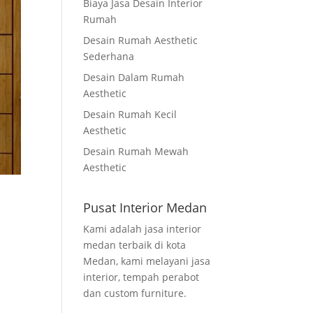
Biaya Jasa Desain Interior
Rumah
Desain Rumah Aesthetic
Sederhana
Desain Dalam Rumah
Aesthetic
Desain Rumah Kecil
Aesthetic
Desain Rumah Mewah
Aesthetic
Pusat Interior Medan
Kami adalah jasa interior
medan terbaik di kota
Medan, kami melayani jasa
interior, tempah perabot
dan custom furniture.