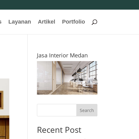
s
Layanan
Artikel
Portfolio
Jasa Interior Medan
Search
Recent Post