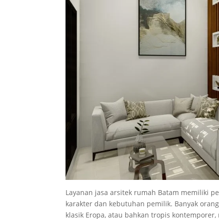
Layanan jasa arsitek rumah Batam memiliki 
karakter dan kebutuhan pemilik. Banyak oran
klasik Eropa, atau bahkan tropis kontempor